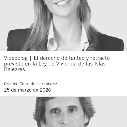
Videoblog | El derecho de tanteo y retracto
previsto en la Ley de Vivienda de las Islas
Baleares
Cristina
Conrado Hernández
25 de marzo de 2026