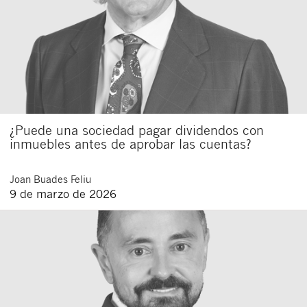
¿Puede una sociedad pagar dividendos con
inmuebles antes de aprobar las cuentas?
Joan
Buades Feliu
9 de marzo de 2026