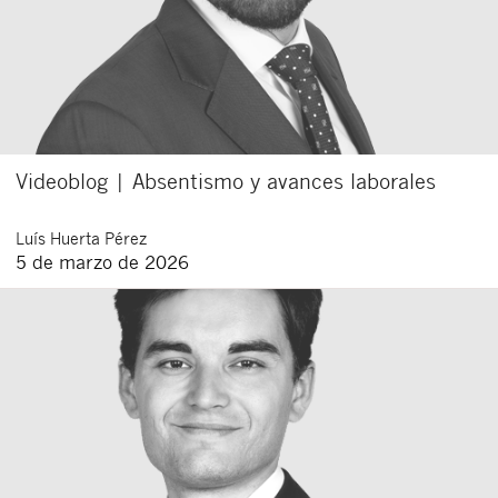
Videoblog | Absentismo y avances laborales
Luís
Huerta Pérez
5 de marzo de 2026