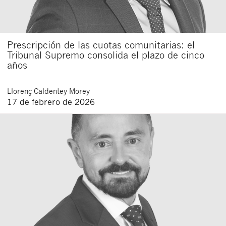
Prescripción de las cuotas comunitarias: el
Tribunal Supremo consolida el plazo de cinco
años
Llorenç
Caldentey Morey
17 de febrero de 2026