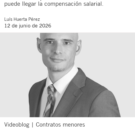
puede llegar la compensación salarial.
Luís
Huerta Pérez
12 de junio de 2026
Videoblog | Contratos menores