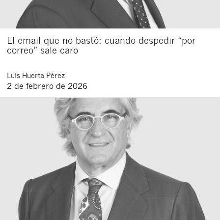
El email que no bastó: cuando despedir “por
correo” sale caro
Luís
Huerta Pérez
2 de febrero de 2026