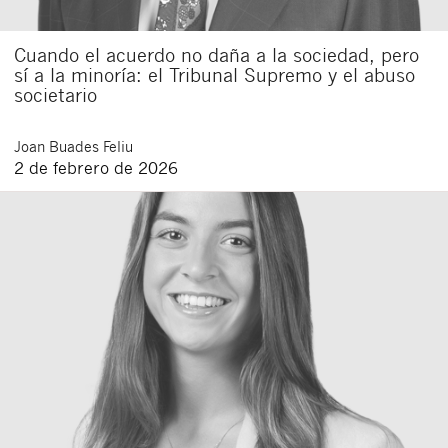
Cuando el acuerdo no daña a la sociedad, pero
sí a la minoría: el Tribunal Supremo y el abuso
societario
Joan
Buades Feliu
2 de febrero de 2026