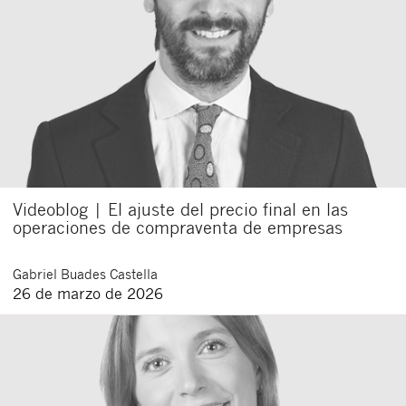
Videoblog | El ajuste del precio final en las
operaciones de compraventa de empresas
Gabriel
Buades Castella
26 de marzo de 2026