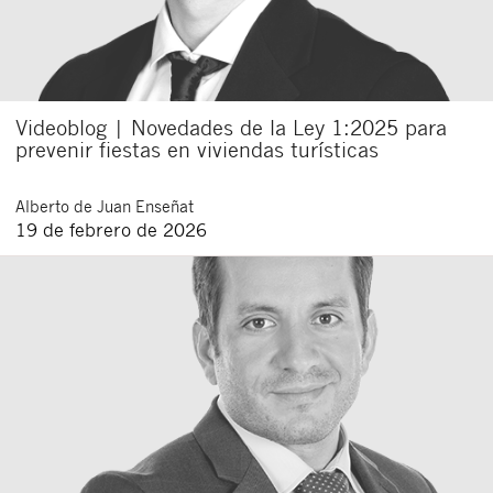
Videoblog | Novedades de la Ley 1:2025 para
prevenir fiestas en viviendas turísticas
Alberto
de Juan Enseñat
19 de febrero de 2026