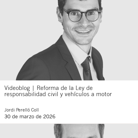
Cerrar
Videoblog | Reforma de la Ley de
responsabilidad civil y vehículos a motor
Jordi
Perelló Coll
30 de marzo de 2026