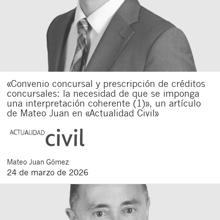
«Convenio concursal y prescripción de créditos
concursales: la necesidad de que se imponga
una interpretación coherente (1)», un artículo
de Mateo Juan en «Actualidad Civil»
Mateo
Juan Gómez
24 de marzo de 2026