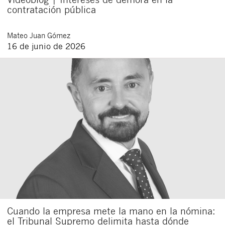
contratación pública
Mateo
Juan Gómez
16 de junio de 2026
Cuando la empresa mete la mano en la nómina:
el Tribunal Supremo delimita hasta dónde