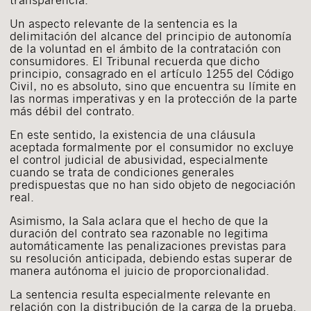
Un aspecto relevante de la sentencia es la
delimitación del alcance del principio de autonomía
de la voluntad en el ámbito de la contratación con
consumidores. El Tribunal recuerda que dicho
principio, consagrado en el artículo 1255 del Código
Civil, no es absoluto, sino que encuentra su límite en
las normas imperativas y en la protección de la parte
más débil del contrato.
En este sentido, la existencia de una cláusula
aceptada formalmente por el consumidor no excluye
el control judicial de abusividad, especialmente
cuando se trata de condiciones generales
predispuestas que no han sido objeto de negociación
real.
Asimismo, la Sala aclara que el hecho de que la
duración del contrato sea razonable no legitima
automáticamente las penalizaciones previstas para
su resolución anticipada, debiendo estas superar de
manera autónoma el juicio de proporcionalidad.
La sentencia resulta especialmente relevante en
relación con la distribución de la carga de la prueba.