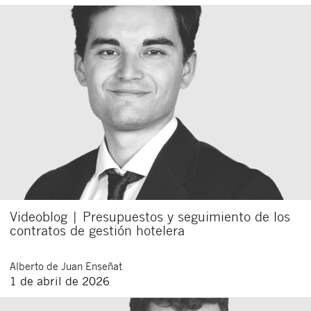
Videoblog | Presupuestos y seguimiento de los
contratos de gestión hotelera
Alberto
de Juan Enseñat
1 de abril de 2026