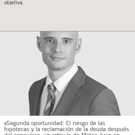
objetiva.
«Segunda oportunidad: El riesgo de las
hipotecas y la reclamación de la deuda después
del concurso», un artículo de Mateo Juan en