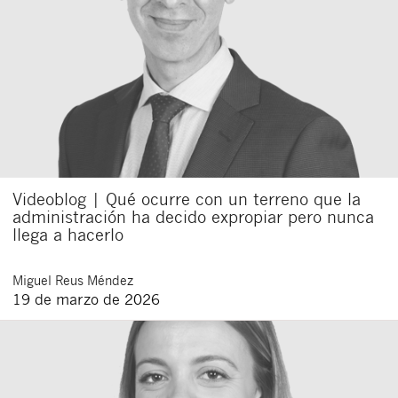
Videoblog | Qué ocurre con un terreno que la
administración ha decido expropiar pero nunca
llega a hacerlo
Miguel
Reus Méndez
19 de marzo de 2026