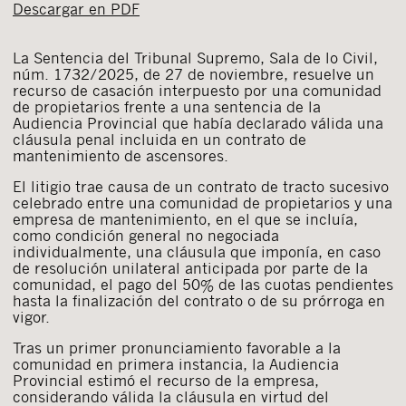
Descargar en PDF
La Sentencia del Tribunal Supremo, Sala de lo Civil,
núm. 1732/2025, de 27 de noviembre, resuelve un
recurso de casación interpuesto por una comunidad
de propietarios frente a una sentencia de la
Audiencia Provincial que había declarado válida una
cláusula penal incluida en un contrato de
mantenimiento de ascensores.
El litigio trae causa de un contrato de tracto sucesivo
celebrado entre una comunidad de propietarios y una
empresa de mantenimiento, en el que se incluía,
como condición general no negociada
individualmente, una cláusula que imponía, en caso
de resolución unilateral anticipada por parte de la
comunidad, el pago del 50% de las cuotas pendientes
hasta la finalización del contrato o de su prórroga en
vigor.
Tras un primer pronunciamiento favorable a la
comunidad en primera instancia, la Audiencia
Provincial estimó el recurso de la empresa,
considerando válida la cláusula en virtud del