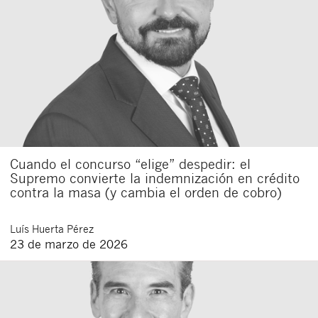
Cuando el concurso “elige” despedir: el
Supremo convierte la indemnización en crédito
contra la masa (y cambia el orden de cobro)
Luís
Huerta Pérez
23 de marzo de 2026