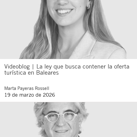
Videoblog | La ley que busca contener la oferta
turística en Baleares
Marta
Payeras Rossell
19 de marzo de 2026