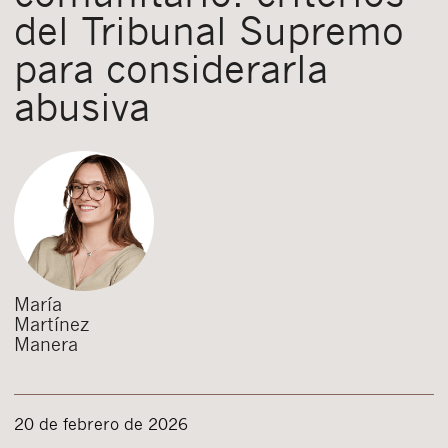
del Tribunal Supremo
para considerarla
abusiva
María
Martínez
Manera
20 de febrero de 2026