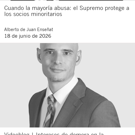
Cuando la mayoría abusa: el Supremo protege a
los socios minoritarios
Alberto
de Juan Enseñat
18 de junio de 2026
Videoblog | Intereses de demora en la