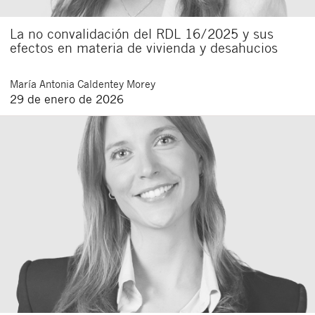
La no convalidación del RDL 16/2025 y sus
efectos en materia de vivienda y desahucios
María Antonia
Caldentey Morey
29 de enero de 2026