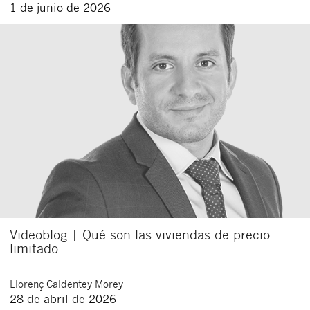
1 de junio de 2026
Videoblog | Qué son las viviendas de precio
limitado
Llorenç
Caldentey Morey
28 de abril de 2026