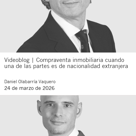
Videoblog | Compraventa inmobiliaria cuando
una de las partes es de nacionalidad extranjera
Daniel
Olabarría Vaquero
24 de marzo de 2026