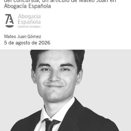
Abogacía Española
Mateo
Juan Gómez
5 de agosto de 2026