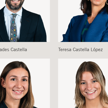
ades Castella
Teresa
Castella López