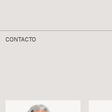
CONTACTO