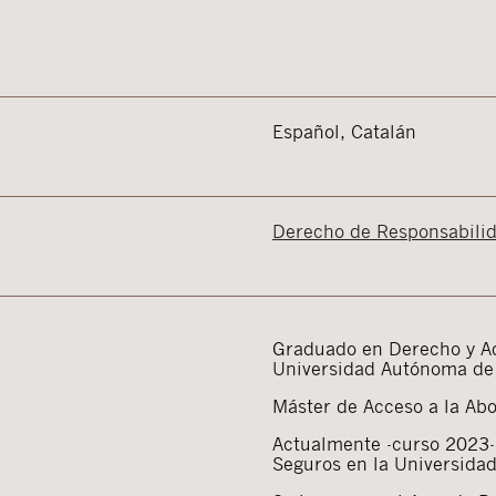
Español, Catalán
Derecho de Responsabilid
Graduado en Derecho y Ad
Universidad Autónoma de
Máster de Acceso a la Ab
Actualmente -curso 2023-,
Seguros en la Universida