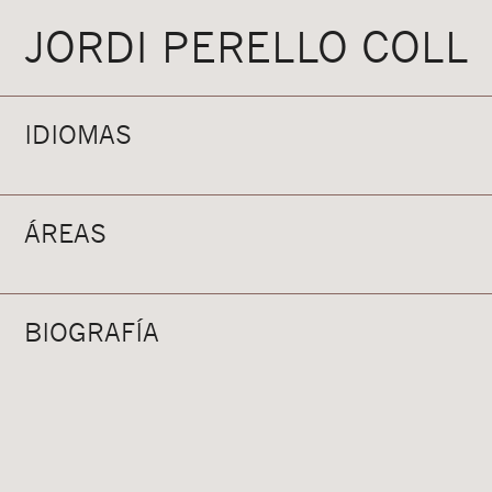
JORDI PERELLO COLL
IDIOMAS
ÁREAS
BIOGRAFÍA