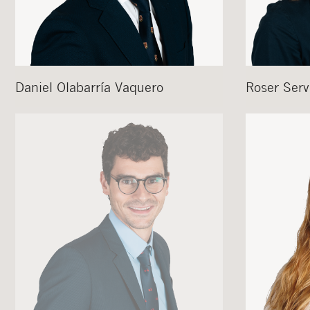
Daniel
Olabarría Vaquero
Roser
Serv