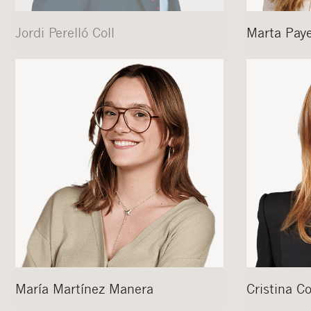
Jordi
Perelló Coll
Marta
Paye
María
Martínez Manera
Cristina
Co