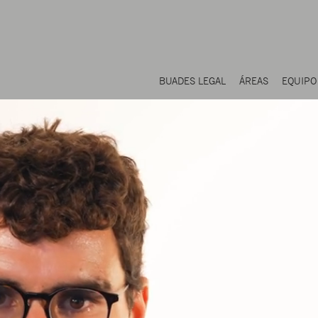
BUADES LEGAL
ÁREAS
EQUIPO