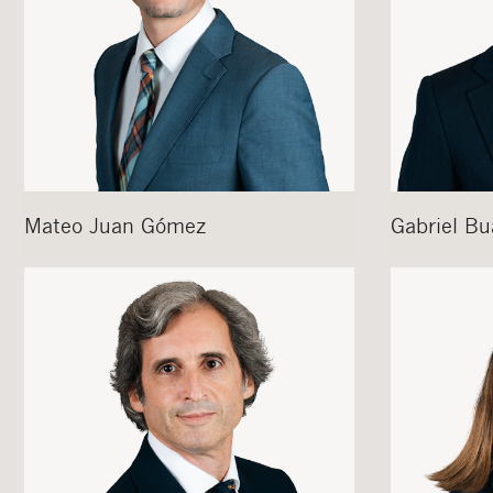
Mateo
Juan Gómez
Gabriel
Bu