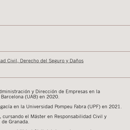
ad Civil, Derecho del Seguro y Daños
ministración y Dirección de Empresas en la
 Barcelona (UAB) en 2020.
ogacía en la Universidad Pompeu Fabra (UPF) en 2021.
 cursando el Máster en Responsabilidad Civil y
d de Granada.