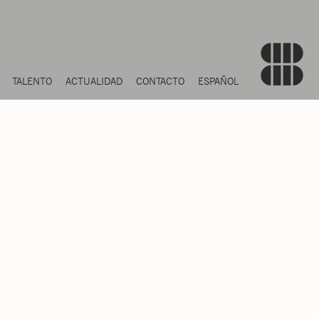
TALENTO
ACTUALIDAD
CONTACTO
ESPAÑOL