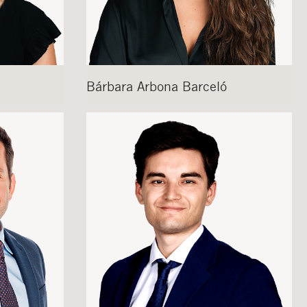
Bárbara
Arbona Barceló