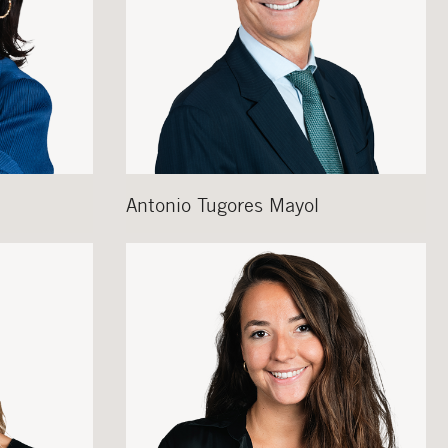
Antonio
Tugores Mayol