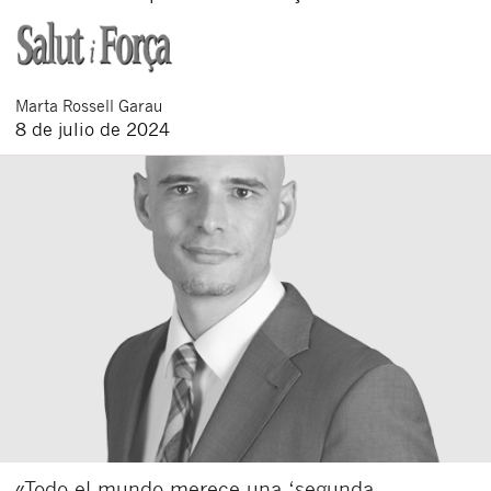
Marta
Rossell Garau
8 de julio de 2024
«Todo el mundo merece una ‘segunda