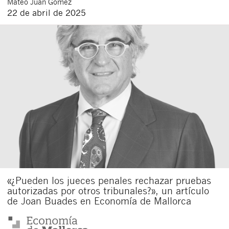
Mateo
Juan Gómez
22 de abril de 2025
«¿Pueden los jueces penales rechazar pruebas
autorizadas por otros tribunales?», un artículo
de Joan Buades en Economía de Mallorca