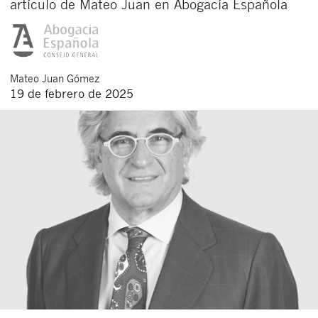
artículo de Mateo Juan en Abogacía Española
Mateo
Juan Gómez
19 de febrero de 2025