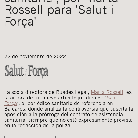
Rossell para 'Salut i
Força'
22 de noviembre de 2022
La socia directora de Buades Legal,
Marta Rossell
, es
la autora de un nuevo artículo jurídico en
‘
Salut i
Força
‘, el periódico sanitario de referencia en
Baleares, donde analiza la controversia que suscita la
oposición a la prórroga del contrato de asistencia
sanitaria, siempre que no esté expresamente prevista
en la redacción de la póliza.