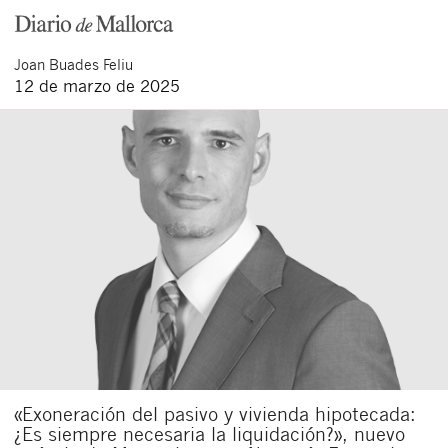
Joan
Buades Feliu
12 de marzo de 2025
«Exoneración del pasivo y vivienda hipotecada:
¿Es siempre necesaria la liquidación?», nuevo