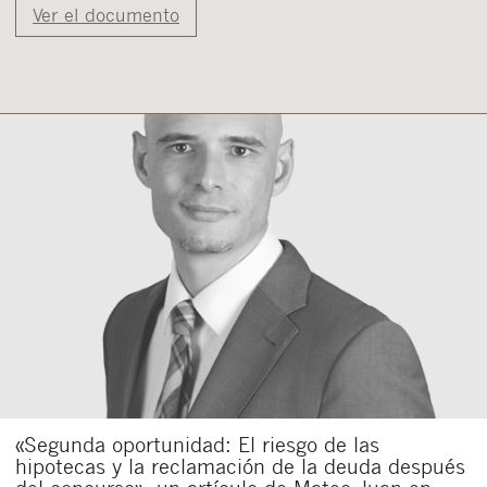
Ver el documento
«Segunda oportunidad: El riesgo de las
hipotecas y la reclamación de la deuda después