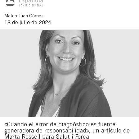
Mateo
Juan Gómez
18 de julio de 2024
«Cuando el error de diagnóstico es fuente
generadora de responsabilidad», un artículo de
Marta Rossell para Salut i Força