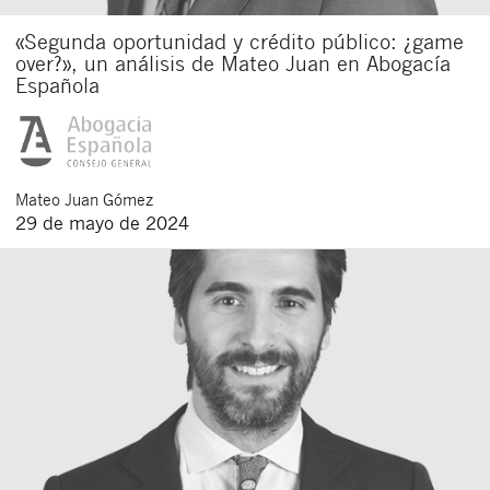
«Segunda oportunidad y crédito público: ¿game
over?», un análisis de Mateo Juan en Abogacía
Española
Mateo
Juan Gómez
29 de mayo de 2024