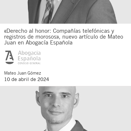
«Derecho al honor: Compañías telefónicas y
registros de morosos», nuevo artículo de Mateo
Juan en Abogacía Española
Mateo
Juan Gómez
10 de abril de 2024