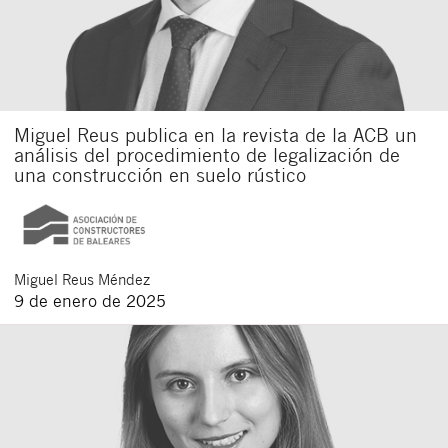
Miguel Reus publica en la revista de la ACB un
análisis del procedimiento de legalización de
una construcción en suelo rústico
Miguel
Reus Méndez
9 de enero de 2025