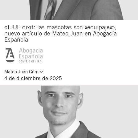
«TJUE dixit: las mascotas son «equipaje»»,
nuevo artículo de Mateo Juan en Abogacía
Española
Mateo
Juan Gómez
4 de diciembre de 2025