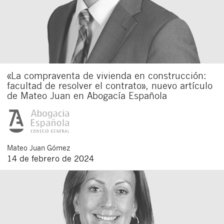
«La compraventa de vivienda en construcción:
facultad de resolver el contrato», nuevo artículo
de Mateo Juan en Abogacía Española
Mateo
Juan Gómez
14 de febrero de 2024