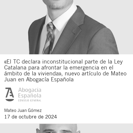
«El TC declara inconstitucional parte de la Ley
Catalana para afrontar la emergencia en el
ámbito de la vivienda», nuevo artículo de Mateo
Juan en Abogacía Española
Mateo
Juan Gómez
17 de octubre de 2024