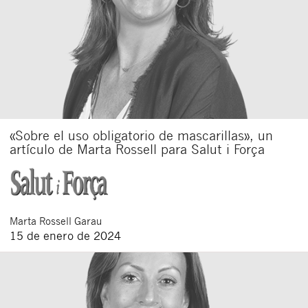
«Sobre el uso obligatorio de mascarillas», un
artículo de Marta Rossell para Salut i Força
Marta
Rossell Garau
15 de enero de 2024