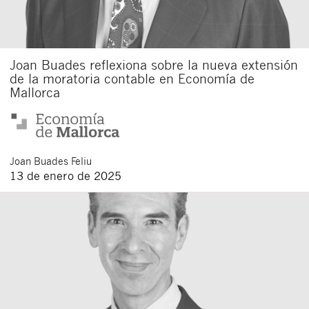
Joan Buades reflexiona sobre la nueva extensión
de la moratoria contable en Economía de
Mallorca
Joan
Buades Feliu
13 de enero de 2025