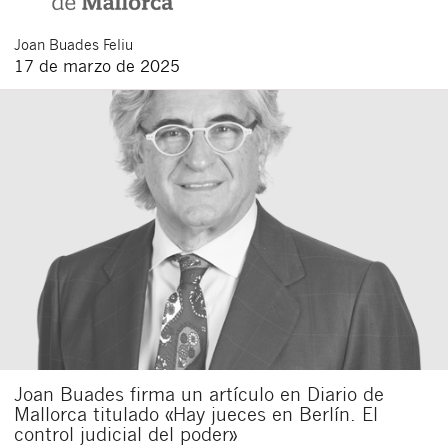
Joan
Buades Feliu
17 de marzo de 2025
Joan Buades firma un artículo en Diario de
Mallorca titulado «Hay jueces en Berlín. El
control judicial del poder»