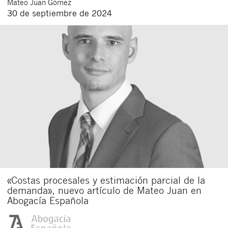
Mateo
Juan Gómez
30 de septiembre de 2024
«Costas procesales y estimación parcial de la
demanda», nuevo artículo de Mateo Juan en
Abogacía Española