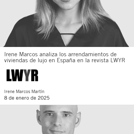
Irene Marcos analiza los arrendamientos de
viviendas de lujo en España en la revista LWYR
Irene
Marcos Martín
8 de enero de 2025