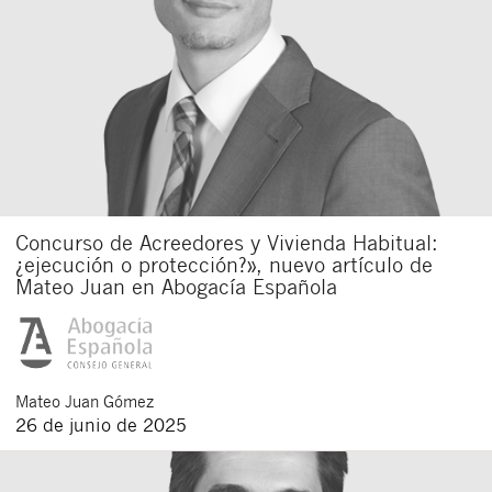
Concurso de Acreedores y Vivienda Habitual:
¿ejecución o protección?», nuevo artículo de
Mateo Juan en Abogacía Española
Mateo
Juan Gómez
26 de junio de 2025