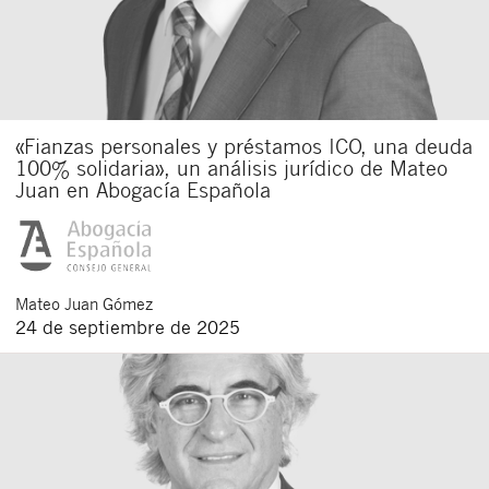
«Fianzas personales y préstamos ICO, una deuda
100% solidaria», un análisis jurídico de Mateo
Juan en Abogacía Española
Mateo
Juan Gómez
24 de septiembre de 2025