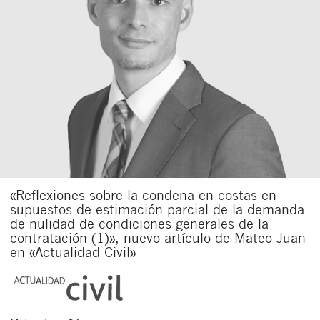
«Reflexiones sobre la condena en costas en
supuestos de estimación parcial de la demanda
de nulidad de condiciones generales de la
contratación (1)», nuevo artículo de Mateo Juan
en «Actualidad Civil»