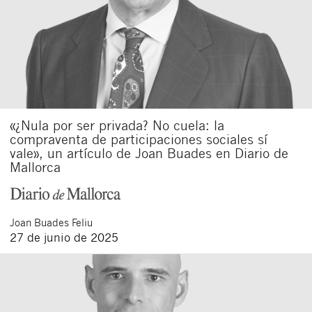
«¿Nula por ser privada? No cuela: la
compraventa de participaciones sociales sí
vale», un artículo de Joan Buades en Diario de
Mallorca
Joan
Buades Feliu
27 de junio de 2025