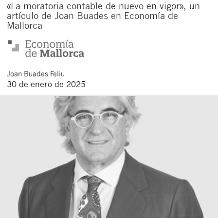
«La moratoria contable de nuevo en vigor», un
artículo de Joan Buades en Economía de
Mallorca
Joan
Buades Feliu
30 de enero de 2025
Cerrar