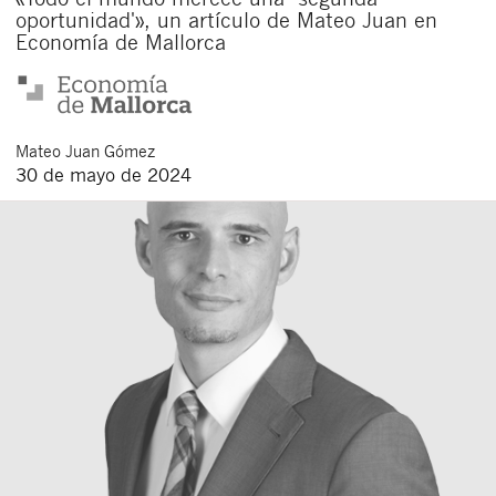
oportunidad'», un artículo de Mateo Juan en
Economía de Mallorca
Mateo
Juan Gómez
30 de mayo de 2024