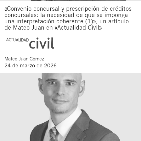
«Convenio concursal y prescripción de créditos
concursales: la necesidad de que se imponga
una interpretación coherente (1)», un artículo
de Mateo Juan en «Actualidad Civil»
Mateo
Juan Gómez
24 de marzo de 2026