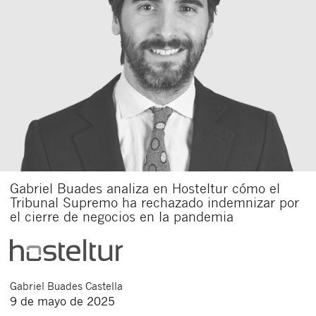
Gabriel Buades analiza en Hosteltur cómo el
Tribunal Supremo ha rechazado indemnizar por
el cierre de negocios en la pandemia
Gabriel
Buades Castella
9 de mayo de 2025