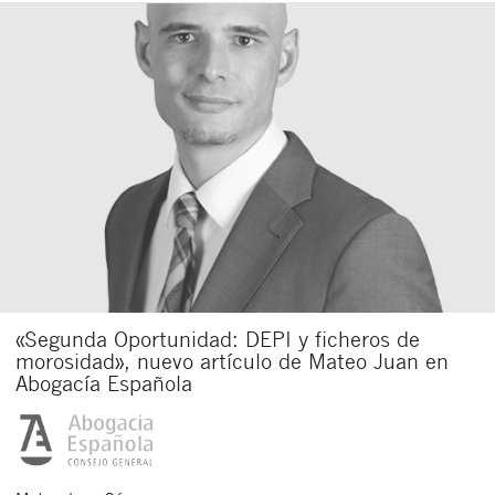
«Segunda Oportunidad: DEPI y ficheros de
morosidad», nuevo artículo de Mateo Juan en
Abogacía Española