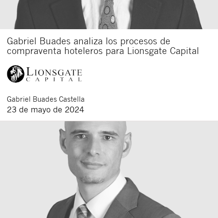
Gabriel Buades analiza los procesos de
compraventa hoteleros para Lionsgate Capital
Gabriel
Buades Castella
23 de mayo de 2024