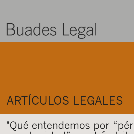
ARTÍCULOS LEGALES
"Qué entendemos por “pér