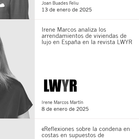
Joan
Buades Feliu
13 de enero de 2025
Irene Marcos analiza los
arrendamientos de viviendas de
lujo en España en la revista LWYR
Irene
Marcos Martín
8 de enero de 2025
«Reflexiones sobre la condena en
costas en supuestos de