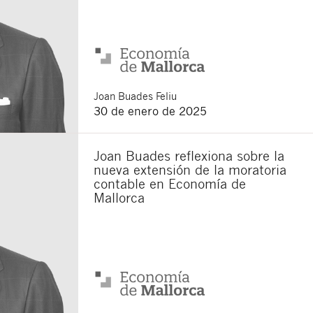
Joan
Buades Feliu
30 de enero de 2025
Joan Buades reflexiona sobre la
nueva extensión de la moratoria
contable en Economía de
Mallorca