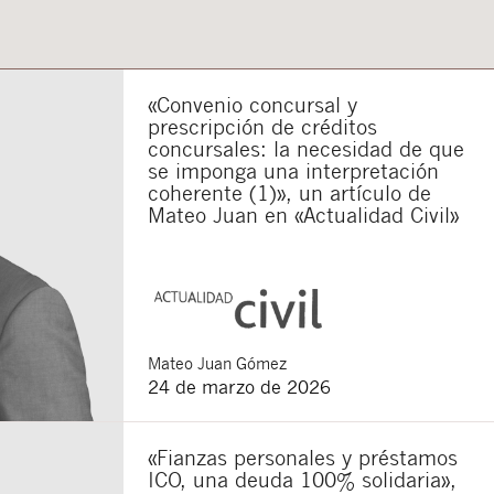
«Convenio concursal y
prescripción de créditos
concursales: la necesidad de que
se imponga una interpretación
coherente (1)», un artículo de
Mateo Juan en «Actualidad Civil»
Mateo
Juan Gómez
24 de marzo de 2026
«Fianzas personales y préstamos
ICO, una deuda 100% solidaria»,