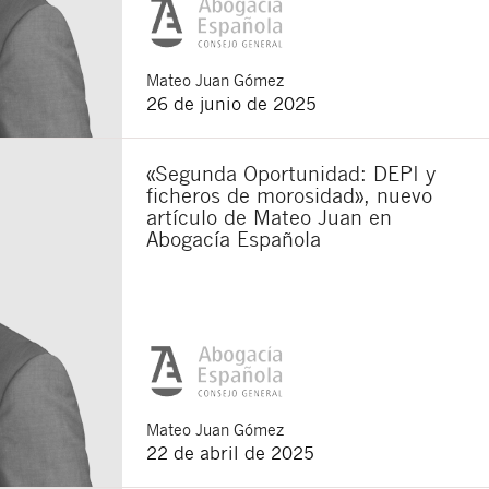
Mateo
Juan Gómez
26 de junio de 2025
«Segunda Oportunidad: DEPI y
ficheros de morosidad», nuevo
artículo de Mateo Juan en
Abogacía Española
Cerrar
Mateo
Juan Gómez
22 de abril de 2025