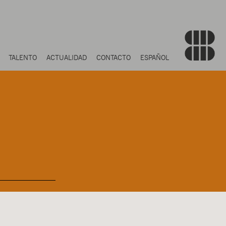
TALENTO
ACTUALIDAD
CONTACTO
ESPAÑOL