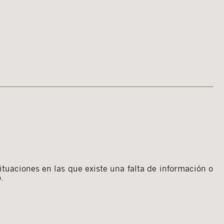
ituaciones en las que existe una falta de información o
.