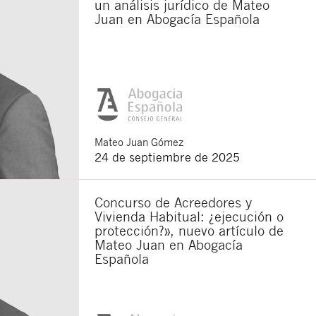
un análisis jurídico de Mateo
Juan en Abogacía Española
Mateo
Juan Gómez
24 de septiembre de 2025
Concurso de Acreedores y
Vivienda Habitual: ¿ejecución o
protección?», nuevo artículo de
Mateo Juan en Abogacía
Española