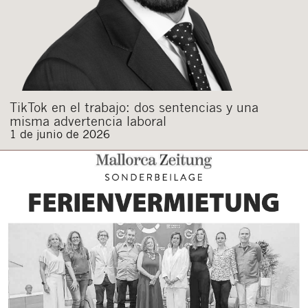
TikTok en el trabajo: dos sentencias y una
misma advertencia laboral
1 de junio de 2026