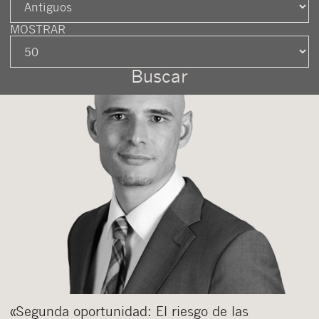
MOSTRAR
«Segunda oportunidad: El riesgo de las