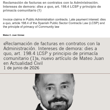
«Reclamación de facturas en contratos con la
Administración. Intereses de demora: dies a
quo, art. 198.4 LCSP y principio de primacía
comunitario (1)», nuevo artículo de Mateo Juan
en Actualidad Civil
1 de junio de 2026