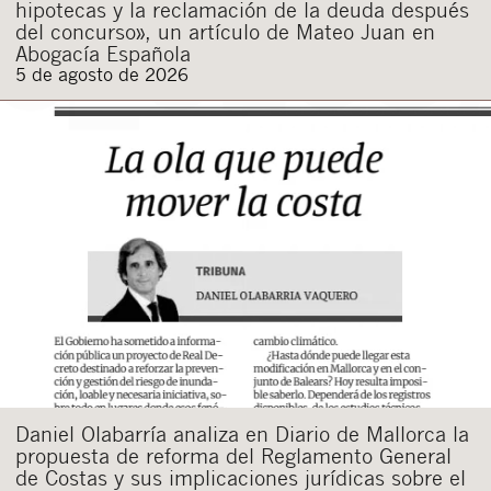
hipotecas y la reclamación de la deuda después
del concurso», un artículo de Mateo Juan en
Abogacía Española
5 de agosto de 2026
Daniel Olabarría analiza en Diario de Mallorca la
propuesta de reforma del Reglamento General
de Costas y sus implicaciones jurídicas sobre el