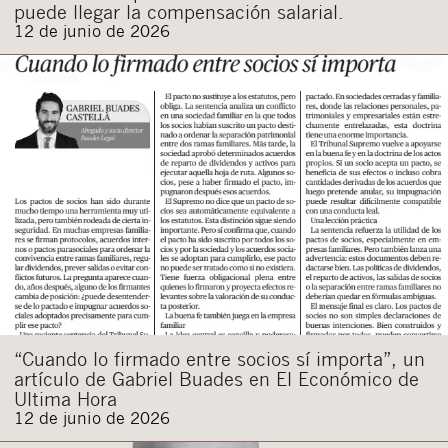
puede llegar la compensación salarial.
12 de junio de 2026
“Cuando lo firmado entre socios sí importa”, un
artículo de Gabriel Buades en El Económico de
Ultima Hora
12 de junio de 2026