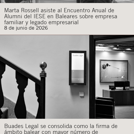
Marta Rossell asiste al Encuentro Anual de
Alumni del IESE en Baleares sobre empresa
familiar y legado empresarial
8 de junio de 2026
Buades Legal se consolida como la firma de
ámbito balear con mayor número de