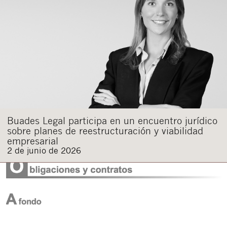
Buades Legal participa en un encuentro jurídico
sobre planes de reestructuración y viabilidad
empresarial
2 de junio de 2026