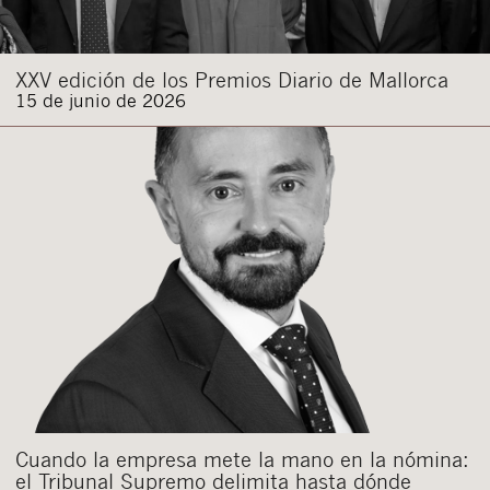
XXV edición de los Premios Diario de Mallorca
15 de junio de 2026
Cuando la empresa mete la mano en la nómina:
el Tribunal Supremo delimita hasta dónde