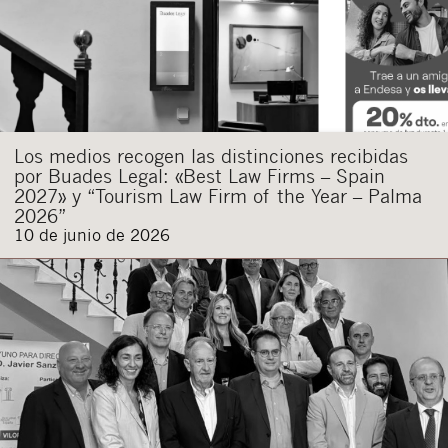
Los medios recogen las distinciones recibidas
por Buades Legal: «Best Law Firms – Spain
2027» y “Tourism Law Firm of the Year – Palma
2026”
10 de junio de 2026