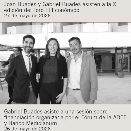
Joan Buades y Gabriel Buades asisten a la X
edición del Foro El Económico
27 de mayo de 2026
Gabriel Buades asiste a una sesión sobre
financiación organizada por el Fórum de la ABEF
y Banco Mediolanum
26 de mayo de 2026