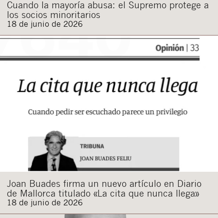
Cuando la mayoría abusa: el Supremo protege a
los socios minoritarios
18 de junio de 2026
Joan Buades firma un nuevo artículo en Diario
de Mallorca titulado «La cita que nunca llega»
18 de junio de 2026