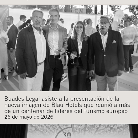
Buades Legal asiste a la presentación de la
nueva imagen de Blau Hotels que reunió a más
de un centenar de líderes del turismo europeo
26 de mayo de 2026