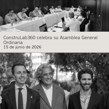
ConstruLab360 celebra su Asamblea General
Ordinaria
15 de junio de 2026