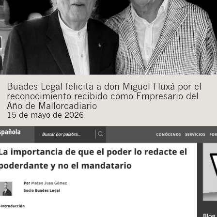
Buades Legal felicita a don Miguel Fluxá por el
reconocimiento recibido como Empresario del
Año de Mallorcadiario
15 de mayo de 2026