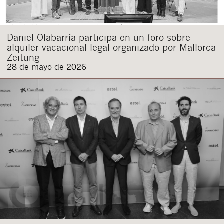
Daniel Olabarría participa en un foro sobre
alquiler vacacional legal organizado por Mallorca
Zeitung
28 de mayo de 2026