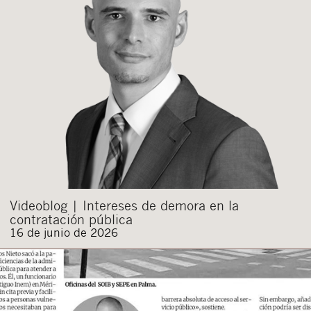
Videoblog | Intereses de demora en la
contratación pública
16 de junio de 2026