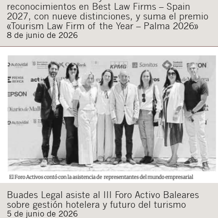
reconocimientos en Best Law Firms – Spain
2027, con nueve distinciones, y suma el premio
«Tourism Law Firm of the Year – Palma 2026»
8 de junio de 2026
Buades Legal asiste al III Foro Activo Baleares
sobre gestión hotelera y futuro del turismo
5 de junio de 2026