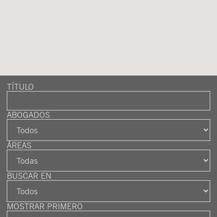
TÍTULO
ABOGADOS
ÁREAS
BUSCAR EN
MOSTRAR PRIMERO