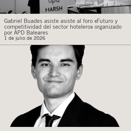
Gabriel Buades asiste asiste al foro «Futuro y
competitividad del sector hotelero» organizado
por APD Baleares
1 de julio de 2026