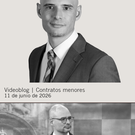
Cerrar
Videoblog | Contratos menores
11 de junio de 2026