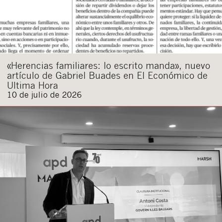
«Herencias familiares: lo escrito manda», nuevo
artículo de Gabriel Buades en El Económico de
Ultima Hora
10 de julio de 2026