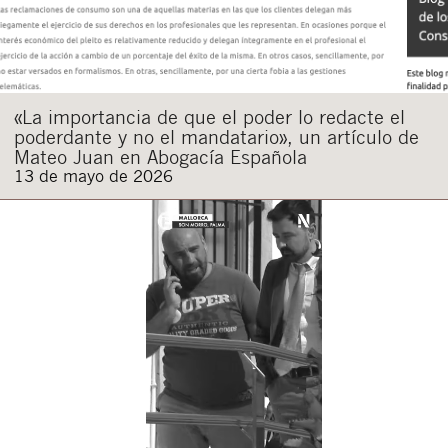
«La importancia de que el poder lo redacte el
poderdante y no el mandatario», un artículo de
Mateo Juan en Abogacía Española
13 de mayo de 2026