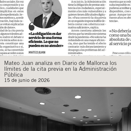
Mateo Juan analiza en Diario de Mallorca los
límites de la cita previa en la Administración
Pública
15 de junio de 2026