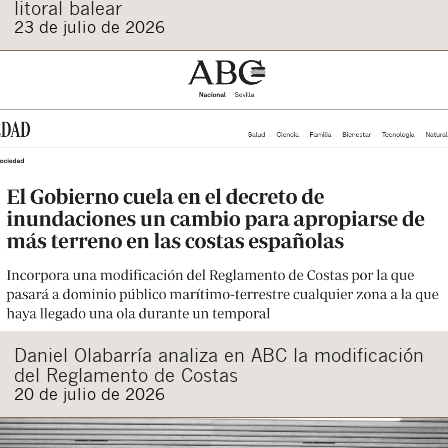
litoral balear
23 de julio de 2026
Daniel Olabarría analiza en ABC la modificación
del Reglamento de Costas
20 de julio de 2026