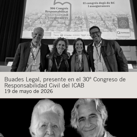
Buades Legal, presente en el 30º Congreso de
Responsabilidad Civil del ICAB
19 de mayo de 2026