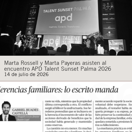
Marta Rossell y Marta Payeras asisten al
encuentro APD Talent Sunset Palma 2026
14 de julio de 2026