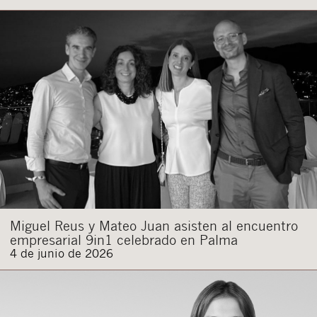
Miguel Reus y Mateo Juan asisten al encuentro
empresarial 9in1 celebrado en Palma
4 de junio de 2026