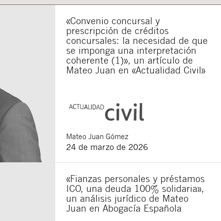
«Convenio concursal y
prescripción de créditos
concursales: la necesidad de que
se imponga una interpretación
coherente (1)», un artículo de
Mateo Juan en «Actualidad Civil»
Mateo
Juan Gómez
24 de marzo de 2026
«Fianzas personales y préstamos
ICO, una deuda 100% solidaria»,
un análisis jurídico de Mateo
Juan en Abogacía Española