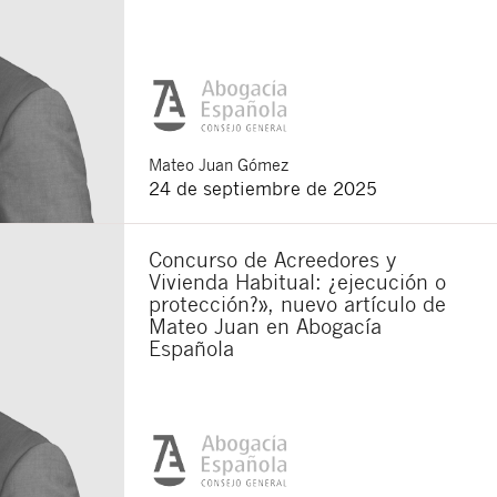
Mateo
Juan Gómez
24 de septiembre de 2025
Concurso de Acreedores y
Vivienda Habitual: ¿ejecución o
protección?», nuevo artículo de
Mateo Juan en Abogacía
Española