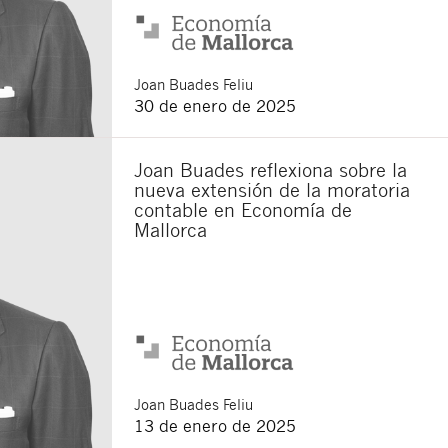
Joan
Buades Feliu
30 de enero de 2025
Joan Buades reflexiona sobre la
nueva extensión de la moratoria
contable en Economía de
Mallorca
Joan
Buades Feliu
13 de enero de 2025