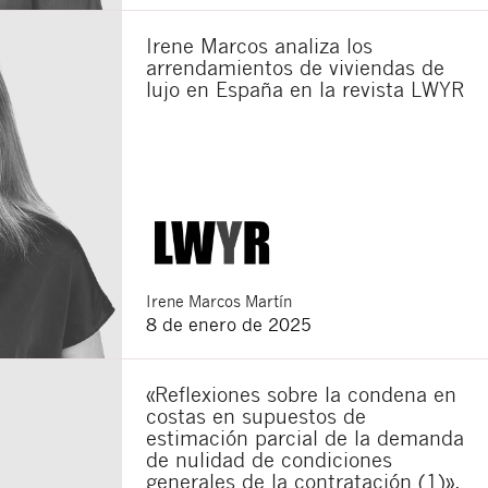
Irene Marcos analiza los
arrendamientos de viviendas de
lujo en España en la revista LWYR
Irene
Marcos Martín
8 de enero de 2025
«Reflexiones sobre la condena en
costas en supuestos de
estimación parcial de la demanda
de nulidad de condiciones
generales de la contratación (1)»,