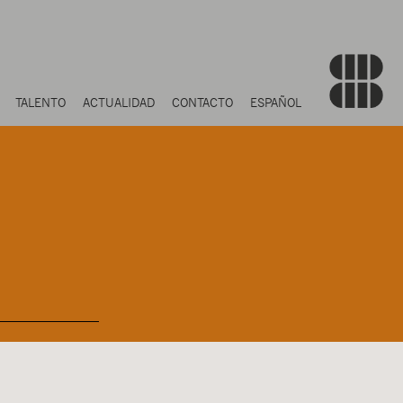
TALENTO
ACTUALIDAD
CONTACTO
ESPAÑOL