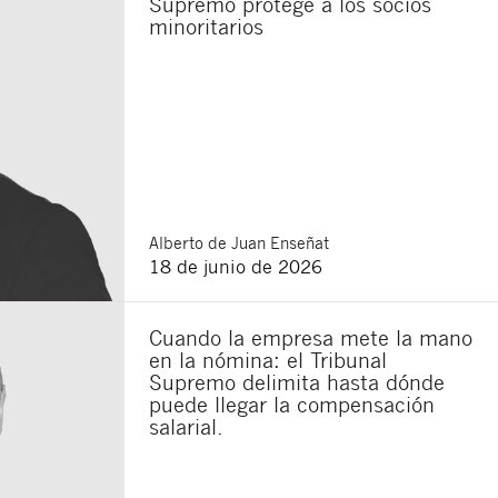
Supremo protege a los socios
minoritarios
Alberto
de Juan Enseñat
18 de junio de 2026
Cuando la empresa mete la mano
en la nómina: el Tribunal
Supremo delimita hasta dónde
puede llegar la compensación
salarial.