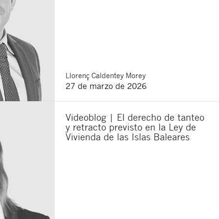
Llorenç
Caldentey Morey
27 de marzo de 2026
Videoblog | El derecho de tanteo
y retracto previsto en la Ley de
Vivienda de las Islas Baleares