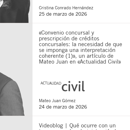
Cristina
Conrado Hernández
25 de marzo de 2026
«Convenio concursal y
prescripción de créditos
concursales: la necesidad de que
se imponga una interpretación
coherente (1)», un artículo de
Mateo Juan en «Actualidad Civil»
Mateo
Juan Gómez
24 de marzo de 2026
Videoblog | Qué ocurre con un