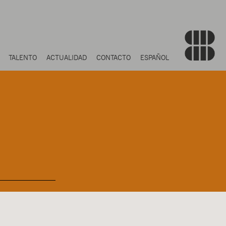
TALENTO
ACTUALIDAD
CONTACTO
ESPAÑOL