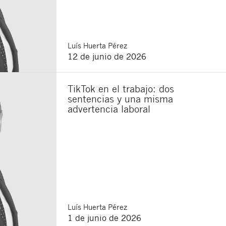
Luís
Huerta Pérez
12 de junio de 2026
TikTok en el trabajo: dos
sentencias y una misma
advertencia laboral
Cerrar
Luís
Huerta Pérez
1 de junio de 2026