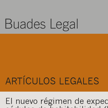
ARTÍCULOS LEGALES
El nuevo régimen de exped