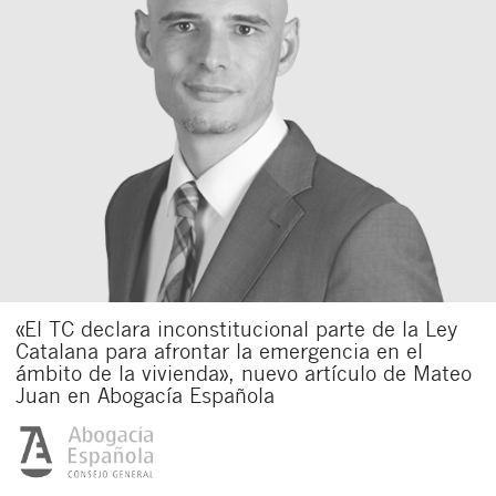
«El TC declara inconstitucional parte de la Ley
Catalana para afrontar la emergencia en el
ámbito de la vivienda», nuevo artículo de Mateo
Juan en Abogacía Española