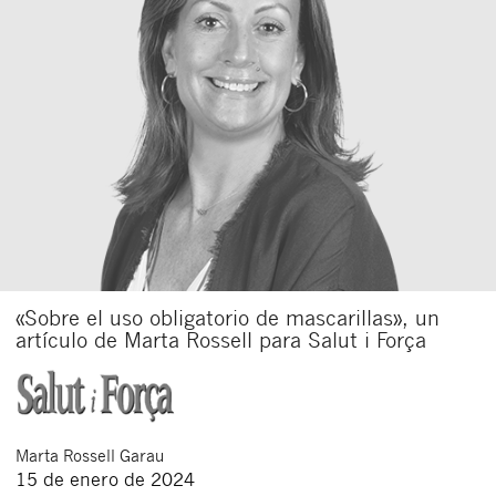
«Sobre el uso obligatorio de mascarillas», un
artículo de Marta Rossell para Salut i Força
Marta
Rossell Garau
15 de enero de 2024