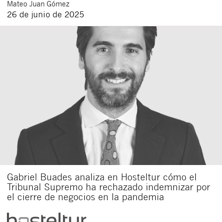
Mateo
Juan Gómez
26 de junio de 2025
Gabriel Buades analiza en Hosteltur cómo el
Tribunal Supremo ha rechazado indemnizar por
el cierre de negocios en la pandemia