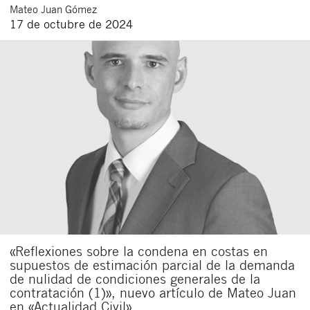
Mateo
Juan Gómez
17 de octubre de 2024
«Reflexiones sobre la condena en costas en
supuestos de estimación parcial de la demanda
de nulidad de condiciones generales de la
contratación (1)», nuevo artículo de Mateo Juan
en «Actualidad Civil»