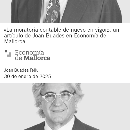
«La moratoria contable de nuevo en vigor», un
artículo de Joan Buades en Economía de
Mallorca
Cerrar
Joan
Buades Feliu
30 de enero de 2025