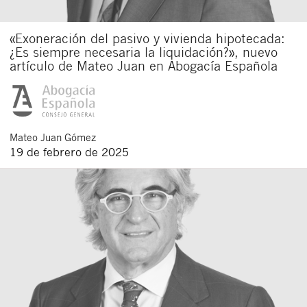
«Exoneración del pasivo y vivienda hipotecada:
¿Es siempre necesaria la liquidación?», nuevo
artículo de Mateo Juan en Abogacía Española
Mateo
Juan Gómez
19 de febrero de 2025