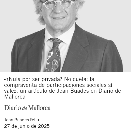
«¿Nula por ser privada? No cuela: la
compraventa de participaciones sociales sí
vale», un artículo de Joan Buades en Diario de
Mallorca
Joan
Buades Feliu
27 de junio de 2025