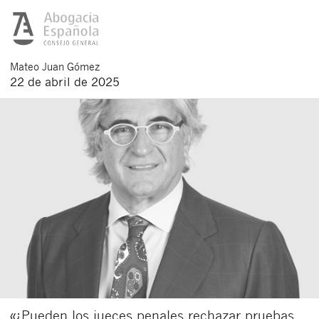
Mateo
Juan Gómez
22 de abril de 2025
«¿Pueden los jueces penales rechazar pruebas