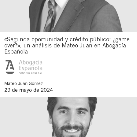
«Segunda oportunidad y crédito público: ¿game
over?», un análisis de Mateo Juan en Abogacía
Española
Mateo
Juan Gómez
29 de mayo de 2024