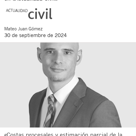
Mateo
Juan Gómez
30 de septiembre de 2024
«Costas procesales y estimación parcial de la