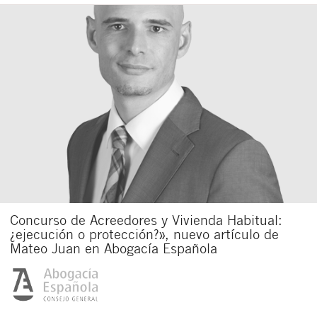
Concurso de Acreedores y Vivienda Habitual:
¿ejecución o protección?», nuevo artículo de
Mateo Juan en Abogacía Española