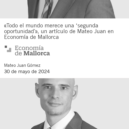
«Todo el mundo merece una ‘segunda
oportunidad'», un artículo de Mateo Juan en
Economía de Mallorca
Mateo
Juan Gómez
30 de mayo de 2024