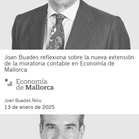
Joan Buades reflexiona sobre la nueva extensión
de la moratoria contable en Economía de
Mallorca
Joan
Buades Feliu
13 de enero de 2025