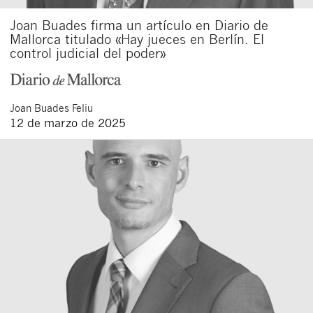
Joan Buades firma un artículo en Diario de
Mallorca titulado «Hay jueces en Berlín. El
control judicial del poder»
Joan
Buades Feliu
12 de marzo de 2025