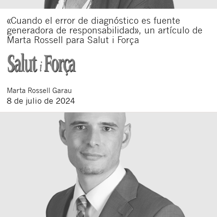
«Cuando el error de diagnóstico es fuente
generadora de responsabilidad», un artículo de
Marta Rossell para Salut i Força
Marta
Rossell Garau
8 de julio de 2024