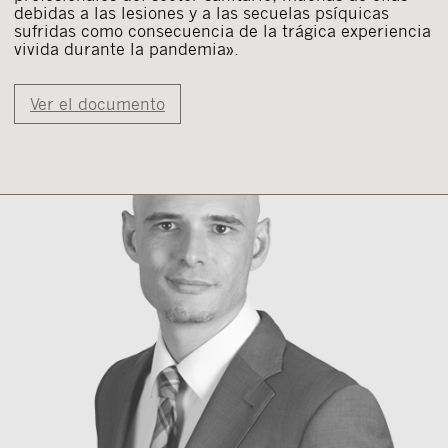
debidas a las lesiones y a las secuelas psíquicas
sufridas como consecuencia de la trágica experiencia
vivida durante la pandemia».
Ver el documento