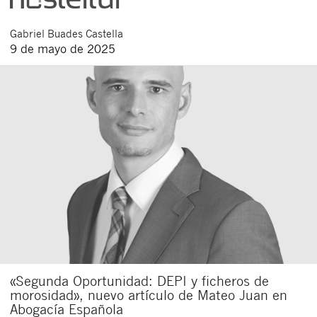
Gabriel
Buades Castella
9 de mayo de 2025
«Segunda Oportunidad: DEPI y ficheros de
morosidad», nuevo artículo de Mateo Juan en
Abogacía Española