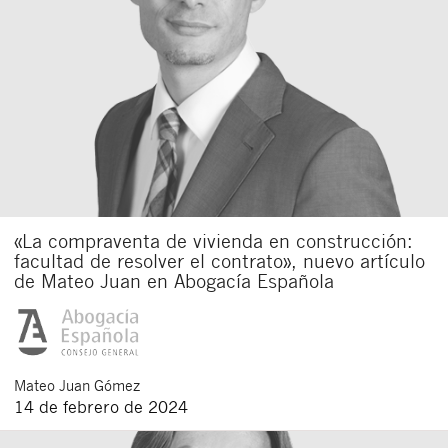
«La compraventa de vivienda en construcción:
facultad de resolver el contrato», nuevo artículo
de Mateo Juan en Abogacía Española
Mateo
Juan Gómez
14 de febrero de 2024