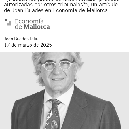
autorizadas por otros tribunales?», un artículo
de Joan Buades en Economía de Mallorca
Joan
Buades Feliu
17 de marzo de 2025