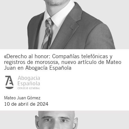
«Derecho al honor: Compañías telefónicas y
registros de morosos», nuevo artículo de Mateo
Juan en Abogacía Española
Mateo
Juan Gómez
10 de abril de 2024