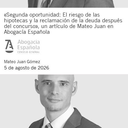
«Segunda oportunidad: El riesgo de las
hipotecas y la reclamación de la deuda después
del concurso», un artículo de Mateo Juan en
Abogacía Española
Mateo
Juan Gómez
5 de agosto de 2026