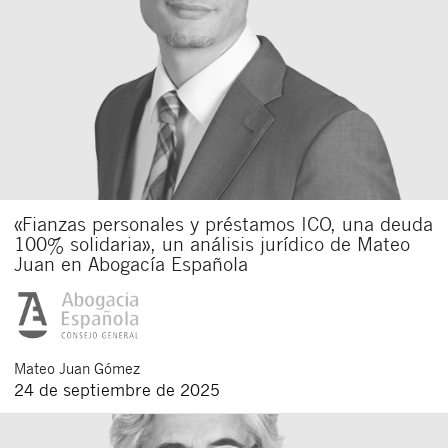
«Fianzas personales y préstamos ICO, una deuda
100% solidaria», un análisis jurídico de Mateo
Juan en Abogacía Española
Mateo
Juan Gómez
24 de septiembre de 2025