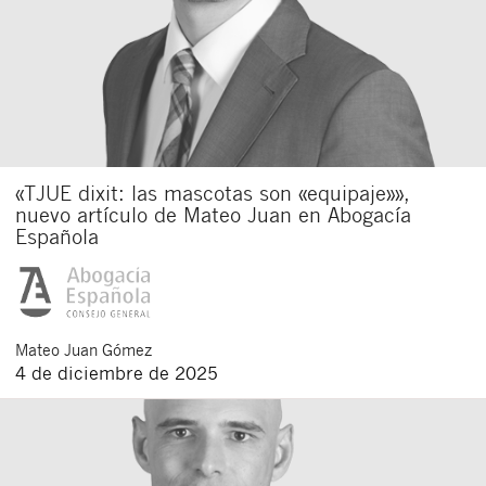
«TJUE dixit: las mascotas son «equipaje»»,
nuevo artículo de Mateo Juan en Abogacía
Española
Mateo
Juan Gómez
4 de diciembre de 2025