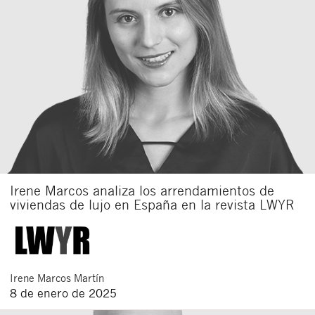
Irene Marcos analiza los arrendamientos de
viviendas de lujo en España en la revista LWYR
Irene
Marcos Martín
8 de enero de 2025