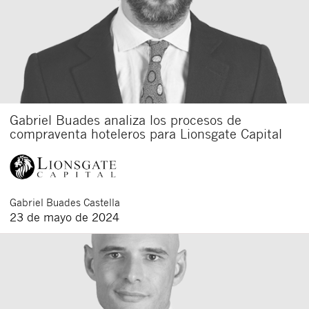
Gabriel Buades analiza los procesos de
compraventa hoteleros para Lionsgate Capital
Gabriel
Buades Castella
23 de mayo de 2024