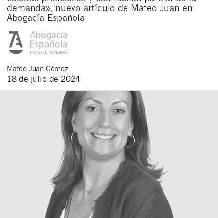
demanda», nuevo artículo de Mateo Juan en
Abogacía Española
Mateo
Juan Gómez
18 de julio de 2024