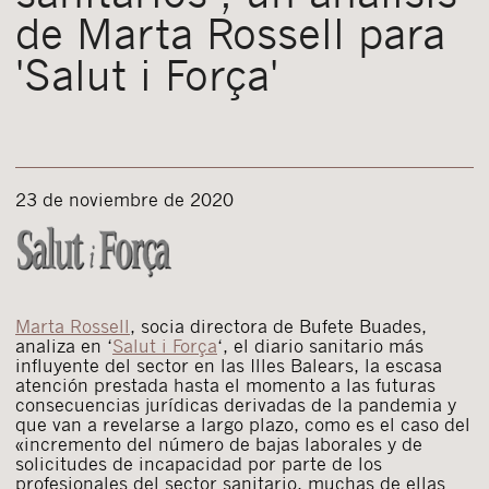
de Marta Rossell para
'Salut i Força'
23 de noviembre de 2020
Marta Rossell
, socia directora de Bufete Buades,
analiza en ‘
Salut i Força
‘, el diario sanitario más
influyente del sector en las Illes Balears, la escasa
atención prestada hasta el momento a las futuras
consecuencias jurídicas derivadas de la pandemia y
que van a revelarse a largo plazo, como es el caso del
«incremento del número de bajas laborales y de
solicitudes de incapacidad por parte de los
profesionales del sector sanitario, muchas de ellas