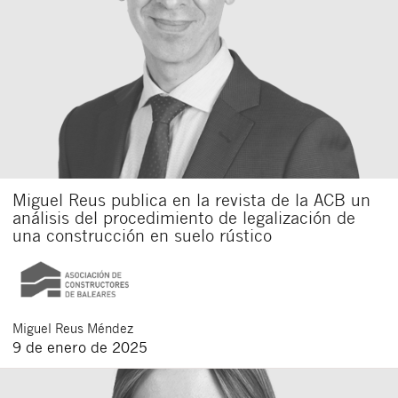
Miguel Reus publica en la revista de la ACB un
análisis del procedimiento de legalización de
una construcción en suelo rústico
Miguel
Reus Méndez
9 de enero de 2025