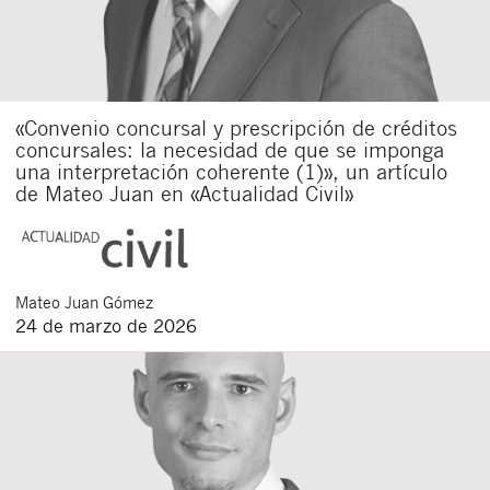
«Convenio concursal y prescripción de créditos
concursales: la necesidad de que se imponga
una interpretación coherente (1)», un artículo
de Mateo Juan en «Actualidad Civil»
Mateo
Juan Gómez
24 de marzo de 2026