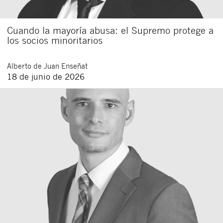
Cuando la mayoría abusa: el Supremo protege a
los socios minoritarios
Alberto
de Juan Enseñat
18 de junio de 2026