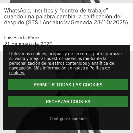
WhatsApp, insultos y “centro de trabajo”:
cuando una palabra cambia la calificación del
despido (STSJ Andalucía/Granada 23/10/2025)
Luís
Huerta Pérez
21 de enero de 2026
Utilizamos cookies, propias y de terceros, para optimizar
su visita y mejorar nuestros servicios mediante la
personalización de nuestros contenidos y analítica de
navegación.
Más información en nuestra Política de
cookies.
PERMITIR TODAS LAS COOKIES
RECHAZAR COOKIES
Configurar cookies