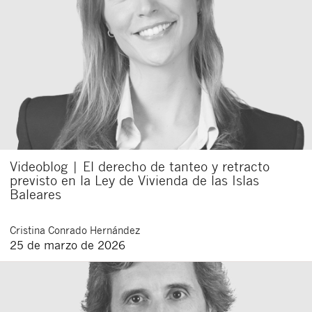
Cerrar
Videoblog | El derecho de tanteo y retracto
previsto en la Ley de Vivienda de las Islas
Baleares
Cristina
Conrado Hernández
25 de marzo de 2026