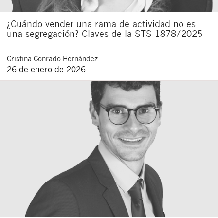
¿Cuándo vender una rama de actividad no es
una segregación? Claves de la STS 1878/2025
Cristina
Conrado Hernández
26 de enero de 2026