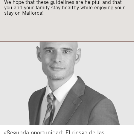
We hope that these guidelines are helpful and that
you and your family stay healthy while enjoying your
stay on Mallorca!
«Segunda oportunidad: El riesgo de las