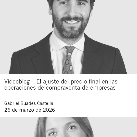
Videoblog | El ajuste del precio final en las
operaciones de compraventa de empresas
Gabriel
Buades Castella
26 de marzo de 2026