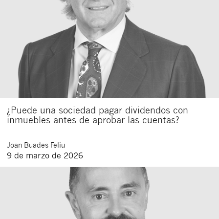
¿Puede una sociedad pagar dividendos con
inmuebles antes de aprobar las cuentas?
Joan
Buades Feliu
9 de marzo de 2026