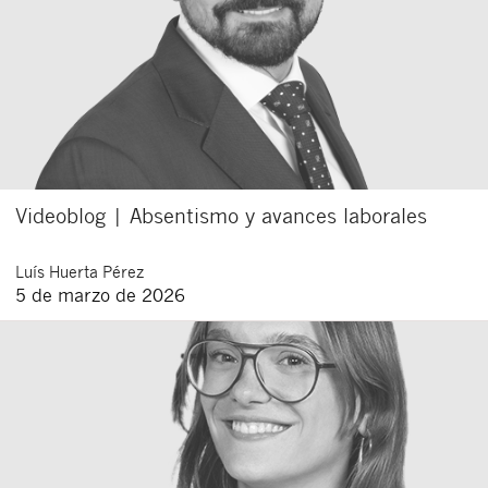
Videoblog | Absentismo y avances laborales
Luís
Huerta Pérez
5 de marzo de 2026