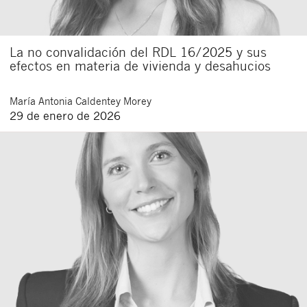
La no convalidación del RDL 16/2025 y sus
efectos en materia de vivienda y desahucios
María Antonia
Caldentey Morey
29 de enero de 2026