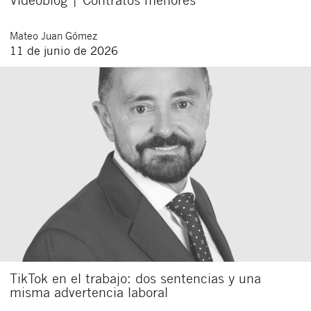
Mateo
Juan Gómez
11 de junio de 2026
TikTok en el trabajo: dos sentencias y una
misma advertencia laboral