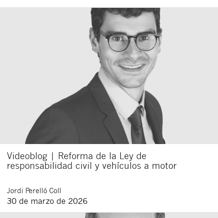
Videoblog | Reforma de la Ley de
responsabilidad civil y vehículos a motor
Jordi
Perelló Coll
30 de marzo de 2026