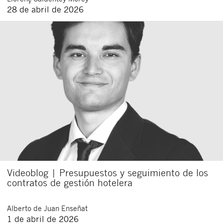
28 de abril de 2026
Videoblog | Presupuestos y seguimiento de los
contratos de gestión hotelera
Alberto
de Juan Enseñat
1 de abril de 2026