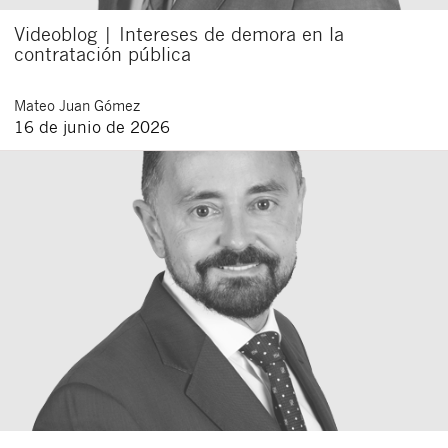
Videoblog | Intereses de demora en la
contratación pública
Mateo
Juan Gómez
16 de junio de 2026