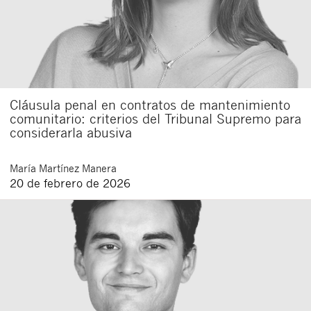
Cláusula penal en contratos de mantenimiento
comunitario: criterios del Tribunal Supremo para
considerarla abusiva
María
Martínez Manera
20 de febrero de 2026