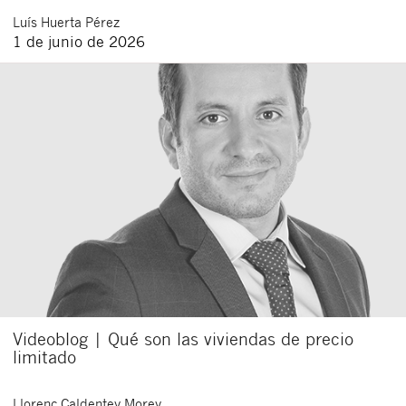
Luís
Huerta Pérez
1 de junio de 2026
Videoblog | Qué son las viviendas de precio
limitado
Llorenç
Caldentey Morey