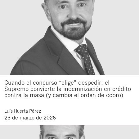
Cuando el concurso “elige” despedir: el
Supremo convierte la indemnización en crédito
contra la masa (y cambia el orden de cobro)
Luís
Huerta Pérez
23 de marzo de 2026