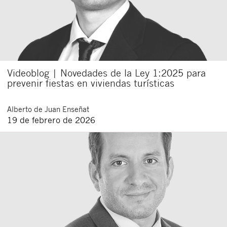
Videoblog | Novedades de la Ley 1:2025 para
prevenir fiestas en viviendas turísticas
Alberto
de Juan Enseñat
19 de febrero de 2026