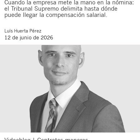
Cuando la empresa mete la mano en la nómina:
el Tribunal Supremo delimita hasta dónde
puede llegar la compensación salarial.
Luís
Huerta Pérez
12 de junio de 2026
Videoblog | Contratos menores