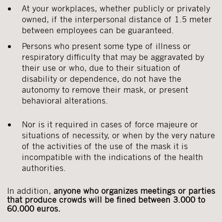
At your workplaces, whether publicly or privately
owned, if the interpersonal distance of 1.5 meter
between employees can be guaranteed.
Persons who present some type of illness or
respiratory difficulty that may be aggravated by
their use or who, due to their situation of
disability or dependence, do not have the
autonomy to remove their mask, or present
behavioral alterations.
Nor is it required in cases of force majeure or
situations of necessity, or when by the very nature
of the activities of the use of the mask it is
incompatible with the indications of the health
authorities.
In addition,
anyone who organizes meetings or parties
that produce crowds will be fined between 3.000 to
60.000 euros.