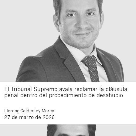
El Tribunal Supremo avala reclamar la cláusula
penal dentro del procedimiento de desahucio
Llorenç
Caldentey Morey
27 de marzo de 2026