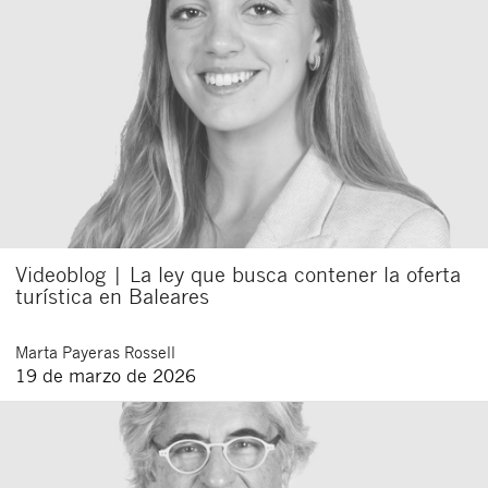
Videoblog | La ley que busca contener la oferta
turística en Baleares
Marta
Payeras Rossell
19 de marzo de 2026