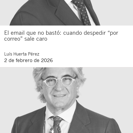
El email que no bastó: cuando despedir “por
correo” sale caro
Luís
Huerta Pérez
2 de febrero de 2026