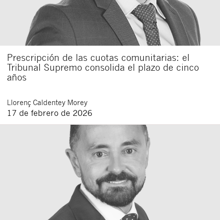
Prescripción de las cuotas comunitarias: el
Tribunal Supremo consolida el plazo de cinco
años
Llorenç
Caldentey Morey
17 de febrero de 2026