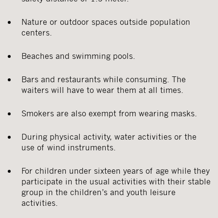
Nature or outdoor spaces outside population
centers.
Beaches and swimming pools.
Bars and restaurants while consuming. The
waiters will have to wear them at all times.
Smokers are also exempt from wearing masks.
During physical activity, water activities or the
use of wind instruments.
For children under sixteen years of age while they
participate in the usual activities with their stable
group in the children’s and youth leisure
activities.