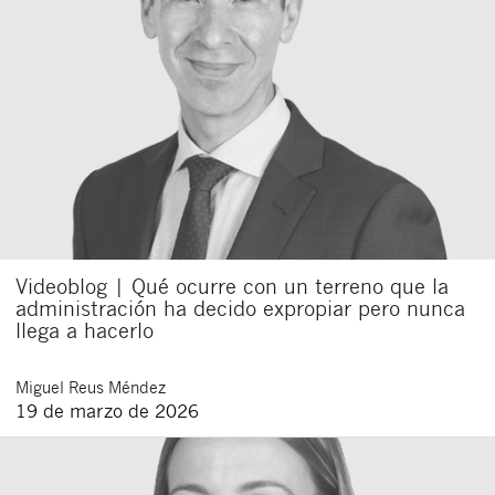
Videoblog | Qué ocurre con un terreno que la
administración ha decido expropiar pero nunca
llega a hacerlo
Miguel
Reus Méndez
19 de marzo de 2026