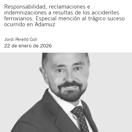
Responsabilidad, reclamaciones e
indemnizaciones a resultas de los accidentes
ferroviarios. Especial mención al trágico suceso
ocurrido en Adamuz
Jordi
Perelló Coll
22 de enero de 2026