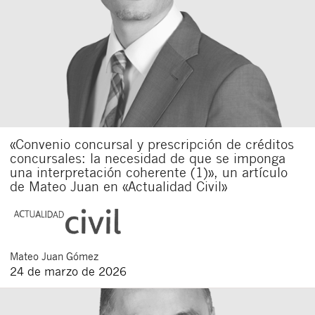
«Convenio concursal y prescripción de créditos
concursales: la necesidad de que se imponga
una interpretación coherente (1)», un artículo
de Mateo Juan en «Actualidad Civil»
Mateo
Juan Gómez
24 de marzo de 2026