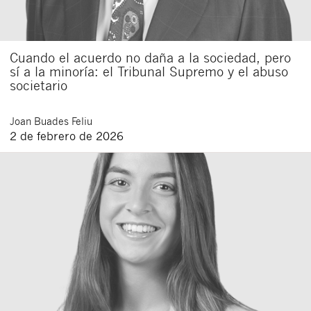
Cuando el acuerdo no daña a la sociedad, pero
sí a la minoría: el Tribunal Supremo y el abuso
societario
Joan
Buades Feliu
2 de febrero de 2026