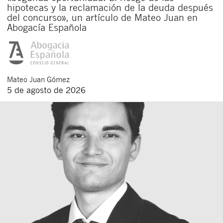
hipotecas y la reclamación de la deuda después
del concurso», un artículo de Mateo Juan en
Abogacía Española
Mateo
Juan Gómez
5 de agosto de 2026