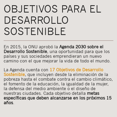
OBJETIVOS PARA EL
DESARROLLO
SOSTENIBLE
En 2015, la ONU aprobó la
Agenda 2030 sobre el
Desarrollo Sostenible
, una oportunidad para que los
países y sus sociedades emprendieran un nuevo
camino con el que mejorar la vida de todo el mundo.
La Agenda cuenta con
17 Objetivos de Desarrollo
Sostenible
, que incluyen desde la eliminación de la
pobreza hasta el combate contra el cambio climático,
el fomento de la educación, la igualdad de la mujer,
la defensa del medio ambiente o el diseño de
nuestras ciudades. Cada objetivo detalla
metas
específicas que deben alcanzarse en los próximos 15
años
.