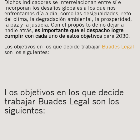
Dichos indicadores se interrelacionan entre sí e
incorporan los desafíos globales a los que nos
enfrentamos día a día, como las desigualdades, reto
del clima, la degradación ambiental, la prosperidad,
la paz y la justicia. Con el propósito de no dejar a
nadie atrás,
es importante que el despacho logre
cumplir con cada uno de estos objetivos
para 2030.
Los objetivos en los que decide trabajar
Buades Legal
son los siguientes:
Los objetivos en los que decide
trabajar Buades Legal son los
siguientes: