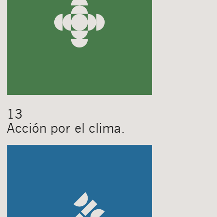
13
Acción por el clima.