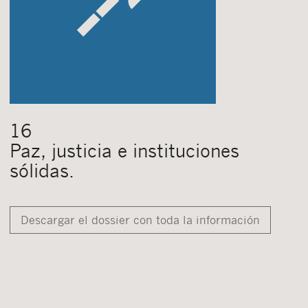
16
Paz, justicia e instituciones
sólidas.
Descargar el dossier con toda la información