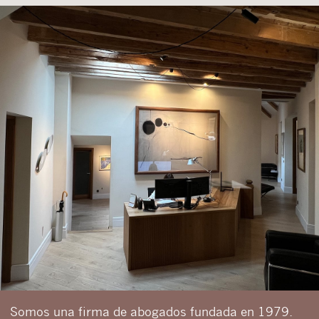
Somos una firma de abogados fundada en 1979.