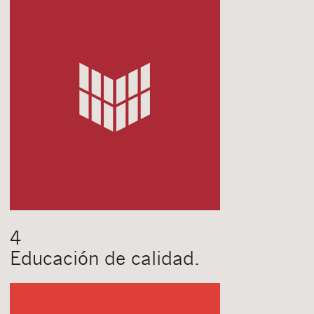
4
Educación de calidad.