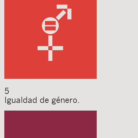
Cerrar
5
Igualdad de género.