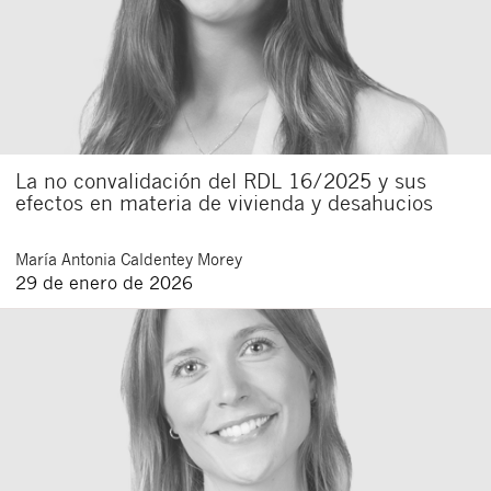
La no convalidación del RDL 16/2025 y sus
efectos en materia de vivienda y desahucios
María Antonia
Caldentey Morey
29 de enero de 2026