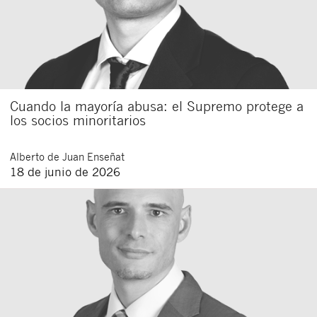
Cuando la mayoría abusa: el Supremo protege a
los socios minoritarios
Alberto
de Juan Enseñat
18 de junio de 2026