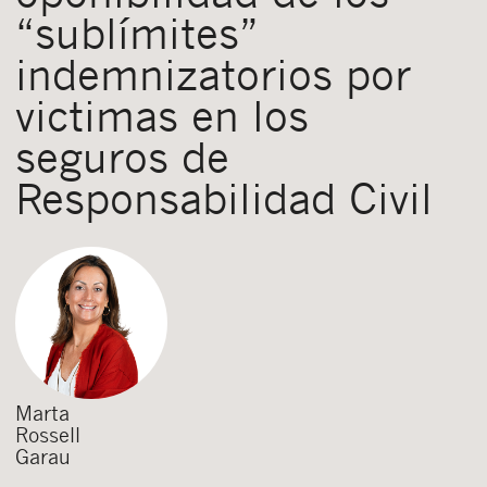
“sublímites”
indemnizatorios por
victimas en los
seguros de
Responsabilidad Civil
Marta
Rossell
Garau