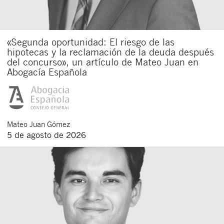
«Segunda oportunidad: El riesgo de las
hipotecas y la reclamación de la deuda después
del concurso», un artículo de Mateo Juan en
Abogacía Española
Mateo
Juan Gómez
5 de agosto de 2026