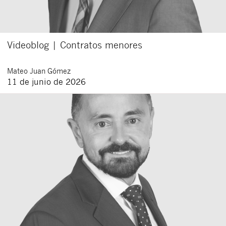
Videoblog | Contratos menores
Mateo
Juan Gómez
11 de junio de 2026