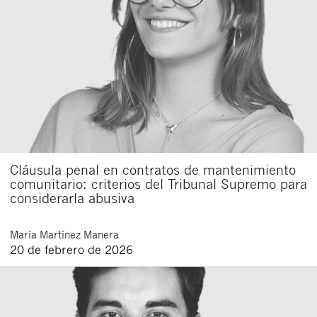
Cláusula penal en contratos de mantenimiento
comunitario: criterios del Tribunal Supremo para
considerarla abusiva
María
Martínez Manera
20 de febrero de 2026