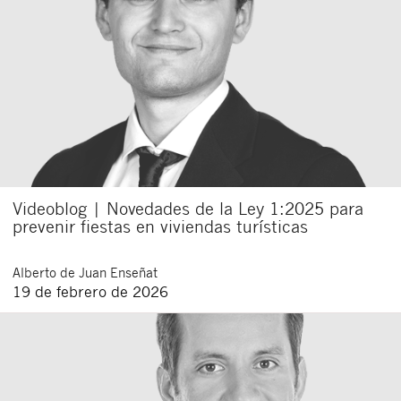
Videoblog | Novedades de la Ley 1:2025 para
prevenir fiestas en viviendas turísticas
Alberto
de Juan Enseñat
19 de febrero de 2026