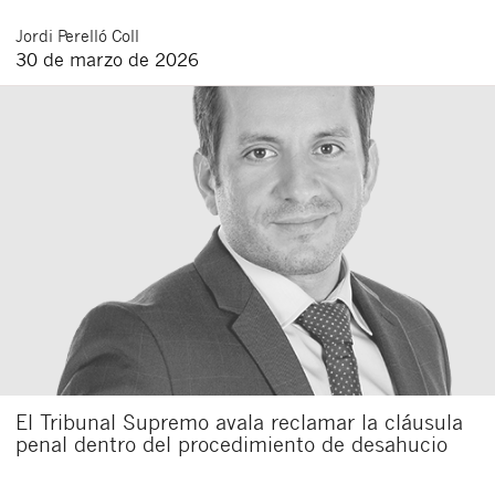
Jordi
Perelló Coll
30 de marzo de 2026
Cerrar
El Tribunal Supremo avala reclamar la cláusula
penal dentro del procedimiento de desahucio