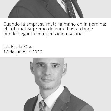
Cuando la empresa mete la mano en la nómina:
el Tribunal Supremo delimita hasta dónde
puede llegar la compensación salarial.
Luís
Huerta Pérez
12 de junio de 2026