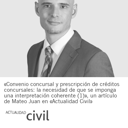
«Convenio concursal y prescripción de créditos
concursales: la necesidad de que se imponga
una interpretación coherente (1)», un artículo
de Mateo Juan en «Actualidad Civil»