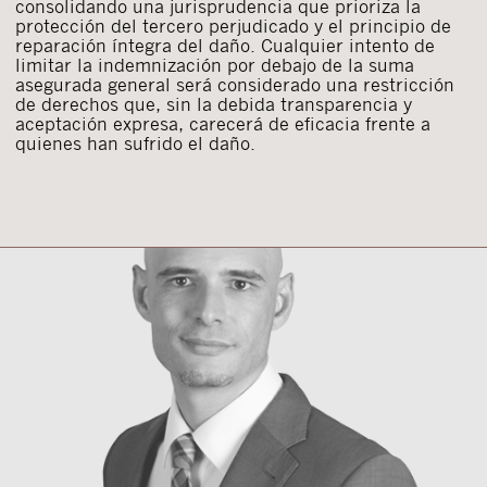
consolidando una jurisprudencia que prioriza la
protección del tercero perjudicado y el principio de
reparación íntegra del daño. Cualquier intento de
limitar la indemnización por debajo de la suma
asegurada general será considerado una restricción
de derechos que, sin la debida transparencia y
aceptación expresa, carecerá de eficacia frente a
quienes han sufrido el daño.