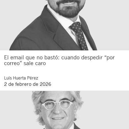
El email que no bastó: cuando despedir “por
correo” sale caro
Luís
Huerta Pérez
2 de febrero de 2026