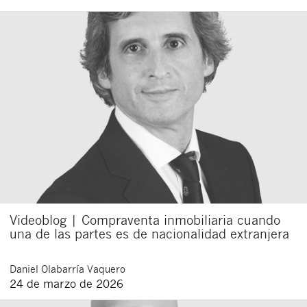
Videoblog | Compraventa inmobiliaria cuando
una de las partes es de nacionalidad extranjera
Daniel
Olabarría Vaquero
24 de marzo de 2026