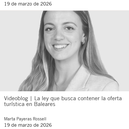
19 de marzo de 2026
Videoblog | La ley que busca contener la oferta
turística en Baleares
Marta
Payeras Rossell
19 de marzo de 2026