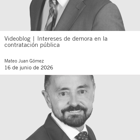
Videoblog | Intereses de demora en la
contratación pública
Mateo
Juan Gómez
16 de junio de 2026