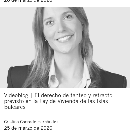
Videoblog | El derecho de tanteo y retracto
previsto en la Ley de Vivienda de las Islas
Baleares
Cristina
Conrado Hernández
25 de marzo de 2026