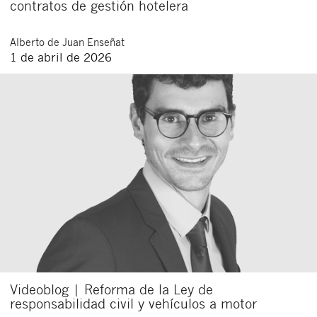
contratos de gestión hotelera
Alberto
de Juan Enseñat
1 de abril de 2026
Videoblog | Reforma de la Ley de
responsabilidad civil y vehículos a motor