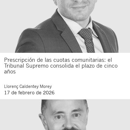
Prescripción de las cuotas comunitarias: el
Tribunal Supremo consolida el plazo de cinco
años
Llorenç
Caldentey Morey
17 de febrero de 2026