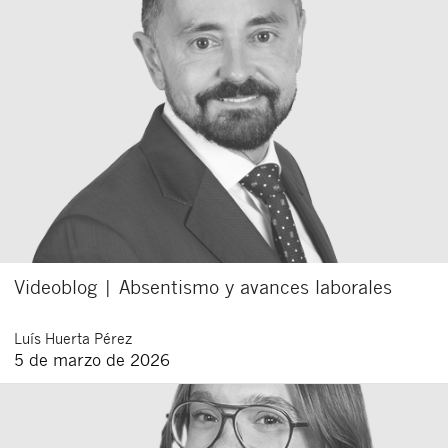
Videoblog | Absentismo y avances laborales
Luís
Huerta Pérez
5 de marzo de 2026