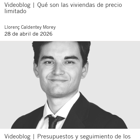
Videoblog | Qué son las viviendas de precio
limitado
Llorenç
Caldentey Morey
28 de abril de 2026
Videoblog | Presupuestos y seguimiento de los