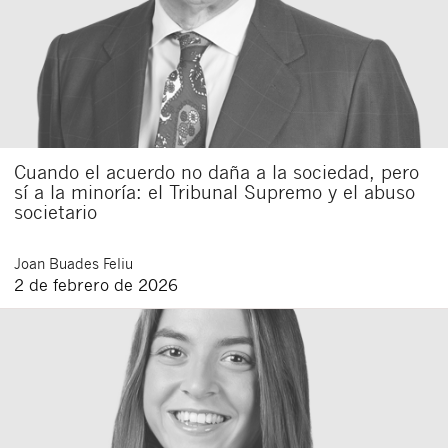
Cuando el acuerdo no daña a la sociedad, pero
sí a la minoría: el Tribunal Supremo y el abuso
societario
Joan
Buades Feliu
2 de febrero de 2026