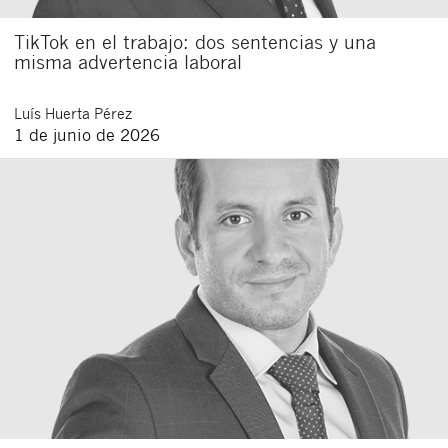
TikTok en el trabajo: dos sentencias y una
misma advertencia laboral
Luís
Huerta Pérez
1 de junio de 2026