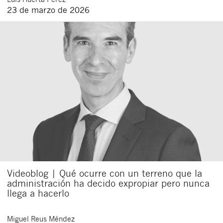
23 de marzo de 2026
Videoblog | Qué ocurre con un terreno que la
administración ha decido expropiar pero nunca
llega a hacerlo
Miguel
Reus Méndez