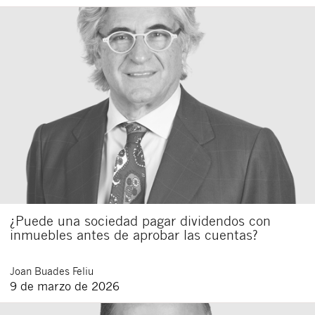
¿Puede una sociedad pagar dividendos con
inmuebles antes de aprobar las cuentas?
Joan
Buades Feliu
9 de marzo de 2026