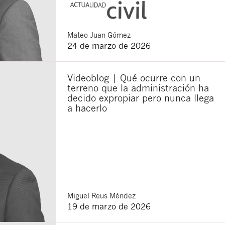
Mateo
Juan Gómez
24 de marzo de 2026
Videoblog | Qué ocurre con un
terreno que la administración ha
decido expropiar pero nunca llega
a hacerlo
Miguel
Reus Méndez
19 de marzo de 2026