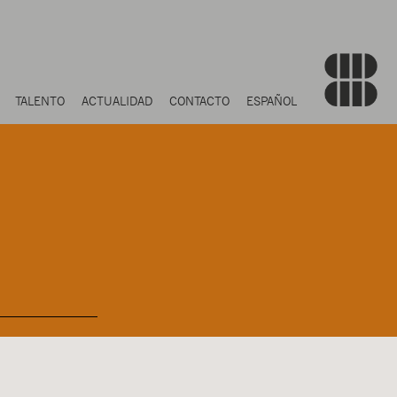
TALENTO
ACTUALIDAD
CONTACTO
ESPAÑOL