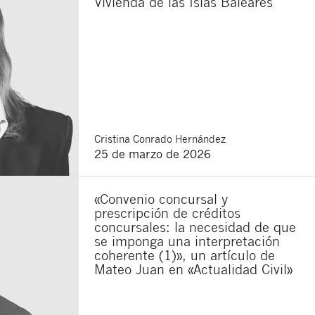
Vivienda de las Islas Baleares
Cristina
Conrado Hernández
25 de marzo de 2026
«Convenio concursal y
prescripción de créditos
concursales: la necesidad de que
se imponga una interpretación
coherente (1)», un artículo de
Mateo Juan en «Actualidad Civil»