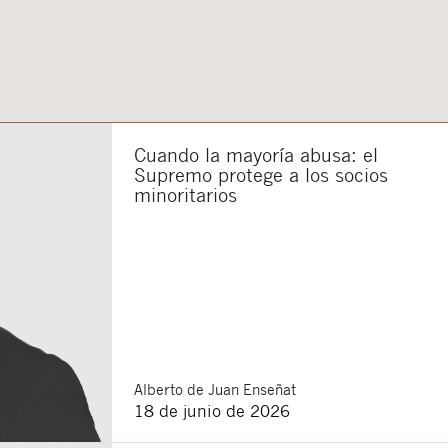
Cuando la mayoría abusa: el
Supremo protege a los socios
minoritarios
Alberto
de Juan Enseñat
18 de junio de 2026