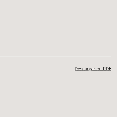
Descargar en PDF