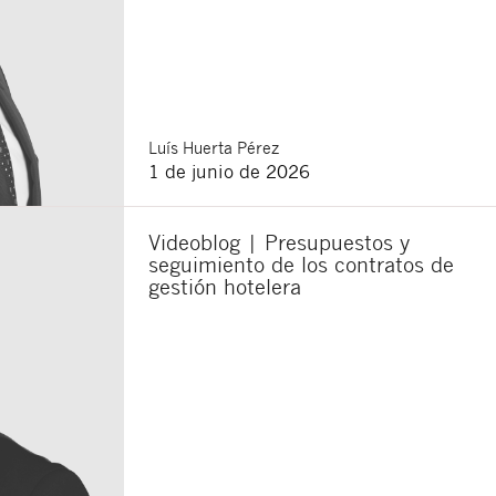
Luís
Huerta Pérez
1 de junio de 2026
Videoblog | Presupuestos y
seguimiento de los contratos de
gestión hotelera
Cerrar