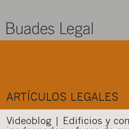
ARTÍCULOS LEGALES
Videoblog | Edificios y co