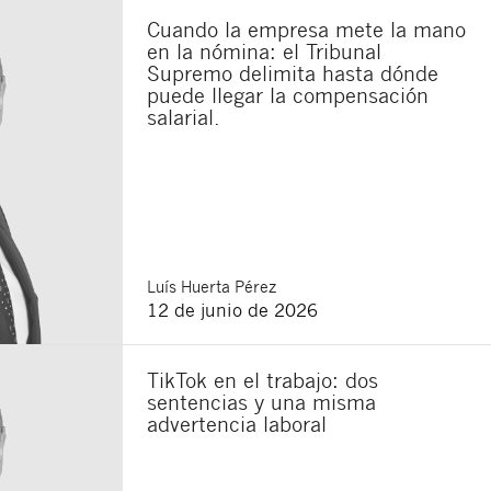
Cuando la empresa mete la mano
en la nómina: el Tribunal
Supremo delimita hasta dónde
puede llegar la compensación
salarial.
Luís
Huerta Pérez
12 de junio de 2026
TikTok en el trabajo: dos
sentencias y una misma
advertencia laboral