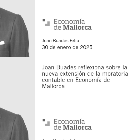
Joan
Buades Feliu
30 de enero de 2025
Joan Buades reflexiona sobre la
nueva extensión de la moratoria
contable en Economía de
Mallorca