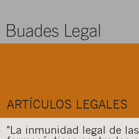
ARTÍCULOS LEGALES
"La inmunidad legal de las