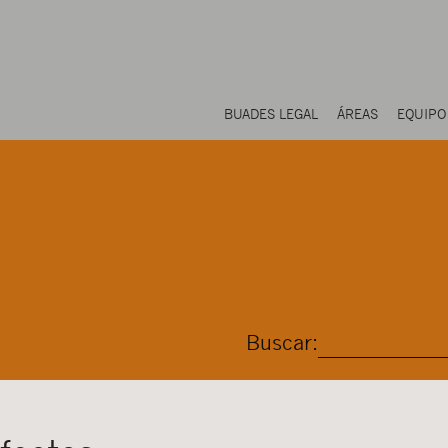
BUADES LEGAL
ÁREAS
EQUIPO
Buscar: