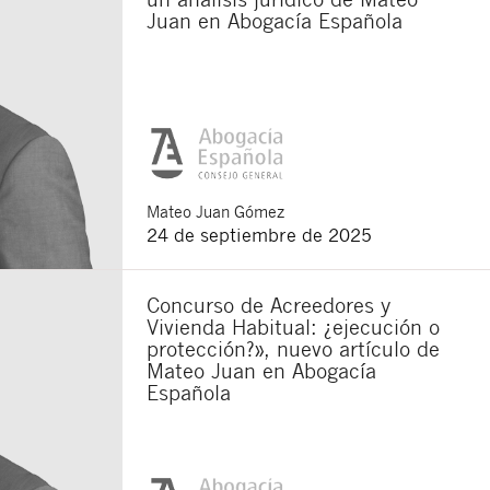
Juan en Abogacía Española
Mateo
Juan Gómez
24 de septiembre de 2025
Concurso de Acreedores y
Vivienda Habitual: ¿ejecución o
protección?», nuevo artículo de
Mateo Juan en Abogacía
Española