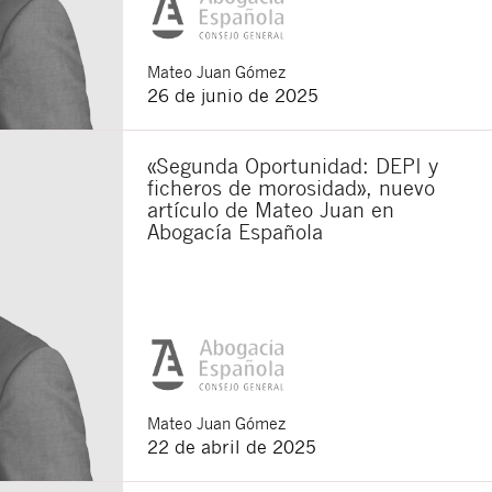
Mateo
Juan Gómez
26 de junio de 2025
«Segunda Oportunidad: DEPI y
ficheros de morosidad», nuevo
artículo de Mateo Juan en
Abogacía Española
Cerrar
Mateo
Juan Gómez
22 de abril de 2025