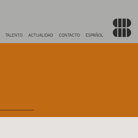
TALENTO
ACTUALIDAD
CONTACTO
ESPAÑOL