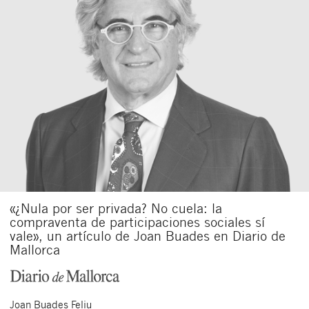
«¿Nula por ser privada? No cuela: la
compraventa de participaciones sociales sí
vale», un artículo de Joan Buades en Diario de
Mallorca
Joan
Buades Feliu