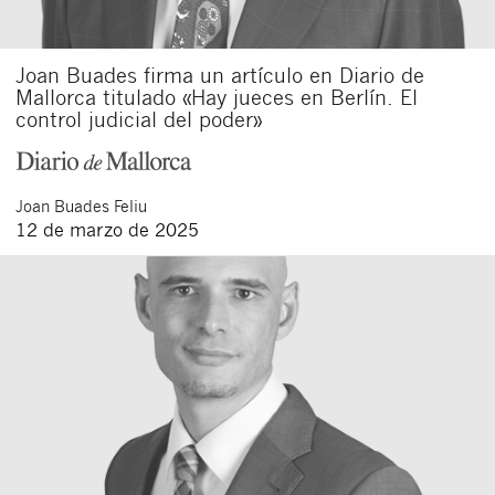
Joan Buades firma un artículo en Diario de
Mallorca titulado «Hay jueces en Berlín. El
control judicial del poder»
Joan
Buades Feliu
12 de marzo de 2025