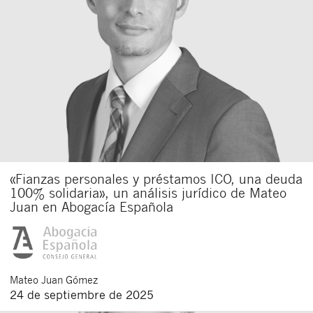
«Fianzas personales y préstamos ICO, una deuda
100% solidaria», un análisis jurídico de Mateo
Juan en Abogacía Española
Mateo
Juan Gómez
24 de septiembre de 2025