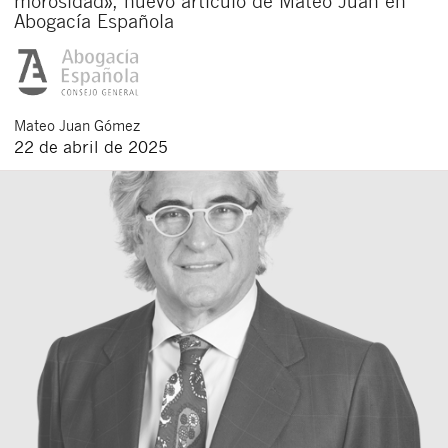
morosidad», nuevo artículo de Mateo Juan en
Abogacía Española
Mateo
Juan Gómez
22 de abril de 2025