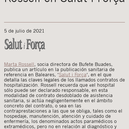
5 de julio de 2021
Marta Rossell
, socia directora de Bufete Buades,
publica un artículo en la publicación sanitaria de
referencia en Baleares,
‘
Salut
i Força
‘, en el que
detalla las claves legales de los llamados
contratos de
hospitalización. Rossell recuerda que «el hospital
sólo puede ser declarado responsable, en esta
modalidad de contrato desdoblado de asistencia
sanitaria, si actúa negligentemente en el ámbito
concreto del contrato, o sea en las
contraprestaciones a las que se obliga, tales como el
hospedaje, manutención, atención y cuidado de
enfermería, los denominados actos paramédicos o
extramédicos, pero no en relación al diagnóstico y