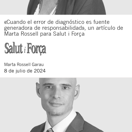
«Cuando el error de diagnóstico es fuente
generadora de responsabilidad», un artículo de
Marta Rossell para Salut i Força
Marta
Rossell Garau
8 de julio de 2024