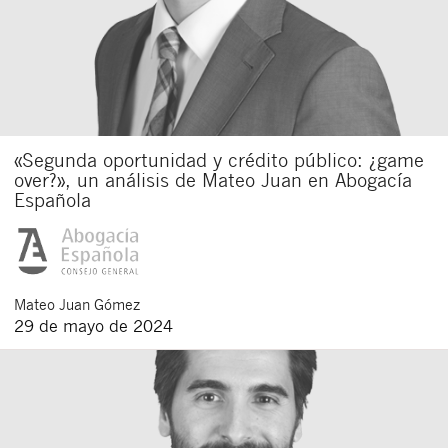
«Segunda oportunidad y crédito público: ¿game
over?», un análisis de Mateo Juan en Abogacía
Española
Mateo
Juan Gómez
29 de mayo de 2024