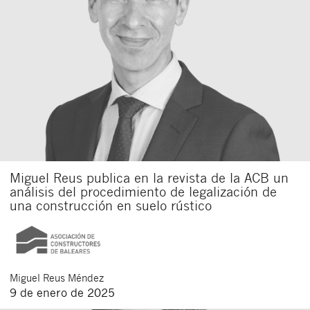
Miguel Reus publica en la revista de la ACB un
análisis del procedimiento de legalización de
una construcción en suelo rústico
Miguel
Reus Méndez
9 de enero de 2025