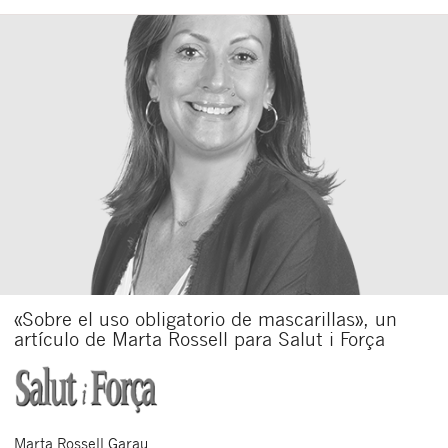
«Sobre el uso obligatorio de mascarillas», un
artículo de Marta Rossell para Salut i Força
Marta
Rossell Garau