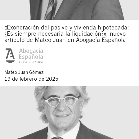
«Exoneración del pasivo y vivienda hipotecada:
¿Es siempre necesaria la liquidación?», nuevo
artículo de Mateo Juan en Abogacía Española
Mateo
Juan Gómez
19 de febrero de 2025