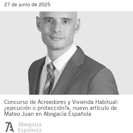
27 de junio de 2025
Concurso de Acreedores y Vivienda Habitual:
¿ejecución o protección?», nuevo artículo de
Mateo Juan en Abogacía Española