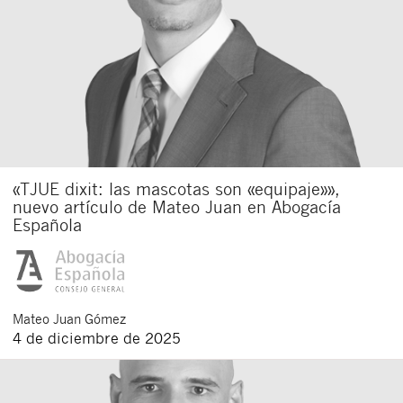
«TJUE dixit: las mascotas son «equipaje»»,
nuevo artículo de Mateo Juan en Abogacía
Española
Mateo
Juan Gómez
4 de diciembre de 2025