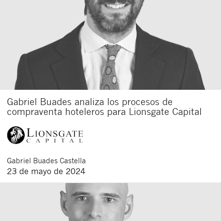
Gabriel Buades analiza los procesos de
compraventa hoteleros para Lionsgate Capital
Gabriel
Buades Castella
23 de mayo de 2024