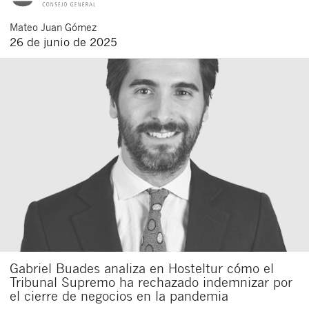
Mateo
Juan Gómez
26 de junio de 2025
Gabriel Buades analiza en Hosteltur cómo el
Tribunal Supremo ha rechazado indemnizar por
el cierre de negocios en la pandemia