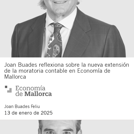
Joan Buades reflexiona sobre la nueva extensión
de la moratoria contable en Economía de
Mallorca
Joan
Buades Feliu
13 de enero de 2025