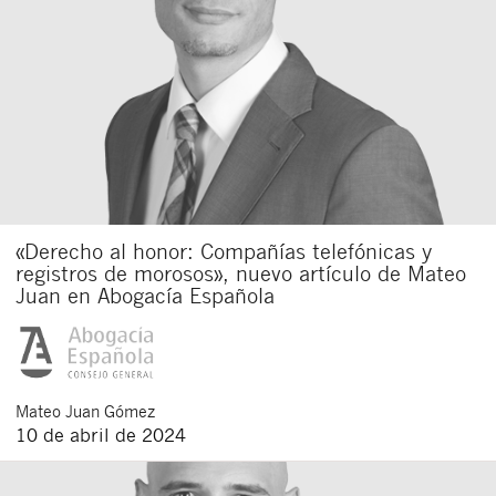
«Derecho al honor: Compañías telefónicas y
registros de morosos», nuevo artículo de Mateo
Juan en Abogacía Española
Mateo
Juan Gómez
10 de abril de 2024