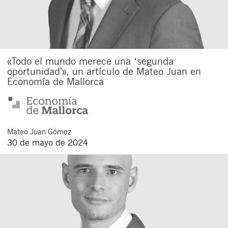
«Todo el mundo merece una ‘segunda
oportunidad'», un artículo de Mateo Juan en
Economía de Mallorca
Mateo
Juan Gómez
30 de mayo de 2024