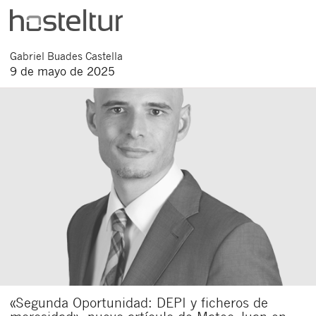
Gabriel
Buades Castella
9 de mayo de 2025
«Segunda Oportunidad: DEPI y ficheros de