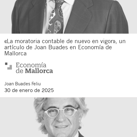
«La moratoria contable de nuevo en vigor», un
artículo de Joan Buades en Economía de
Mallorca
Cerrar
Joan
Buades Feliu
30 de enero de 2025