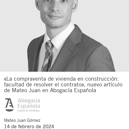
«La compraventa de vivienda en construcción:
facultad de resolver el contrato», nuevo artículo
de Mateo Juan en Abogacía Española
Mateo
Juan Gómez
14 de febrero de 2024