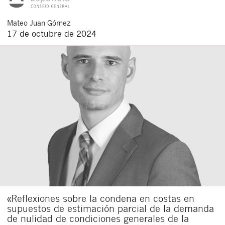
Mateo
Juan Gómez
17 de octubre de 2024
«Reflexiones sobre la condena en costas en
supuestos de estimación parcial de la demanda
de nulidad de condiciones generales de la