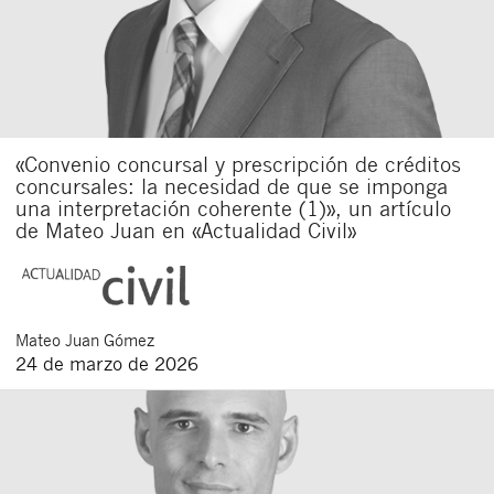
«Convenio concursal y prescripción de créditos
concursales: la necesidad de que se imponga
una interpretación coherente (1)», un artículo
de Mateo Juan en «Actualidad Civil»
Mateo
Juan Gómez
24 de marzo de 2026