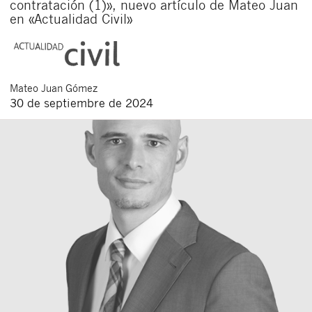
contratación (1)», nuevo artículo de Mateo Juan
en «Actualidad Civil»
Mateo
Juan Gómez
30 de septiembre de 2024