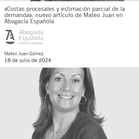
«Costas procesales y estimación parcial de la
demanda», nuevo artículo de Mateo Juan en
Abogacía Española
Mateo
Juan Gómez
18 de julio de 2024