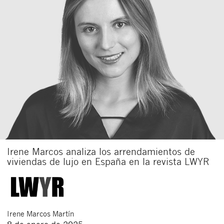
Irene Marcos analiza los arrendamientos de
viviendas de lujo en España en la revista LWYR
Irene
Marcos Martín