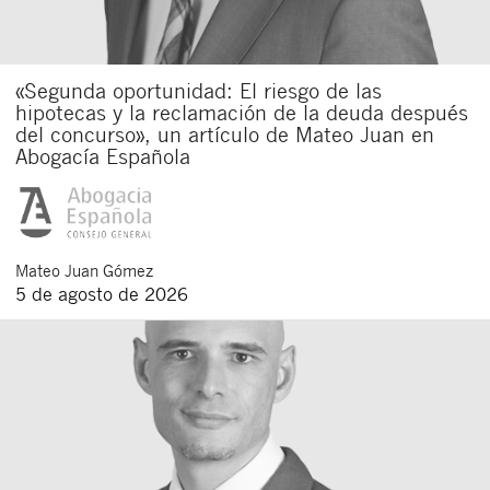
«Segunda oportunidad: El riesgo de las
hipotecas y la reclamación de la deuda después
del concurso», un artículo de Mateo Juan en
Abogacía Española
Mateo
Juan Gómez
5 de agosto de 2026