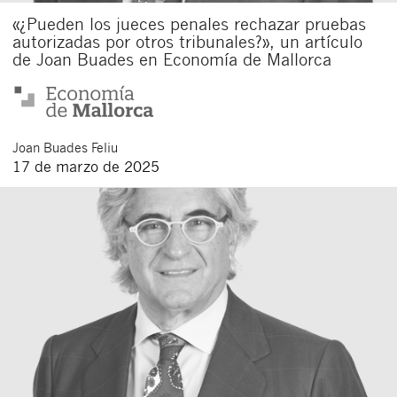
«¿Pueden los jueces penales rechazar pruebas
autorizadas por otros tribunales?», un artículo
de Joan Buades en Economía de Mallorca
Joan
Buades Feliu
17 de marzo de 2025