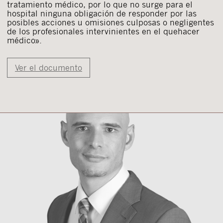
tratamiento médico, por lo que no surge para el
hospital ninguna obligación de responder por las
posibles acciones u omisiones culposas o negligentes
de los profesionales intervinientes en el quehacer
médico».
Ver el documento