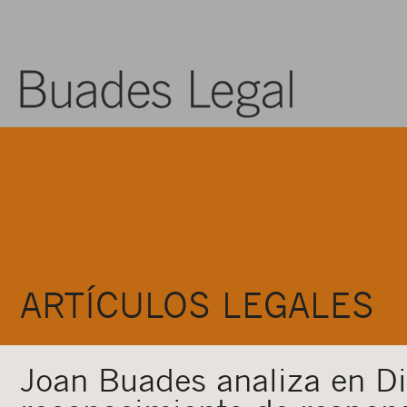
ARTÍCULOS LEGALES
Joan Buades analiza en Di