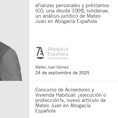
«Fianzas personales y préstamos
ICO, una deuda 100% solidaria»,
un análisis jurídico de Mateo
Juan en Abogacía Española
Mateo
Juan Gómez
24 de septiembre de 2025
Concurso de Acreedores y
Vivienda Habitual: ¿ejecución o
protección?», nuevo artículo de
Mateo Juan en Abogacía
Española