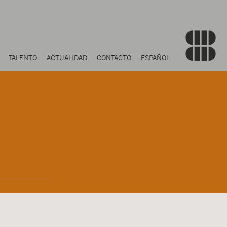
TALENTO
ACTUALIDAD
CONTACTO
ESPAÑOL