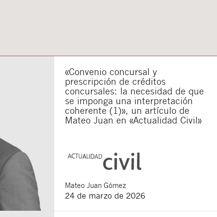
«Convenio concursal y
prescripción de créditos
concursales: la necesidad de que
se imponga una interpretación
coherente (1)», un artículo de
Mateo Juan en «Actualidad Civil»
Mateo
Juan Gómez
24 de marzo de 2026