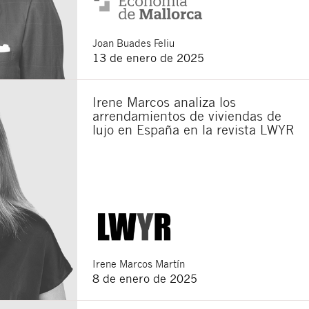
Joan
Buades Feliu
13 de enero de 2025
Irene Marcos analiza los
arrendamientos de viviendas de
lujo en España en la revista LWYR
Irene
Marcos Martín
8 de enero de 2025