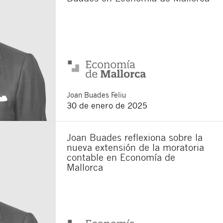
Joan
Buades Feliu
30 de enero de 2025
Joan Buades reflexiona sobre la
nueva extensión de la moratoria
contable en Economía de
Mallorca