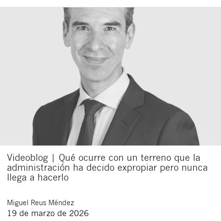
Videoblog | Qué ocurre con un terreno que la
administración ha decido expropiar pero nunca
llega a hacerlo
Miguel
Reus Méndez
19 de marzo de 2026