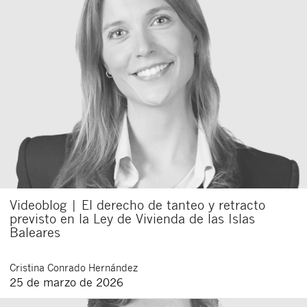
Videoblog | El derecho de tanteo y retracto
previsto en la Ley de Vivienda de las Islas
Baleares
Cristina
Conrado Hernández
25 de marzo de 2026