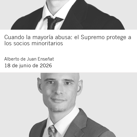
Cuando la mayoría abusa: el Supremo protege a
los socios minoritarios
Alberto
de Juan Enseñat
18 de junio de 2026