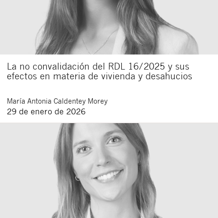
La no convalidación del RDL 16/2025 y sus
efectos en materia de vivienda y desahucios
María Antonia
Caldentey Morey
29 de enero de 2026