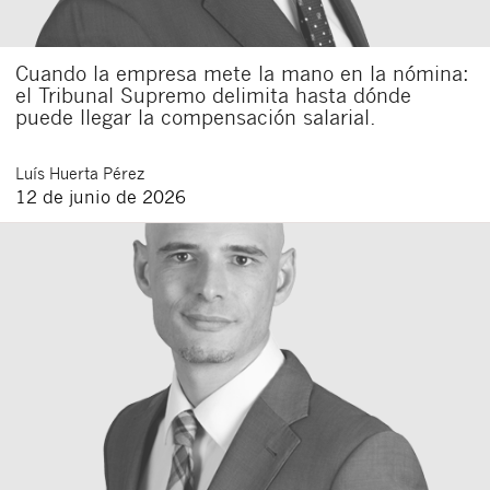
Cuando la empresa mete la mano en la nómina:
el Tribunal Supremo delimita hasta dónde
puede llegar la compensación salarial.
Luís
Huerta Pérez
12 de junio de 2026