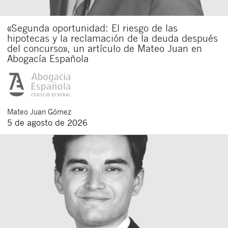
«Segunda oportunidad: El riesgo de las
hipotecas y la reclamación de la deuda después
del concurso», un artículo de Mateo Juan en
Abogacía Española
Mateo
Juan Gómez
5 de agosto de 2026