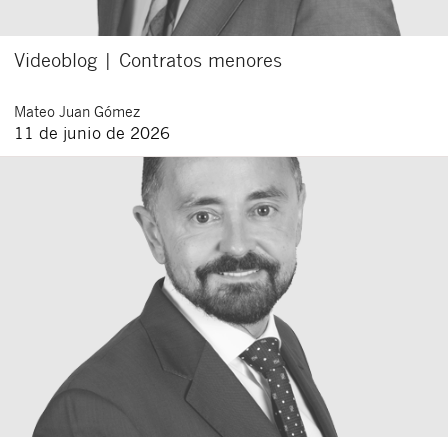
Videoblog | Contratos menores
Mateo
Juan Gómez
11 de junio de 2026