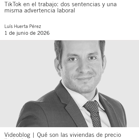
TikTok en el trabajo: dos sentencias y una
misma advertencia laboral
Luís
Huerta Pérez
1 de junio de 2026
Videoblog | Qué son las viviendas de precio