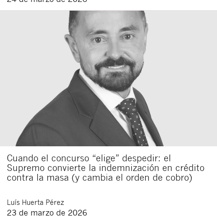
Cuando el concurso “elige” despedir: el
Supremo convierte la indemnización en crédito
contra la masa (y cambia el orden de cobro)
Luís
Huerta Pérez
23 de marzo de 2026