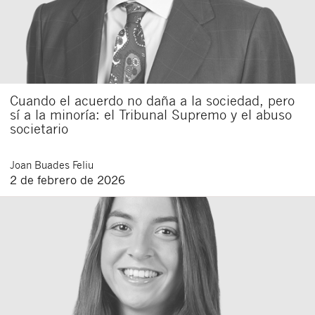
Cuando el acuerdo no daña a la sociedad, pero
sí a la minoría: el Tribunal Supremo y el abuso
societario
Joan
Buades Feliu
2 de febrero de 2026