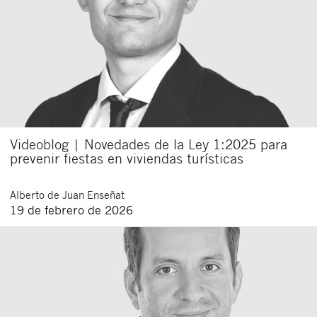
Videoblog | Novedades de la Ley 1:2025 para
prevenir fiestas en viviendas turísticas
Alberto
de Juan Enseñat
19 de febrero de 2026