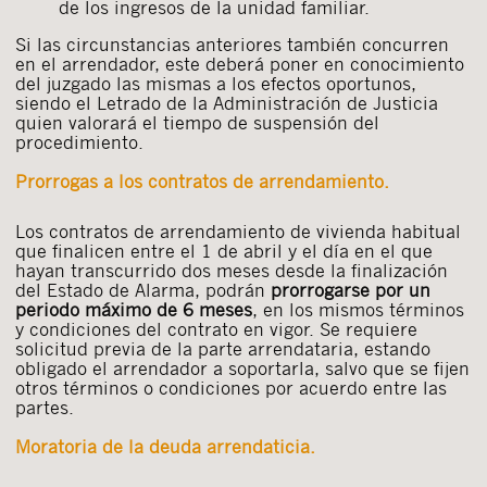
de los ingresos de la unidad familiar.
Si las circunstancias anteriores también concurren
en el arrendador, este deberá poner en conocimiento
del juzgado las mismas a los efectos oportunos,
siendo el Letrado de la Administración de Justicia
quien valorará el tiempo de suspensión del
procedimiento.
Prorrogas a los contratos de arrendamiento.
Los contratos de arrendamiento de vivienda habitual
que finalicen entre el 1 de abril y el día en el que
hayan transcurrido dos meses desde la finalización
del Estado de Alarma, podrán
prorrogarse por un
periodo máximo de 6 meses
, en los mismos términos
y condiciones del contrato en vigor. Se requiere
solicitud previa de la parte arrendataria, estando
obligado el arrendador a soportarla, salvo que se fijen
otros términos o condiciones por acuerdo entre las
partes.
Moratoria de la deuda arrendaticia.