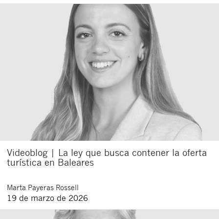
Videoblog | La ley que busca contener la oferta
turística en Baleares
Marta
Payeras Rossell
19 de marzo de 2026