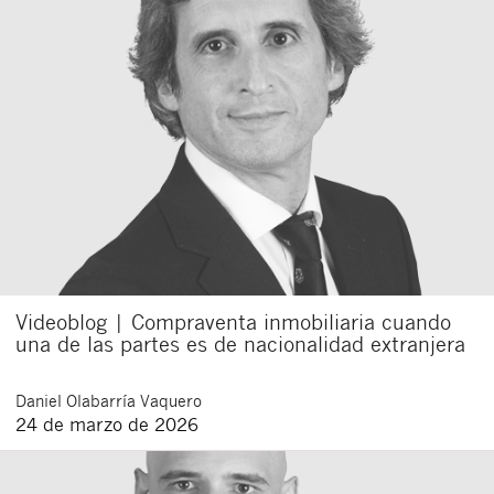
Videoblog | Compraventa inmobiliaria cuando
una de las partes es de nacionalidad extranjera
Daniel
Olabarría Vaquero
24 de marzo de 2026