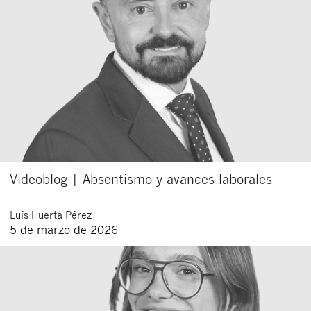
Videoblog | Absentismo y avances laborales
Luís
Huerta Pérez
5 de marzo de 2026