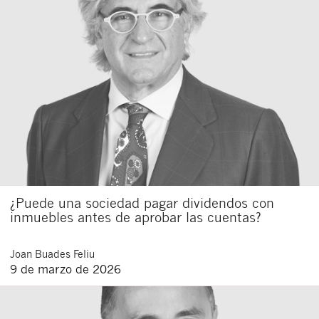
¿Puede una sociedad pagar dividendos con
inmuebles antes de aprobar las cuentas?
Joan
Buades Feliu
9 de marzo de 2026