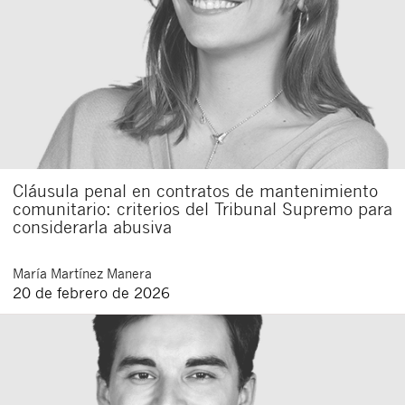
Cláusula penal en contratos de mantenimiento
comunitario: criterios del Tribunal Supremo para
considerarla abusiva
María
Martínez Manera
20 de febrero de 2026