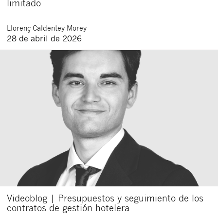
limitado
Llorenç
Caldentey Morey
28 de abril de 2026
Videoblog | Presupuestos y seguimiento de los
contratos de gestión hotelera