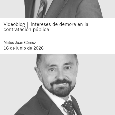
Videoblog | Intereses de demora en la
contratación pública
Mateo
Juan Gómez
16 de junio de 2026