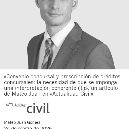
«Convenio concursal y prescripción de créditos
concursales: la necesidad de que se imponga
una interpretación coherente (1)», un artículo
de Mateo Juan en «Actualidad Civil»
Mateo
Juan Gómez
24 de marzo de 2026