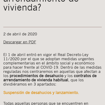
vivienda?
2 de abril de 2020
Descargar en PDF
El 1 de abril entró en vigor el Real Decreto-Ley
11/2020 por el que se adoptan medidas urgentes
complementarias en el ámbito social y económico
para hacer frente al COVID-19. Dentro de las medidas
reguladas nos centraremos en aquellas que afectan a
los
procedimientos de desahucio
y los
contratos de
arrendamiento de vivienda habitual
, que los
dividiéramos en 3 apartados:
Suspensión de desahucios y lanzamiento.
Todas aquellas personas que se encuentren en