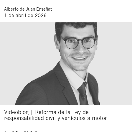
Alberto
de Juan Enseñat
1 de abril de 2026
Videoblog | Reforma de la Ley de
responsabilidad civil y vehículos a motor