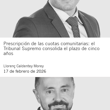
Prescripción de las cuotas comunitarias: el
Tribunal Supremo consolida el plazo de cinco
años
Llorenç
Caldentey Morey
17 de febrero de 2026