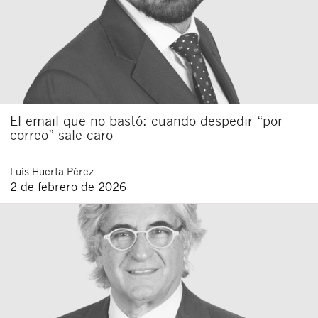
El email que no bastó: cuando despedir “por
correo” sale caro
Luís
Huerta Pérez
2 de febrero de 2026