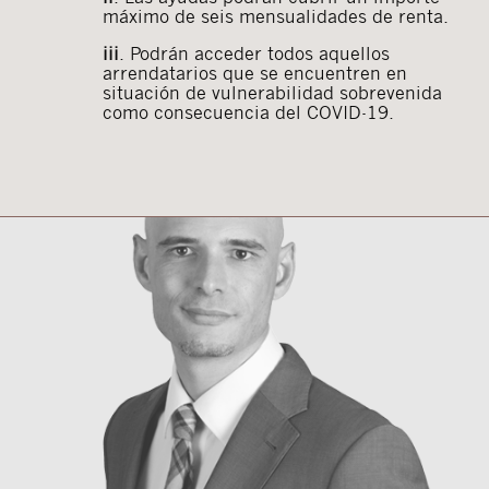
máximo de seis mensualidades de renta.
i
i
i
. Podrán acceder todos aquellos
arrendatarios que se encuentren en
situación de vulnerabilidad sobrevenida
como consecuencia del COVID-19.