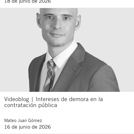
18 de junio de 2026
Videoblog | Intereses de demora en la
contratación pública
Mateo
Juan Gómez
16 de junio de 2026