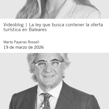
Videoblog | La ley que busca contener la oferta
turística en Baleares
Marta
Payeras Rossell
19 de marzo de 2026