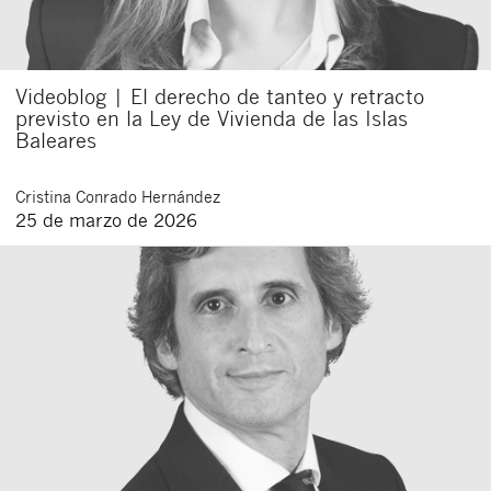
Videoblog | El derecho de tanteo y retracto
previsto en la Ley de Vivienda de las Islas
Baleares
Cristina
Conrado Hernández
25 de marzo de 2026