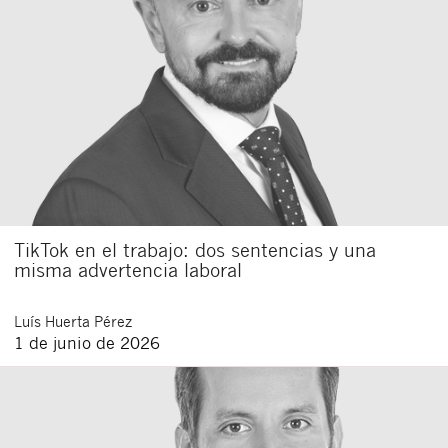
TikTok en el trabajo: dos sentencias y una
misma advertencia laboral
Luís
Huerta Pérez
1 de junio de 2026