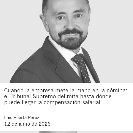
Cuando la empresa mete la mano en la nómina:
el Tribunal Supremo delimita hasta dónde
puede llegar la compensación salarial.
Luís
Huerta Pérez
12 de junio de 2026