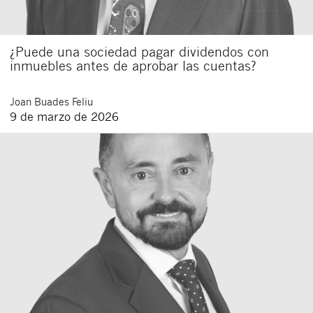
¿Puede una sociedad pagar dividendos con
inmuebles antes de aprobar las cuentas?
Joan
Buades Feliu
9 de marzo de 2026