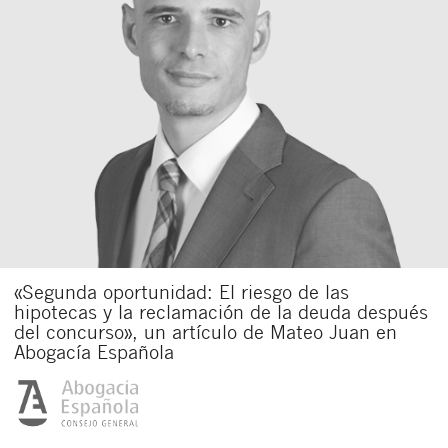
«Segunda oportunidad: El riesgo de las
hipotecas y la reclamación de la deuda después
del concurso», un artículo de Mateo Juan en
Abogacía Española