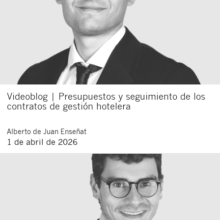
Videoblog | Presupuestos y seguimiento de los
contratos de gestión hotelera
Alberto
de Juan Enseñat
1 de abril de 2026