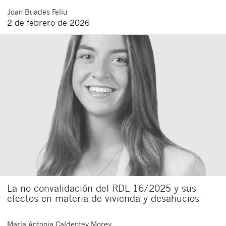
Joan
Buades Feliu
2 de febrero de 2026
La no convalidación del RDL 16/2025 y sus
efectos en materia de vivienda y desahucios
María Antonia
Caldentey Morey