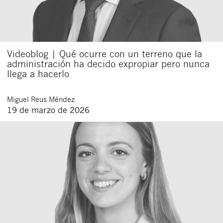
Videoblog | Qué ocurre con un terreno que la
administración ha decido expropiar pero nunca
llega a hacerlo
Miguel
Reus Méndez
19 de marzo de 2026