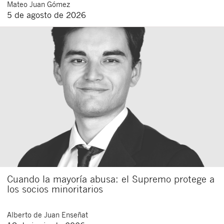
Mateo
Juan Gómez
5 de agosto de 2026
Cuando la mayoría abusa: el Supremo protege a
los socios minoritarios
Alberto
de Juan Enseñat