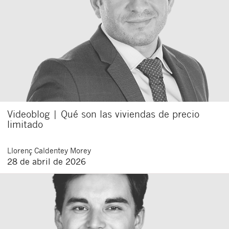
Videoblog | Qué son las viviendas de precio
limitado
Llorenç
Caldentey Morey
28 de abril de 2026