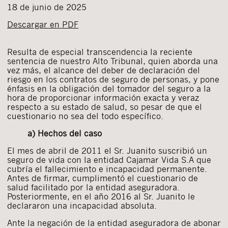
18 de junio de 2025
Descargar en PDF
Resulta de especial transcendencia la reciente
sentencia de nuestro Alto Tribunal, quien aborda una
vez más, el alcance del deber de declaración del
riesgo en los contratos de seguro de personas, y pone
énfasis en la obligación del tomador del seguro a la
hora de proporcionar información exacta y veraz
respecto a su estado de salud, so pesar de que el
cuestionario no sea del todo específico.
a) Hechos del caso
El mes de abril de 2011 el Sr. Juanito suscribió un
seguro de vida con la entidad Cajamar Vida S.A que
cubría el fallecimiento e incapacidad permanente.
Antes de firmar, cumplimentó el cuestionario de
salud facilitado por la entidad aseguradora.
Posteriormente, en el año 2016 al Sr. Juanito le
declararon una incapacidad absoluta.
Ante la negación de la entidad aseguradora de abonar