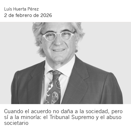
Luís
Huerta Pérez
2 de febrero de 2026
Cuando el acuerdo no daña a la sociedad, pero
sí a la minoría: el Tribunal Supremo y el abuso
societario