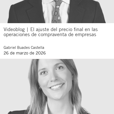
Videoblog | El ajuste del precio final en las
operaciones de compraventa de empresas
Gabriel
Buades Castella
26 de marzo de 2026