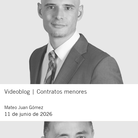
Videoblog | Contratos menores
Mateo
Juan Gómez
11 de junio de 2026