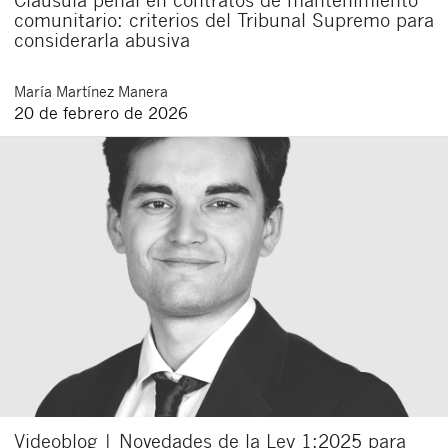
comunitario: criterios del Tribunal Supremo para
considerarla abusiva
María
Martínez Manera
20 de febrero de 2026
Videoblog | Novedades de la Ley 1:2025 para