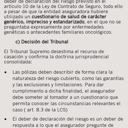
deber de declaración del riesgo previsto en el
artículo 10 de la Ley de Contrato de Seguro, todo ello
a pesar de que la entidad aseguradora hubiere
utilizado un
cuestionario de salud de carácter
genérico, impreciso y estandarizado
, en el que no se
preguntaba expresamente por enfermedades
genéticas o antecedentes familiares oncológicos.
c) Decisión del Tribunal
El Tribunal Supremo desestima el recurso de
casación y confirma la doctrina jurisprudencial
consolidada:
Las pólizas deben describir de forma clara la
naturaleza del riesgo cubierto, como las garantías
y las exclusiones y limitaciones. Para dar
cumplimiento a dicha finalidad, el asegurador
debe someter al tomador a un cuestionario que
permita conocer las circunstancias relevantes el
caso ( art. 8.3 de la LCS)
El deber de declaración del riesgo es un deber de
respuesta a lo que el asegurador pregunte de