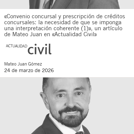
«Convenio concursal y prescripción de créditos
concursales: la necesidad de que se imponga
una interpretación coherente (1)», un artículo
de Mateo Juan en «Actualidad Civil»
Mateo
Juan Gómez
24 de marzo de 2026