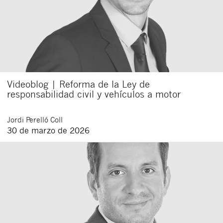
Videoblog | Reforma de la Ley de
responsabilidad civil y vehículos a motor
Cerrar
Jordi
Perelló Coll
30 de marzo de 2026