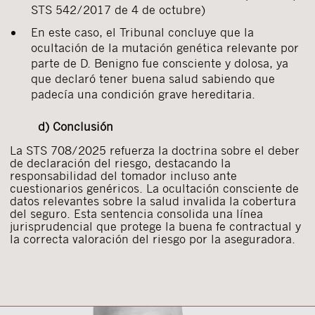
STS 542/2017 de 4 de octubre)
En este caso, el Tribunal concluye que la
ocultación de la mutación genética relevante por
parte de D. Benigno fue consciente y dolosa, ya
que declaró tener buena salud sabiendo que
padecía una condición grave hereditaria.
d) Conclusión
La STS 708/2025 refuerza la doctrina sobre el deber
de declaración del riesgo, destacando la
responsabilidad del tomador incluso ante
cuestionarios genéricos. La ocultación consciente de
datos relevantes sobre la salud invalida la cobertura
del seguro. Esta sentencia consolida una línea
jurisprudencial que protege la buena fe contractual y
la correcta valoración del riesgo por la aseguradora.