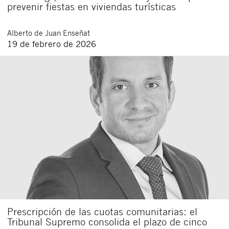
prevenir fiestas en viviendas turísticas
Alberto
de Juan Enseñat
19 de febrero de 2026
Prescripción de las cuotas comunitarias: el
Tribunal Supremo consolida el plazo de cinco