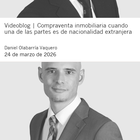
Videoblog | Compraventa inmobiliaria cuando
una de las partes es de nacionalidad extranjera
Daniel
Olabarría Vaquero
24 de marzo de 2026