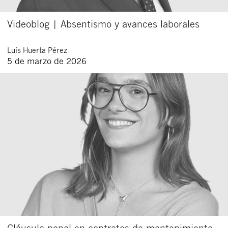
Videoblog | Absentismo y avances laborales
Luís
Huerta Pérez
5 de marzo de 2026
Cláusula penal en contratos de mantenimiento