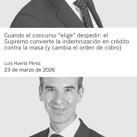
Cuando el concurso “elige” despedir: el
Supremo convierte la indemnización en crédito
contra la masa (y cambia el orden de cobro)
Luís
Huerta Pérez
23 de marzo de 2026