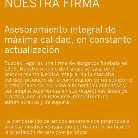
NUESTRA FIRMA
Asesoramiento integral de
máxima calidad, en constante
actualización
Buades Legal es una firma de abogados fundada en
1979. Nuestro modelo de trabajo se basa en el
asesoramiento jurídico integral de la más alta
calidad, producto de la combinación de un equipo de
profesionales del derecho altamente cualificados y
con amplia experiencia en sus respectivas áreas de
práctica, con una relevante infraestructura
administrativa y de soporte.
La combinación de ambos entornos nos proporciona
una significativa ventaja competitiva en el ámbito de
la prestación de servicios jurídicos.