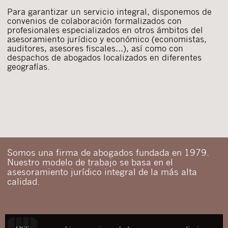
Para garantizar un servicio integral, disponemos de
convenios de colaboración formalizados con
profesionales especializados en otros ámbitos del
asesoramiento jurídico y económico (economistas,
auditores, asesores fiscales…), así como con
despachos de abogados localizados en diferentes
geografías.
Somos una firma de abogados fundada en 1979.
Nuestro modelo de trabajo se basa en el
asesoramiento jurídico integral de la más alta
calidad.