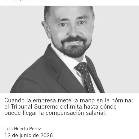
Cuando la empresa mete la mano en la nómina:
el Tribunal Supremo delimita hasta dónde
puede llegar la compensación salarial.
Luís
Huerta Pérez
12 de junio de 2026