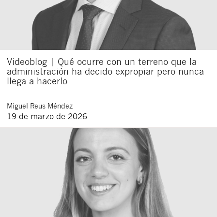
Videoblog | Qué ocurre con un terreno que la
administración ha decido expropiar pero nunca
llega a hacerlo
Miguel
Reus Méndez
19 de marzo de 2026