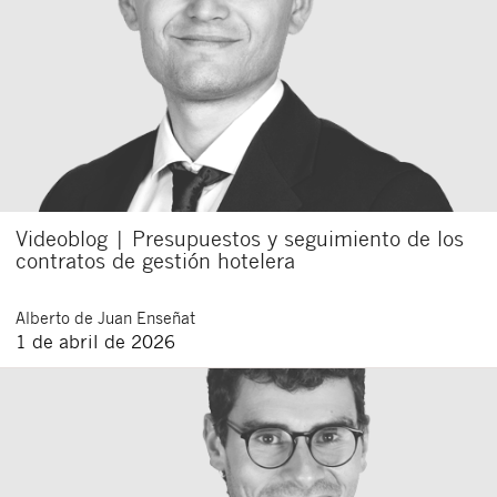
Videoblog | Presupuestos y seguimiento de los
contratos de gestión hotelera
Alberto
de Juan Enseñat
1 de abril de 2026