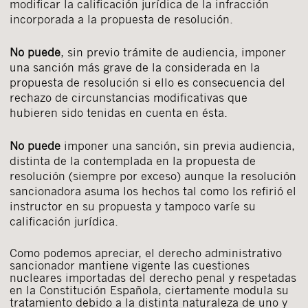
modificar la calificación jurídica de la infracción
incorporada a la propuesta de resolución.
No puede
, sin previo trámite de audiencia, imponer
una sanción más grave de la considerada en la
propuesta de resolución si ello es consecuencia del
rechazo de circunstancias modificativas que
hubieren sido tenidas en cuenta en ésta.
No puede
imponer una sanción, sin previa audiencia,
distinta de la contemplada en la propuesta de
resolución (siempre por exceso) aunque la resolución
sancionadora asuma los hechos tal como los refirió el
instructor en su propuesta y tampoco varíe su
calificación jurídica.
Como podemos apreciar, el derecho administrativo
sancionador mantiene vigente las cuestiones
nucleares importadas del derecho penal y respetadas
en la Constitución Española, ciertamente modula su
tratamiento debido a la distinta naturaleza de uno y