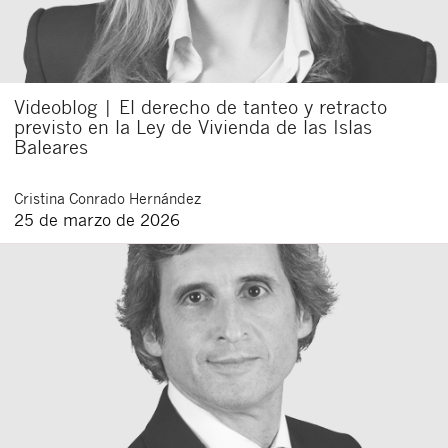
Videoblog | El derecho de tanteo y retracto
previsto en la Ley de Vivienda de las Islas
Baleares
Cristina
Conrado Hernández
25 de marzo de 2026