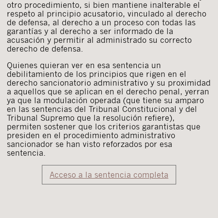
otro procedimiento, si bien mantiene inalterable el
respeto al principio acusatorio, vinculado al derecho
de defensa, al derecho a un proceso con todas las
garantías y al derecho a ser informado de la
acusación y permitir al administrado su correcto
derecho de defensa.
Quienes quieran ver en esa sentencia un
debilitamiento de los principios que rigen en el
derecho sancionatorio administrativo y su proximidad
a aquellos que se aplican en el derecho penal, yerran
ya que la modulación operada (que tiene su amparo
en las sentencias del Tribunal Constitucional y del
Tribunal Supremo que la resolución refiere),
permiten sostener que los criterios garantistas que
presiden en el procedimiento administrativo
sancionador se han visto reforzados por esa
sentencia.
Acceso a la sentencia completa