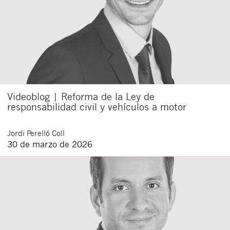
Videoblog | Reforma de la Ley de
responsabilidad civil y vehículos a motor
Cerrar
Jordi
Perelló Coll
30 de marzo de 2026