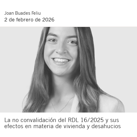
Joan
Buades Feliu
2 de febrero de 2026
La no convalidación del RDL 16/2025 y sus
efectos en materia de vivienda y desahucios