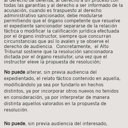
todas las garantías y al derecho a ser informado de la
acusación, cuando es traspuesto al derecho
administrativo sancionador, debe modularse
permitiendo que el órgano competente que resuelve
el expediente sancionador separarse de la relación
fáctica o modificar la calificación jurídica efectuada
por el órgano instructor, siempre que concurran
circunstancias que así lo avalen y se observe el
derecho de audiencia. Concretamente, el Alto
Tribunal sostiene que la resolución sancionadora
dictada por el órgano resolutor, una vez que el
instructor eleve la propuesta de resolución;
No puede
alterar, sin previa audiencia del
expedientado, el relato fáctico contenido en aquella,
modificándolo ya sea por fundarlo en hechos
distintos, ya por incorporar otros nuevos no tenidos
en consideración, ya por interpretar de manera
distinta aquellos valorados en la propuesta de
resolución.
No puede
, sin previa audiencia del interesado,