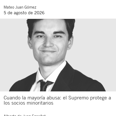
Mateo
Juan Gómez
5 de agosto de 2026
Cuando la mayoría abusa: el Supremo protege a
los socios minoritarios