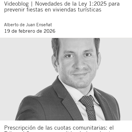
Videoblog | Novedades de la Ley 1:2025 para
prevenir fiestas en viviendas turísticas
Alberto
de Juan Enseñat
19 de febrero de 2026
Prescripción de las cuotas comunitarias: el