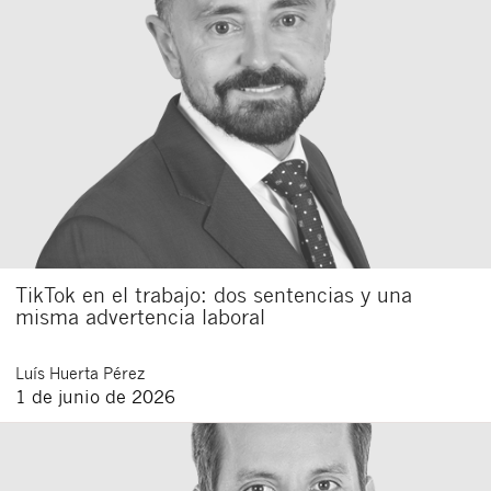
TikTok en el trabajo: dos sentencias y una
misma advertencia laboral
Luís
Huerta Pérez
1 de junio de 2026