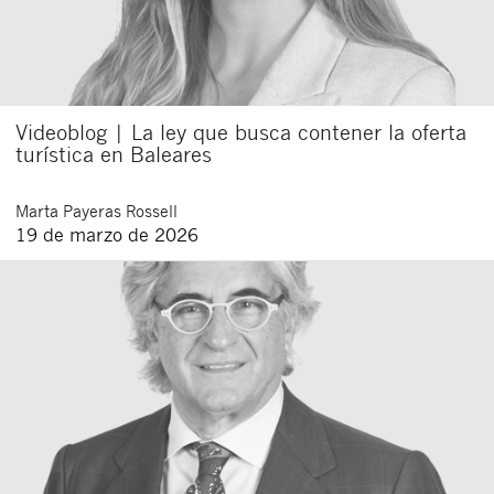
Videoblog | La ley que busca contener la oferta
turística en Baleares
Marta
Payeras Rossell
19 de marzo de 2026