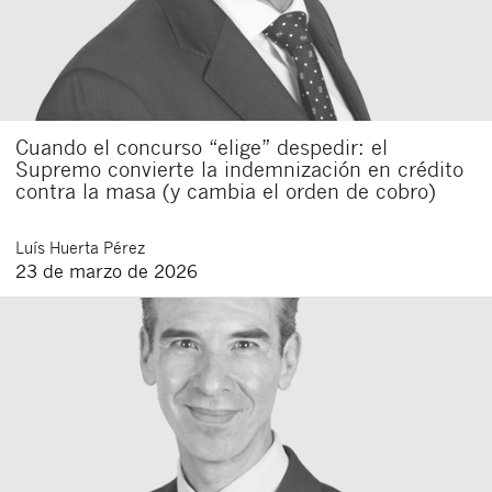
Cuando el concurso “elige” despedir: el
Supremo convierte la indemnización en crédito
contra la masa (y cambia el orden de cobro)
Luís
Huerta Pérez
23 de marzo de 2026