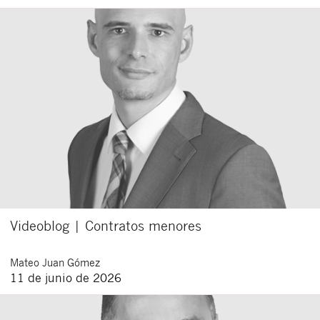
Videoblog | Contratos menores
Mateo
Juan Gómez
11 de junio de 2026