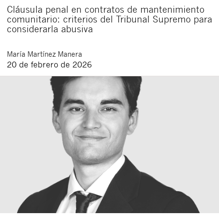
Cláusula penal en contratos de mantenimiento
comunitario: criterios del Tribunal Supremo para
considerarla abusiva
María
Martínez Manera
20 de febrero de 2026