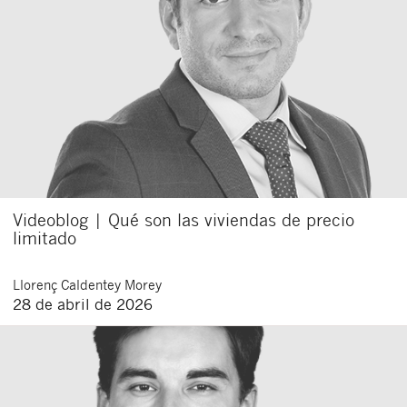
Videoblog | Qué son las viviendas de precio
limitado
Llorenç
Caldentey Morey
28 de abril de 2026