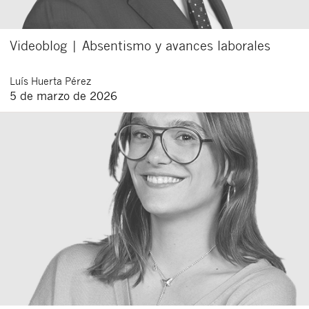
Videoblog | Absentismo y avances laborales
Luís
Huerta Pérez
5 de marzo de 2026