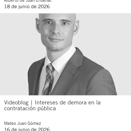
Alberto
de Juan Enseñat
18 de junio de 2026
Videoblog | Intereses de demora en la
contratación pública
Mateo
Juan Gómez
16 de junio de 2026