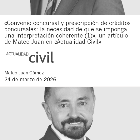
«Convenio concursal y prescripción de créditos
concursales: la necesidad de que se imponga
una interpretación coherente (1)», un artículo
de Mateo Juan en «Actualidad Civil»
Mateo
Juan Gómez
24 de marzo de 2026