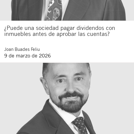
¿Puede una sociedad pagar dividendos con
inmuebles antes de aprobar las cuentas?
Joan
Buades Feliu
9 de marzo de 2026