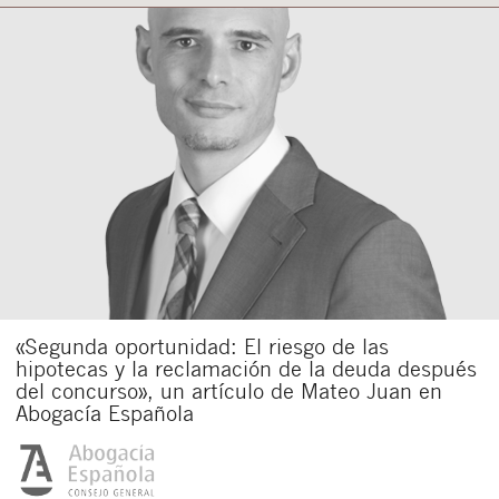
«Segunda oportunidad: El riesgo de las
hipotecas y la reclamación de la deuda después
del concurso», un artículo de Mateo Juan en
Abogacía Española