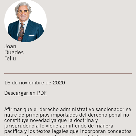
Joan
Buades
Feliu
16 de noviembre de 2020
Descargar en PDF
Afirmar que el derecho administrativo sancionador se
nutre de principios importados del derecho penal no
constituye novedad ya que la doctrina y
jurisprudencia lo viene admitiendo de manera
pacífica y los textos legales que incorporan conceptos