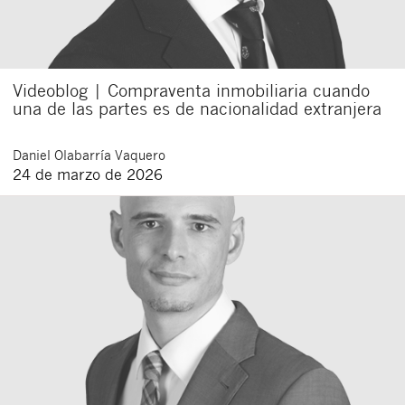
Videoblog | Compraventa inmobiliaria cuando
una de las partes es de nacionalidad extranjera
Daniel
Olabarría Vaquero
24 de marzo de 2026