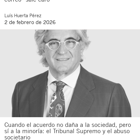
Luís
Huerta Pérez
2 de febrero de 2026
Cuando el acuerdo no daña a la sociedad, pero
sí a la minoría: el Tribunal Supremo y el abuso
societario