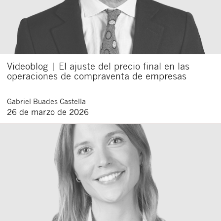
Videoblog | El ajuste del precio final en las
operaciones de compraventa de empresas
Gabriel
Buades Castella
26 de marzo de 2026