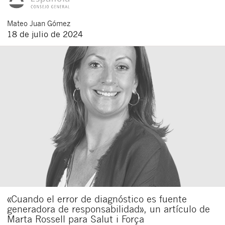
Mateo
Juan Gómez
18 de julio de 2024
«Cuando el error de diagnóstico es fuente
generadora de responsabilidad», un artículo de
Marta Rossell para Salut i Força