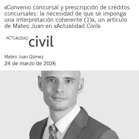
«Convenio concursal y prescripción de créditos
concursales: la necesidad de que se imponga
una interpretación coherente (1)», un artículo
de Mateo Juan en «Actualidad Civil»
Mateo
Juan Gómez
24 de marzo de 2026