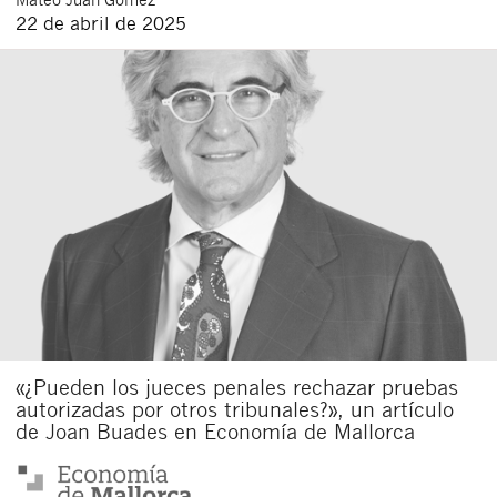
22 de abril de 2025
«¿Pueden los jueces penales rechazar pruebas
autorizadas por otros tribunales?», un artículo
de Joan Buades en Economía de Mallorca