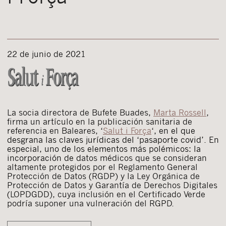
22 de junio de 2021
La socia directora de Bufete Buades,
Marta Rossell
,
firma un artículo en la publicación sanitaria de
referencia en Baleares,
‘
Salut
i Força
‘, en el que
desgrana las claves jurídicas del ‘pasaporte covid’. En
especial, uno de los elementos más polémicos: la
incorporación de d
atos médicos que se consideran
altamente protegidos por el Reglamento General
Protección de Datos (RGDP) y la Ley Orgánica de
Protección de Datos y Garantía de Derechos Digitales
(LOPDGDD), cuya inclusión en el Certificado Verde
podría suponer una vulneración del RGPD.