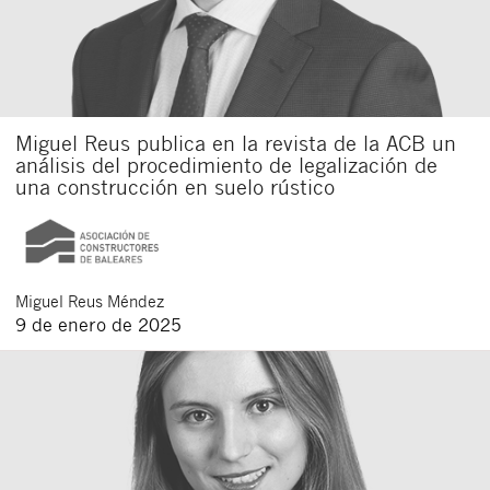
Miguel Reus publica en la revista de la ACB un
análisis del procedimiento de legalización de
una construcción en suelo rústico
Miguel
Reus Méndez
9 de enero de 2025