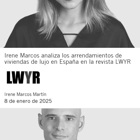
Irene Marcos analiza los arrendamientos de
viviendas de lujo en España en la revista LWYR
Irene
Marcos Martín
8 de enero de 2025