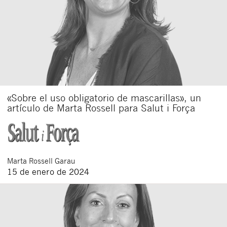
«Sobre el uso obligatorio de mascarillas», un
artículo de Marta Rossell para Salut i Força
Marta
Rossell Garau
15 de enero de 2024