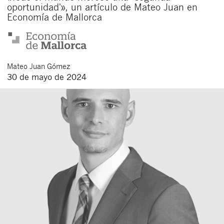
oportunidad'», un artículo de Mateo Juan en
Economía de Mallorca
Mateo
Juan Gómez
30 de mayo de 2024