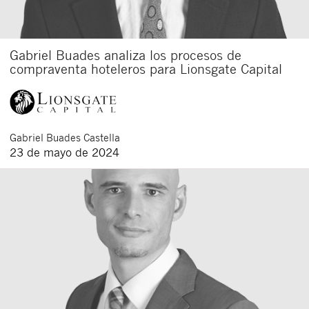
Gabriel Buades analiza los procesos de
compraventa hoteleros para Lionsgate Capital
Gabriel
Buades Castella
23 de mayo de 2024