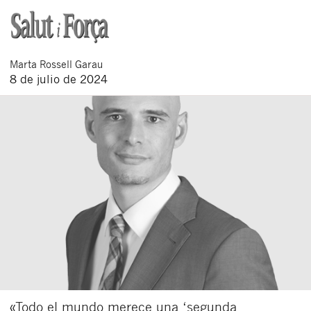
Marta
Rossell Garau
8 de julio de 2024
«Todo el mundo merece una ‘segunda