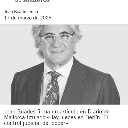
Joan
Buades Feliu
17 de marzo de 2025
Joan Buades firma un artículo en Diario de
Mallorca titulado «Hay jueces en Berlín. El
control judicial del poder»