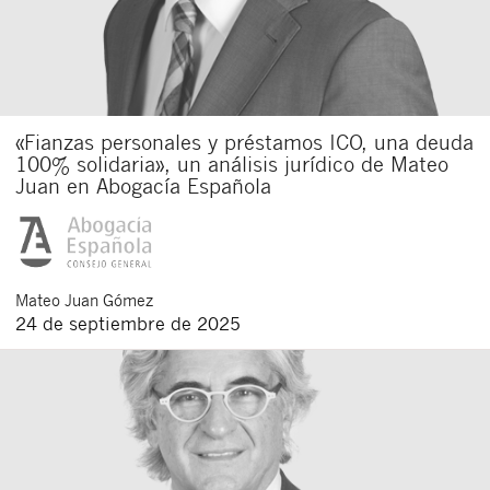
«Fianzas personales y préstamos ICO, una deuda
100% solidaria», un análisis jurídico de Mateo
Juan en Abogacía Española
Mateo
Juan Gómez
24 de septiembre de 2025