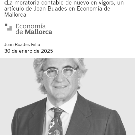
«La moratoria contable de nuevo en vigor», un
artículo de Joan Buades en Economía de
Mallorca
Joan
Buades Feliu
30 de enero de 2025
Cerrar