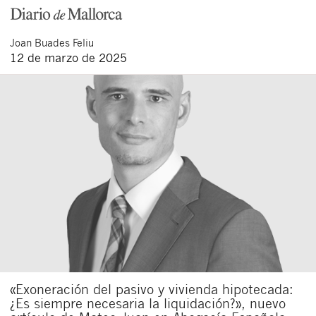
Joan
Buades Feliu
12 de marzo de 2025
«Exoneración del pasivo y vivienda hipotecada:
¿Es siempre necesaria la liquidación?», nuevo