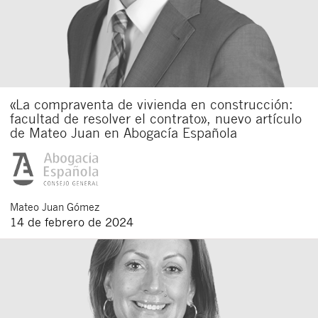
«La compraventa de vivienda en construcción:
facultad de resolver el contrato», nuevo artículo
de Mateo Juan en Abogacía Española
Mateo
Juan Gómez
14 de febrero de 2024