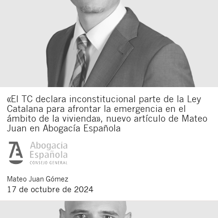
«El TC declara inconstitucional parte de la Ley
Catalana para afrontar la emergencia en el
ámbito de la vivienda», nuevo artículo de Mateo
Juan en Abogacía Española
Mateo
Juan Gómez
17 de octubre de 2024