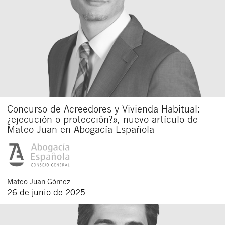
Concurso de Acreedores y Vivienda Habitual:
¿ejecución o protección?», nuevo artículo de
Mateo Juan en Abogacía Española
Mateo
Juan Gómez
26 de junio de 2025