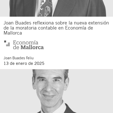
Joan Buades reflexiona sobre la nueva extensión
de la moratoria contable en Economía de
Mallorca
Joan
Buades Feliu
13 de enero de 2025