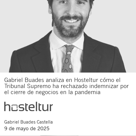
Gabriel Buades analiza en Hosteltur cómo el
Tribunal Supremo ha rechazado indemnizar por
el cierre de negocios en la pandemia
Gabriel
Buades Castella
9 de mayo de 2025