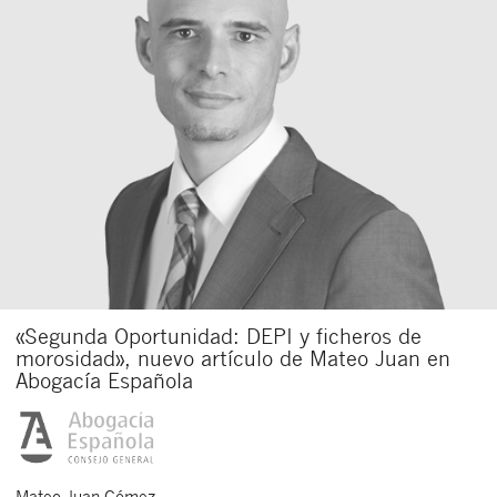
«Segunda Oportunidad: DEPI y ficheros de
morosidad», nuevo artículo de Mateo Juan en
Abogacía Española
Mateo
Juan Gómez