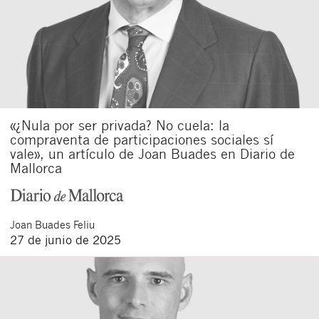
«¿Nula por ser privada? No cuela: la
compraventa de participaciones sociales sí
vale», un artículo de Joan Buades en Diario de
Mallorca
Joan
Buades Feliu
27 de junio de 2025