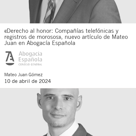
«Derecho al honor: Compañías telefónicas y
registros de morosos», nuevo artículo de Mateo
Juan en Abogacía Española
Mateo
Juan Gómez
10 de abril de 2024