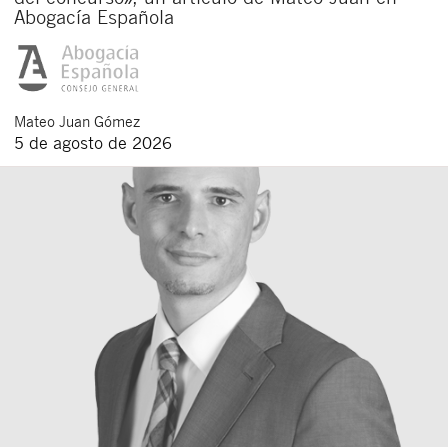
Abogacía Española
Mateo
Juan Gómez
5 de agosto de 2026