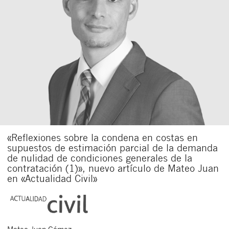
«Reflexiones sobre la condena en costas en
supuestos de estimación parcial de la demanda
de nulidad de condiciones generales de la
contratación (1)», nuevo artículo de Mateo Juan
en «Actualidad Civil»
Mateo
Juan Gómez