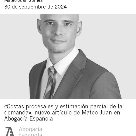
30 de septiembre de 2024
«Costas procesales y estimación parcial de la
demanda», nuevo artículo de Mateo Juan en
Abogacía Española