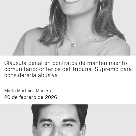
Cláusula penal en contratos de mantenimiento
comunitario: criterios del Tribunal Supremo para
considerarla abusiva
María
Martínez Manera
20 de febrero de 2026