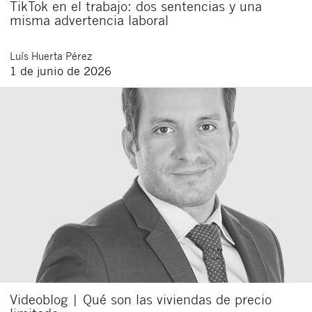
TikTok en el trabajo: dos sentencias y una
misma advertencia laboral
Luís
Huerta Pérez
1 de junio de 2026
Videoblog | Qué son las viviendas de precio