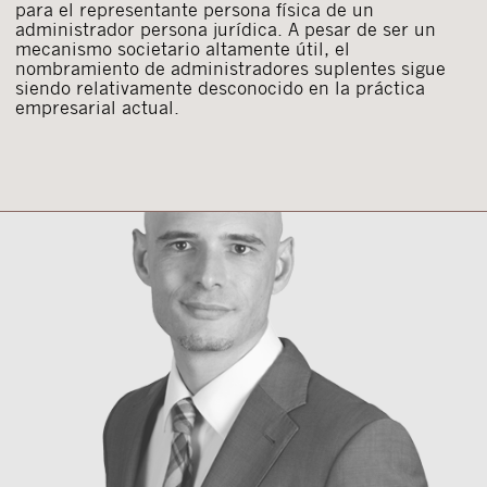
para el representante persona física de un
administrador persona jurídica. A pesar de ser un
mecanismo societario altamente útil, el
nombramiento de administradores suplentes sigue
siendo relativamente desconocido en la práctica
empresarial actual.