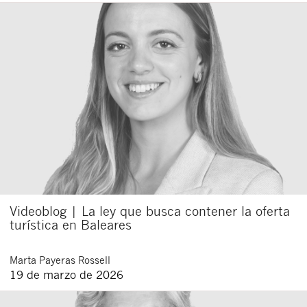
Videoblog | La ley que busca contener la oferta
turística en Baleares
Marta
Payeras Rossell
19 de marzo de 2026