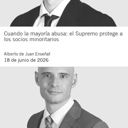
Cuando la mayoría abusa: el Supremo protege a
los socios minoritarios
Alberto
de Juan Enseñat
18 de junio de 2026