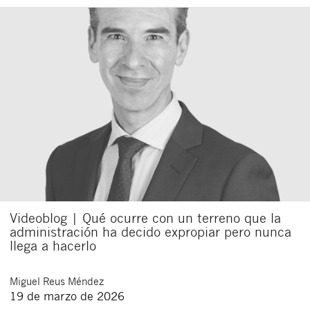
Videoblog | Qué ocurre con un terreno que la
administración ha decido expropiar pero nunca
llega a hacerlo
Miguel
Reus Méndez
19 de marzo de 2026