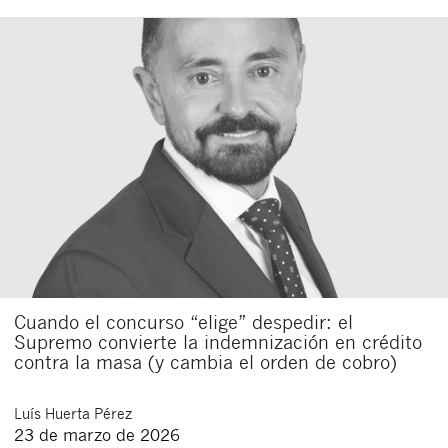
Cuando el concurso “elige” despedir: el
Supremo convierte la indemnización en crédito
contra la masa (y cambia el orden de cobro)
Luís
Huerta Pérez
23 de marzo de 2026