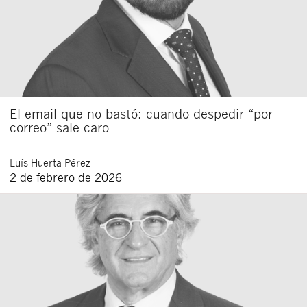
El email que no bastó: cuando despedir “por
correo” sale caro
Luís
Huerta Pérez
2 de febrero de 2026