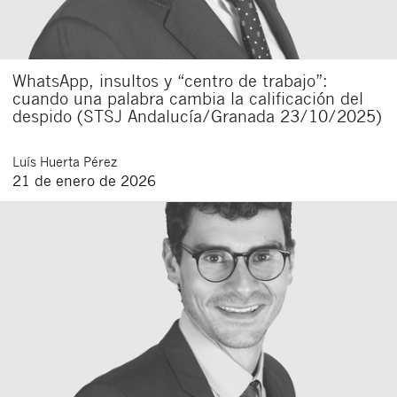
WhatsApp, insultos y “centro de trabajo”:
cuando una palabra cambia la calificación del
despido (STSJ Andalucía/Granada 23/10/2025)
Luís
Huerta Pérez
21 de enero de 2026