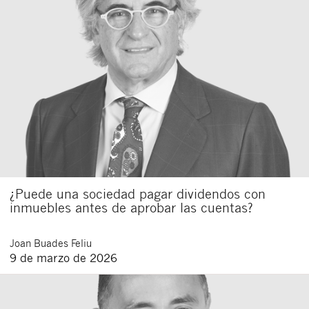
¿Puede una sociedad pagar dividendos con
inmuebles antes de aprobar las cuentas?
Joan
Buades Feliu
9 de marzo de 2026