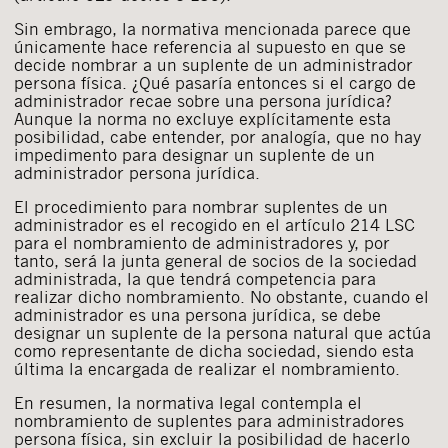
Sin embrago, la normativa mencionada parece que
únicamente hace referencia al supuesto en que se
decide nombrar a un suplente de un administrador
persona física. ¿Qué pasaría entonces si el cargo de
administrador recae sobre una persona jurídica?
Aunque la norma no excluye explícitamente esta
posibilidad, cabe entender, por analogía, que no hay
impedimento para designar un suplente de un
administrador persona jurídica.
El procedimiento para nombrar suplentes de un
administrador es el recogido en el artículo 214 LSC
para el nombramiento de administradores y, por
tanto, será la junta general de socios de la sociedad
administrada, la que tendrá competencia para
realizar dicho nombramiento. No obstante, cuando el
administrador es una persona jurídica, se debe
designar un suplente de la persona natural que actúa
como representante de dicha sociedad, siendo esta
última la encargada de realizar el nombramiento.
En resumen, la normativa legal contempla el
nombramiento de suplentes para administradores
persona física, sin excluir la posibilidad de hacerlo