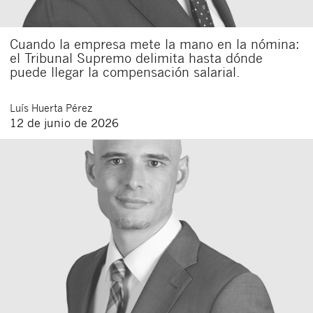
Cuando la empresa mete la mano en la nómina:
el Tribunal Supremo delimita hasta dónde
puede llegar la compensación salarial.
Luís
Huerta Pérez
12 de junio de 2026