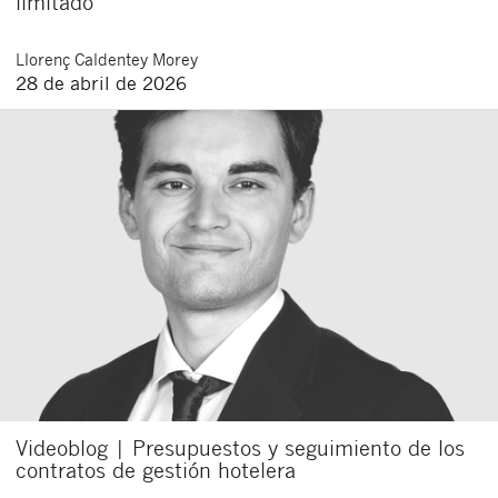
limitado
Llorenç
Caldentey Morey
28 de abril de 2026
Videoblog | Presupuestos y seguimiento de los
contratos de gestión hotelera