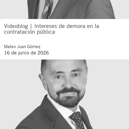
Videoblog | Intereses de demora en la
contratación pública
Mateo
Juan Gómez
16 de junio de 2026