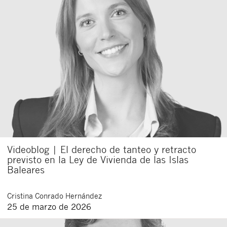
Videoblog | El derecho de tanteo y retracto
previsto en la Ley de Vivienda de las Islas
Baleares
Cristina
Conrado Hernández
25 de marzo de 2026