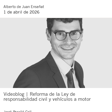
Alberto
de Juan Enseñat
1 de abril de 2026
Videoblog | Reforma de la Ley de
responsabilidad civil y vehículos a motor
Jordi
Perelló Coll