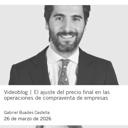
Videoblog | El ajuste del precio final en las
operaciones de compraventa de empresas
Gabriel
Buades Castella
26 de marzo de 2026