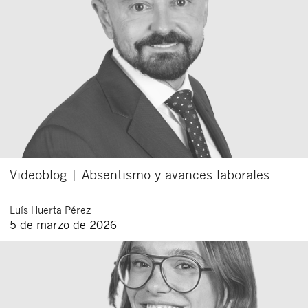
Videoblog | Absentismo y avances laborales
Luís
Huerta Pérez
5 de marzo de 2026