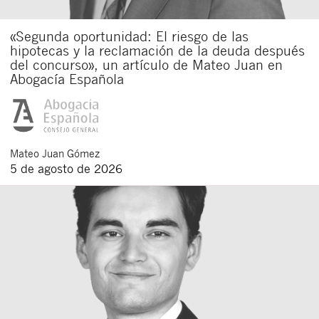
«Segunda oportunidad: El riesgo de las
hipotecas y la reclamación de la deuda después
del concurso», un artículo de Mateo Juan en
Abogacía Española
Mateo
Juan Gómez
5 de agosto de 2026