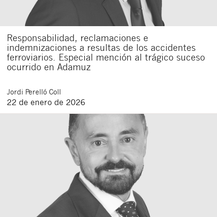
Responsabilidad, reclamaciones e
indemnizaciones a resultas de los accidentes
ferroviarios. Especial mención al trágico suceso
ocurrido en Adamuz
Jordi
Perelló Coll
22 de enero de 2026