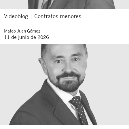
Videoblog | Contratos menores
Mateo
Juan Gómez
11 de junio de 2026