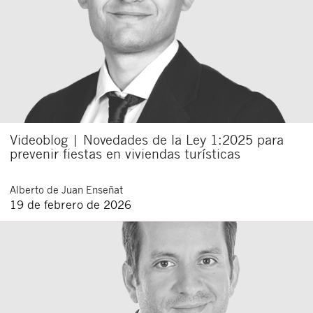
Videoblog | Novedades de la Ley 1:2025 para
prevenir fiestas en viviendas turísticas
Alberto
de Juan Enseñat
19 de febrero de 2026