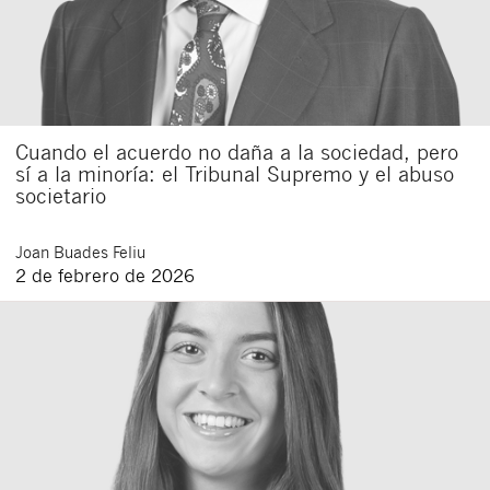
Cuando el acuerdo no daña a la sociedad, pero
sí a la minoría: el Tribunal Supremo y el abuso
societario
Joan
Buades Feliu
2 de febrero de 2026