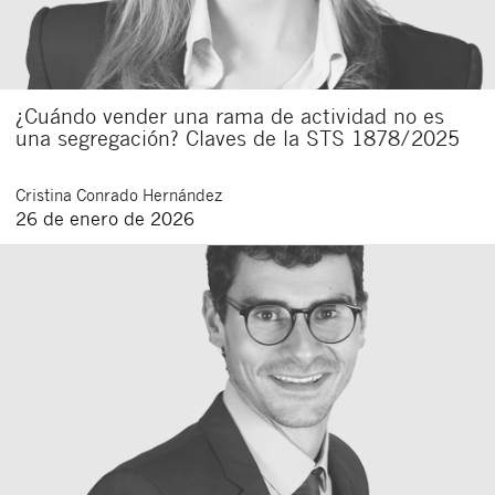
¿Cuándo vender una rama de actividad no es
una segregación? Claves de la STS 1878/2025
Cristina
Conrado Hernández
26 de enero de 2026