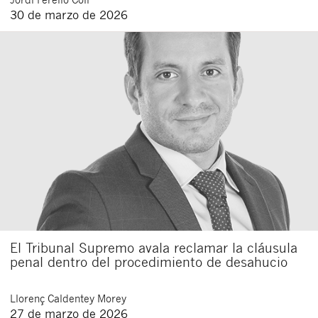
30 de marzo de 2026
El Tribunal Supremo avala reclamar la cláusula
penal dentro del procedimiento de desahucio
Llorenç
Caldentey Morey
27 de marzo de 2026