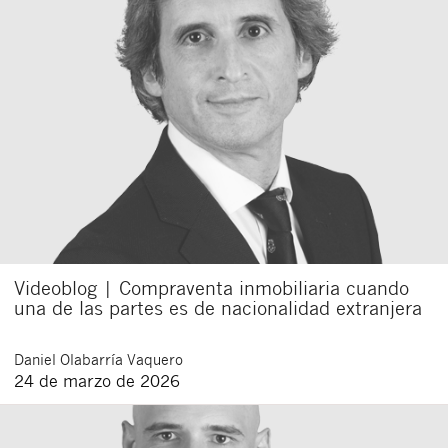
Cerrar
Videoblog | Compraventa inmobiliaria cuando
una de las partes es de nacionalidad extranjera
Daniel
Olabarría Vaquero
24 de marzo de 2026