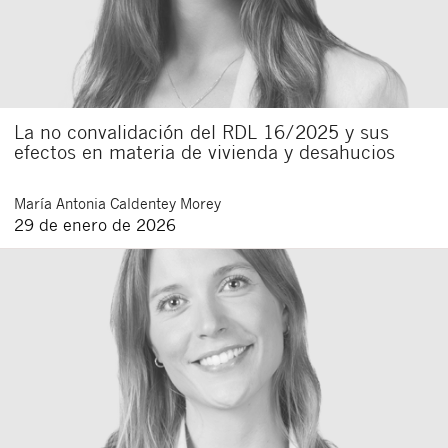
La no convalidación del RDL 16/2025 y sus
efectos en materia de vivienda y desahucios
María Antonia
Caldentey Morey
29 de enero de 2026