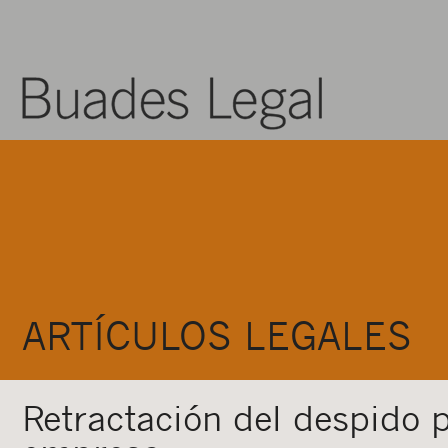
ARTÍCULOS LEGALES
Retractación del despido p