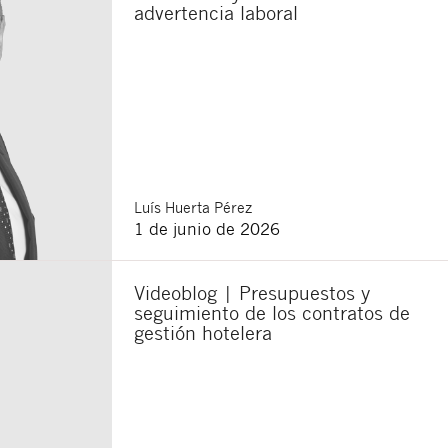
advertencia laboral
Luís
Huerta Pérez
1 de junio de 2026
Videoblog | Presupuestos y
seguimiento de los contratos de
gestión hotelera