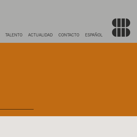
TALENTO
ACTUALIDAD
CONTACTO
ESPAÑOL