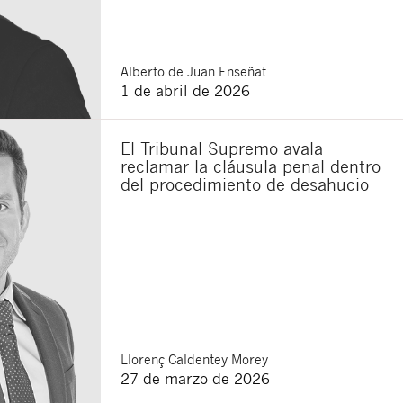
Alberto
de Juan Enseñat
1 de abril de 2026
El Tribunal Supremo avala
reclamar la cláusula penal dentro
del procedimiento de desahucio
Llorenç
Caldentey Morey
27 de marzo de 2026