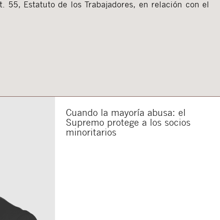
t. 55, Estatuto de los Trabajadores, en relación con el
Cuando la mayoría abusa: el
Supremo protege a los socios
minoritarios
Cerrar