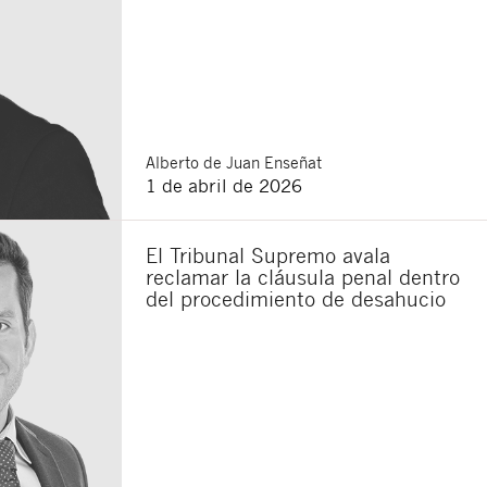
Alberto
de Juan Enseñat
1 de abril de 2026
El Tribunal Supremo avala
reclamar la cláusula penal dentro
del procedimiento de desahucio