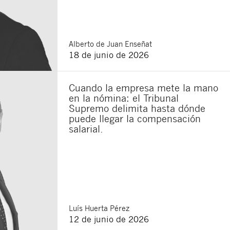
Alberto
de Juan Enseñat
18 de junio de 2026
Cuando la empresa mete la mano
en la nómina: el Tribunal
Supremo delimita hasta dónde
puede llegar la compensación
salarial.
Cerrar
Luís
Huerta Pérez
12 de junio de 2026