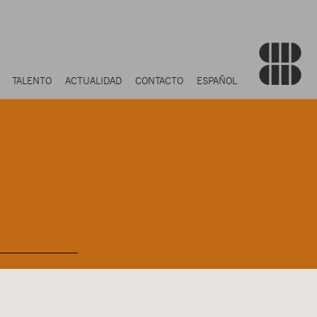
TALENTO
ACTUALIDAD
CONTACTO
ESPAÑOL