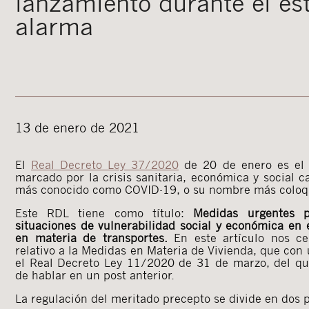
lanzamiento durante el es
alarma
13 de enero de 2021
El
Real Decreto Ley 37/2020
de 20 de enero es el 
marcado por la crisis sanitaria, económica y social 
más conocido como COVID-19, o su nombre más coloq
Este RDL tiene como título:
Medidas urgentes p
situaciones de vulnerabilidad social y económica en 
en materia de transportes.
En este artículo nos ce
relativo a la Medidas en Materia de Vivienda, que con 
el Real Decreto Ley 11/2020 de 31 de marzo, del qu
de hablar en un post anterior.
La regulación del meritado precepto se divide en dos p