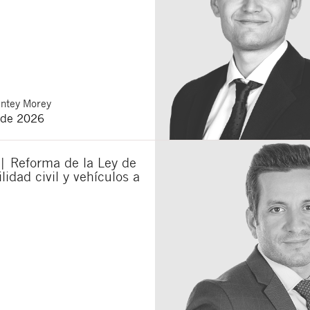
ntey Morey
 de 2026
| Reforma de la Ley de
lidad civil y vehículos a