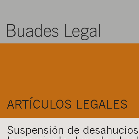
ARTÍCULOS LEGALES
Suspensión de desahucios