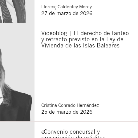
Llorenç
Caldentey Morey
27 de marzo de 2026
Videoblog | El derecho de tanteo
y retracto previsto en la Ley de
Vivienda de las Islas Baleares
Cristina
Conrado Hernández
25 de marzo de 2026
«Convenio concursal y
prescripción de créditos