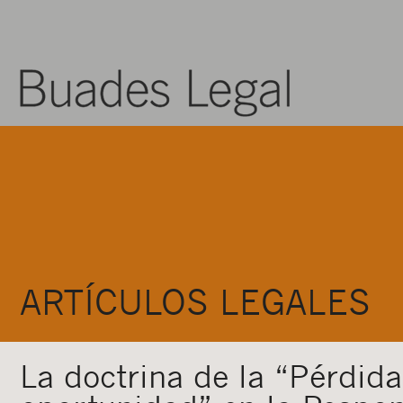
ARTÍCULOS LEGALES
La doctrina de la “Pérdida