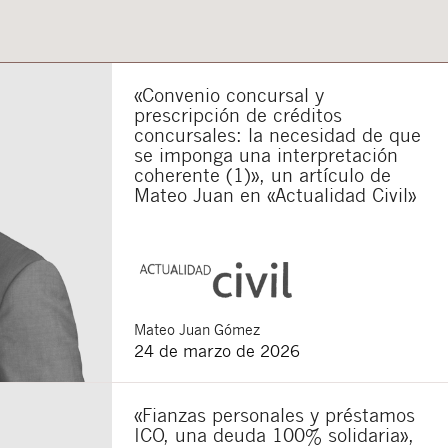
«Convenio concursal y
prescripción de créditos
concursales: la necesidad de que
se imponga una interpretación
coherente (1)», un artículo de
Mateo Juan en «Actualidad Civil»
Mateo
Juan Gómez
24 de marzo de 2026
«Fianzas personales y préstamos
ICO, una deuda 100% solidaria»,