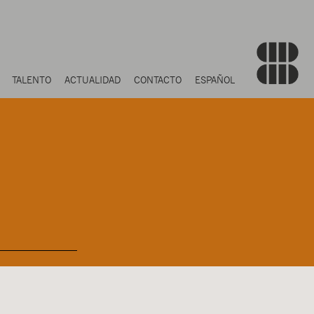
TALENTO
ACTUALIDAD
CONTACTO
ESPAÑOL