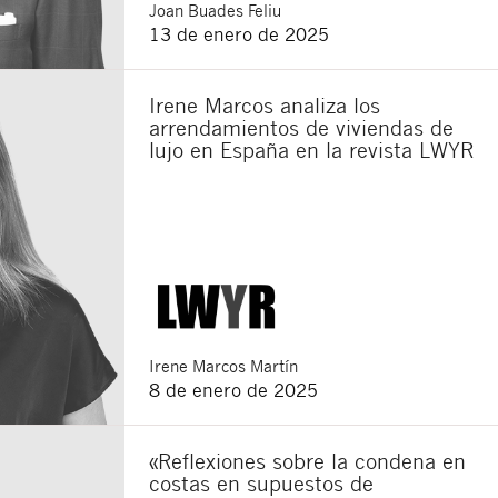
Joan
Buades Feliu
13 de enero de 2025
Irene Marcos analiza los
arrendamientos de viviendas de
lujo en España en la revista LWYR
Irene
Marcos Martín
8 de enero de 2025
«Reflexiones sobre la condena en
costas en supuestos de