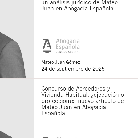
un análisis jurídico de Mateo
Juan en Abogacía Española
Mateo
Juan Gómez
24 de septiembre de 2025
Concurso de Acreedores y
Vivienda Habitual: ¿ejecución o
protección?», nuevo artículo de
Mateo Juan en Abogacía
Española