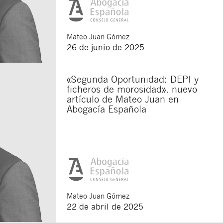
Mateo
Juan Gómez
26 de junio de 2025
«Segunda Oportunidad: DEPI y
ficheros de morosidad», nuevo
artículo de Mateo Juan en
Abogacía Española
Cerrar
Mateo
Juan Gómez
22 de abril de 2025