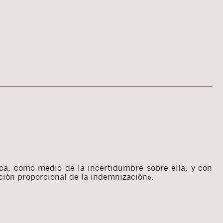
ica, como medio de la incertidumbre sobre ella, y con
ción proporcional de la indemnización».