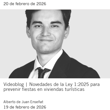
20 de febrero de 2026
Videoblog | Novedades de la Ley 1:2025 para
prevenir fiestas en viviendas turísticas
Alberto
de Juan Enseñat
19 de febrero de 2026