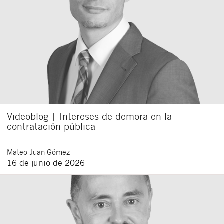
Videoblog | Intereses de demora en la
contratación pública
Mateo
Juan Gómez
16 de junio de 2026