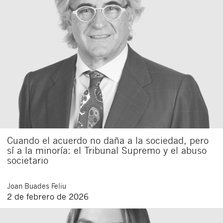
Cuando el acuerdo no daña a la sociedad, pero
sí a la minoría: el Tribunal Supremo y el abuso
societario
Joan
Buades Feliu
2 de febrero de 2026