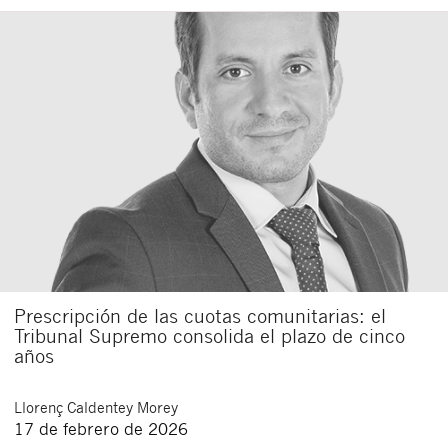
Prescripción de las cuotas comunitarias: el
Tribunal Supremo consolida el plazo de cinco
años
Llorenç
Caldentey Morey
17 de febrero de 2026