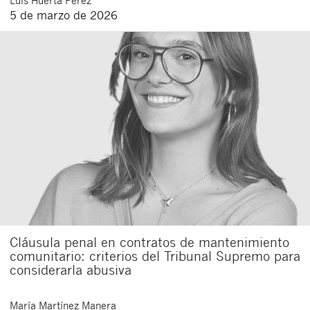
5 de marzo de 2026
Cláusula penal en contratos de mantenimiento
comunitario: criterios del Tribunal Supremo para
considerarla abusiva
María
Martínez Manera