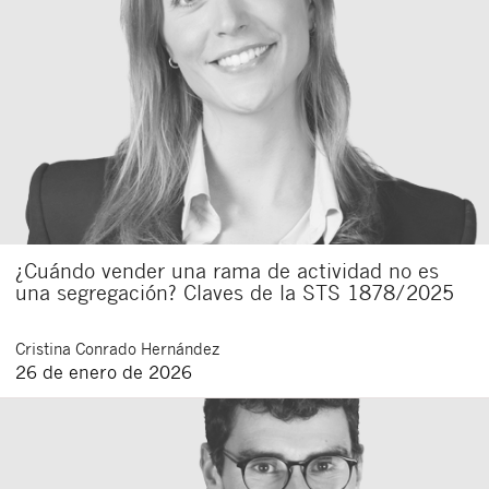
¿Cuándo vender una rama de actividad no es
una segregación? Claves de la STS 1878/2025
Cristina
Conrado Hernández
26 de enero de 2026