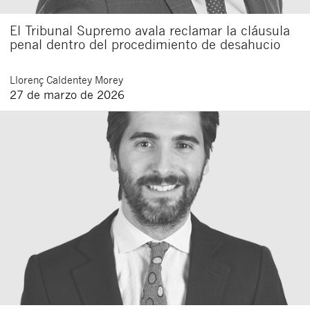
El Tribunal Supremo avala reclamar la cláusula
penal dentro del procedimiento de desahucio
Llorenç
Caldentey Morey
27 de marzo de 2026