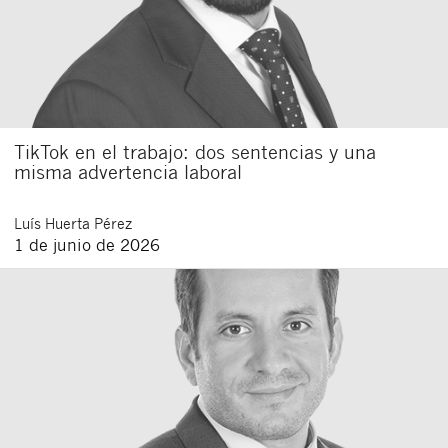
TikTok en el trabajo: dos sentencias y una
misma advertencia laboral
Luís
Huerta Pérez
1 de junio de 2026