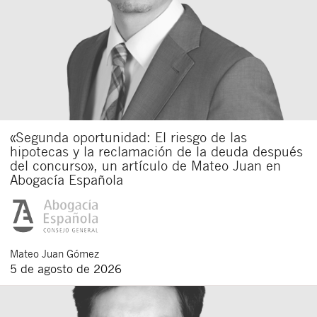
«Segunda oportunidad: El riesgo de las
hipotecas y la reclamación de la deuda después
del concurso», un artículo de Mateo Juan en
Abogacía Española
Mateo
Juan Gómez
5 de agosto de 2026