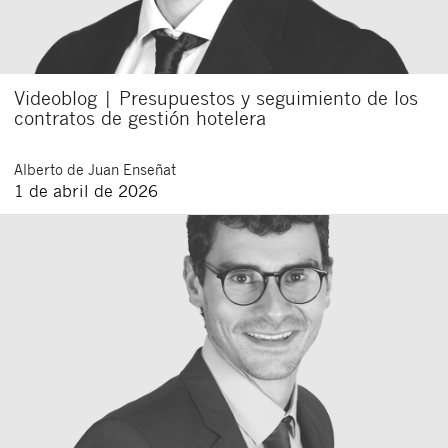
Videoblog | Presupuestos y seguimiento de los
contratos de gestión hotelera
Alberto
de Juan Enseñat
1 de abril de 2026