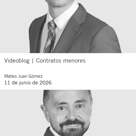
Videoblog | Contratos menores
Mateo
Juan Gómez
11 de junio de 2026