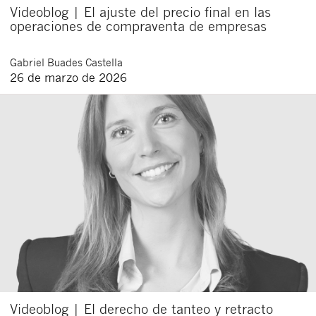
Videoblog | El ajuste del precio final en las
operaciones de compraventa de empresas
Gabriel
Buades Castella
26 de marzo de 2026
Videoblog | El derecho de tanteo y retracto