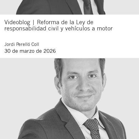
Videoblog | Reforma de la Ley de
responsabilidad civil y vehículos a motor
Jordi
Perelló Coll
30 de marzo de 2026