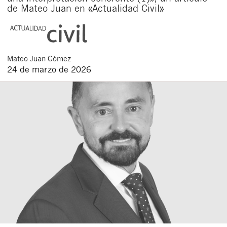
de Mateo Juan en «Actualidad Civil»
Mateo
Juan Gómez
24 de marzo de 2026