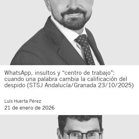
WhatsApp, insultos y “centro de trabajo”:
cuando una palabra cambia la calificación del
despido (STSJ Andalucía/Granada 23/10/2025)
Luís
Huerta Pérez
21 de enero de 2026