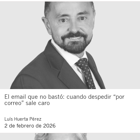
El email que no bastó: cuando despedir “por
correo” sale caro
Luís
Huerta Pérez
2 de febrero de 2026