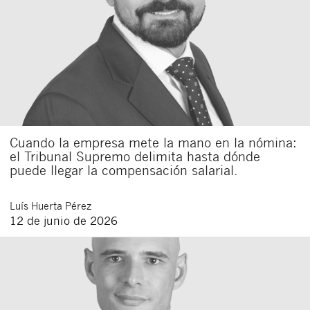
Cuando la empresa mete la mano en la nómina:
el Tribunal Supremo delimita hasta dónde
puede llegar la compensación salarial.
Luís
Huerta Pérez
12 de junio de 2026