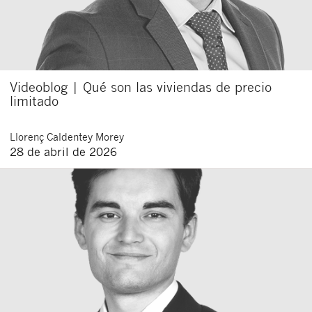
Videoblog | Qué son las viviendas de precio
limitado
Llorenç
Caldentey Morey
28 de abril de 2026