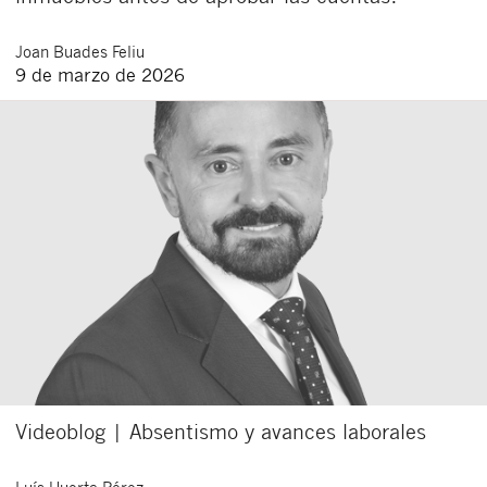
Joan
Buades Feliu
9 de marzo de 2026
Videoblog | Absentismo y avances laborales
Luís
Huerta Pérez