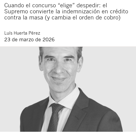
Cuando el concurso “elige” despedir: el
Supremo convierte la indemnización en crédito
contra la masa (y cambia el orden de cobro)
Luís
Huerta Pérez
23 de marzo de 2026