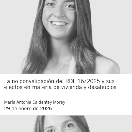
La no convalidación del RDL 16/2025 y sus
efectos en materia de vivienda y desahucios
María Antonia
Caldentey Morey
29 de enero de 2026