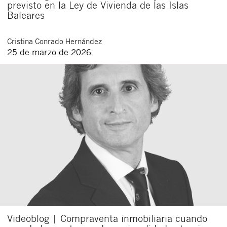
previsto en la Ley de Vivienda de las Islas
Baleares
Cristina
Conrado Hernández
25 de marzo de 2026
Cerrar
Videoblog | Compraventa inmobiliaria cuando