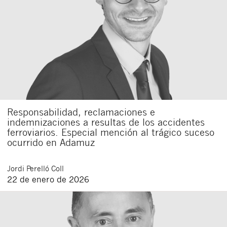
Responsabilidad, reclamaciones e
indemnizaciones a resultas de los accidentes
ferroviarios. Especial mención al trágico suceso
ocurrido en Adamuz
Jordi
Perelló Coll
22 de enero de 2026