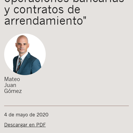
y contratos de
arrendamiento"
Mateo
Juan
Gómez
4 de mayo de 2020
Descargar en PDF