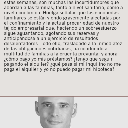
estas semanas, son muchas las incertidumbres que
abordan a las familias, tanto a nivel sanitario, como a
nivel económico. Huelga señalar que las economías
familiares se están viendo gravemente afectadas por
el confinamiento y la actual precariedad de nuestro
tejido empresarial que, haciendo un sobreesfuerzo
sigue aguantando, agotando sus reservas y
anticipándose a un ejercicio de resultados
desalentadores. Todo ello, trasladado a la inmediatez
de las obligaciones cotidianas, ha conducido a
multitud de familias a la cruenta pregunta: y ahora
¿cómo pago yo mis préstamos? ¿tengo que seguir
pagando el alquiler? ¿qué pasa si mi inquilino no me
paga el alquiler y yo no puedo pagar mi hipoteca?