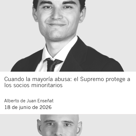
Cuando la mayoría abusa: el Supremo protege a
los socios minoritarios
Alberto
de Juan Enseñat
18 de junio de 2026