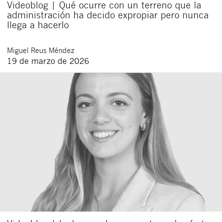
Videoblog | Qué ocurre con un terreno que la
administración ha decido expropiar pero nunca
llega a hacerlo
Miguel
Reus Méndez
19 de marzo de 2026