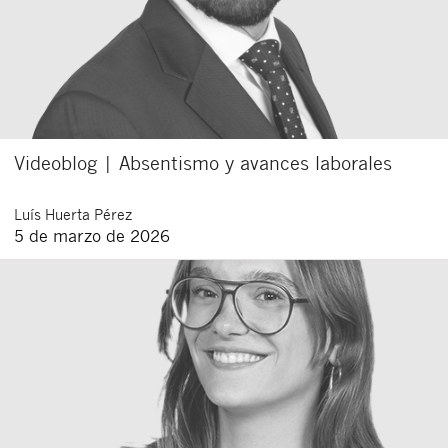
Videoblog | Absentismo y avances laborales
Luís
Huerta Pérez
5 de marzo de 2026