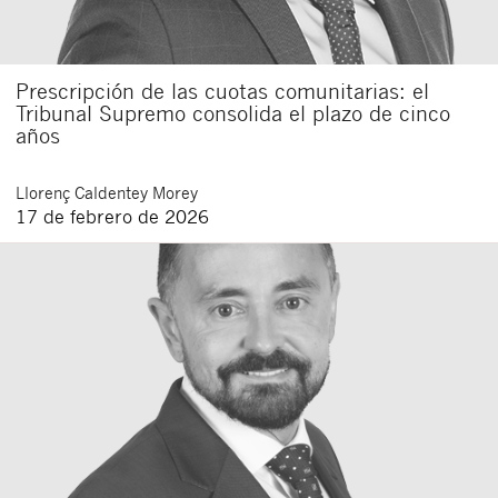
Prescripción de las cuotas comunitarias: el
Tribunal Supremo consolida el plazo de cinco
años
Llorenç
Caldentey Morey
17 de febrero de 2026