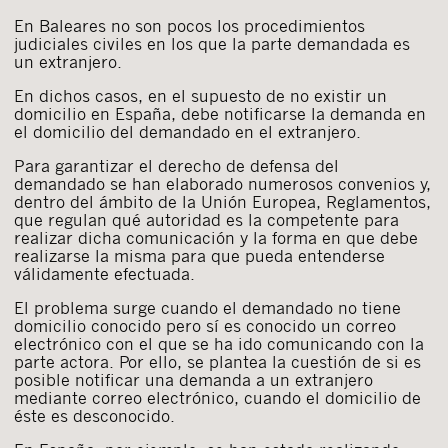
En Baleares no son pocos los procedimientos
judiciales civiles en los que la parte demandada es
un extranjero.
En dichos casos, en el supuesto de no existir un
domicilio en España, debe notificarse la demanda en
el domicilio del demandado en el extranjero.
Para garantizar el derecho de defensa del
demandado se han elaborado numerosos convenios y,
dentro del ámbito de la Unión Europea, Reglamentos,
que regulan qué autoridad es la competente para
realizar dicha comunicación y la forma en que debe
realizarse la misma para que pueda entenderse
válidamente efectuada.
El problema surge cuando el demandado no tiene
domicilio conocido pero sí es conocido un correo
electrónico con el que se ha ido comunicando con la
parte actora. Por ello, se plantea la cuestión de si es
posible notificar una demanda a un extranjero
mediante correo electrónico, cuando el domicilio de
éste es desconocido.