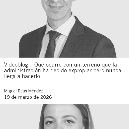
Videoblog | Qué ocurre con un terreno que la
administración ha decido expropiar pero nunca
llega a hacerlo
Miguel
Reus Méndez
19 de marzo de 2026