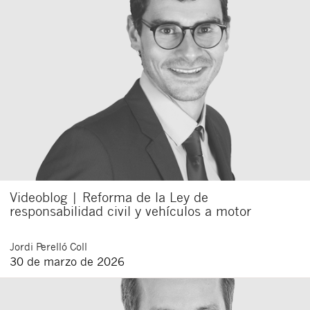
Cerrar
Videoblog | Reforma de la Ley de
responsabilidad civil y vehículos a motor
Jordi
Perelló Coll
30 de marzo de 2026