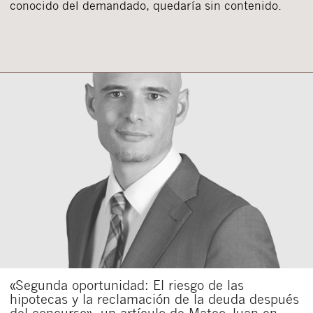
conocido del demandado, quedaría sin contenido.
«Segunda oportunidad: El riesgo de las
hipotecas y la reclamación de la deuda después
del concurso», un artículo de Mateo Juan en