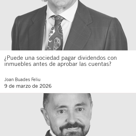
¿Puede una sociedad pagar dividendos con
inmuebles antes de aprobar las cuentas?
Joan
Buades Feliu
9 de marzo de 2026