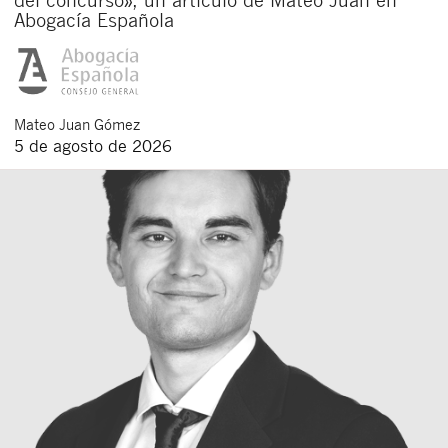
Abogacía Española
Mateo
Juan Gómez
5 de agosto de 2026