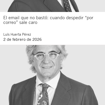
El email que no bastó: cuando despedir “por
correo” sale caro
Luís
Huerta Pérez
2 de febrero de 2026