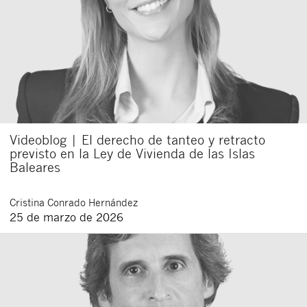
Videoblog | El derecho de tanteo y retracto
previsto en la Ley de Vivienda de las Islas
Baleares
Cristina
Conrado Hernández
25 de marzo de 2026