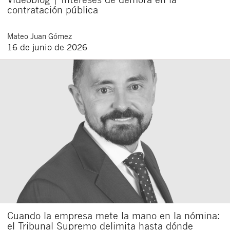
contratación pública
Mateo
Juan Gómez
16 de junio de 2026
Cuando la empresa mete la mano en la nómina:
el Tribunal Supremo delimita hasta dónde