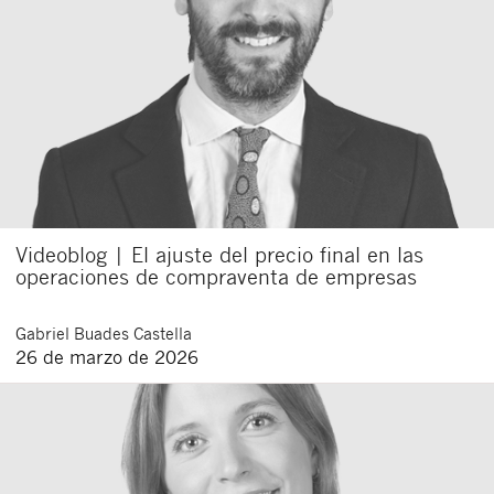
Videoblog | El ajuste del precio final en las
operaciones de compraventa de empresas
Gabriel
Buades Castella
26 de marzo de 2026