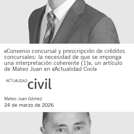
«Convenio concursal y prescripción de créditos
concursales: la necesidad de que se imponga
una interpretación coherente (1)», un artículo
de Mateo Juan en «Actualidad Civil»
Mateo
Juan Gómez
24 de marzo de 2026