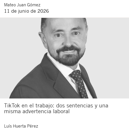
Mateo
Juan Gómez
11 de junio de 2026
TikTok en el trabajo: dos sentencias y una
misma advertencia laboral
Luís
Huerta Pérez