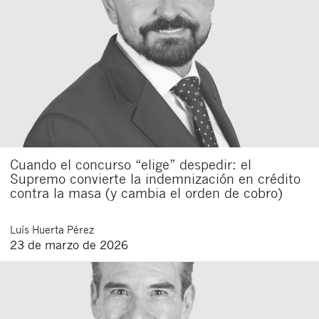
Cuando el concurso “elige” despedir: el
Supremo convierte la indemnización en crédito
contra la masa (y cambia el orden de cobro)
Luís
Huerta Pérez
23 de marzo de 2026