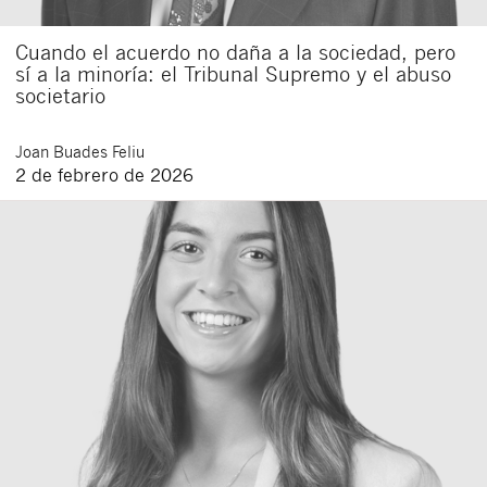
Cuando el acuerdo no daña a la sociedad, pero
sí a la minoría: el Tribunal Supremo y el abuso
societario
Joan
Buades Feliu
2 de febrero de 2026