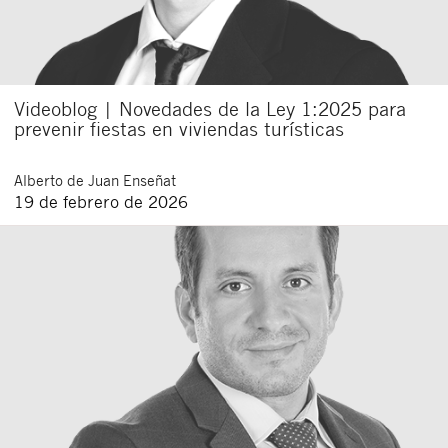
Videoblog | Novedades de la Ley 1:2025 para
prevenir fiestas en viviendas turísticas
Alberto
de Juan Enseñat
19 de febrero de 2026