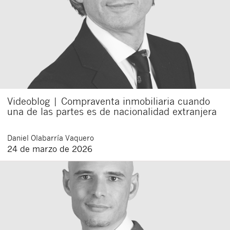
Videoblog | Compraventa inmobiliaria cuando
una de las partes es de nacionalidad extranjera
Daniel
Olabarría Vaquero
24 de marzo de 2026