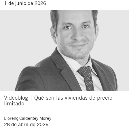
1 de junio de 2026
Videoblog | Qué son las viviendas de precio
limitado
Llorenç
Caldentey Morey
28 de abril de 2026