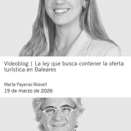
Videoblog | La ley que busca contener la oferta
turística en Baleares
Marta
Payeras Rossell
19 de marzo de 2026