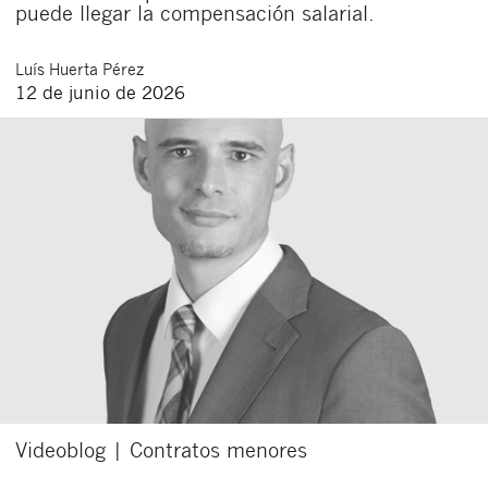
puede llegar la compensación salarial.
Luís
Huerta Pérez
12 de junio de 2026
Videoblog | Contratos menores