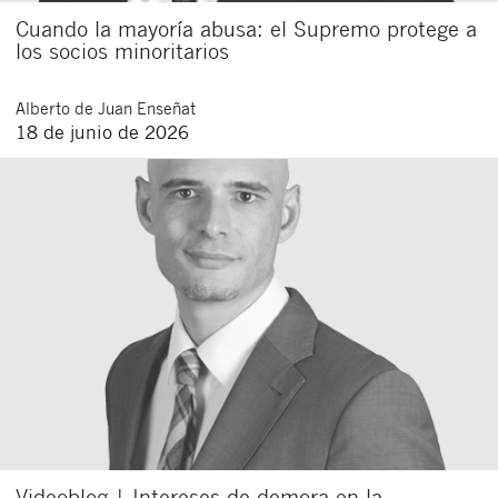
Cuando la mayoría abusa: el Supremo protege a
los socios minoritarios
Alberto
de Juan Enseñat
18 de junio de 2026
Videoblog | Intereses de demora en la