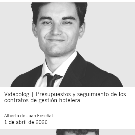
Videoblog | Presupuestos y seguimiento de los
contratos de gestión hotelera
Alberto
de Juan Enseñat
1 de abril de 2026