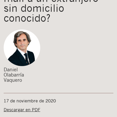
sin domicilio
conocido?
Daniel
Olabarría
Vaquero
17 de noviembre de 2020
Descargar en PDF