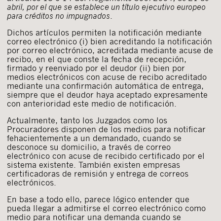
abril, por el que se establece un título ejecutivo europeo
para créditos no impugnados
.
Dichos artículos permiten la notificación mediante
correo electrónico (i) bien acreditando la notificación
por correo electrónico, acreditada mediante acuse de
recibo, en el que conste la fecha de recepción,
firmado y reenviado por el deudor (ii) bien por
medios electrónicos con acuse de recibo acreditado
mediante una confirmación automática de entrega,
siempre que el deudor haya aceptado expresamente
con anterioridad este medio de notificación.
Actualmente, tanto los Juzgados como los
Procuradores disponen de los medios para notificar
fehacientemente a un demandado, cuando se
desconoce su domicilio, a través de correo
electrónico con acuse de recibido certificado por el
sistema existente. También existen empresas
certificadoras de remisión y entrega de correos
electrónicos.
En base a todo ello, parece lógico entender que
pueda llegar a admitirse el correo electrónico como
medio para notificar una demanda cuando se