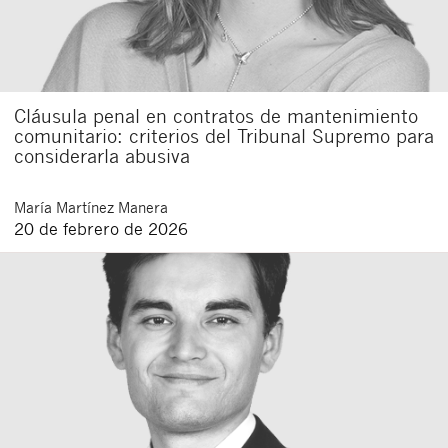
Cláusula penal en contratos de mantenimiento
comunitario: criterios del Tribunal Supremo para
considerarla abusiva
María
Martínez Manera
20 de febrero de 2026