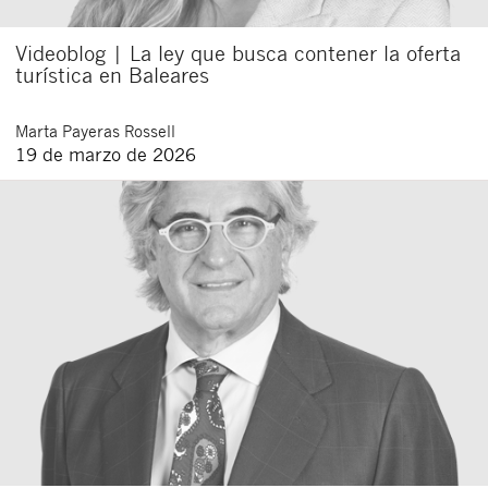
Videoblog | La ley que busca contener la oferta
turística en Baleares
Marta
Payeras Rossell
19 de marzo de 2026