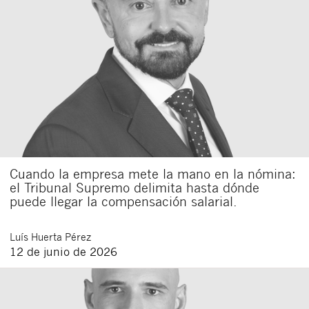
Cuando la empresa mete la mano en la nómina:
el Tribunal Supremo delimita hasta dónde
puede llegar la compensación salarial.
Luís
Huerta Pérez
12 de junio de 2026