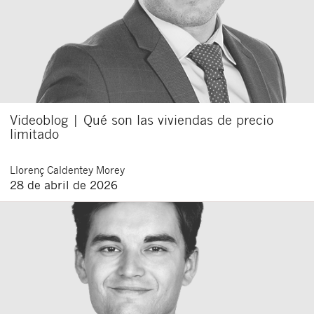
Videoblog | Qué son las viviendas de precio
limitado
Llorenç
Caldentey Morey
28 de abril de 2026