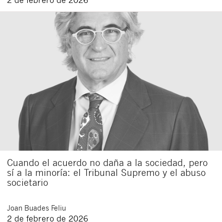
Cuando el acuerdo no daña a la sociedad, pero
sí a la minoría: el Tribunal Supremo y el abuso
societario
Joan
Buades Feliu
2 de febrero de 2026