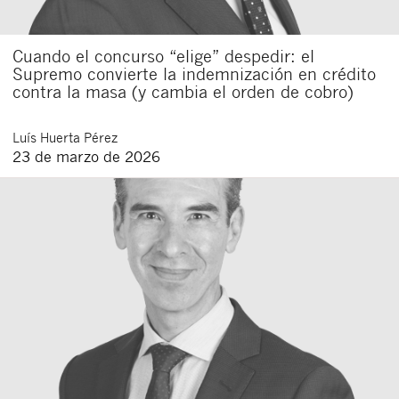
Cuando el concurso “elige” despedir: el
Supremo convierte la indemnización en crédito
contra la masa (y cambia el orden de cobro)
Luís
Huerta Pérez
23 de marzo de 2026