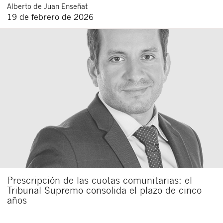
Alberto
de Juan Enseñat
19 de febrero de 2026
Prescripción de las cuotas comunitarias: el
Tribunal Supremo consolida el plazo de cinco
años