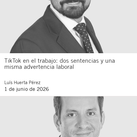
TikTok en el trabajo: dos sentencias y una
misma advertencia laboral
Luís
Huerta Pérez
1 de junio de 2026