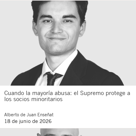
Cuando la mayoría abusa: el Supremo protege a
los socios minoritarios
Alberto
de Juan Enseñat
18 de junio de 2026