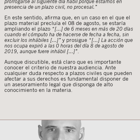
prorrogarse al siguiente día hábil porque estamos en
presencia de un plazo civil, no procesal.”
En este sentido, afirma que, en un caso en el que el
plazo material precluía el 08 de agosto, se estaría
ampliando el plazo
“[…] de 6 meses en más de 20 días
cuando el cómputo ha de hacerse de fecha a fecha, sin
excluir los inhábiles […]”
y prosigue
“[…] La acción que
nos ocupa expiró a las 0 horas del día 8 de agosto de
2019, aunque fuere inhábil […]”
.
Aunque discutible, está claro que es importante
conocer el criterio de nuestra audiencia. Ante
cualquier duda respecto a plazos civiles que pueden
afectar a sus derechos es fundamental disponer de
un asesoramiento legal que disponga de alto
conocimiento en la materia.