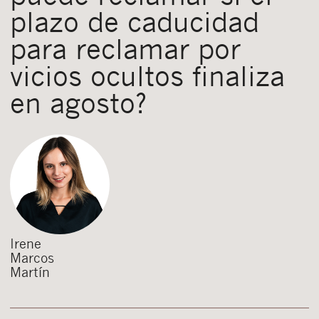
plazo de caducidad
para reclamar por
vicios ocultos finaliza
en agosto?
Irene
Marcos
Martín