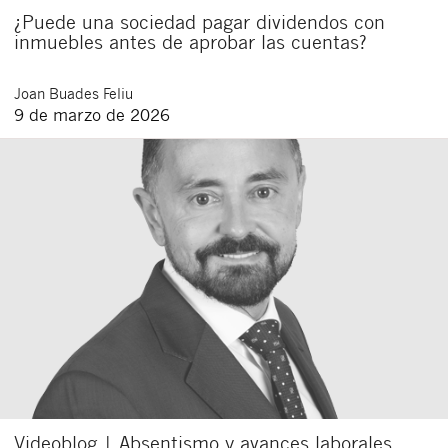
¿Puede una sociedad pagar dividendos con
inmuebles antes de aprobar las cuentas?
Joan
Buades Feliu
9 de marzo de 2026
Videoblog | Absentismo y avances laborales