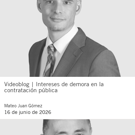
Videoblog | Intereses de demora en la
contratación pública
Mateo
Juan Gómez
16 de junio de 2026