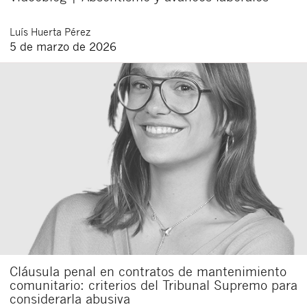
Luís
Huerta Pérez
5 de marzo de 2026
Cláusula penal en contratos de mantenimiento
comunitario: criterios del Tribunal Supremo para
considerarla abusiva