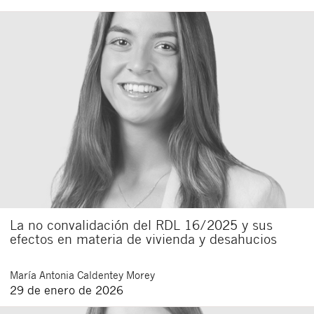
La no convalidación del RDL 16/2025 y sus
efectos en materia de vivienda y desahucios
María Antonia
Caldentey Morey
29 de enero de 2026