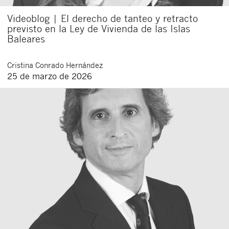
Videoblog | El derecho de tanteo y retracto
previsto en la Ley de Vivienda de las Islas
Baleares
Cristina
Conrado Hernández
25 de marzo de 2026