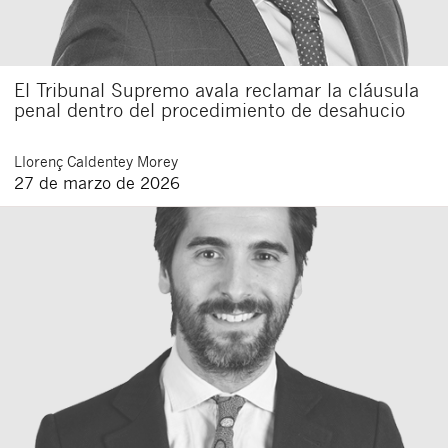
El Tribunal Supremo avala reclamar la cláusula
penal dentro del procedimiento de desahucio
Llorenç
Caldentey Morey
27 de marzo de 2026
Cerrar