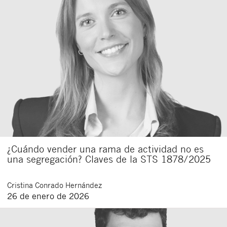
¿Cuándo vender una rama de actividad no es
una segregación? Claves de la STS 1878/2025
Cristina
Conrado Hernández
26 de enero de 2026