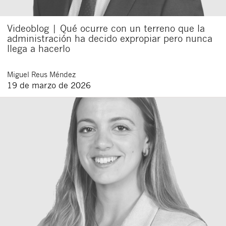
Videoblog | Qué ocurre con un terreno que la
administración ha decido expropiar pero nunca
llega a hacerlo
Miguel
Reus Méndez
19 de marzo de 2026