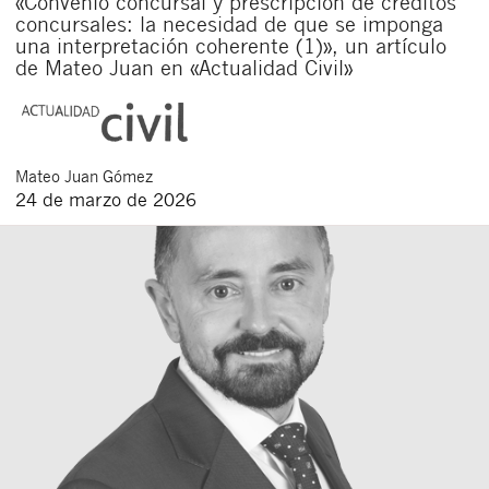
«Convenio concursal y prescripción de créditos
concursales: la necesidad de que se imponga
una interpretación coherente (1)», un artículo
de Mateo Juan en «Actualidad Civil»
Mateo
Juan Gómez
24 de marzo de 2026