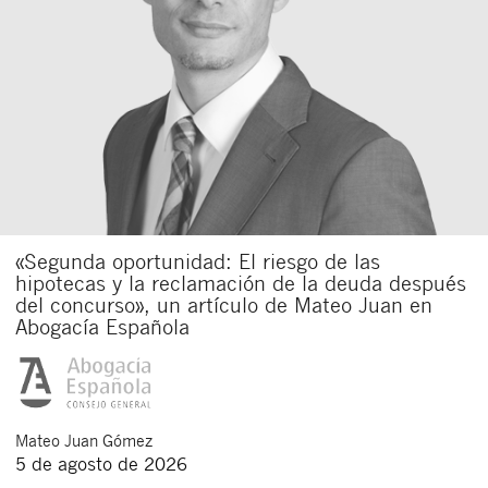
«Segunda oportunidad: El riesgo de las
hipotecas y la reclamación de la deuda después
del concurso», un artículo de Mateo Juan en
Abogacía Española
Mateo
Juan Gómez
5 de agosto de 2026