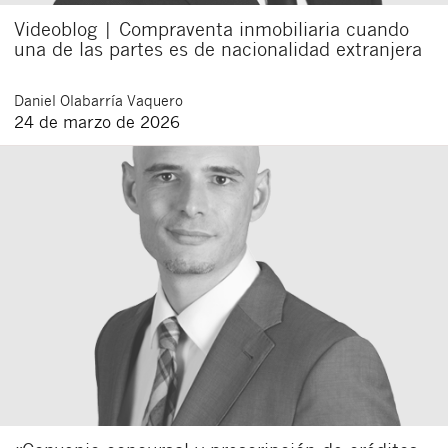
Videoblog | Compraventa inmobiliaria cuando
una de las partes es de nacionalidad extranjera
Daniel
Olabarría Vaquero
24 de marzo de 2026