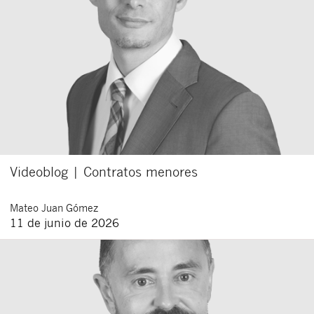
Videoblog | Contratos menores
Mateo
Juan Gómez
11 de junio de 2026