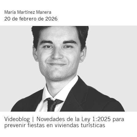
María
Martínez Manera
20 de febrero de 2026
Videoblog | Novedades de la Ley 1:2025 para
prevenir fiestas en viviendas turísticas