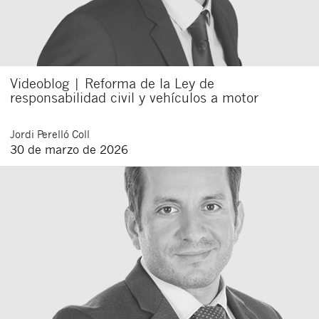
Videoblog | Reforma de la Ley de
responsabilidad civil y vehículos a motor
Jordi
Perelló Coll
30 de marzo de 2026