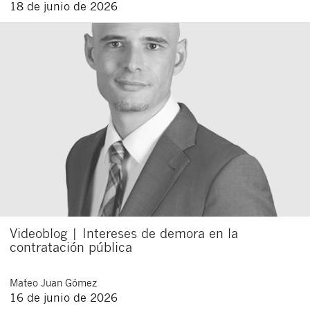
18 de junio de 2026
Videoblog | Intereses de demora en la
contratación pública
Mateo
Juan Gómez
16 de junio de 2026