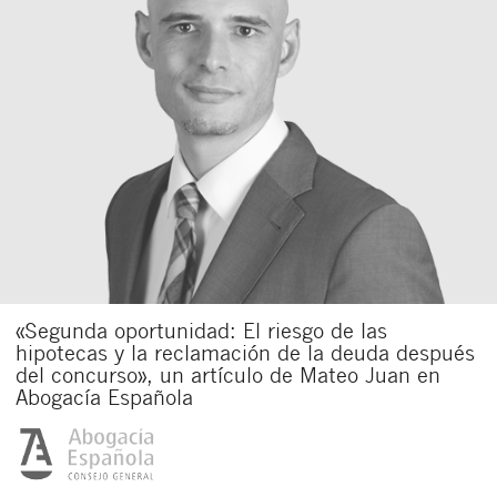
«Segunda oportunidad: El riesgo de las
hipotecas y la reclamación de la deuda después
del concurso», un artículo de Mateo Juan en
Abogacía Española