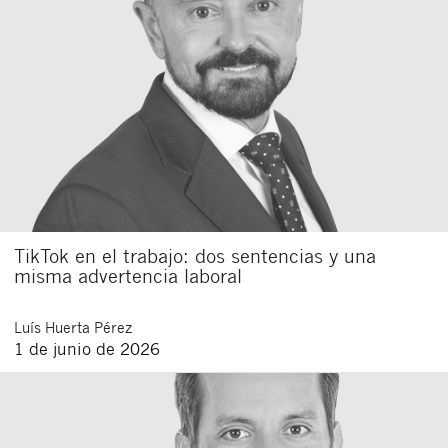
TikTok en el trabajo: dos sentencias y una
misma advertencia laboral
Luís
Huerta Pérez
1 de junio de 2026