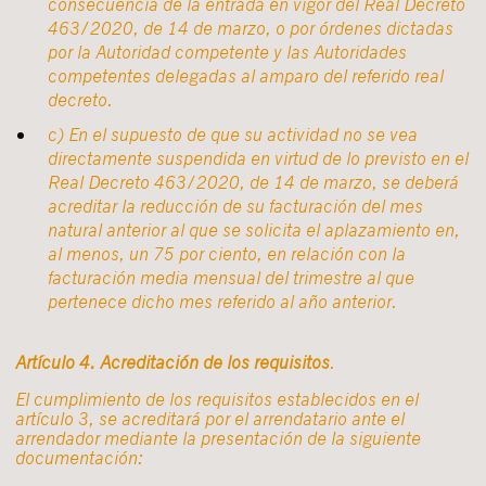
consecuencia de la entrada en vigor del Real Decreto
463/2020, de 14 de marzo, o por órdenes dictadas
por la Autoridad competente y las Autoridades
competentes delegadas al amparo del referido real
decreto.
c) En el supuesto de que su actividad no se vea
directamente suspendida en virtud de lo previsto en el
Real Decreto 463/2020, de 14 de marzo, se deberá
acreditar la reducción de su facturación del mes
natural anterior al que se solicita el aplazamiento en,
al menos, un 75 por ciento, en relación con la
facturación media mensual del trimestre al que
pertenece dicho mes referido al año anterior.
Artículo 4. Acreditación de los requisitos
.
El cumplimiento de los requisitos establecidos en el
artículo 3, se acreditará por el arrendatario ante el
arrendador mediante la presentación de la siguiente
documentación: