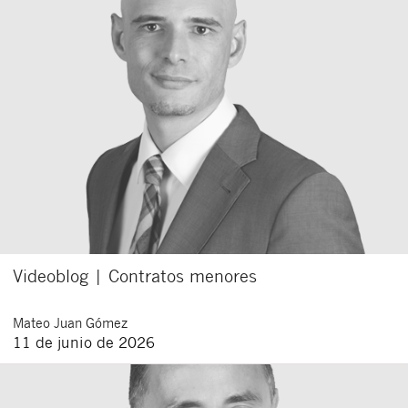
Videoblog | Contratos menores
Mateo
Juan Gómez
11 de junio de 2026