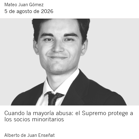
Mateo
Juan Gómez
5 de agosto de 2026
Cuando la mayoría abusa: el Supremo protege a
los socios minoritarios
Alberto
de Juan Enseñat