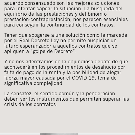
acuerdo consensuado son las mejores soluciones
para intentar capear la situación. La búsqueda del
equilibrio de las prestaciones y del binomio
prestación-contraprestación, nos parecen esenciales
para conseguir la continuidad de los contratos.
Tener que acogerse a una solución como la marcada
por el Real Decreto Ley no permite auspiciar un
futuro esperanzador a aquellos contratos que se
apliquen a “golpe de Decreto”.
Y no nos adentramos en la enjundioso debate de que
acontecerá en los procedimientos de desahucio por
falta de pago de la renta y la posibilidad de alegar
fuerza mayor causada por el COVID 19, tema de
significativa complejidad.
La sensatez, el sentido común y la ponderación
deben ser los instrumentos que permitan superar las
crisis de los contratos.