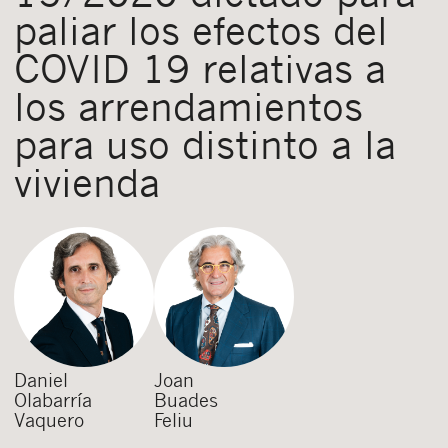
paliar los efectos del
COVID 19 relativas a
los arrendamientos
para uso distinto a la
vivienda
Daniel
Joan
Olabarría
Buades
Vaquero
Feliu