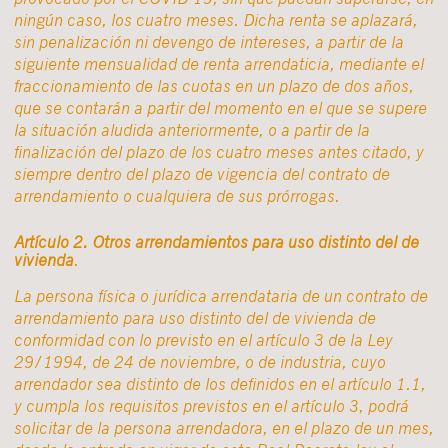
ningún caso, los cuatro meses. Dicha renta se aplazará,
sin penalización ni devengo de intereses, a partir de la
siguiente mensualidad de renta arrendaticia, mediante el
fraccionamiento de las cuotas en un plazo de dos años,
que se contarán a partir del momento en el que se supere
la situación aludida anteriormente, o a partir de la
finalización del plazo de los cuatro meses antes citado, y
siempre dentro del plazo de vigencia del contrato de
arrendamiento o cualquiera de sus prórrogas.
Artículo 2. Otros arrendamientos para uso distinto del de
vivienda
.
La persona física o jurídica arrendataria de un contrato de
arrendamiento para uso distinto del de vivienda de
conformidad con lo previsto en el artículo 3 de la Ley
29/1994, de 24 de noviembre, o de industria, cuyo
arrendador sea distinto de los definidos en el artículo 1.1,
y cumpla los requisitos previstos en el artículo 3, podrá
solicitar de la persona arrendadora, en el plazo de un mes,