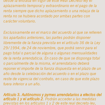
desde la entrada en vigor de este Real Decreto-ley el
aplazamiento temporal y extraordinario en el pago de la
renta siempre que dicho aplazamiento o una rebaja de la
renta no se hubiera acordado por ambas partes con
carácter voluntario.
Exclusivamente en el marco del acuerdo al que se refieren
los apartados anteriores, las partes podrán disponer
libremente de la fianza prevista en el artículo 36 de la Ley
29/1994, de 24 de noviembre, que podrá servir para el
pago total o parcial de alguna o algunas mensualidades
de la renta arrendaticia. En caso de que se disponga total
o parcialmente de la misma, el arrendatario deberá
reponer el importe de la fianza dispuesta en el plazo de un
año desde la celebración del acuerdo o en el plazo que
reste de vigencia del contrato, en caso de que este plazo
fuera inferior a un año.
Artículo 3. Autónomos y pymes arrendatarios a efectos del
artículo 1 y el artículo 2
. Podrán acceder a las medidas
previstas en los artículos 1 y 2 de este real decreto-ley,