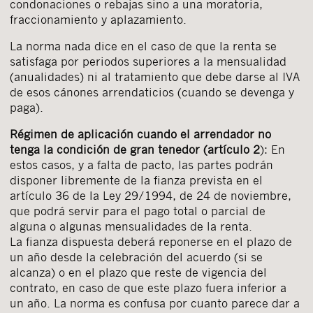
condonaciones o rebajas sino a una moratoria,
fraccionamiento y aplazamiento.
La norma nada dice en el caso de que la renta se
satisfaga por periodos superiores a la mensualidad
(anualidades) ni al tratamiento que debe darse al IVA
de esos cánones arrendaticios (cuando se devenga y
paga).
Régimen de aplicación cuando el arrendador no
tenga la condición de gran tenedor (artículo 2
): En
estos casos, y a falta de pacto, las partes podrán
disponer libremente de la fianza prevista en el
artículo 36 de la Ley 29/1994, de 24 de noviembre,
que podrá servir para el pago total o parcial de
alguna o algunas mensualidades de la renta.
La fianza dispuesta deberá reponerse en el plazo de
un año desde la celebración del acuerdo (si se
alcanza) o en el plazo que reste de vigencia del
contrato, en caso de que este plazo fuera inferior a
un año. La norma es confusa por cuanto parece dar a