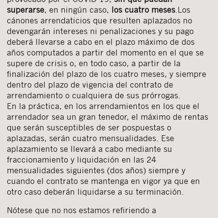
superarse
, en ningún caso,
los cuatro meses
.Los
cánones arrendaticios que resulten aplazados no
devengarán intereses ni penalizaciones y su pago
deberá llevarse a cabo en el plazo máximo de dos
años computados a partir del momento en el que se
supere de crisis o, en todo caso, a partir de la
finalización del plazo de los cuatro meses, y siempre
dentro del plazo de vigencia del contrato de
arrendamiento o cualquiera de sus prórrogas.
En la práctica, en los arrendamientos en los que el
arrendador sea un gran tenedor, el máximo de rentas
que serán susceptibles de ser pospuestas o
aplazadas, serán cuatro mensualidades. Ese
aplazamiento se llevará a cabo mediante su
fraccionamiento y liquidación en las 24
mensualidades siguientes (dos años) siempre y
cuando el contrato se mantenga en vigor ya que en
otro caso deberán liquidarse a su terminación.
Nótese que no nos estamos refiriendo a