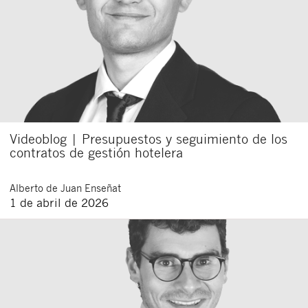
Videoblog | Presupuestos y seguimiento de los
contratos de gestión hotelera
Alberto
de Juan Enseñat
1 de abril de 2026