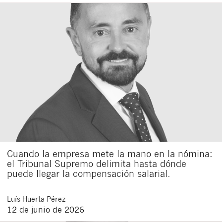
Cuando la empresa mete la mano en la nómina:
el Tribunal Supremo delimita hasta dónde
puede llegar la compensación salarial.
Luís
Huerta Pérez
12 de junio de 2026