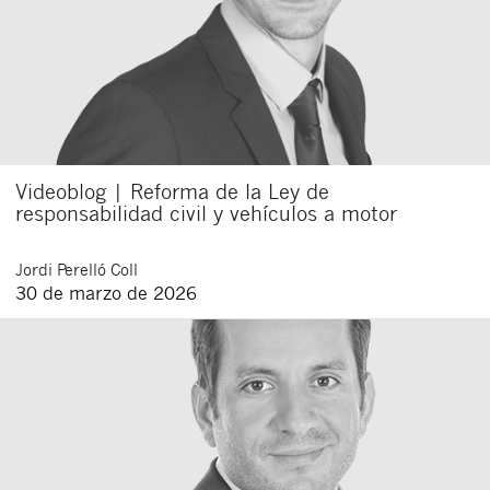
Videoblog | Reforma de la Ley de
responsabilidad civil y vehículos a motor
Jordi
Perelló Coll
30 de marzo de 2026