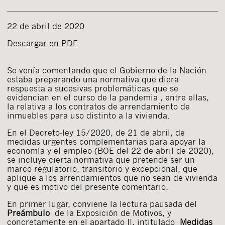
22 de abril de 2020
Descargar en PDF
Se venía comentando que el Gobierno de la Nación
estaba preparando una normativa que diera
respuesta a sucesivas problemáticas que se
evidencian en el curso de la pandemia , entre ellas,
la relativa a los contratos de arrendamiento de
inmuebles para uso distinto a la vivienda.
En el Decreto-ley 15/2020, de 21 de abril, de
medidas urgentes complementarias para apoyar la
economía y el empleo (BOE del 22 de abril de 2020),
se incluye cierta normativa que pretende ser un
marco regulatorio, transitorio y excepcional, que
aplique a los arrendamientos que no sean de vivienda
y que es motivo del presente comentario.
En primer lugar, conviene la lectura pausada del
Preámbulo
de la Exposición de Motivos, y
concretamente en el apartado II, intitulado
Medidas