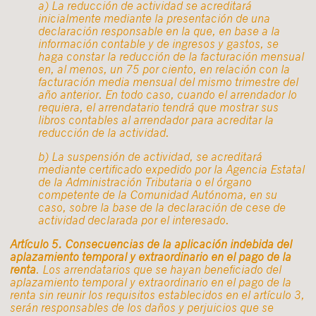
a) La reducción de actividad se acreditará
inicialmente mediante la presentación de una
declaración responsable en la que, en base a la
información contable y de ingresos y gastos, se
haga constar la reducción de la facturación mensual
en, al menos, un 75 por ciento, en relación con la
facturación media mensual del mismo trimestre del
año anterior. En todo caso, cuando el arrendador lo
requiera, el arrendatario tendrá que mostrar sus
libros contables al arrendador para acreditar la
reducción de la actividad.
b) La suspensión de actividad, se acreditará
mediante certificado expedido por la Agencia Estatal
de la Administración Tributaria o el órgano
competente de la Comunidad Autónoma, en su
caso, sobre la base de la declaración de cese de
actividad declarada por el interesado.
Artículo 5. Consecuencias de la aplicación indebida del
aplazamiento temporal y extraordinario en el pago de la
renta
. Los arrendatarios que se hayan beneficiado del
aplazamiento temporal y extraordinario en el pago de la
renta sin reunir los requisitos establecidos en el artículo 3,
serán responsables de los daños y perjuicios que se