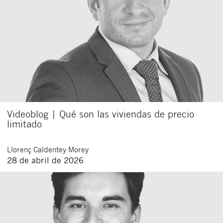
Videoblog | Qué son las viviendas de precio
limitado
Llorenç
Caldentey Morey
28 de abril de 2026