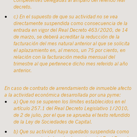
decreto.
c) En el supuesto de que su actividad no se vea
directamente suspendida como consecuencia de la
entrada en vigor del Real Decreto 463/2020, de 14
de marzo, se deberá acreditar la reducción de la
facturación del mes natural anterior al que se solicita
el aplazamiento en, al menos, un 75 por ciento, en
relación con la facturación media mensual del
trimestre al que pertenece dicho mes referido al año
anterior.
En caso de contrato de arrendamiento de inmueble afecto
a la actividad económica desarrollada por una pyme:
a) Que no se superen los límites establecidos en el
artículo 257.1 del Real Decreto Legislativo 1/2010,
de 2 de julio, por el que se aprueba el texto refundido
de la Ley de Sociedades de Capital.
b) Que su actividad haya quedado suspendida como