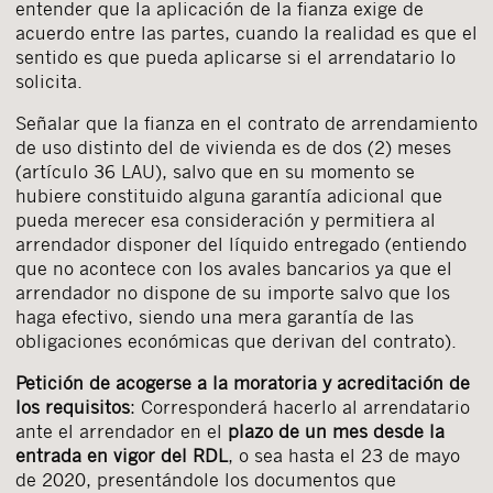
entender que la aplicación de la fianza exige de
acuerdo entre las partes, cuando la realidad es que el
sentido es que pueda aplicarse si el arrendatario lo
solicita.
Señalar que la fianza en el contrato de arrendamiento
de uso distinto del de vivienda es de dos (2) meses
(artículo 36 LAU), salvo que en su momento se
hubiere constituido alguna garantía adicional que
pueda merecer esa consideración y permitiera al
arrendador disponer del líquido entregado (entiendo
que no acontece con los avales bancarios ya que el
arrendador no dispone de su importe salvo que los
haga efectivo, siendo una mera garantía de las
obligaciones económicas que derivan del contrato).
Petición de acogerse a la moratoria y acreditación de
los requisitos
: Corresponderá hacerlo al arrendatario
ante el arrendador en el
plazo de un mes desde la
entrada en vigor del RDL
, o sea hasta el 23 de mayo
de 2020, presentándole los documentos que