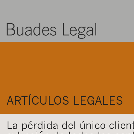
ARTÍCULOS LEGALES
La pérdida del único client