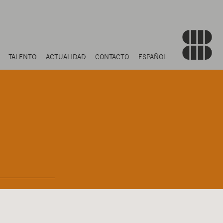
TALENTO
ACTUALIDAD
CONTACTO
ESPAÑOL