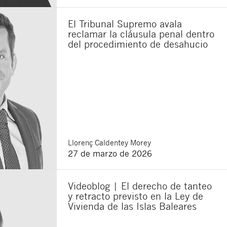
El Tribunal Supremo avala
reclamar la cláusula penal dentro
del procedimiento de desahucio
Llorenç
Caldentey Morey
27 de marzo de 2026
Videoblog | El derecho de tanteo
y retracto previsto en la Ley de
Vivienda de las Islas Baleares