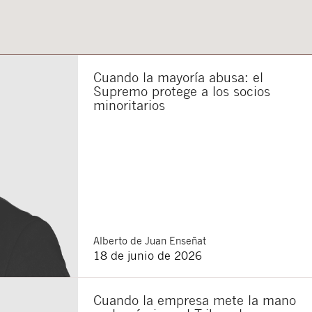
Cuando la mayoría abusa: el
Supremo protege a los socios
minoritarios
Cerrar
Alberto
de Juan Enseñat
18 de junio de 2026
Cuando la empresa mete la mano