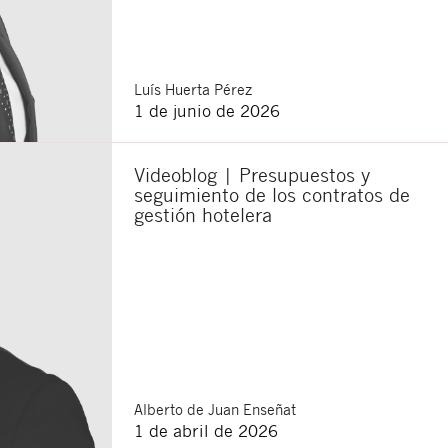
Luís
Huerta Pérez
1 de junio de 2026
Videoblog | Presupuestos y
seguimiento de los contratos de
gestión hotelera
Alberto
de Juan Enseñat
1 de abril de 2026