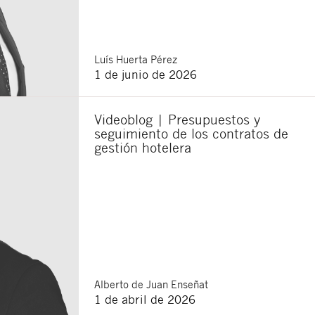
Luís
Huerta Pérez
1 de junio de 2026
Videoblog | Presupuestos y
seguimiento de los contratos de
gestión hotelera
Alberto
de Juan Enseñat
1 de abril de 2026