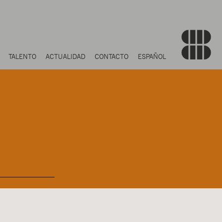
TALENTO
ACTUALIDAD
CONTACTO
ESPAÑOL