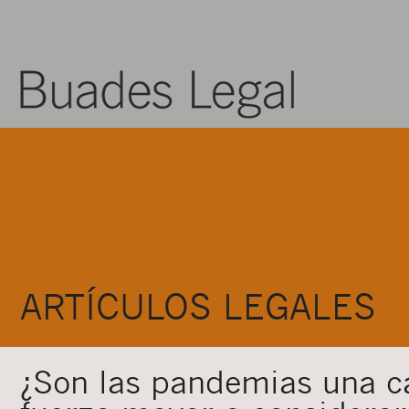
ARTÍCULOS LEGALES
¿Son las pandemias una c