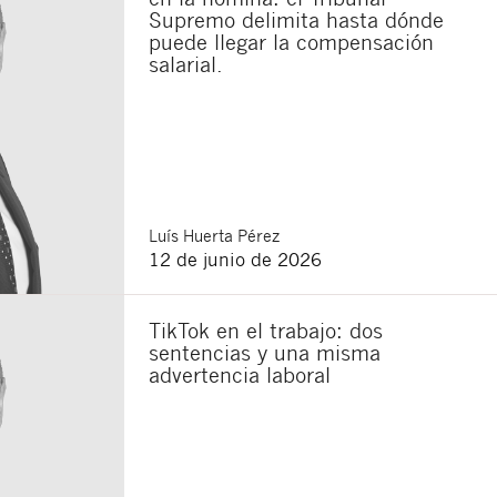
Supremo delimita hasta dónde
puede llegar la compensación
salarial.
Luís
Huerta Pérez
12 de junio de 2026
TikTok en el trabajo: dos
sentencias y una misma
advertencia laboral