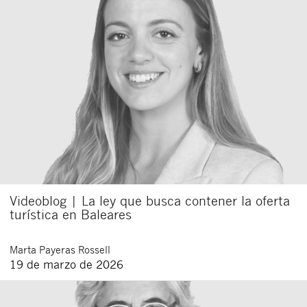
Videoblog | La ley que busca contener la oferta
turística en Baleares
Marta
Payeras Rossell
19 de marzo de 2026