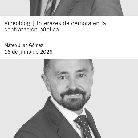
Videoblog | Intereses de demora en la
contratación pública
Mateo
Juan Gómez
16 de junio de 2026