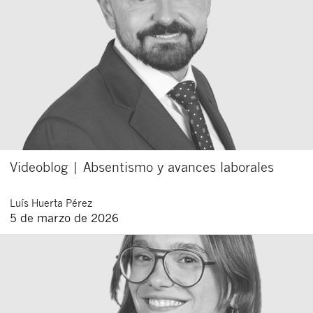
Videoblog | Absentismo y avances laborales
Luís
Huerta Pérez
5 de marzo de 2026