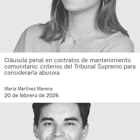
Cláusula penal en contratos de mantenimiento
comunitario: criterios del Tribunal Supremo para
considerarla abusiva
María
Martínez Manera
20 de febrero de 2026