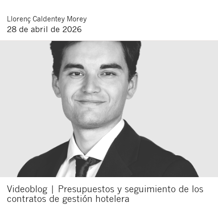
Llorenç
Caldentey Morey
28 de abril de 2026
Videoblog | Presupuestos y seguimiento de los
contratos de gestión hotelera