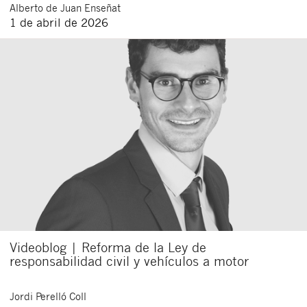
Alberto
de Juan Enseñat
1 de abril de 2026
Videoblog | Reforma de la Ley de
responsabilidad civil y vehículos a motor
Jordi
Perelló Coll