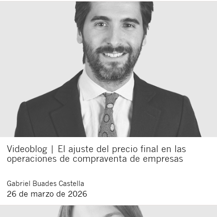
Videoblog | El ajuste del precio final en las
operaciones de compraventa de empresas
Gabriel
Buades Castella
26 de marzo de 2026