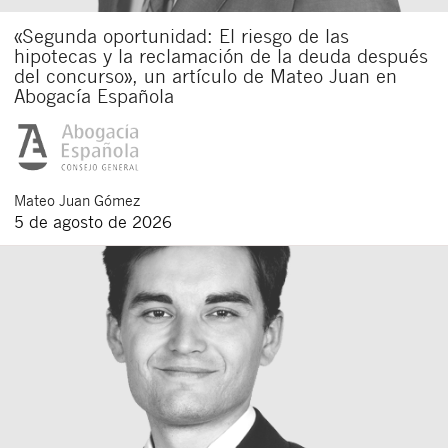
«Segunda oportunidad: El riesgo de las
hipotecas y la reclamación de la deuda después
del concurso», un artículo de Mateo Juan en
Abogacía Española
Mateo
Juan Gómez
5 de agosto de 2026