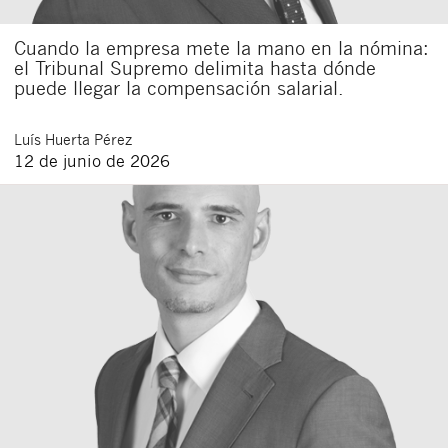
Cuando la empresa mete la mano en la nómina:
el Tribunal Supremo delimita hasta dónde
puede llegar la compensación salarial.
Luís
Huerta Pérez
12 de junio de 2026
Cerrar