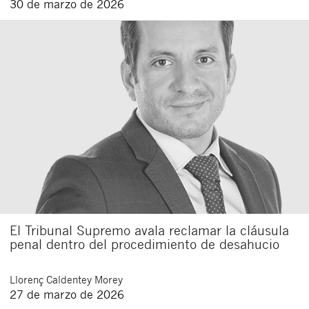
30 de marzo de 2026
El Tribunal Supremo avala reclamar la cláusula
penal dentro del procedimiento de desahucio
Llorenç
Caldentey Morey
27 de marzo de 2026