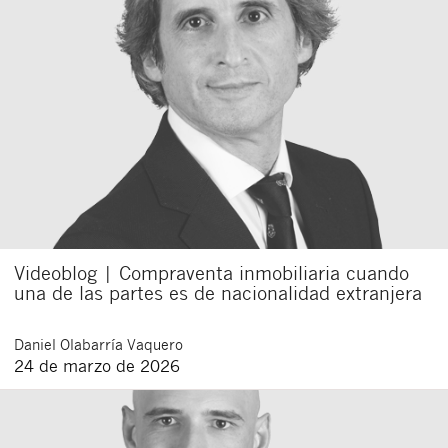
Videoblog | Compraventa inmobiliaria cuando
una de las partes es de nacionalidad extranjera
Daniel
Olabarría Vaquero
24 de marzo de 2026