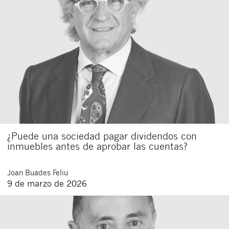
¿Puede una sociedad pagar dividendos con
inmuebles antes de aprobar las cuentas?
Joan
Buades Feliu
9 de marzo de 2026