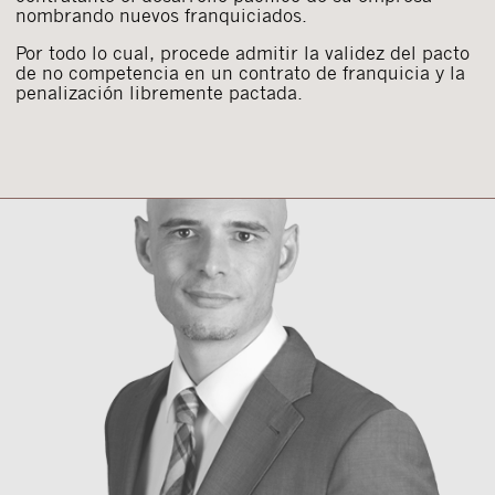
nombrando nuevos franquiciados.
Por todo lo cual, procede admitir la validez del pacto
de no competencia en un contrato de franquicia y la
penalización libremente pactada.