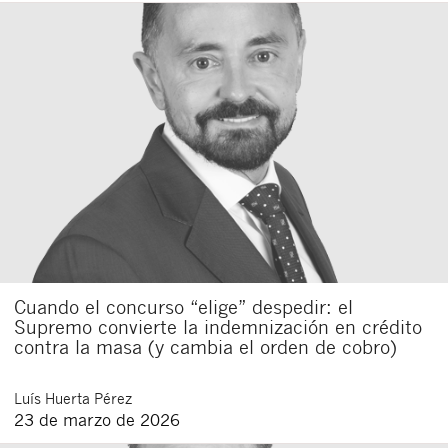
Cuando el concurso “elige” despedir: el
Supremo convierte la indemnización en crédito
contra la masa (y cambia el orden de cobro)
Luís
Huerta Pérez
23 de marzo de 2026