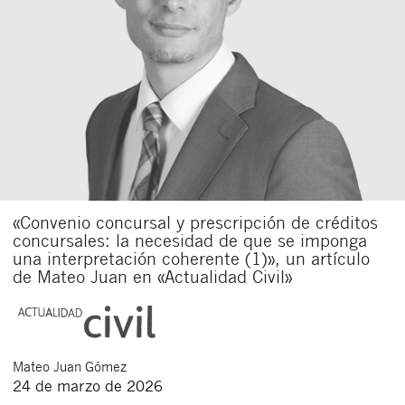
«Convenio concursal y prescripción de créditos
concursales: la necesidad de que se imponga
una interpretación coherente (1)», un artículo
de Mateo Juan en «Actualidad Civil»
Mateo
Juan Gómez
24 de marzo de 2026