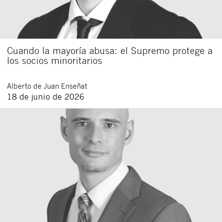
Cuando la mayoría abusa: el Supremo protege a
los socios minoritarios
Alberto
de Juan Enseñat
18 de junio de 2026