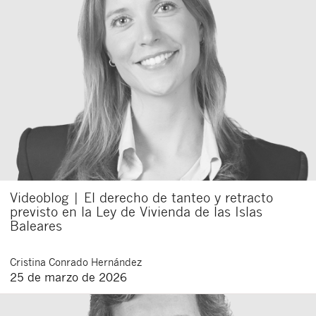
Videoblog | El derecho de tanteo y retracto
previsto en la Ley de Vivienda de las Islas
Baleares
Cristina
Conrado Hernández
25 de marzo de 2026