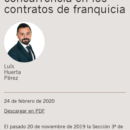
contratos de franquicia
Luís
Huerta
Pérez
24 de febrero de 2020
Descargar en PDF
El pasado 20 de noviembre de 2019 la Sección 3ª de