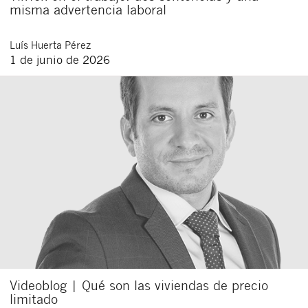
misma advertencia laboral
Luís
Huerta Pérez
1 de junio de 2026
Videoblog | Qué son las viviendas de precio
limitado