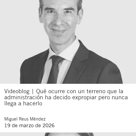
Videoblog | Qué ocurre con un terreno que la
administración ha decido expropiar pero nunca
llega a hacerlo
Miguel
Reus Méndez
19 de marzo de 2026