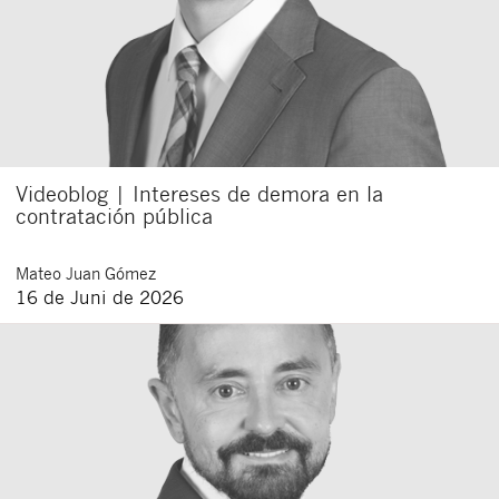
Videoblog | Intereses de demora en la
contratación pública
Mateo
Juan Gómez
16 de Juni de 2026