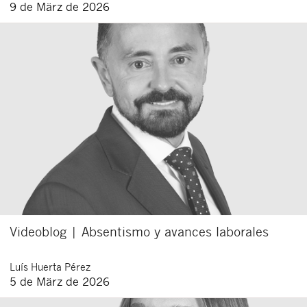
9 de März de 2026
Videoblog | Absentismo y avances laborales
Luís
Huerta Pérez
5 de März de 2026