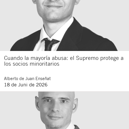
Cuando la mayoría abusa: el Supremo protege a
los socios minoritarios
Alberto
de Juan Enseñat
18 de Juni de 2026