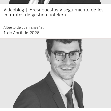
Videoblog | Presupuestos y seguimiento de los
contratos de gestión hotelera
Alberto
de Juan Enseñat
1 de April de 2026