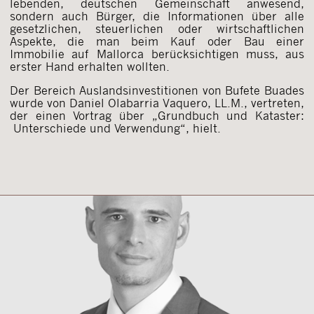
lebenden, deutschen Gemeinschaft anwesend,
sondern auch Bürger, die Informationen über alle
gesetzlichen, steuerlichen oder wirtschaftlichen
Aspekte, die man beim Kauf oder Bau einer
Immobilie auf Mallorca berücksichtigen muss, aus
erster Hand erhalten wollten.
Der Bereich Auslandsinvestitionen von Bufete Buades
wurde von Daniel Olabarria Vaquero, LL.M., vertreten,
der einen Vortrag über „Grundbuch und Kataster:
Unterschiede und Verwendung“, hielt.