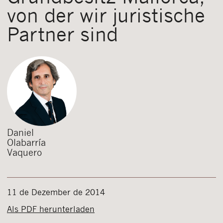
von der wir juristische
Partner sind
Daniel
Olabarría
Vaquero
11 de Dezember de 2014
Als PDF herunterladen