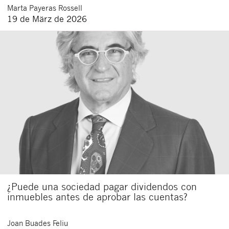
Marta
Payeras Rossell
19 de März de 2026
¿Puede una sociedad pagar dividendos con
inmuebles antes de aprobar las cuentas?
Joan
Buades Feliu