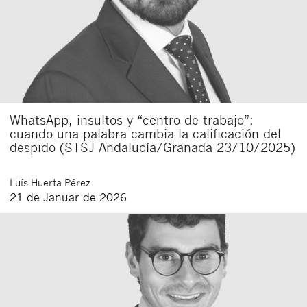
WhatsApp, insultos y “centro de trabajo”:
cuando una palabra cambia la calificación del
despido (STSJ Andalucía/Granada 23/10/2025)
Luís
Huerta Pérez
21 de Januar de 2026