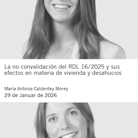
La no convalidación del RDL 16/2025 y sus
efectos en materia de vivienda y desahucios
María Antonia
Caldentey Morey
29 de Januar de 2026