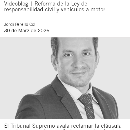
Videoblog | Reforma de la Ley de
responsabilidad civil y vehículos a motor
Jordi
Perelló Coll
30 de März de 2026
El Tribunal Supremo avala reclamar la cláusula