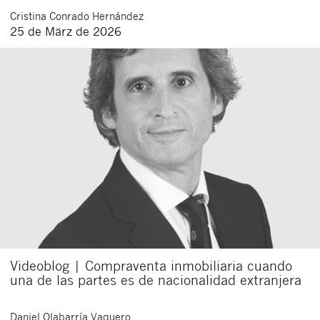
Cristina
Conrado Hernández
25 de März de 2026
Schließen
Videoblog | Compraventa inmobiliaria cuando
una de las partes es de nacionalidad extranjera
Daniel
Olabarría Vaquero