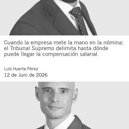
Cuando la empresa mete la mano en la nómina:
el Tribunal Supremo delimita hasta dónde
puede llegar la compensación salarial.
Luís
Huerta Pérez
12 de Juni de 2026