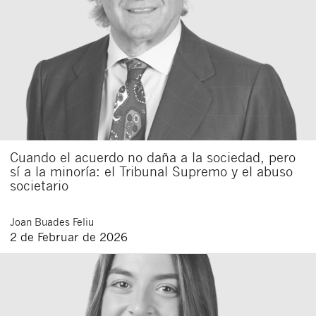
Cuando el acuerdo no daña a la sociedad, pero
sí a la minoría: el Tribunal Supremo y el abuso
societario
Joan
Buades Feliu
2 de Februar de 2026