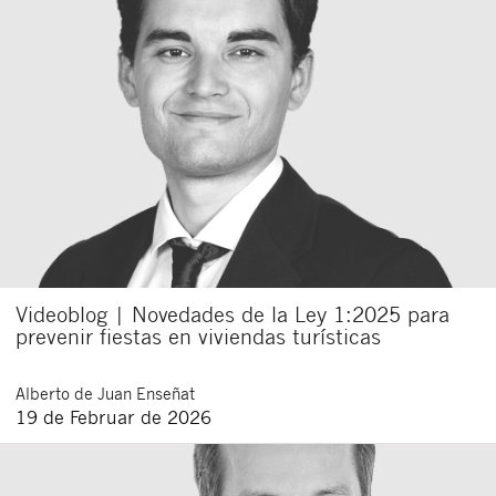
Videoblog | Novedades de la Ley 1:2025 para
prevenir fiestas en viviendas turísticas
Alberto
de Juan Enseñat
19 de Februar de 2026