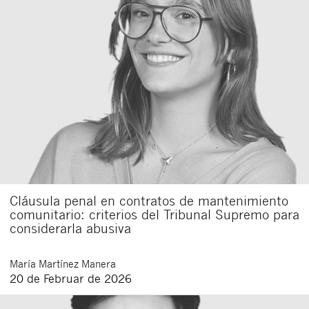
Cláusula penal en contratos de mantenimiento
comunitario: criterios del Tribunal Supremo para
considerarla abusiva
María
Martínez Manera
20 de Februar de 2026