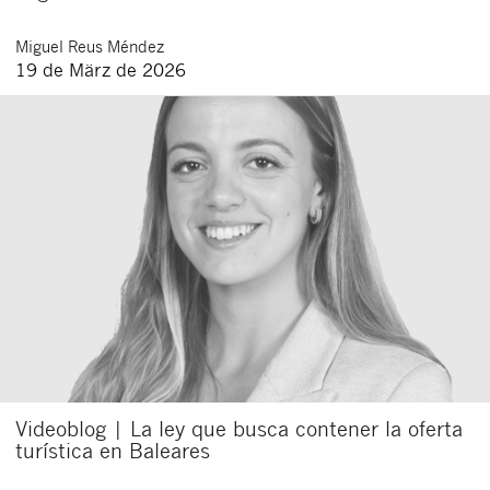
Miguel
Reus Méndez
19 de März de 2026
Videoblog | La ley que busca contener la oferta
turística en Baleares