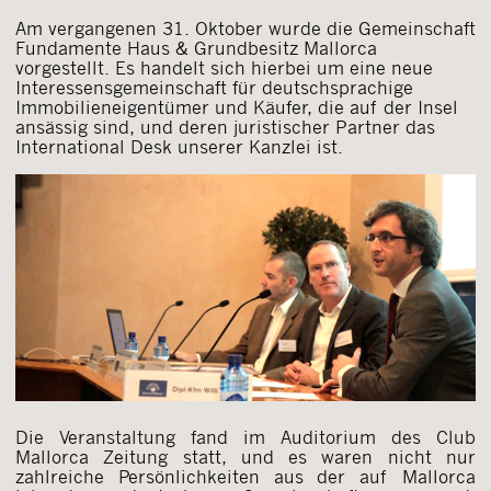
Am vergangenen 31. Oktober wurde die Gemeinschaft
Fundamente Haus & Grundbesitz Mallorca
vorgestellt. Es handelt sich hierbei um eine neue
Interessensgemeinschaft für deutschsprachige
Immobilieneigentümer und Käufer, die auf der Insel
ansässig sind, und deren juristischer Partner das
International Desk unserer Kanzlei ist.
Die Veranstaltung fand im Auditorium des Club
Mallorca Zeitung statt, und es waren nicht nur
zahlreiche Persönlichkeiten aus der auf Mallorca