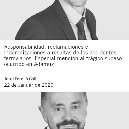
Responsabilidad, reclamaciones e
indemnizaciones a resultas de los accidentes
ferroviarios. Especial mención al trágico suceso
ocurrido en Adamuz
Jordi
Perelló Coll
22 de Januar de 2026