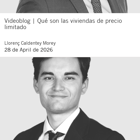
Videoblog | Qué son las viviendas de precio
limitado
Llorenç
Caldentey Morey
28 de April de 2026