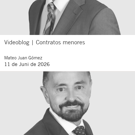
Videoblog | Contratos menores
Mateo
Juan Gómez
11 de Juni de 2026