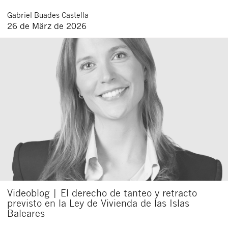
Gabriel
Buades Castella
26 de März de 2026
Videoblog | El derecho de tanteo y retracto
previsto en la Ley de Vivienda de las Islas
Baleares