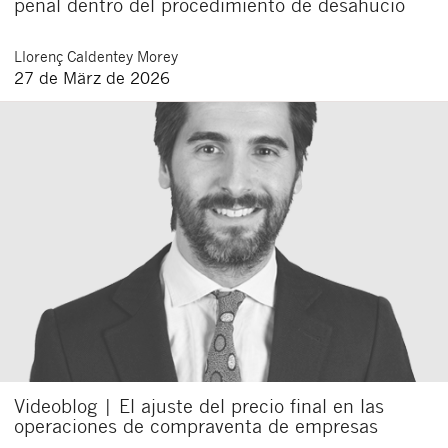
penal dentro del procedimiento de desahucio
Llorenç
Caldentey Morey
27 de März de 2026
Videoblog | El ajuste del precio final en las
operaciones de compraventa de empresas