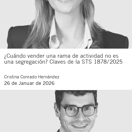
¿Cuándo vender una rama de actividad no es
una segregación? Claves de la STS 1878/2025
Cristina
Conrado Hernández
26 de Januar de 2026