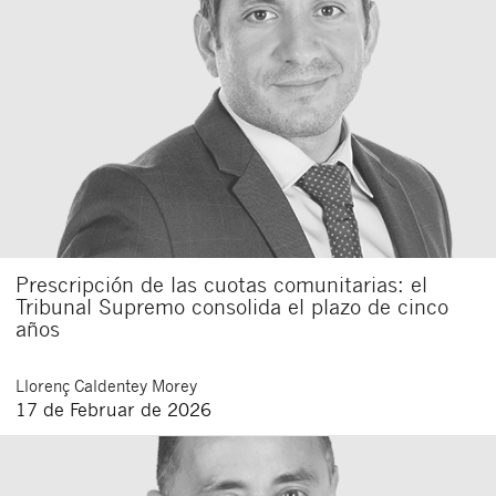
Prescripción de las cuotas comunitarias: el
Tribunal Supremo consolida el plazo de cinco
años
Llorenç
Caldentey Morey
17 de Februar de 2026