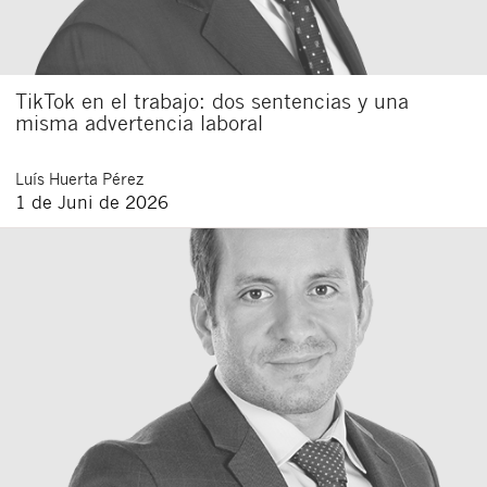
TikTok en el trabajo: dos sentencias y una
misma advertencia laboral
Luís
Huerta Pérez
1 de Juni de 2026