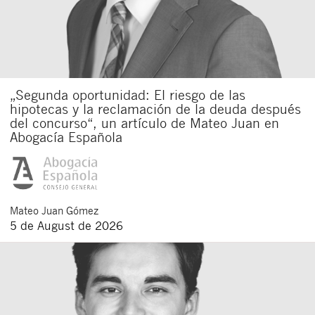
„Segunda oportunidad: El riesgo de las
hipotecas y la reclamación de la deuda después
del concurso“, un artículo de Mateo Juan en
Abogacía Española
Mateo
Juan Gómez
5 de August de 2026