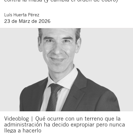
Luís
Huerta Pérez
23 de März de 2026
Videoblog | Qué ocurre con un terreno que la
administración ha decido expropiar pero nunca
llega a hacerlo