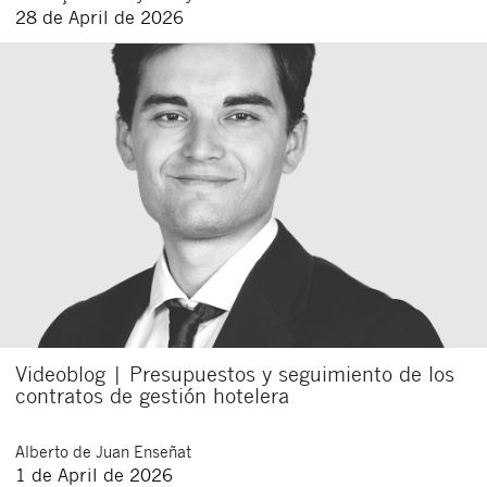
28 de April de 2026
Videoblog | Presupuestos y seguimiento de los
contratos de gestión hotelera
Alberto
de Juan Enseñat
1 de April de 2026