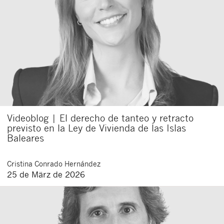
Videoblog | El derecho de tanteo y retracto
previsto en la Ley de Vivienda de las Islas
Baleares
Cristina
Conrado Hernández
25 de März de 2026