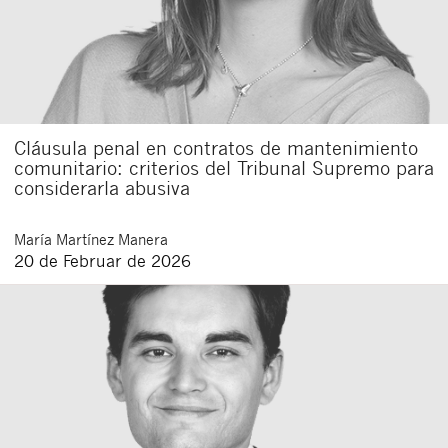
Cláusula penal en contratos de mantenimiento
comunitario: criterios del Tribunal Supremo para
considerarla abusiva
María
Martínez Manera
20 de Februar de 2026