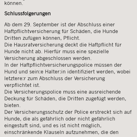
können.
Schlussfolgerungen
Ab dem 29. September ist der Abschluss einer
Haftpflichtversicherung für Schäden, die Hunde
Dritten zufügen können, Pflicht.
Die Hausratversicherung deckt die Haftpflicht für
Hunde nicht ab. Hierfür muss eine spezielle
Versicherung abgeschlossen werden.
In der Haftpflichtversicherungspolice müssen der
Hund und sein:e Halter:in identifiziert werden, wobei
letztere:r zum Abschluss der Versicherung
verpflichtet ist.
Die Versicherungspolice muss eine ausreichende
Deckung für Schäden, die Dritten zugefügt werden,
bieten.
Der Versicherungsschutz der Police erstreckt sich auf
Hunde, die als gefährlich oder nicht gefährlich
eingestuft sind, und es ist nicht möglich,
einschränkende Klauseln aufzunehmen, die den