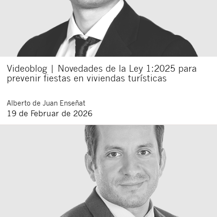
Videoblog | Novedades de la Ley 1:2025 para
prevenir fiestas en viviendas turísticas
Alberto
de Juan Enseñat
19 de Februar de 2026