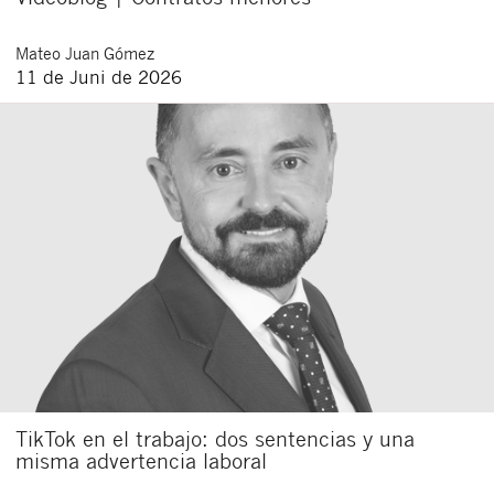
Mateo
Juan Gómez
11 de Juni de 2026
TikTok en el trabajo: dos sentencias y una
misma advertencia laboral