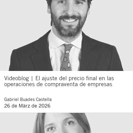
Videoblog | El ajuste del precio final en las
operaciones de compraventa de empresas
Gabriel
Buades Castella
26 de März de 2026