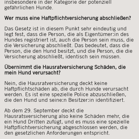
insbesondere in der Kategorie der potenziell
gefährlichen Hunde.
Wer muss eine Haftpflichtversicherung abschließen?
Das Gesetz ist in diesem Punkt sehr eindeutig und
legt fest, dass die Person, die als Eigentümer:in des
Hundes registriert ist, auch die Person sein muss, die
die Versicherung abschließt. Das bedeutet, dass die
Person, die den Hund besitzt, und die Person, die die
Versicherung abschließt, identisch sein müssen.
Übernimmt die Hausratversicherung Schäden, die
mein Hund verursacht?
Nein, die Hausratversicherung deckt keine
Haftpflichtschäden ab, die durch Hunde verursacht
werden. Es ist eine spezielle Police abzuschließen,
die den Hund und seine:n Besitzer:in identifiziert.
Ab dem 29. September deckt die
Hausratsversicherung also keine Schäden mehr, die
ein Hund Dritten zufügt, und es muss eine spezielle
Haftpflichtversicherung abgeschlossen werden, die
den gesetzlichen Anforderungen entspricht.