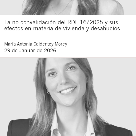
La no convalidación del RDL 16/2025 y sus
efectos en materia de vivienda y desahucios
María Antonia
Caldentey Morey
29 de Januar de 2026