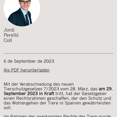
Jordi
Perelló
Coll
6 de September de 2023
Als PDF herunterladen
Mit der Verabschiedung des neuen
Tierschutzgesetzes 7/2023 vom 28. März, das
am 29.
September 2023 in Kraft
tritt, hat der Gesetzgeber
einen Rechtsrahmen geschaffen, der den Schutz und
das Wohlergehen der Tiere in Spanien gewährleisten
soll.
Im Rahmen der anerkannten Rechte der Tiere wurde