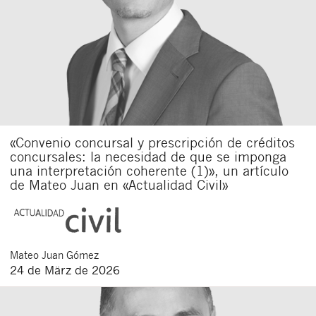
«Convenio concursal y prescripción de créditos
concursales: la necesidad de que se imponga
una interpretación coherente (1)», un artículo
de Mateo Juan en «Actualidad Civil»
Mateo
Juan Gómez
24 de März de 2026