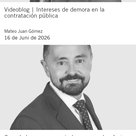
Videoblog | Intereses de demora en la
contratación pública
Mateo
Juan Gómez
16 de Juni de 2026