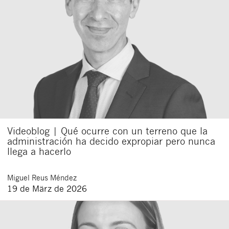
Videoblog | Qué ocurre con un terreno que la
administración ha decido expropiar pero nunca
llega a hacerlo
Miguel
Reus Méndez
19 de März de 2026