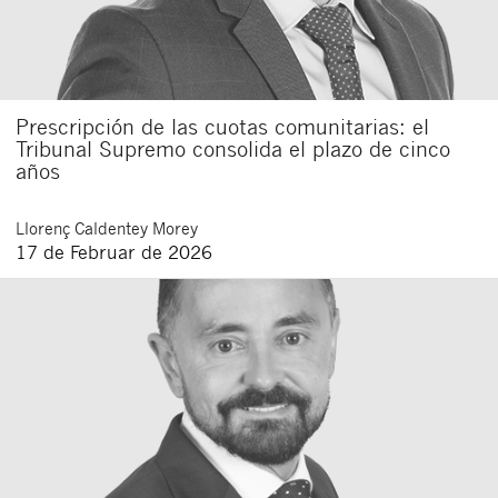
Prescripción de las cuotas comunitarias: el
Tribunal Supremo consolida el plazo de cinco
años
Llorenç
Caldentey Morey
17 de Februar de 2026