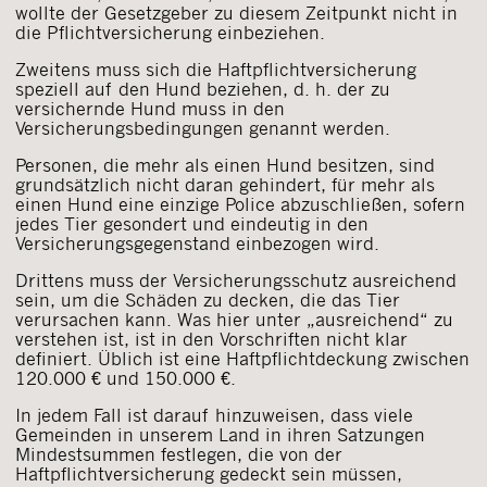
wollte der Gesetzgeber zu diesem Zeitpunkt nicht in
die Pflichtversicherung einbeziehen.
Zweitens muss sich die Haftpflichtversicherung
speziell auf den Hund beziehen, d. h. der zu
versichernde Hund muss in den
Versicherungsbedingungen genannt werden.
Personen, die mehr als einen Hund besitzen, sind
grundsätzlich nicht daran gehindert, für mehr als
einen Hund eine einzige Police abzuschließen, sofern
jedes Tier gesondert und eindeutig in den
Versicherungsgegenstand einbezogen wird.
Drittens muss der Versicherungsschutz ausreichend
sein, um die Schäden zu decken, die das Tier
verursachen kann. Was hier unter „ausreichend“ zu
verstehen ist, ist in den Vorschriften nicht klar
definiert. Üblich ist eine Haftpflichtdeckung zwischen
120.000 € und 150.000 €.
In jedem Fall ist darauf hinzuweisen, dass viele
Gemeinden in unserem Land in ihren Satzungen
Mindestsummen festlegen, die von der
Haftpflichtversicherung gedeckt sein müssen,