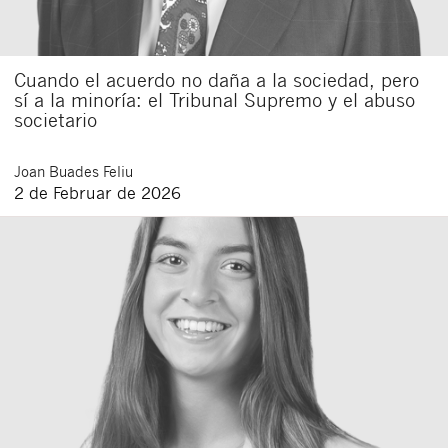
Cuando el acuerdo no daña a la sociedad, pero
sí a la minoría: el Tribunal Supremo y el abuso
societario
Joan
Buades Feliu
2 de Februar de 2026