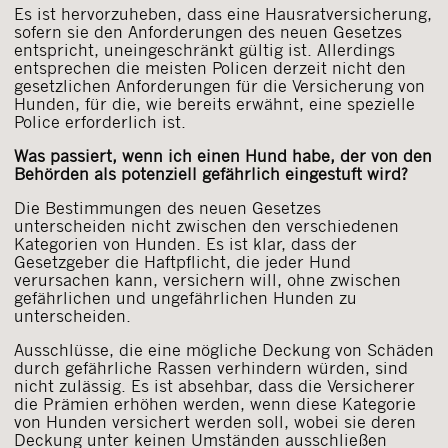
Es ist hervorzuheben, dass eine Hausratversicherung,
sofern sie den Anforderungen des neuen Gesetzes
entspricht, uneingeschränkt gültig ist. Allerdings
entsprechen die meisten Policen derzeit nicht den
gesetzlichen Anforderungen für die Versicherung von
Hunden, für die, wie bereits erwähnt, eine spezielle
Police erforderlich ist.
Was passiert, wenn ich einen Hund habe, der von den
Behörden als potenziell gefährlich eingestuft wird?
Die Bestimmungen des neuen Gesetzes
unterscheiden nicht zwischen den verschiedenen
Kategorien von Hunden. Es ist klar, dass der
Gesetzgeber die Haftpflicht, die jeder Hund
verursachen kann, versichern will, ohne zwischen
gefährlichen und ungefährlichen Hunden zu
unterscheiden.
Ausschlüsse, die eine mögliche Deckung von Schäden
durch gefährliche Rassen verhindern würden, sind
nicht zulässig. Es ist absehbar, dass die Versicherer
die Prämien erhöhen werden, wenn diese Kategorie
von Hunden versichert werden soll, wobei sie deren
Deckung unter keinen Umständen ausschließen