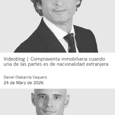
Videoblog | Compraventa inmobiliaria cuando
una de las partes es de nacionalidad extranjera
Daniel
Olabarría Vaquero
24 de März de 2026