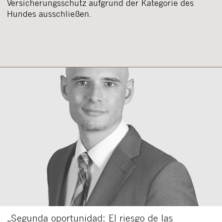
Versicherungsschutz aufgrund der Kategorie des
Hundes ausschließen.
„Segunda oportunidad: El riesgo de las