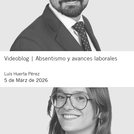
Videoblog | Absentismo y avances laborales
Luís
Huerta Pérez
5 de März de 2026