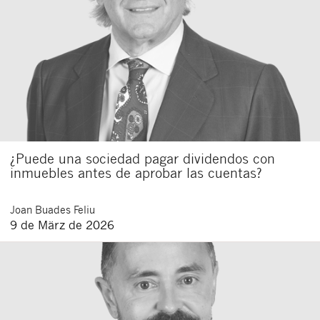
¿Puede una sociedad pagar dividendos con
inmuebles antes de aprobar las cuentas?
Joan
Buades Feliu
9 de März de 2026