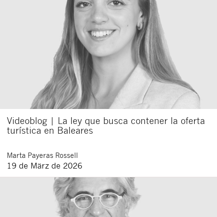
Videoblog | La ley que busca contener la oferta
turística en Baleares
Marta
Payeras Rossell
19 de März de 2026