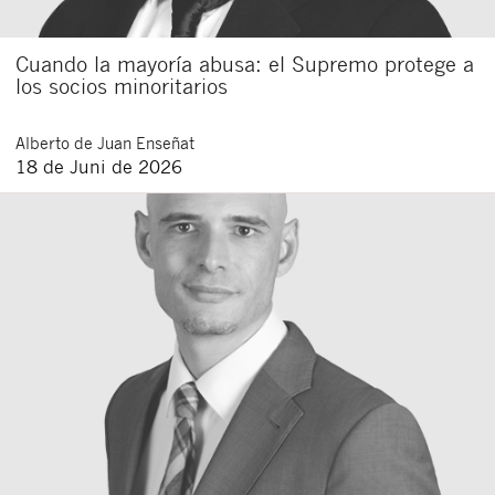
Cuando la mayoría abusa: el Supremo protege a
los socios minoritarios
Alberto
de Juan Enseñat
18 de Juni de 2026