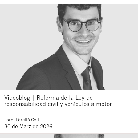
Schließen
Videoblog | Reforma de la Ley de
responsabilidad civil y vehículos a motor
Jordi
Perelló Coll
30 de März de 2026