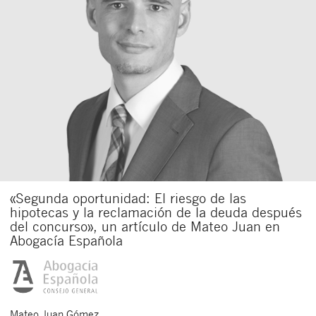
«Segunda oportunidad: El riesgo de las
hipotecas y la reclamación de la deuda después
del concurso», un artículo de Mateo Juan en
Abogacía Española
Mateo
Juan Gómez