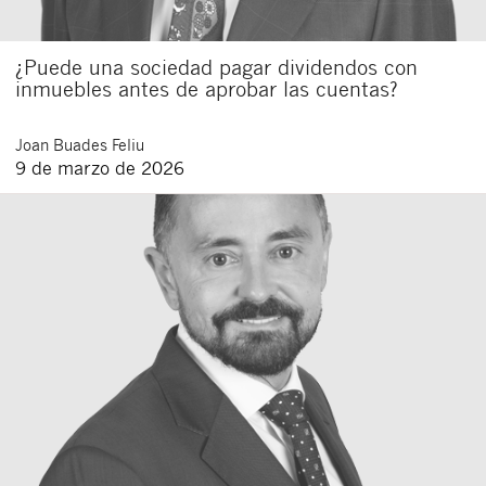
¿Puede una sociedad pagar dividendos con
inmuebles antes de aprobar las cuentas?
Joan
Buades Feliu
9 de marzo de 2026