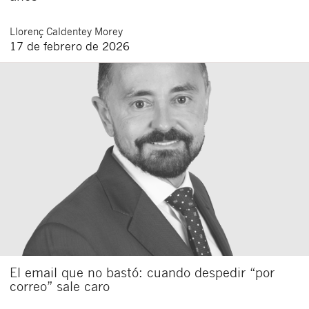
Llorenç
Caldentey Morey
17 de febrero de 2026
El email que no bastó: cuando despedir “por
correo” sale caro