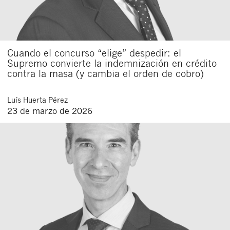
Cuando el concurso “elige” despedir: el
Supremo convierte la indemnización en crédito
contra la masa (y cambia el orden de cobro)
Luís
Huerta Pérez
23 de marzo de 2026