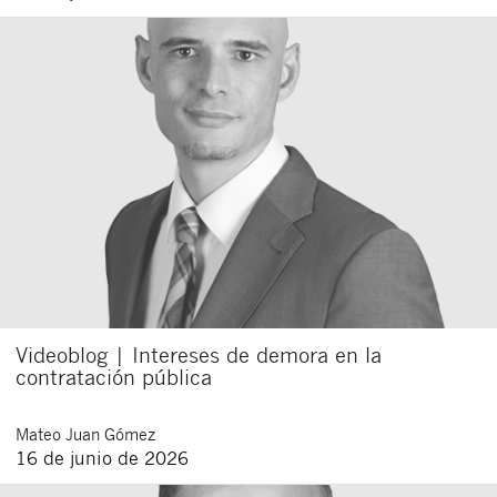
Videoblog | Intereses de demora en la
contratación pública
Mateo
Juan Gómez
16 de junio de 2026