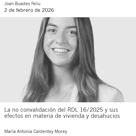
Joan
Buades Feliu
2 de febrero de 2026
La no convalidación del RDL 16/2025 y sus
efectos en materia de vivienda y desahucios
María Antonia
Caldentey Morey