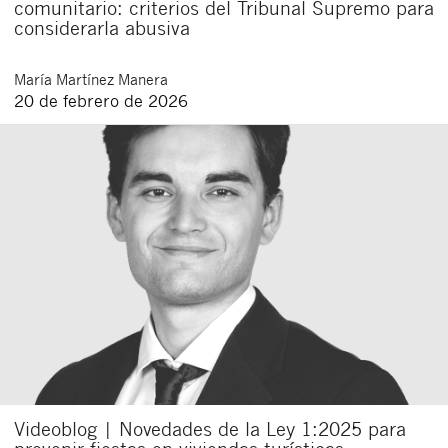
comunitario: criterios del Tribunal Supremo para
considerarla abusiva
María
Martínez Manera
20 de febrero de 2026
Videoblog | Novedades de la Ley 1:2025 para