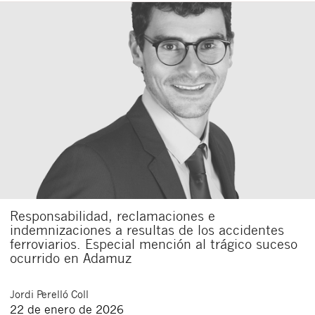
Responsabilidad, reclamaciones e
indemnizaciones a resultas de los accidentes
ferroviarios. Especial mención al trágico suceso
ocurrido en Adamuz
Jordi
Perelló Coll
22 de enero de 2026