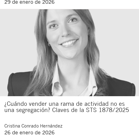
29 de enero de 2026
¿Cuándo vender una rama de actividad no es
una segregación? Claves de la STS 1878/2025
Cristina
Conrado Hernández
26 de enero de 2026