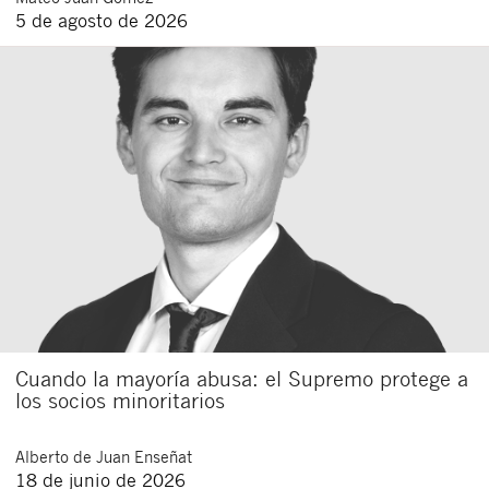
5 de agosto de 2026
Cuando la mayoría abusa: el Supremo protege a
los socios minoritarios
Alberto
de Juan Enseñat
18 de junio de 2026