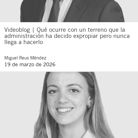
Videoblog | Qué ocurre con un terreno que la
administración ha decido expropiar pero nunca
llega a hacerlo
Miguel
Reus Méndez
19 de marzo de 2026