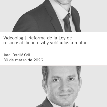
Videoblog | Reforma de la Ley de
responsabilidad civil y vehículos a motor
Jordi
Perelló Coll
30 de marzo de 2026