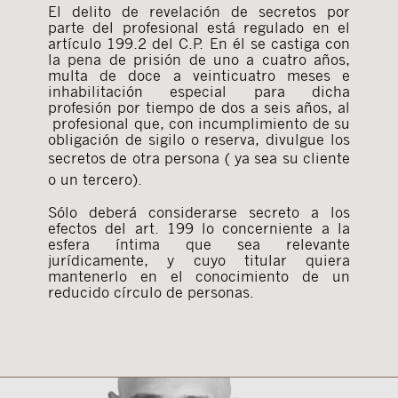
El delito de revelación de secretos por
parte del profesional está regulado en el
artículo 199.2 del C.P. En él se castiga con
la pena de prisión de uno a cuatro años,
multa de doce a veinticuatro meses e
inhabilitación especial para dicha
profesión por tiempo de dos a seis años, al
profesional que, con incumplimiento de su
obligación de sigilo o reserva, divulgue los
secretos de otra persona
( ya sea su cliente
o un tercero).
Sólo deberá considerarse secreto a los
efectos del art. 199 lo concerniente a la
esfera íntima que sea relevante
jurídicamente, y cuyo titular quiera
mantenerlo en el conocimiento de un
reducido círculo de personas.