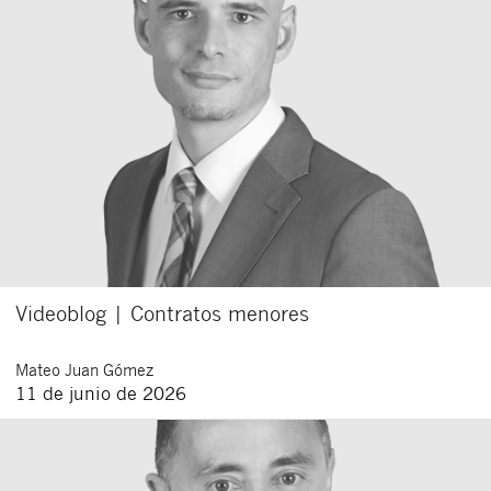
Videoblog | Contratos menores
Mateo
Juan Gómez
11 de junio de 2026