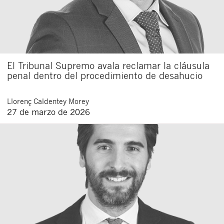
El Tribunal Supremo avala reclamar la cláusula
penal dentro del procedimiento de desahucio
Llorenç
Caldentey Morey
27 de marzo de 2026