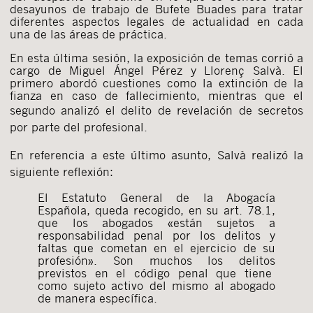
desayunos de trabajo de Bufete Buades para tratar
diferentes aspectos legales de actualidad en cada
una de las áreas de práctica.
En esta última sesión, la exposición de temas corrió a
cargo de Miguel Ángel Pérez y Llorenç Salvà. El
primero abordó cuestiones como la extinción de la
fianza en caso de fallecimiento, mientras que el
segundo analizó el
delito de revelación de secretos
por parte del profesional.
En referencia a este último asunto, Salvà realizó la
siguiente reflexión:
El Estatuto General de la Abogacía
Española, queda recogido, en su art. 78.1,
que los abogados «están sujetos a
responsabilidad penal por los delitos y
faltas que cometan en el ejercicio de su
profesión». Son muchos los delitos
previstos en el código penal que tiene
como sujeto activo del mismo al abogado
de manera específica.