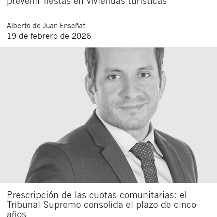
prevenir fiestas en viviendas turísticas
Alberto
de Juan Enseñat
19 de febrero de 2026
Prescripción de las cuotas comunitarias: el
Tribunal Supremo consolida el plazo de cinco
años