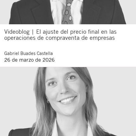
Videoblog | El ajuste del precio final en las
operaciones de compraventa de empresas
Gabriel
Buades Castella
26 de marzo de 2026