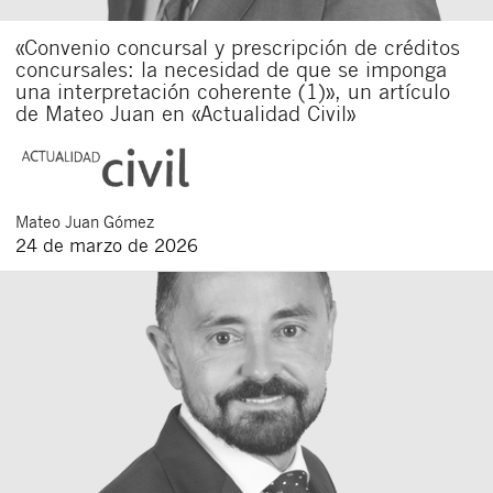
«Convenio concursal y prescripción de créditos
concursales: la necesidad de que se imponga
una interpretación coherente (1)», un artículo
de Mateo Juan en «Actualidad Civil»
Mateo
Juan Gómez
24 de marzo de 2026