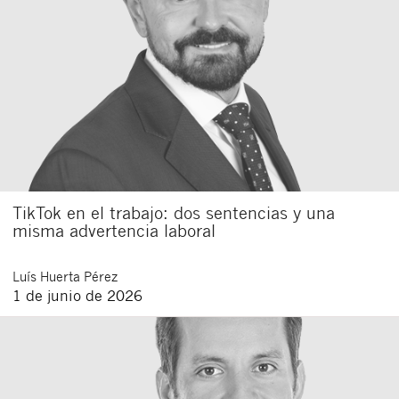
TikTok en el trabajo: dos sentencias y una
misma advertencia laboral
Luís
Huerta Pérez
1 de junio de 2026