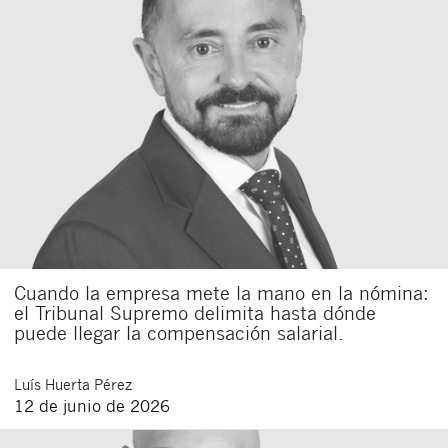
Cuando la empresa mete la mano en la nómina:
el Tribunal Supremo delimita hasta dónde
puede llegar la compensación salarial.
Luís
Huerta Pérez
12 de junio de 2026