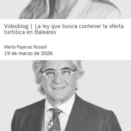
Videoblog | La ley que busca contener la oferta
turística en Baleares
Marta
Payeras Rossell
19 de marzo de 2026