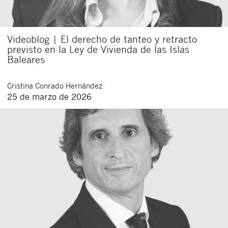
Videoblog | El derecho de tanteo y retracto
previsto en la Ley de Vivienda de las Islas
Baleares
Cristina
Conrado Hernández
25 de marzo de 2026
Cerrar