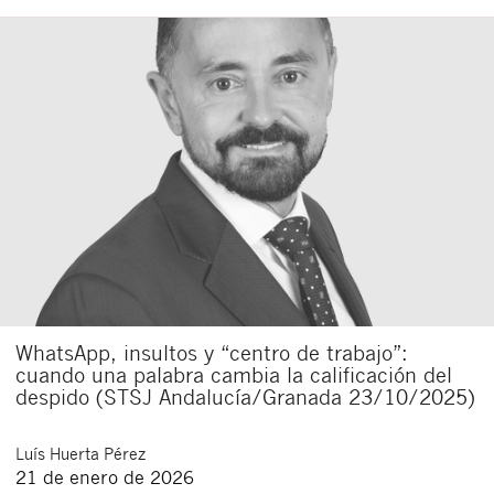
WhatsApp, insultos y “centro de trabajo”:
cuando una palabra cambia la calificación del
despido (STSJ Andalucía/Granada 23/10/2025)
Luís
Huerta Pérez
21 de enero de 2026