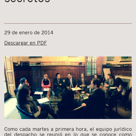
29 de enero de 2014
Descargar en PDF
Como cada martes a primera hora, el equipo jurídico
del despacho se reunió en lo que se conoce como