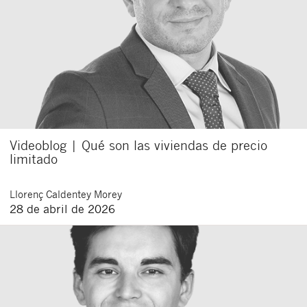
Videoblog | Qué son las viviendas de precio
limitado
Llorenç
Caldentey Morey
28 de abril de 2026