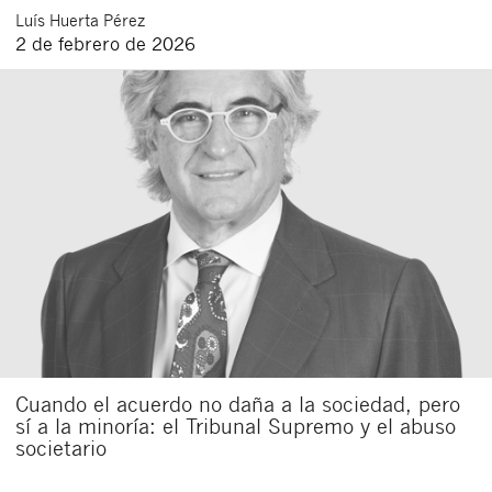
Luís
Huerta Pérez
2 de febrero de 2026
Cuando el acuerdo no daña a la sociedad, pero
sí a la minoría: el Tribunal Supremo y el abuso
societario