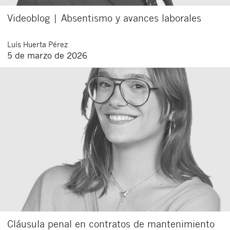
Videoblog | Absentismo y avances laborales
Luís
Huerta Pérez
5 de marzo de 2026
Cláusula penal en contratos de mantenimiento