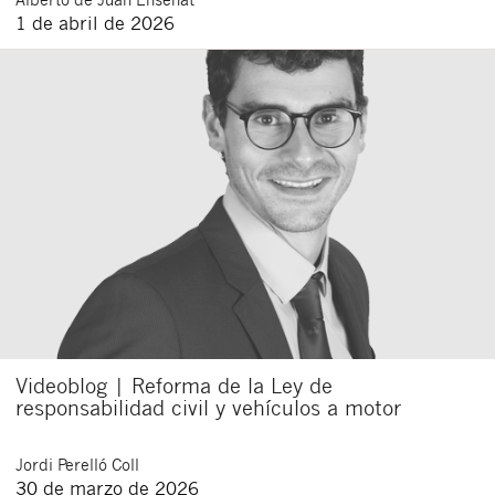
1 de abril de 2026
Videoblog | Reforma de la Ley de
responsabilidad civil y vehículos a motor
Jordi
Perelló Coll
30 de marzo de 2026