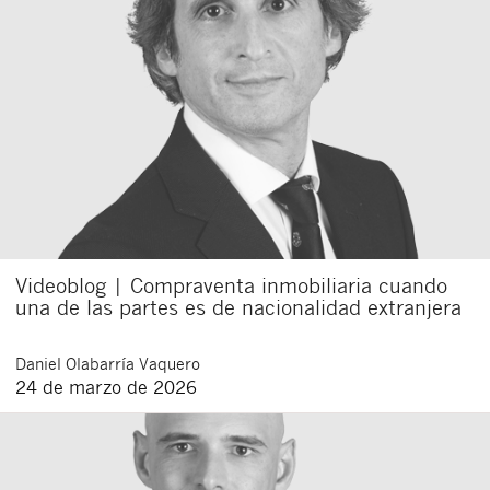
Videoblog | Compraventa inmobiliaria cuando
una de las partes es de nacionalidad extranjera
Daniel
Olabarría Vaquero
24 de marzo de 2026