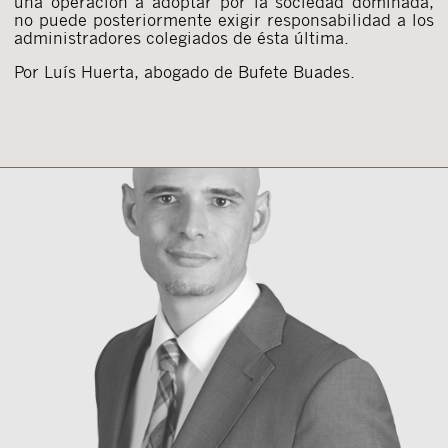
una operación a adoptar por la sociedad dominada,
no puede posteriormente exigir responsabilidad a los
administradores colegiados de ésta última.
Por Luís Huerta, abogado de Bufete Buades.