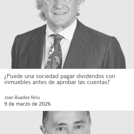
¿Puede una sociedad pagar dividendos con
inmuebles antes de aprobar las cuentas?
Joan
Buades Feliu
9 de marzo de 2026