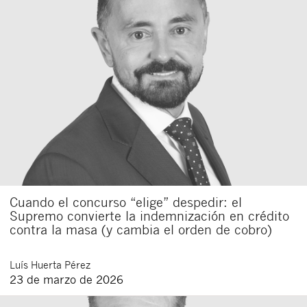
Cuando el concurso “elige” despedir: el
Supremo convierte la indemnización en crédito
contra la masa (y cambia el orden de cobro)
Luís
Huerta Pérez
23 de marzo de 2026