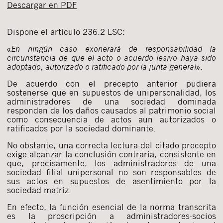
Descargar en PDF
Dispone el artículo 236.2 LSC:
«
En ningún caso exonerará de responsabilidad la
circunstancia de que el acto o acuerdo lesivo haya sido
adoptado, autorizado o ratificado por la junta general
».
De acuerdo con el precepto anterior pudiera
sostenerse que en supuestos de unipersonalidad, los
administradores de una sociedad dominada
responden de los daños causados al patrimonio social
como consecuencia de actos aun autorizados o
ratificados por la sociedad dominante.
No obstante, una correcta lectura del citado precepto
exige alcanzar la conclusión contraria, consistente en
que, precisamente, los administradores de una
sociedad filial unipersonal no son responsables de
sus actos en supuestos de asentimiento por la
sociedad matriz.
En efecto, la función esencial de la norma transcrita
es la proscripción a administradores-socios