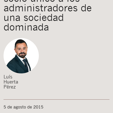
administradores de
una sociedad
dominada
Luís
Huerta
Pérez
5 de agosto de 2015