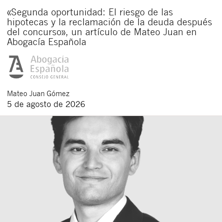
«Segunda oportunidad: El riesgo de las
hipotecas y la reclamación de la deuda después
del concurso», un artículo de Mateo Juan en
Abogacía Española
Mateo
Juan Gómez
5 de agosto de 2026