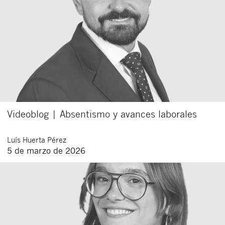
Videoblog | Absentismo y avances laborales
Luís
Huerta Pérez
5 de marzo de 2026