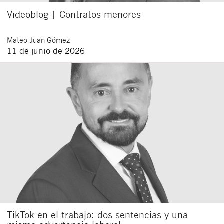
Videoblog | Contratos menores
Mateo
Juan Gómez
11 de junio de 2026
TikTok en el trabajo: dos sentencias y una