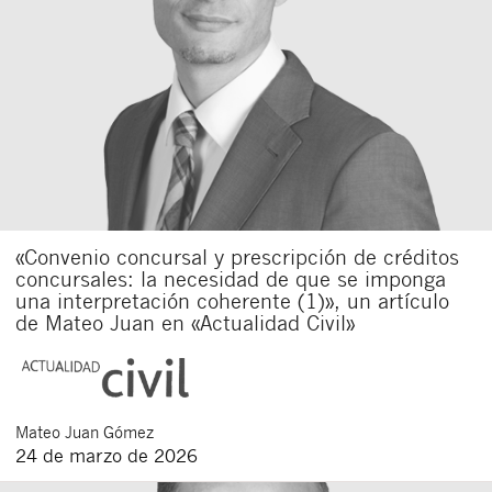
«Convenio concursal y prescripción de créditos
concursales: la necesidad de que se imponga
una interpretación coherente (1)», un artículo
de Mateo Juan en «Actualidad Civil»
Mateo
Juan Gómez
24 de marzo de 2026