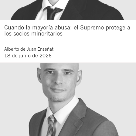
Cuando la mayoría abusa: el Supremo protege a
los socios minoritarios
Alberto
de Juan Enseñat
18 de junio de 2026