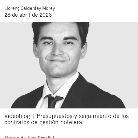
Llorenç
Caldentey Morey
28 de abril de 2026
Videoblog | Presupuestos y seguimiento de los
contratos de gestión hotelera
Alberto
de Juan Enseñat