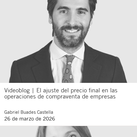
Videoblog | El ajuste del precio final en las
operaciones de compraventa de empresas
Gabriel
Buades Castella
26 de marzo de 2026