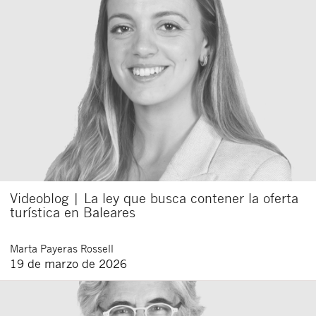
Videoblog | La ley que busca contener la oferta
turística en Baleares
Marta
Payeras Rossell
19 de marzo de 2026