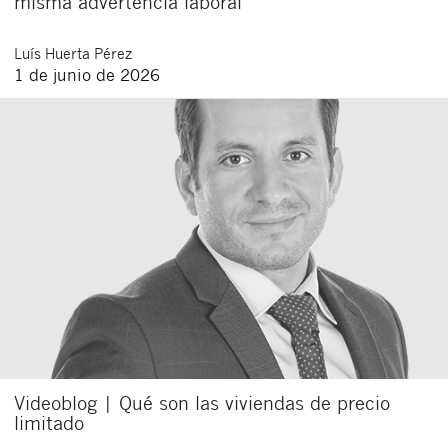
misma advertencia laboral
Luís
Huerta Pérez
1 de junio de 2026
Videoblog | Qué son las viviendas de precio
limitado