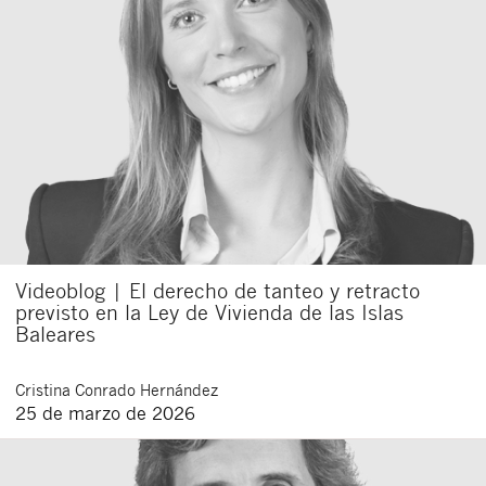
Videoblog | El derecho de tanteo y retracto
previsto en la Ley de Vivienda de las Islas
Baleares
Cristina
Conrado Hernández
25 de marzo de 2026