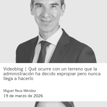
Videoblog | Qué ocurre con un terreno que la
administración ha decido expropiar pero nunca
llega a hacerlo
Miguel
Reus Méndez
19 de marzo de 2026