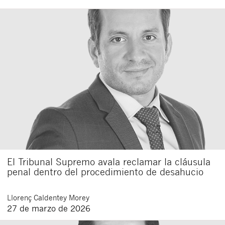
El Tribunal Supremo avala reclamar la cláusula
penal dentro del procedimiento de desahucio
Llorenç
Caldentey Morey
27 de marzo de 2026