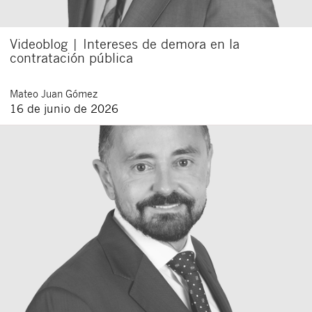
Videoblog | Intereses de demora en la
contratación pública
Mateo
Juan Gómez
16 de junio de 2026
Cerrar