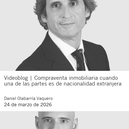
Videoblog | Compraventa inmobiliaria cuando
una de las partes es de nacionalidad extranjera
Daniel
Olabarría Vaquero
24 de marzo de 2026