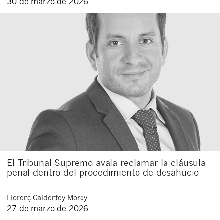
30 de marzo de 2026
El Tribunal Supremo avala reclamar la cláusula
penal dentro del procedimiento de desahucio
Llorenç
Caldentey Morey
27 de marzo de 2026