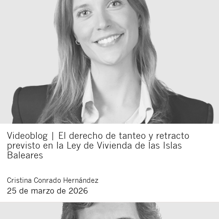
Videoblog | El derecho de tanteo y retracto
previsto en la Ley de Vivienda de las Islas
Baleares
Cristina
Conrado Hernández
25 de marzo de 2026