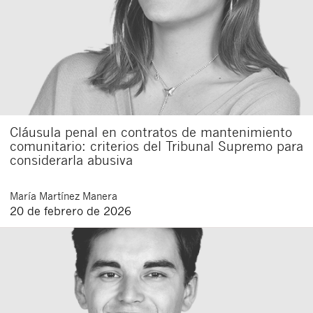
Cláusula penal en contratos de mantenimiento
comunitario: criterios del Tribunal Supremo para
considerarla abusiva
María
Martínez Manera
20 de febrero de 2026