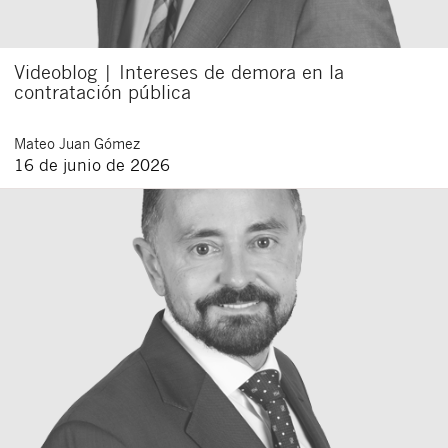
Videoblog | Intereses de demora en la
contratación pública
Mateo
Juan Gómez
16 de junio de 2026