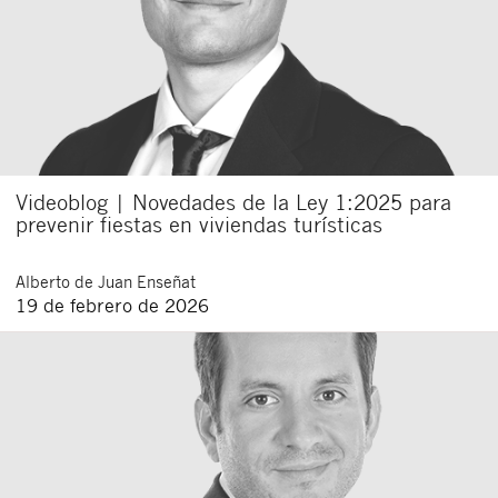
Videoblog | Novedades de la Ley 1:2025 para
prevenir fiestas en viviendas turísticas
Alberto
de Juan Enseñat
19 de febrero de 2026