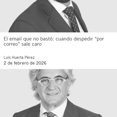
El email que no bastó: cuando despedir “por
correo” sale caro
Luís
Huerta Pérez
2 de febrero de 2026