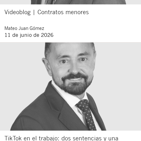
Videoblog | Contratos menores
Mateo
Juan Gómez
11 de junio de 2026
TikTok en el trabajo: dos sentencias y una