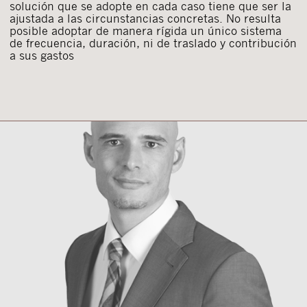
solución que se adopte en cada caso tiene que ser la
ajustada a las circunstancias concretas. No resulta
posible adoptar de manera rígida un único sistema
de frecuencia, duración, ni de traslado y contribución
a sus gastos