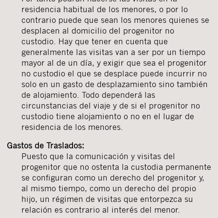
residencia habitual de los menores, o por lo
contrario puede que sean los menores quienes se
desplacen al domicilio del progenitor no
custodio. Hay que tener en cuenta que
generalmente las visitas van a ser por un tiempo
mayor al de un día, y exigir que sea el progenitor
no custodio el que se desplace puede incurrir no
solo en un gasto de desplazamiento sino también
de alojamiento. Todo dependerá las
circunstancias del viaje y de si el progenitor no
custodio tiene alojamiento o no en el lugar de
residencia de los menores.
Gastos de Traslados:
Puesto que la comunicación y visitas del
progenitor que no ostenta la custodia permanente
se configuran como un derecho del progenitor y,
al mismo tiempo, como un derecho del propio
hijo, un régimen de visitas que entorpezca su
relación es contrario al interés del menor.