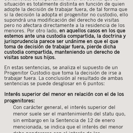
situación es totalmente distinta en función de quien
adopte la decisión de trabajar fuera, de tal forma que
si la decisión la adopta el progenitor no custodio, ello
supondrá una modificación del derecho de visitas
pero no afectara directamente a la residencia de los
menores. Por otro lado,
en aquellos casos en los que
estemos ante una custodia compartida, la doctrina y
jurisprudencia parece ser unánime en que el que
toma de decisión de trabajar fuera, pierde dicha
custodia compartida, manteniendo un derecho de
visitas sobre sus hijos.
En estas sentencias, se analiza el supuesto de un
Progenitor Custodio que toma la decisión de irse a
trabajar fuera. La conclusión al resultado de ambas
sentencias se puede desglosar en 6 puntos:
Interés superior del menor en relación con el de los
progenitores:
Con carácter general, el interés superior del
menor suele ser el mantenimiento del statu quo,
sin embargo en la Sentencia de 12 de enero
mencionada, se indica que el interés del menor