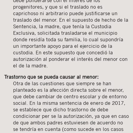
debe ponderarse con el interés de los
progenitores, y que si el traslado no es
caprichoso ni arbitrario puede justificarse un
traslado del menor. En el supuesto de hecho de la
Sentencia, la madre, que tenía la Custodia
Exclusiva, solicitada trasladarse el municipio
donde residía toda su familia, lo cual supondría
un importante apoyo para el ejercicio de la
custodia. En este supuesto que concedió la
autorización al ponderar el interés del menor con
el de la madre.
Trastorno que se pueda causar al menor:
Otra de las cuestiones que siempre se han
planteado es la afección directa sobre el menor,
que debe cambiar de centro escolar y de entorno
social. En la misma sentencia de enero de 2017,
se establece que dicho trastorno de debe
condicionar per se la autorización, ya que en caso
de que ambos padres estuviesen de acuerdo no
se tendría en cuenta (como sucede en los casos