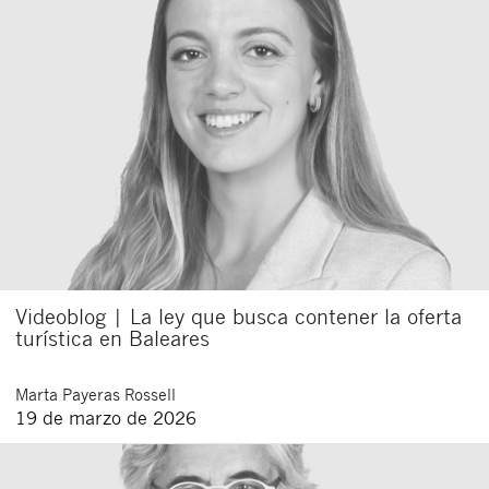
Videoblog | La ley que busca contener la oferta
turística en Baleares
Marta
Payeras Rossell
19 de marzo de 2026