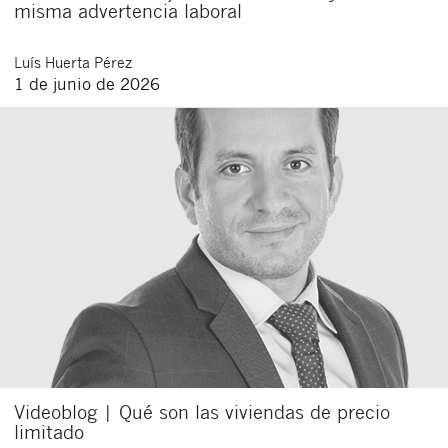
misma advertencia laboral
Luís
Huerta Pérez
1 de junio de 2026
Videoblog | Qué son las viviendas de precio
limitado