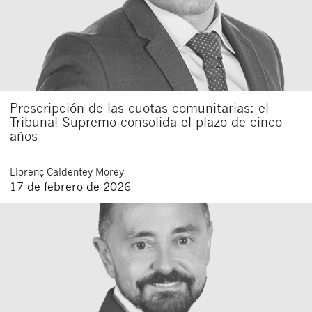
Prescripción de las cuotas comunitarias: el
Tribunal Supremo consolida el plazo de cinco
años
Llorenç
Caldentey Morey
17 de febrero de 2026