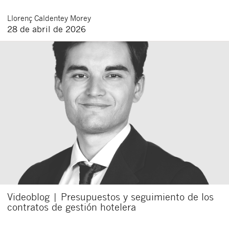
Llorenç
Caldentey Morey
28 de abril de 2026
Cerrar
Videoblog | Presupuestos y seguimiento de los
contratos de gestión hotelera