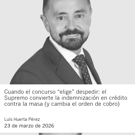
Cuando el concurso “elige” despedir: el
Supremo convierte la indemnización en crédito
contra la masa (y cambia el orden de cobro)
Luís
Huerta Pérez
23 de marzo de 2026