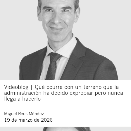
Videoblog | Qué ocurre con un terreno que la
administración ha decido expropiar pero nunca
llega a hacerlo
Miguel
Reus Méndez
19 de marzo de 2026