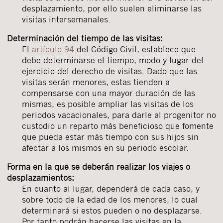
desplazamiento, por ello suelen eliminarse las
visitas intersemanales.
Determinación del tiempo de las visitas:
El
artículo 94
del Código Civil, establece que
debe determinarse el tiempo, modo y lugar del
ejercicio del derecho de visitas. Dado que las
visitas serán menores, estas tienden a
compensarse con una mayor duración de las
mismas, es posible ampliar las visitas de los
periodos vacacionales, para darle al progenitor no
custodio un reparto más beneficioso que fomente
que pueda estar más tiempo con sus hijos sin
afectar a los mismos en su periodo escolar.
Forma en la que se deberán realizar los viajes o
desplazamientos:
En cuanto al lugar, dependerá de cada caso, y
sobre todo de la edad de los menores, lo cual
determinará si estos pueden o no desplazarse.
Por tanto podrán hacerse las visitas en la