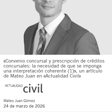
«Convenio concursal y prescripción de créditos
concursales: la necesidad de que se imponga
una interpretación coherente (1)», un artículo
de Mateo Juan en «Actualidad Civil»
Mateo
Juan Gómez
24 de marzo de 2026