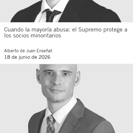
Cuando la mayoría abusa: el Supremo protege a
los socios minoritarios
Alberto
de Juan Enseñat
18 de junio de 2026