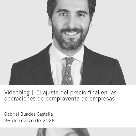
Videoblog | El ajuste del precio final en las
operaciones de compraventa de empresas
Gabriel
Buades Castella
26 de marzo de 2026