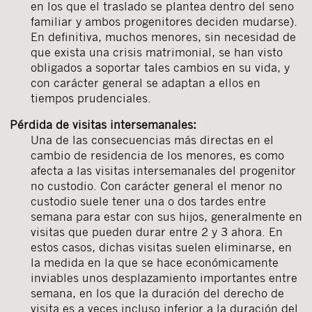
en los que el traslado se plantea dentro del seno
familiar y ambos progenitores deciden mudarse).
En definitiva, muchos menores, sin necesidad de
que exista una crisis matrimonial, se han visto
obligados a soportar tales cambios en su vida, y
con carácter general se adaptan a ellos en
tiempos prudenciales.
Pérdida de visitas intersemanales:
Una de las consecuencias más directas en el
cambio de residencia de los menores, es como
afecta a las visitas intersemanales del progenitor
no custodio. Con carácter general el menor no
custodio suele tener una o dos tardes entre
semana para estar con sus hijos, generalmente en
visitas que pueden durar entre 2 y 3 ahora. En
estos casos, dichas visitas suelen eliminarse, en
la medida en la que se hace económicamente
inviables unos desplazamiento importantes entre
semana, en los que la duración del derecho de
visita es a veces incluso inferior a la duración del