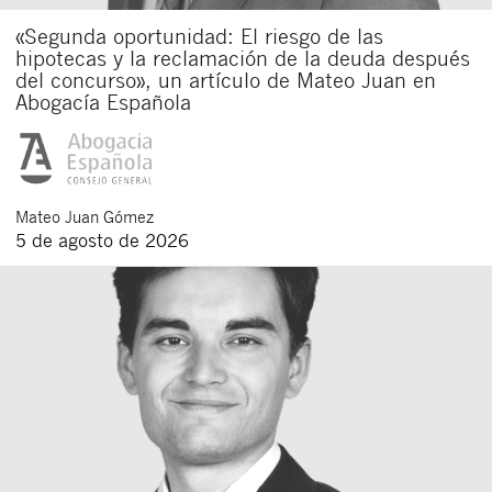
«Segunda oportunidad: El riesgo de las
hipotecas y la reclamación de la deuda después
del concurso», un artículo de Mateo Juan en
Abogacía Española
Mateo
Juan Gómez
5 de agosto de 2026