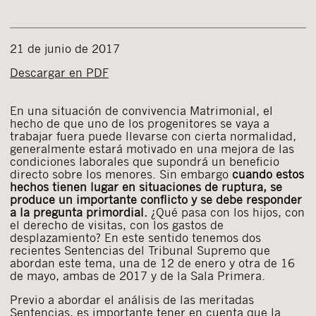
21 de junio de 2017
Descargar en PDF
En una situación de convivencia Matrimonial, el
hecho de que uno de los progenitores se vaya a
trabajar fuera puede llevarse con cierta normalidad,
generalmente estará motivado en una mejora de las
condiciones laborales que supondrá un beneficio
directo sobre los menores. Sin embargo
cuando estos
hechos tienen lugar en situaciones de ruptura, se
produce un importante conflicto y se debe responder
a la pregunta primordial.
¿Qué pasa con los hijos, con
el derecho de visitas, con los gastos de
desplazamiento? En este sentido tenemos dos
recientes Sentencias del Tribunal Supremo que
abordan este tema, una de 12 de enero y otra de 16
de mayo, ambas de 2017 y de la Sala Primera.
Previo a abordar el análisis de las meritadas
Sentencias, es importante tener en cuenta que la