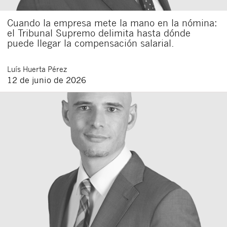
Cuando la empresa mete la mano en la nómina:
el Tribunal Supremo delimita hasta dónde
puede llegar la compensación salarial.
Luís
Huerta Pérez
12 de junio de 2026