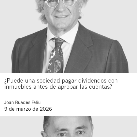
¿Puede una sociedad pagar dividendos con
inmuebles antes de aprobar las cuentas?
Joan
Buades Feliu
9 de marzo de 2026