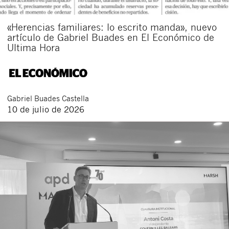
«Herencias familiares: lo escrito manda», nuevo
artículo de Gabriel Buades en El Económico de
Ultima Hora
Gabriel
Buades Castella
10 de julio de 2026