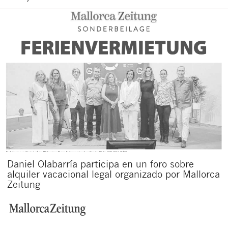
Daniel Olabarría participa en un foro sobre
alquiler vacacional legal organizado por Mallorca
Zeitung