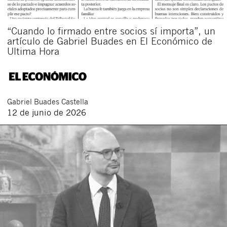
“Cuando lo firmado entre socios sí importa”, un
artículo de Gabriel Buades en El Económico de
Ultima Hora
Gabriel
Buades Castella
12 de junio de 2026