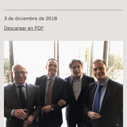
3 de diciembre de 2018
Descargar en PDF