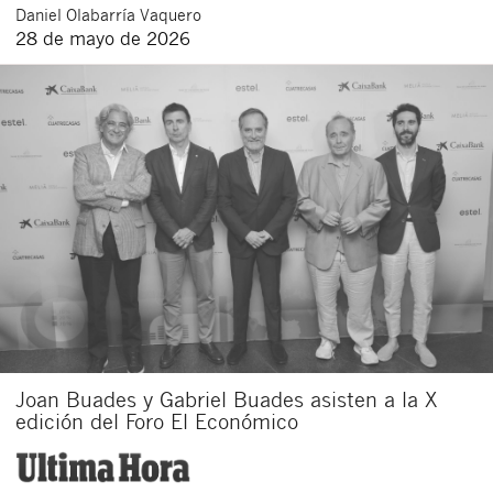
Daniel
Olabarría Vaquero
28 de mayo de 2026
Joan Buades y Gabriel Buades asisten a la X
edición del Foro El Económico