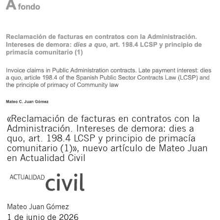
«Reclamación de facturas en contratos con la
Administración. Intereses de demora: dies a
quo, art. 198.4 LCSP y principio de primacía
comunitario (1)», nuevo artículo de Mateo Juan
en Actualidad Civil
Mateo
Juan Gómez
1 de junio de 2026