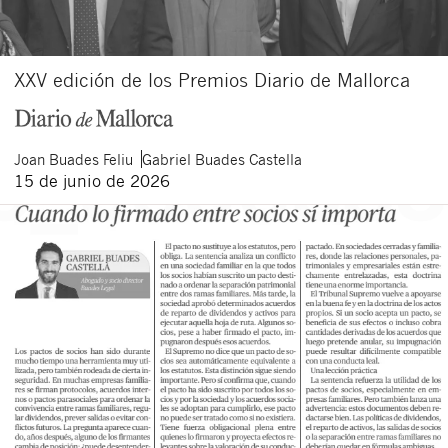
XXV edición de los Premios Diario de Mallorca
Joan
Buades Feliu
Gabriel
Buades Castella
15 de junio de 2026