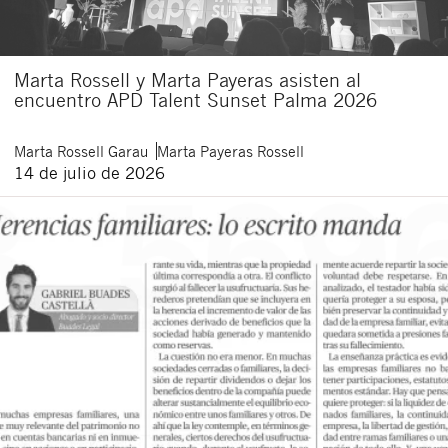
Marta Rossell y Marta Payeras asisten al
encuentro APD Talent Sunset Palma 2026
Marta
Rossell Garau
Marta
Payeras Rossell
14 de julio de 2026