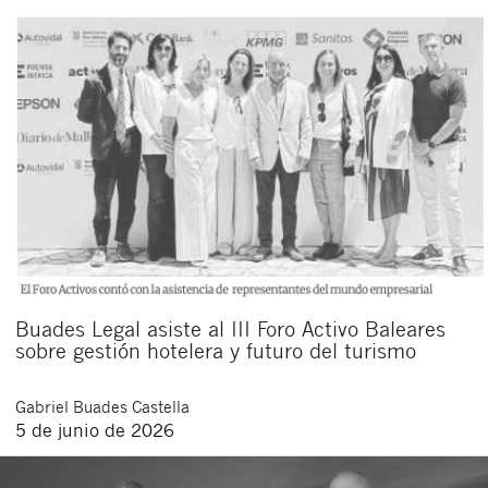
Buades Legal asiste al III Foro Activo Baleares
sobre gestión hotelera y futuro del turismo
Gabriel
Buades Castella
5 de junio de 2026