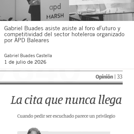
Gabriel Buades asiste asiste al foro «Futuro y
competitividad del sector hotelero» organizado
por APD Baleares
Gabriel
Buades Castella
1 de julio de 2026