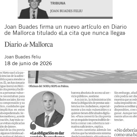
Joan Buades firma un nuevo artículo en Diario
de Mallorca titulado «La cita que nunca llega»
Joan
Buades Feliu
18 de junio de 2026
Cerrar