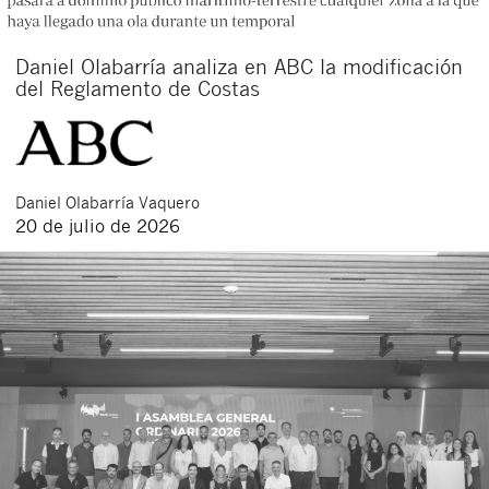
Daniel Olabarría analiza en ABC la modificación
del Reglamento de Costas
Daniel
Olabarría Vaquero
20 de julio de 2026