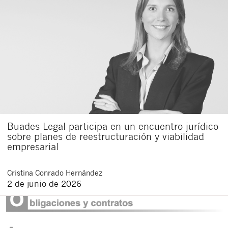
Buades Legal participa en un encuentro jurídico
sobre planes de reestructuración y viabilidad
empresarial
Cristina
Conrado Hernández
2 de junio de 2026