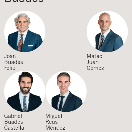
Joan
Mateo
Buades
Juan
Feliu
Gómez
Gabriel
Miguel
Buades
Reus
Castella
Méndez