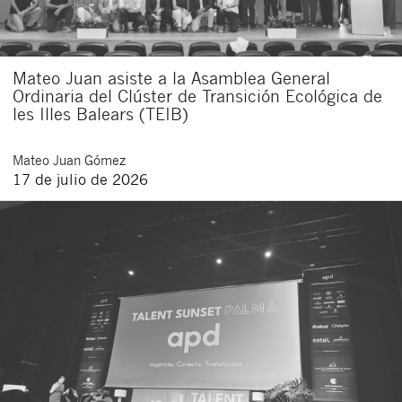
Mateo Juan asiste a la Asamblea General
Ordinaria del Clúster de Transición Ecológica de
les Illes Balears (TEIB)
Mateo
Juan Gómez
17 de julio de 2026