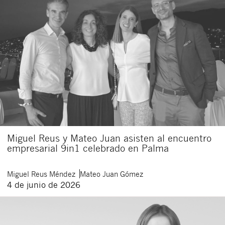
Miguel Reus y Mateo Juan asisten al encuentro
empresarial 9in1 celebrado en Palma
Miguel
Reus Méndez
Mateo
Juan Gómez
4 de junio de 2026