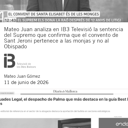
Mateo Juan analiza en IB3 Televisió la sentencia
del Supremo que confirma que el convento de
Sant Jeroni pertenece a las monjas y no al
Obispado
Mateo
Juan Gómez
11 de junio de 2026