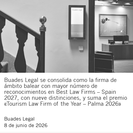
Buades Legal se consolida como la firma de
ámbito balear con mayor número de
reconocimientos en Best Law Firms – Spain
2027, con nueve distinciones, y suma el premio
«Tourism Law Firm of the Year – Palma 2026»
Buades Legal
8 de junio de 2026