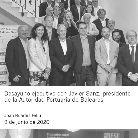
Desayuno ejecutivo con Javier Sanz, presidente
de la Autoridad Portuaria de Baleares
Joan
Buades Feliu
9 de junio de 2026