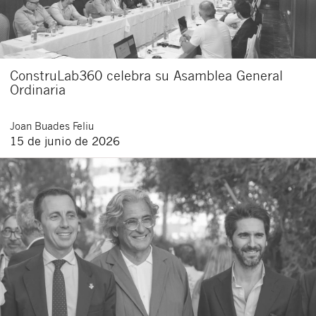
ConstruLab360 celebra su Asamblea General
Ordinaria
Joan
Buades Feliu
15 de junio de 2026