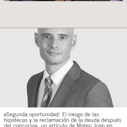
«Segunda oportunidad: El riesgo de las
hipotecas y la reclamación de la deuda después
del concurso», un artículo de Mateo Juan en