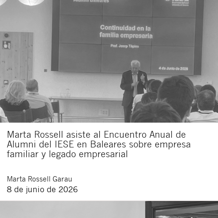
Marta Rossell asiste al Encuentro Anual de
Alumni del IESE en Baleares sobre empresa
familiar y legado empresarial
Marta
Rossell Garau
8 de junio de 2026