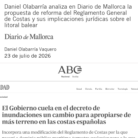
Daniel Olabarría analiza en Diario de Mallorca la
propuesta de reforma del Reglamento General
de Costas y sus implicaciones jurídicas sobre el
litoral balear
Daniel
Olabarría Vaquero
23 de julio de 2026