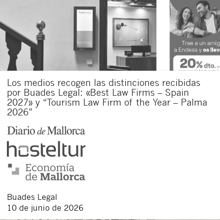
Los medios recogen las distinciones recibidas
por Buades Legal: «Best Law Firms – Spain
2027» y “Tourism Law Firm of the Year – Palma
2026”
Buades Legal
10 de junio de 2026