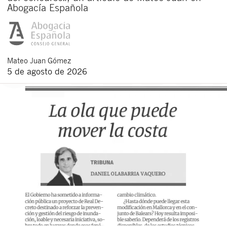
Abogacía Española
Mateo
Juan Gómez
5 de agosto de 2026