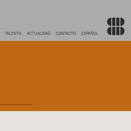
TALENTO
ACTUALIDAD
CONTACTO
ESPAÑOL