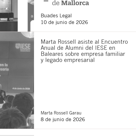
Buades Legal
10 de junio de 2026
Marta Rossell asiste al Encuentro
Anual de Alumni del IESE en
Baleares sobre empresa familiar
y legado empresarial
Marta
Rossell Garau
8 de junio de 2026