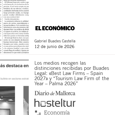
Gabriel
Buades Castella
12 de junio de 2026
Los medios recogen las
distinciones recibidas por Buades
Legal: «Best Law Firms – Spain
2027» y “Tourism Law Firm of the
Year – Palma 2026”