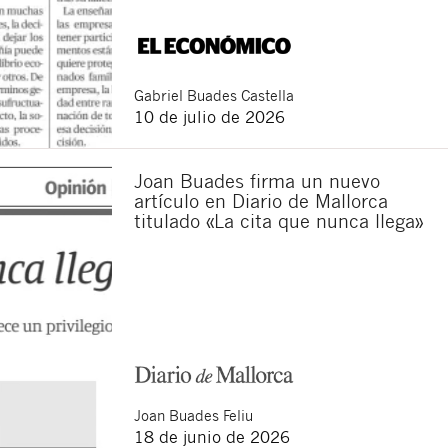
Gabriel
Buades Castella
10 de julio de 2026
Joan Buades firma un nuevo
artículo en Diario de Mallorca
titulado «La cita que nunca llega»
Cerrar
Joan
Buades Feliu
18 de junio de 2026