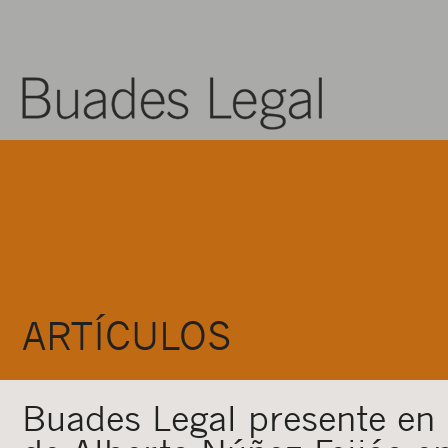
ARTÍCULOS
Buades Legal presente en 