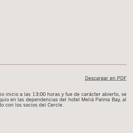
Descargar en PDF
io inicio a las 13:00 horas y fue de carácter abierto, se
uio en las dependencias del hotel Meliá Palma Bay, al
to con los socios del Cercle.