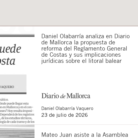
Daniel Olabarría analiza en Diario
de Mallorca la propuesta de
reforma del Reglamento General
de Costas y sus implicaciones
jurídicas sobre el litoral balear
Daniel
Olabarría Vaquero
23 de julio de 2026
Mateo Juan asiste a la Asamblea