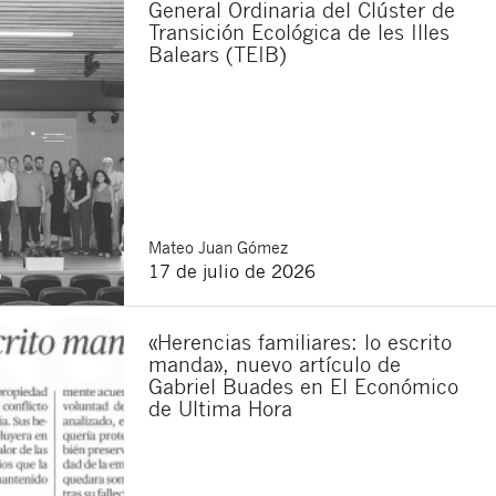
General Ordinaria del Clúster de
Transición Ecológica de les Illes
Balears (TEIB)
Mateo
Juan Gómez
17 de julio de 2026
«Herencias familiares: lo escrito
manda», nuevo artículo de
Gabriel Buades en El Económico
de Ultima Hora