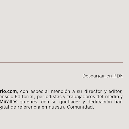
Descargar en PDF
rio.com
, con especial mención a su director y editor,
onsejo Editorial, periodistas y trabajadores del medio y
 Miralles
quienes, con su quehacer y dedicación han
gital de referencia en nuestra Comunidad.