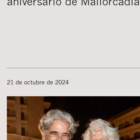
aniversario de Mallorcadi
21 de octubre de 2024