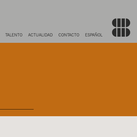
TALENTO
ACTUALIDAD
CONTACTO
ESPAÑOL