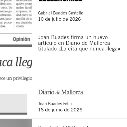
Gabriel
Buades Castella
10 de julio de 2026
Joan Buades firma un nuevo
artículo en Diario de Mallorca
titulado «La cita que nunca llega»
Joan
Buades Feliu
18 de junio de 2026