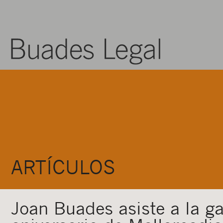
ARTÍCULOS
Joan Buades asiste a la ga