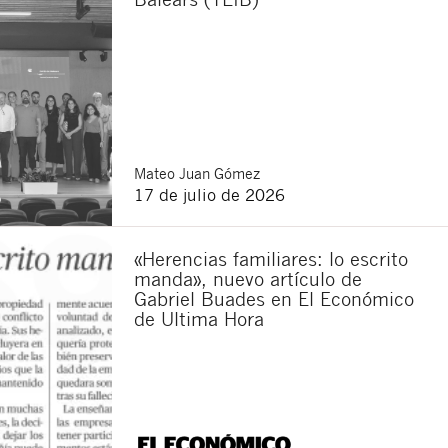
Mateo
Juan Gómez
17 de julio de 2026
«Herencias familiares: lo escrito
manda», nuevo artículo de
Gabriel Buades en El Económico
de Ultima Hora