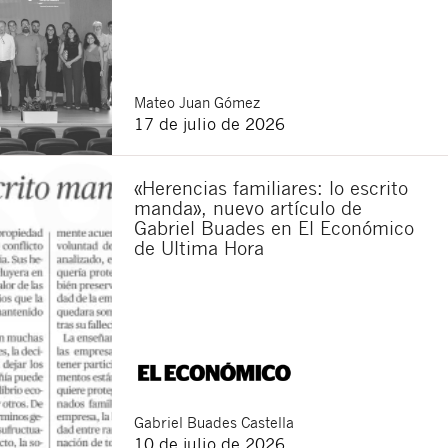
Mateo
Juan Gómez
17 de julio de 2026
«Herencias familiares: lo escrito
manda», nuevo artículo de
Gabriel Buades en El Económico
de Ultima Hora
Cerrar
Gabriel
Buades Castella
10 de julio de 2026