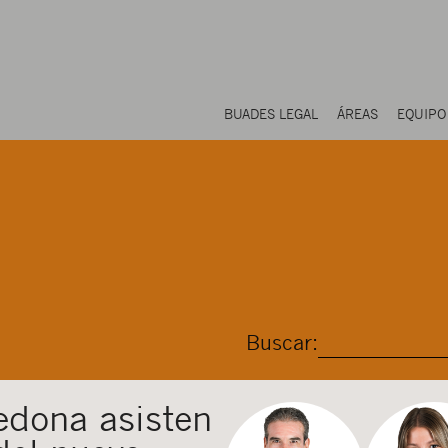
BUADES LEGAL
ÁREAS
EQUIPO
Buscar:
edona asisten