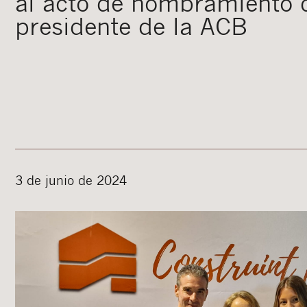
al acto de nombramiento 
presidente de la ACB
3 de junio de 2024