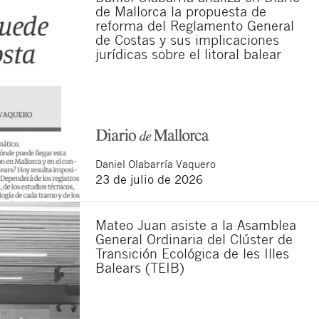
de Mallorca la propuesta de
reforma del Reglamento General
de Costas y sus implicaciones
jurídicas sobre el litoral balear
Daniel
Olabarría Vaquero
23 de julio de 2026
Mateo Juan asiste a la Asamblea
General Ordinaria del Clúster de
Transición Ecológica de les Illes
Balears (TEIB)