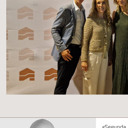
«Segunda o