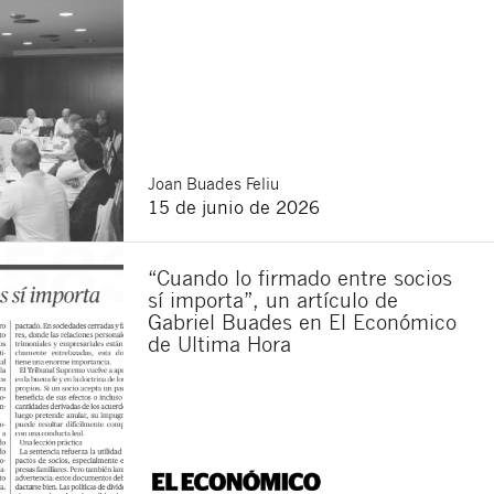
Joan
Buades Feliu
15 de junio de 2026
“Cuando lo firmado entre socios
sí importa”, un artículo de
Gabriel Buades en El Económico
de Ultima Hora