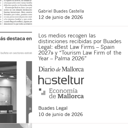
Gabriel
Buades Castella
12 de junio de 2026
Los medios recogen las
distinciones recibidas por Buades
Legal: «Best Law Firms – Spain
2027» y “Tourism Law Firm of the
Year – Palma 2026”
Buades Legal
10 de junio de 2026