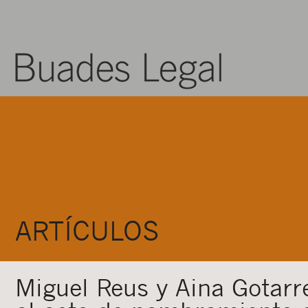
ARTÍCULOS
Miguel Reus y Aina Gotarr