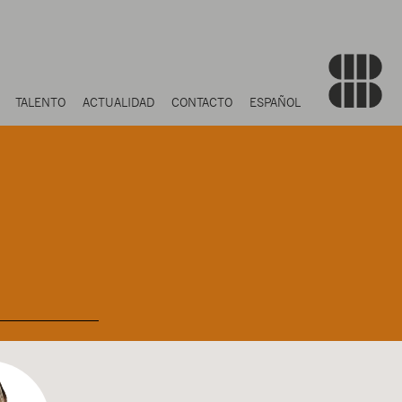
TALENTO
ACTUALIDAD
CONTACTO
ESPAÑOL