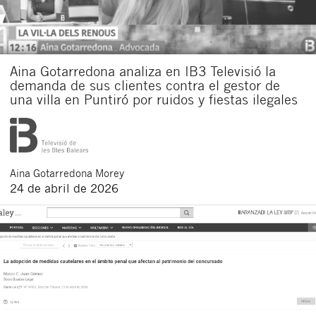
Aina Gotarredona analiza en IB3 Televisió la
demanda de sus clientes contra el gestor de
una villa en Puntiró por ruidos y fiestas ilegales
Aina
Gotarredona Morey
24 de abril de 2026