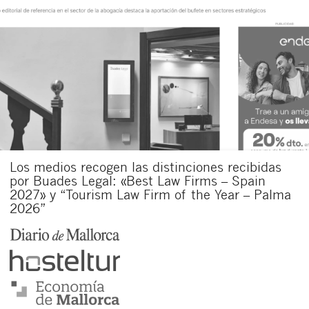
Los medios recogen las distinciones recibidas
por Buades Legal: «Best Law Firms – Spain
2027» y “Tourism Law Firm of the Year – Palma
2026”