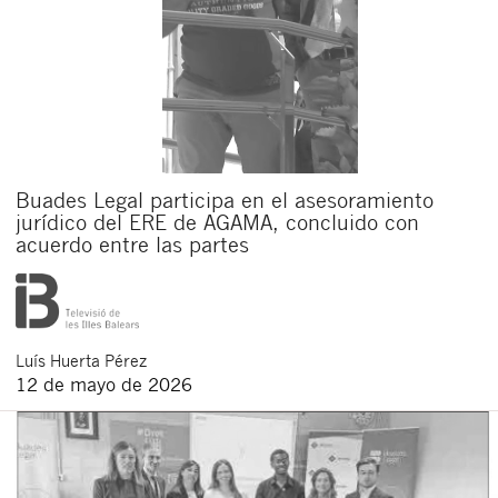
Buades Legal participa en el asesoramiento
jurídico del ERE de AGAMA, concluido con
acuerdo entre las partes
Luís
Huerta Pérez
12 de mayo de 2026