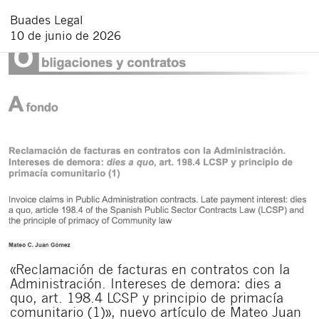
Buades Legal
10 de junio de 2026
«Reclamación de facturas en contratos con la
Administración. Intereses de demora: dies a
quo, art. 198.4 LCSP y principio de primacía
comunitario (1)», nuevo artículo de Mateo Juan