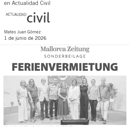
en Actualidad Civil
Mateo
Juan Gómez
1 de junio de 2026