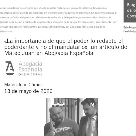
«La importancia de que el poder lo redacte el
poderdante y no el mandatario», un artículo de
Mateo Juan en Abogacía Española
Mateo
Juan Gómez
13 de mayo de 2026