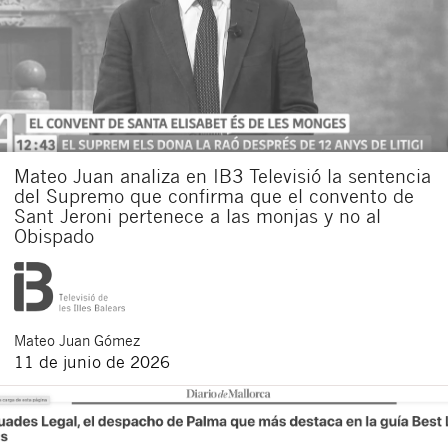
Mateo Juan analiza en IB3 Televisió la sentencia
del Supremo que confirma que el convento de
Sant Jeroni pertenece a las monjas y no al
Obispado
Mateo
Juan Gómez
11 de junio de 2026