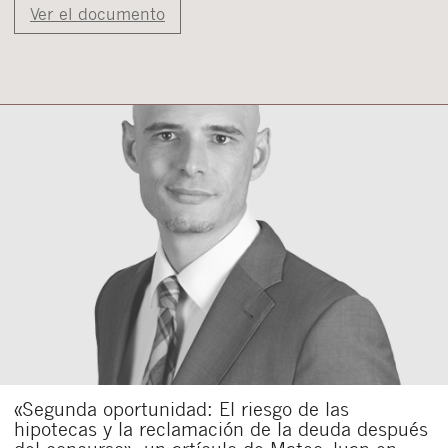
Ver el documento
«Segunda oportunidad: El riesgo de las
hipotecas y la reclamación de la deuda después