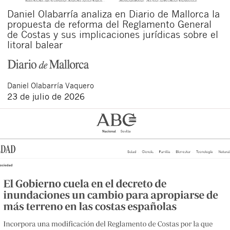
Daniel Olabarría analiza en Diario de Mallorca la
propuesta de reforma del Reglamento General
de Costas y sus implicaciones jurídicas sobre el
litoral balear
Daniel
Olabarría Vaquero
23 de julio de 2026