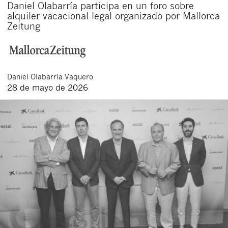
Daniel Olabarría participa en un foro sobre
alquiler vacacional legal organizado por Mallorca
Zeitung
Daniel
Olabarría Vaquero
28 de mayo de 2026
Cerrar