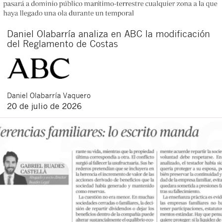
Daniel Olabarría analiza en ABC la modificación
del Reglamento de Costas
Daniel
Olabarría Vaquero
20 de julio de 2026