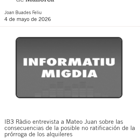
Joan
Buades Feliu
4 de mayo de 2026
IB3 Ràdio entrevista a Mateo Juan sobre las
consecuencias de la posible no ratificación de la
prórroga de los alquileres