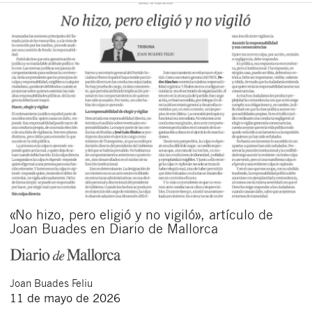
«No hizo, pero eligió y no vigiló», artículo de
Joan Buades en Diario de Mallorca
Joan
Buades Feliu
11 de mayo de 2026