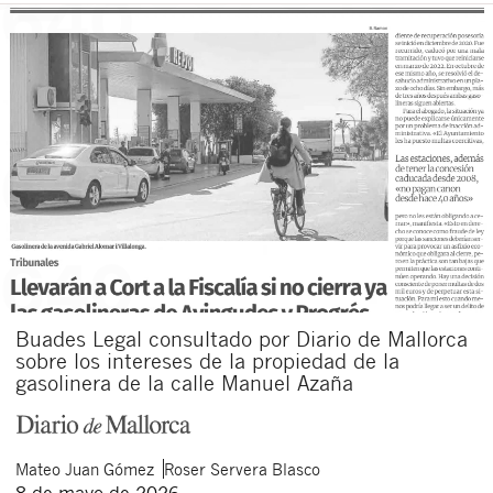
Buades Legal consultado por Diario de Mallorca
sobre los intereses de la propiedad de la
gasolinera de la calle Manuel Azaña
Mateo
Juan Gómez
Roser
Servera Blasco
8 de mayo de 2026