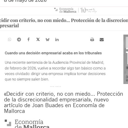
«Decidir con criterio, no con miedo… Protección
de la discrecionalidad empresarial», nuevo
artículo de Joan Buades en Economía de
Mallorca