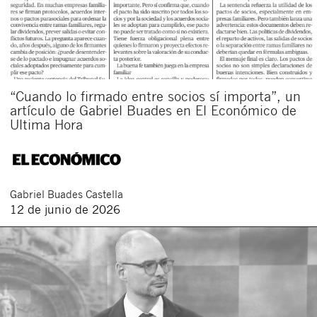
“Cuando lo firmado entre socios sí importa”, un
artículo de Gabriel Buades en El Económico de
Ultima Hora
Gabriel
Buades Castella
12 de junio de 2026