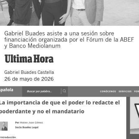
Gabriel Buades asiste a una sesión sobre
financiación organizada por el Fórum de la ABEF
y Banco Mediolanum
Gabriel
Buades Castella
26 de mayo de 2026