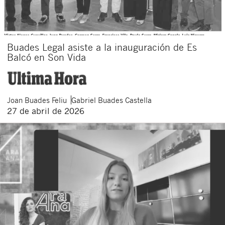
Buades Legal asiste a la inauguración de Es
Balcó en Son Vida
Joan
Buades Feliu
Gabriel
Buades Castella
27 de abril de 2026