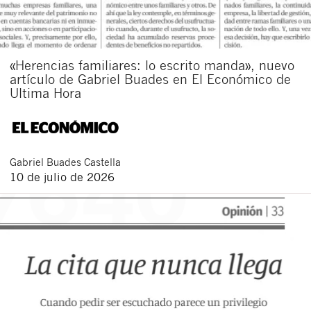
«Herencias familiares: lo escrito manda», nuevo
artículo de Gabriel Buades en El Económico de
Ultima Hora
Gabriel
Buades Castella
10 de julio de 2026