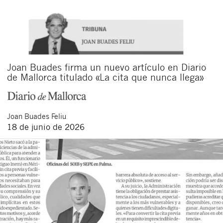
Joan Buades firma un nuevo artículo en Diario
de Mallorca titulado «La cita que nunca llega»
Joan
Buades Feliu
18 de junio de 2026