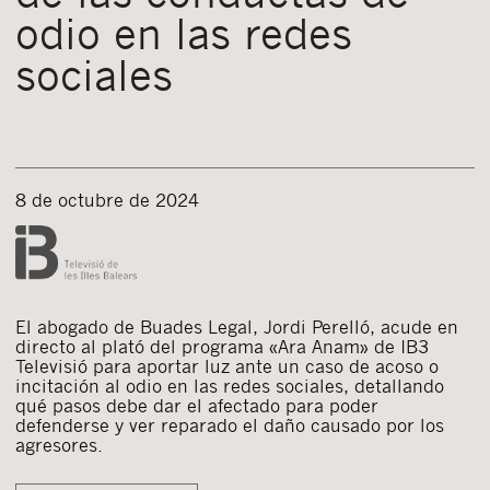
odio en las redes
sociales
8 de octubre de 2024
El abogado de Buades Legal, Jordi Perelló, acude en
directo al plató del programa «Ara Anam» de IB3
Televisió para aportar luz ante un caso de acoso o
incitación al odio en las redes sociales, detallando
qué pasos debe dar el afectado para poder
defenderse y ver reparado el daño causado por los
agresores.