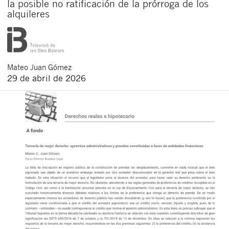
la posible no ratificación de la prórroga de los
alquileres
Mateo
Juan Gómez
29 de abril de 2026