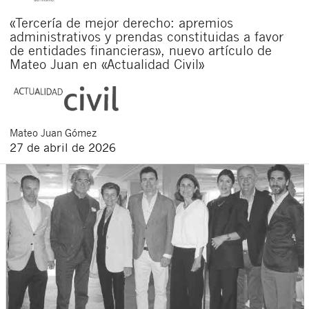
«Tercería de mejor derecho: apremios
administrativos y prendas constituidas a favor
de entidades financieras», nuevo artículo de
Mateo Juan en «Actualidad Civil»
Mateo
Juan Gómez
27 de abril de 2026