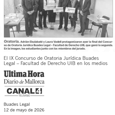
El IX Concurso de Oratoria Jurídica Buades
Legal – Facultad de Derecho UIB en los medios
Buades Legal
12 de mayo de 2026