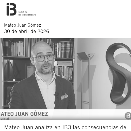
Mateo
Juan Gómez
30 de abril de 2026
Mateo Juan analiza en IB3 las consecuencias de