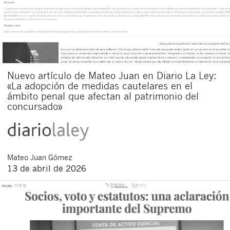
Nuevo artículo de Mateo Juan en Diario La Ley:
«La adopción de medidas cautelares en el
ámbito penal que afectan al patrimonio del
concursado»
Mateo
Juan Gómez
13 de abril de 2026