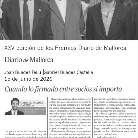
XXV edición de los Premios Diario de Mallorca
Joan
Buades Feliu
Gabriel
Buades Castella
15 de junio de 2026