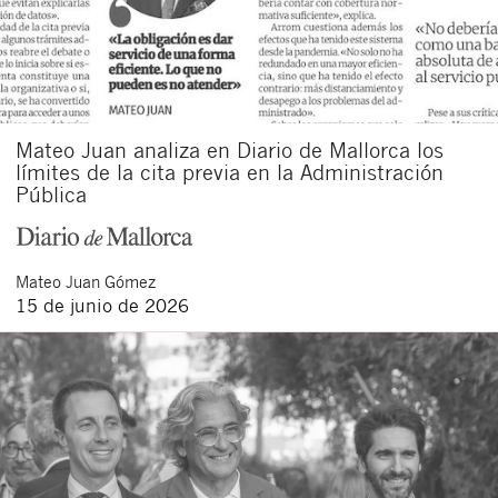
Mateo Juan analiza en Diario de Mallorca los
límites de la cita previa en la Administración
Pública
Mateo
Juan Gómez
15 de junio de 2026