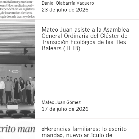
Daniel
Olabarría Vaquero
23 de julio de 2026
Mateo Juan asiste a la Asamblea
General Ordinaria del Clúster de
Transición Ecológica de les Illes
Balears (TEIB)
Cerrar
Mateo
Juan Gómez
17 de julio de 2026
«Herencias familiares: lo escrito
manda», nuevo artículo de