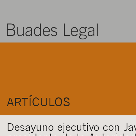
ARTÍCULOS
Desayuno ejecutivo con Ja