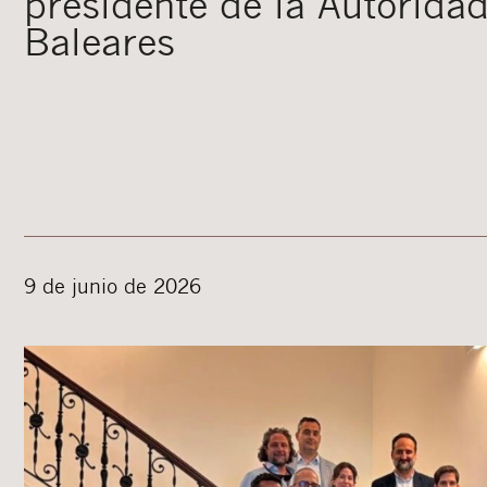
presidente de la Autoridad
Baleares
9 de junio de 2026