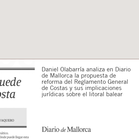
Daniel Olabarría analiza en Diario
de Mallorca la propuesta de
reforma del Reglamento General
de Costas y sus implicaciones
jurídicas sobre el litoral balear