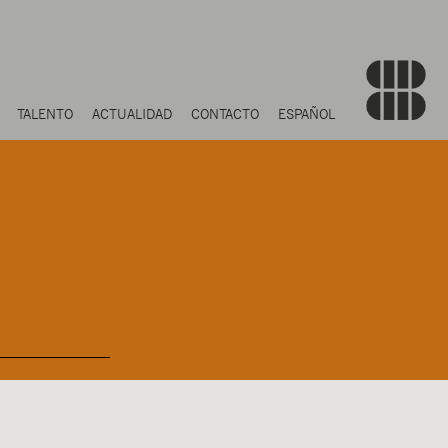
TALENTO
ACTUALIDAD
CONTACTO
ESPAÑOL