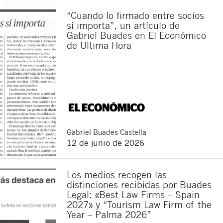
“Cuando lo firmado entre socios
sí importa”, un artículo de
Gabriel Buades en El Económico
de Ultima Hora
Gabriel
Buades Castella
12 de junio de 2026
Los medios recogen las
distinciones recibidas por Buades
Legal: «Best Law Firms – Spain
2027» y “Tourism Law Firm of the
Year – Palma 2026”