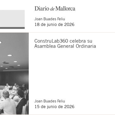
Joan
Buades Feliu
18 de junio de 2026
ConstruLab360 celebra su
Asamblea General Ordinaria
Joan
Buades Feliu
15 de junio de 2026