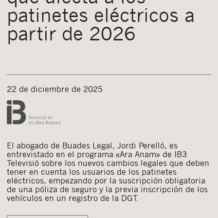
patinetes eléctricos a
partir de 2026
22 de diciembre de 2025
El abogado de Buades Legal, Jordi Perelló, es
entrevistado en el programa «Ara Anam» de IB3
Televisió sobre los nuevos cambios legales que deben
tener en cuenta los usuarios de los patinetes
eléctricos, empezando por la suscripción obligatoria
de una póliza de seguro y la previa inscripción de los
vehículos en un registro de la DGT.