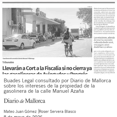
Buades Legal consultado por Diario de Mallorca
sobre los intereses de la propiedad de la
gasolinera de la calle Manuel Azaña
Mateo
Juan Gómez
Roser
Servera Blasco
8 de mayo de 2026