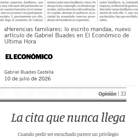
«Herencias familiares: lo escrito manda», nuevo
artículo de Gabriel Buades en El Económico de
Ultima Hora
Gabriel
Buades Castella
10 de julio de 2026