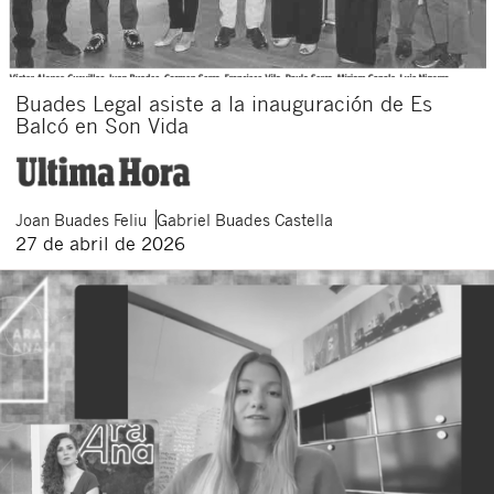
Buades Legal asiste a la inauguración de Es
Balcó en Son Vida
Joan
Buades Feliu
Gabriel
Buades Castella
27 de abril de 2026