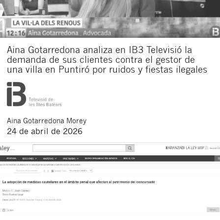
Aina Gotarredona analiza en IB3 Televisió la
demanda de sus clientes contra el gestor de
una villa en Puntiró por ruidos y fiestas ilegales
Aina
Gotarredona Morey
24 de abril de 2026