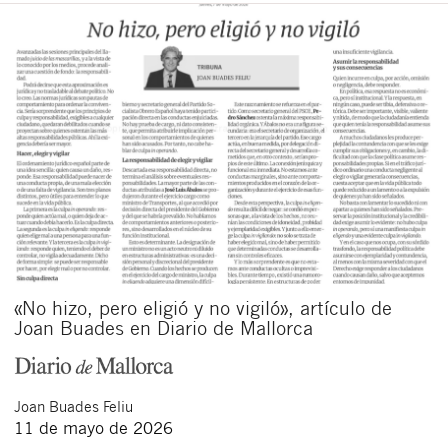
«No hizo, pero eligió y no vigiló», artículo de
Joan Buades en Diario de Mallorca
Joan
Buades Feliu
11 de mayo de 2026