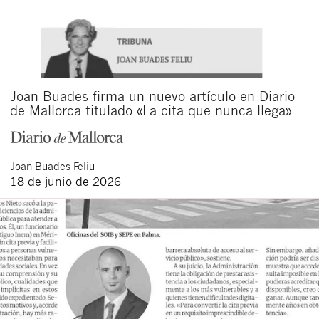
Joan Buades firma un nuevo artículo en Diario
de Mallorca titulado «La cita que nunca llega»
Joan
Buades Feliu
18 de junio de 2026