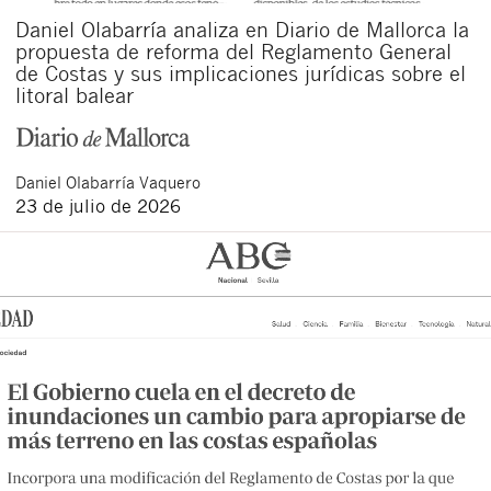
Daniel Olabarría analiza en Diario de Mallorca la
propuesta de reforma del Reglamento General
de Costas y sus implicaciones jurídicas sobre el
litoral balear
Daniel
Olabarría Vaquero
23 de julio de 2026