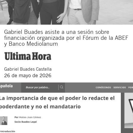
Gabriel Buades asiste a una sesión sobre
financiación organizada por el Fórum de la ABEF
y Banco Mediolanum
Gabriel
Buades Castella
26 de mayo de 2026