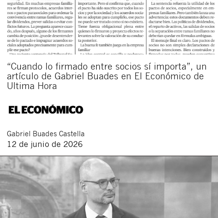
“Cuando lo firmado entre socios sí importa”, un
artículo de Gabriel Buades en El Económico de
Ultima Hora
Gabriel
Buades Castella
12 de junio de 2026