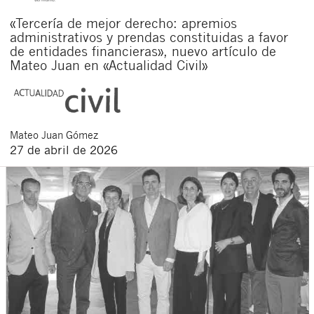
«Tercería de mejor derecho: apremios
administrativos y prendas constituidas a favor
de entidades financieras», nuevo artículo de
Mateo Juan en «Actualidad Civil»
Mateo
Juan Gómez
27 de abril de 2026