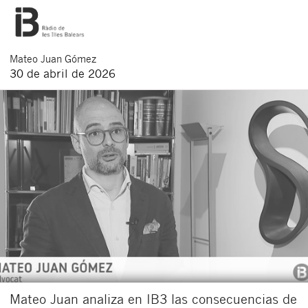
Mateo
Juan Gómez
30 de abril de 2026
Mateo Juan analiza en IB3 las consecuencias de