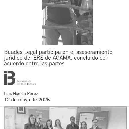
Buades Legal participa en el asesoramiento
jurídico del ERE de AGAMA, concluido con
acuerdo entre las partes
Luís
Huerta Pérez
12 de mayo de 2026