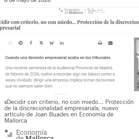
«Decidir con criterio, no con miedo… Protección
de la discrecionalidad empresarial», nuevo
artículo de Joan Buades en Economía de
Mallorca