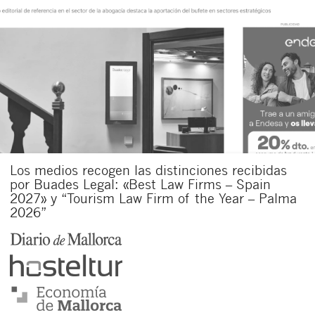
Los medios recogen las distinciones recibidas
por Buades Legal: «Best Law Firms – Spain
2027» y “Tourism Law Firm of the Year – Palma
2026”