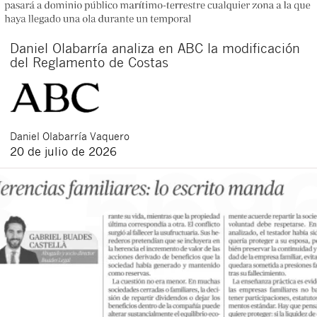
Daniel Olabarría analiza en ABC la modificación
del Reglamento de Costas
Daniel
Olabarría Vaquero
20 de julio de 2026