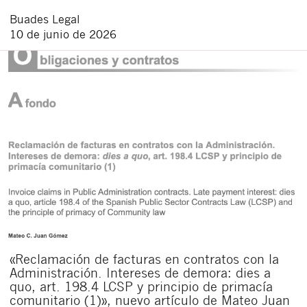
Buades Legal
10 de junio de 2026
«Reclamación de facturas en contratos con la
Administración. Intereses de demora: dies a
quo, art. 198.4 LCSP y principio de primacía
comunitario (1)», nuevo artículo de Mateo Juan