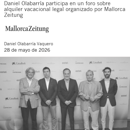
Daniel Olabarría participa en un foro sobre
alquiler vacacional legal organizado por Mallorca
Zeitung
Daniel
Olabarría Vaquero
28 de mayo de 2026
Cerrar