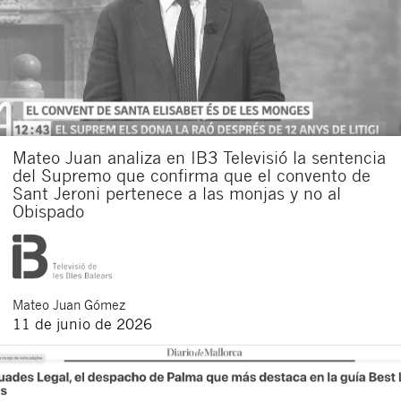
Mateo Juan analiza en IB3 Televisió la sentencia
del Supremo que confirma que el convento de
Sant Jeroni pertenece a las monjas y no al
Obispado
Mateo
Juan Gómez
11 de junio de 2026