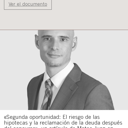
Ver el documento
«Segunda oportunidad: El riesgo de las
hipotecas y la reclamación de la deuda después