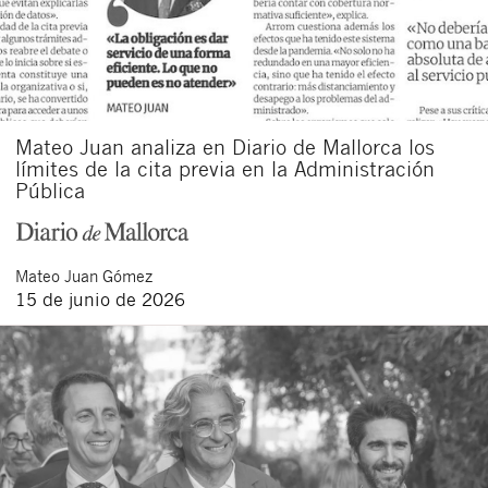
Mateo Juan analiza en Diario de Mallorca los
límites de la cita previa en la Administración
Pública
Mateo
Juan Gómez
15 de junio de 2026