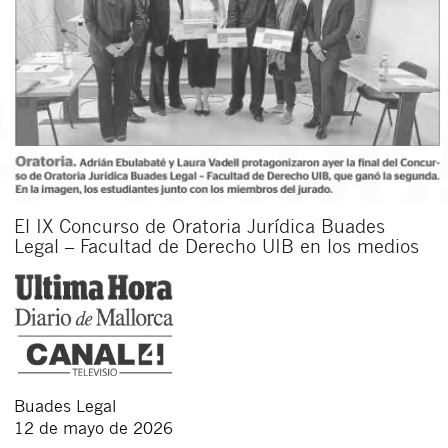
El IX Concurso de Oratoria Jurídica Buades
Legal – Facultad de Derecho UIB en los medios
Buades Legal
12 de mayo de 2026