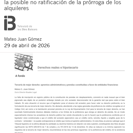
la posible no ratificación de la prórroga de los
alquileres
Mateo
Juan Gómez
29 de abril de 2026