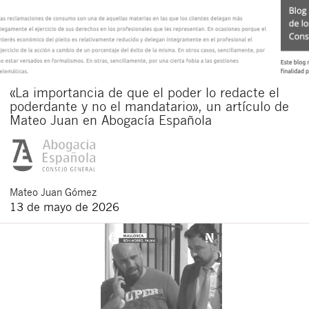
«La importancia de que el poder lo redacte el
poderdante y no el mandatario», un artículo de
Mateo Juan en Abogacía Española
Mateo
Juan Gómez
13 de mayo de 2026