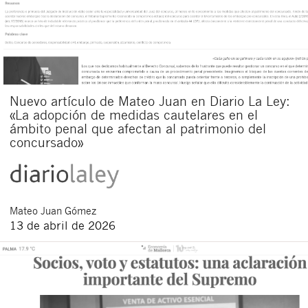
Nuevo artículo de Mateo Juan en Diario La Ley:
«La adopción de medidas cautelares en el
ámbito penal que afectan al patrimonio del
concursado»
Mateo
Juan Gómez
13 de abril de 2026