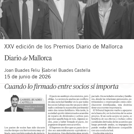
XXV edición de los Premios Diario de Mallorca
Joan
Buades Feliu
Gabriel
Buades Castella
15 de junio de 2026