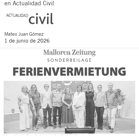
en Actualidad Civil
Mateo
Juan Gómez
1 de junio de 2026