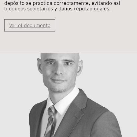
depósito se practica correctamente, evitando así
bloqueos societarios y daños reputacionales.
Ver el documento