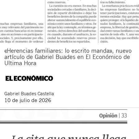
«Herencias familiares: lo escrito manda», nuevo
artículo de Gabriel Buades en El Económico de
Ultima Hora
Gabriel
Buades Castella
10 de julio de 2026