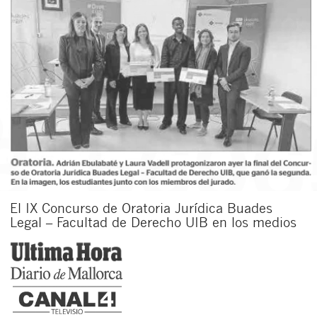
El IX Concurso de Oratoria Jurídica Buades
Legal – Facultad de Derecho UIB en los medios