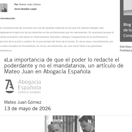
«La importancia de que el poder lo redacte el
poderdante y no el mandatario», un artículo de
Mateo Juan en Abogacía Española
Mateo
Juan Gómez
13 de mayo de 2026