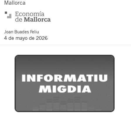
Mallorca
Joan
Buades Feliu
4 de mayo de 2026