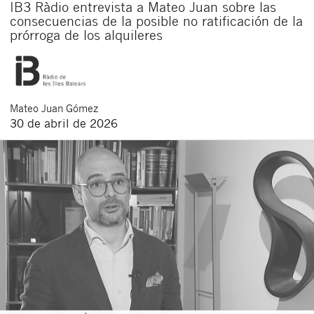
IB3 Ràdio entrevista a Mateo Juan sobre las
consecuencias de la posible no ratificación de la
prórroga de los alquileres
Mateo
Juan Gómez
30 de abril de 2026