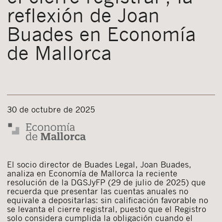
reflexión de Joan
Buades en Economía
de Mallorca
30 de octubre de 2025
El socio director de Buades Legal, Joan Buades,
analiza en Economía de Mallorca la reciente
resolución de la DGSJyFP (29 de julio de 2025) que
recuerda que presentar las cuentas anuales no
equivale a depositarlas: sin calificación favorable no
se levanta el cierre registral, puesto que el Registro
solo considera cumplida la obligación cuando el