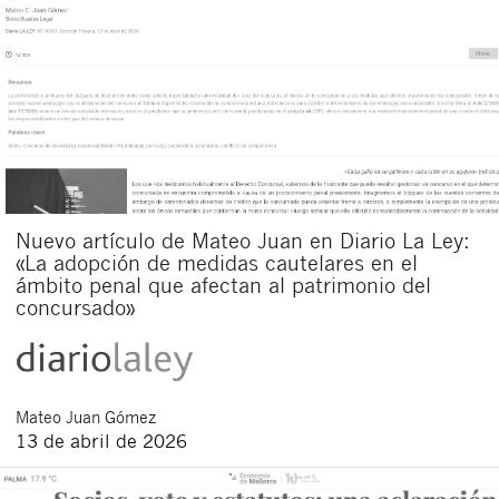
Nuevo artículo de Mateo Juan en Diario La Ley:
«La adopción de medidas cautelares en el
ámbito penal que afectan al patrimonio del
concursado»
Mateo
Juan Gómez
13 de abril de 2026