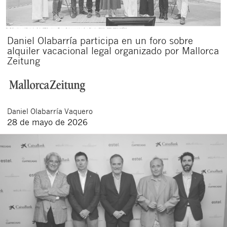
Daniel Olabarría participa en un foro sobre
alquiler vacacional legal organizado por Mallorca
Zeitung
Daniel
Olabarría Vaquero
Cerrar
28 de mayo de 2026