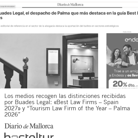
Los medios recogen las distinciones recibidas
por Buades Legal: «Best Law Firms – Spain
2027» y “Tourism Law Firm of the Year – Palma
2026”