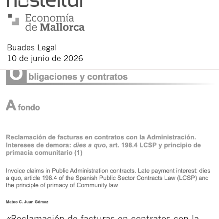
Buades Legal
10 de junio de 2026
«Reclamación de facturas en contratos con la