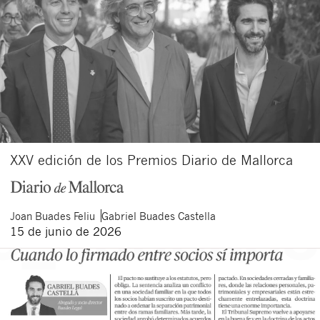
XXV edición de los Premios Diario de Mallorca
Joan
Buades Feliu
Gabriel
Buades Castella
15 de junio de 2026