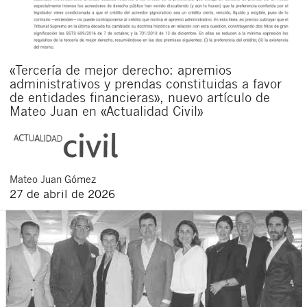
«Tercería de mejor derecho: apremios
administrativos y prendas constituidas a favor
de entidades financieras», nuevo artículo de
Mateo Juan en «Actualidad Civil»
Mateo
Juan Gómez
27 de abril de 2026