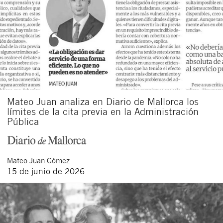
Mateo Juan analiza en Diario de Mallorca los
límites de la cita previa en la Administración
Pública
Mateo
Juan Gómez
15 de junio de 2026