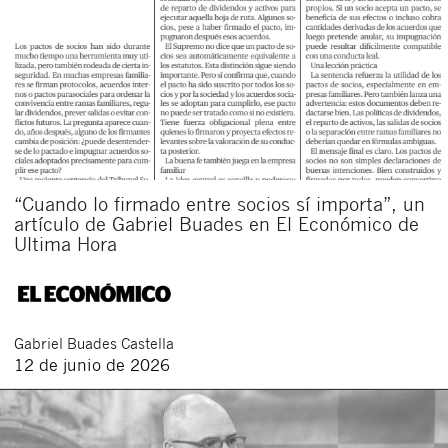
“Cuando lo firmado entre socios sí importa”, un
artículo de Gabriel Buades en El Económico de
Ultima Hora
Gabriel
Buades Castella
12 de junio de 2026