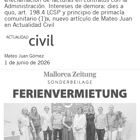
Administración. Intereses de demora: dies a
quo, art. 198.4 LCSP y principio de primacía
comunitario (1)», nuevo artículo de Mateo Juan
en Actualidad Civil
Mateo
Juan Gómez
1 de junio de 2026