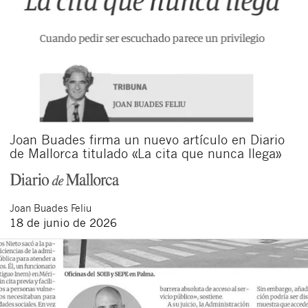
Joan Buades firma un nuevo artículo en Diario
de Mallorca titulado «La cita que nunca llega»
Joan
Buades Feliu
18 de junio de 2026