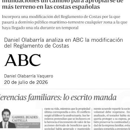
Daniel Olabarría analiza en ABC la modificación
del Reglamento de Costas
Daniel
Olabarría Vaquero
20 de julio de 2026