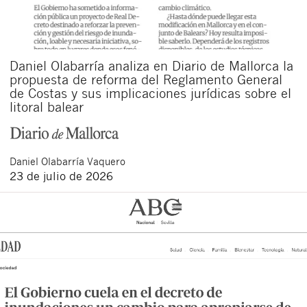
Daniel Olabarría analiza en Diario de Mallorca la
propuesta de reforma del Reglamento General
de Costas y sus implicaciones jurídicas sobre el
litoral balear
Daniel
Olabarría Vaquero
23 de julio de 2026