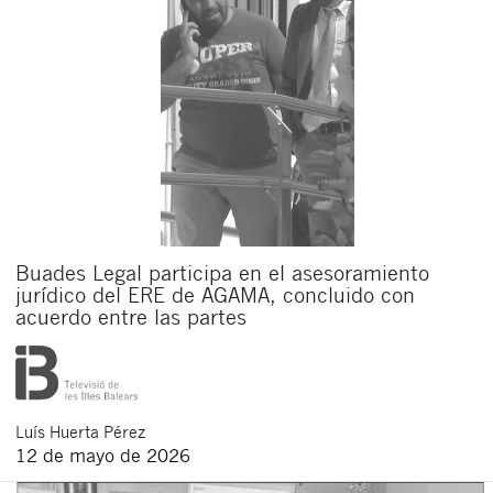
Buades Legal participa en el asesoramiento
jurídico del ERE de AGAMA, concluido con
acuerdo entre las partes
Luís
Huerta Pérez
12 de mayo de 2026