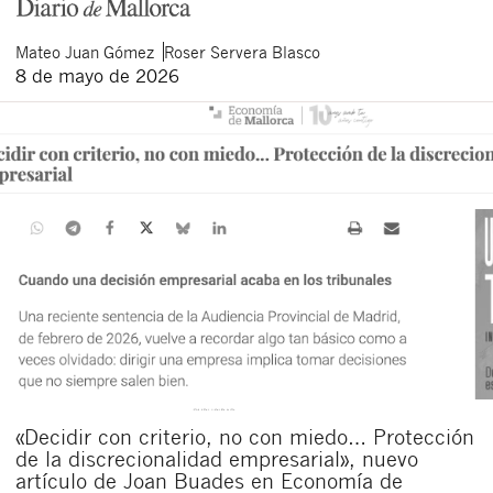
Mateo
Juan Gómez
Roser
Servera Blasco
8 de mayo de 2026
«Decidir con criterio, no con miedo… Protección
de la discrecionalidad empresarial», nuevo
artículo de Joan Buades en Economía de