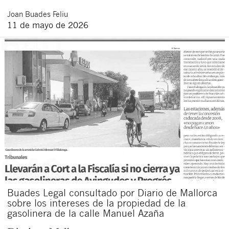
Joan
Buades Feliu
11 de mayo de 2026
Buades Legal consultado por Diario de Mallorca
sobre los intereses de la propiedad de la
gasolinera de la calle Manuel Azaña