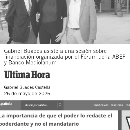
Gabriel Buades asiste a una sesión sobre
financiación organizada por el Fórum de la ABEF
y Banco Mediolanum
Gabriel
Buades Castella
26 de mayo de 2026