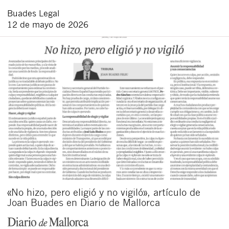
Buades Legal
12 de mayo de 2026
«No hizo, pero eligió y no vigiló», artículo de
Joan Buades en Diario de Mallorca