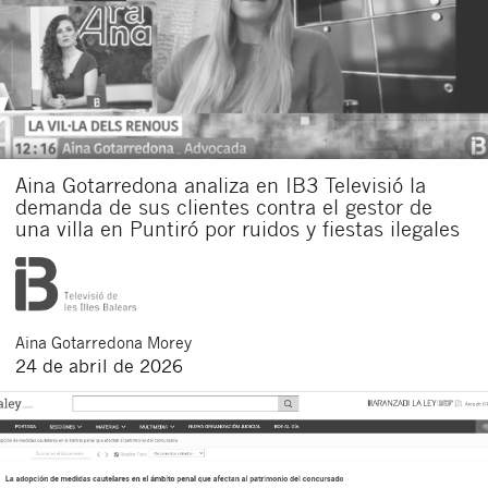
Aina Gotarredona analiza en IB3 Televisió la
demanda de sus clientes contra el gestor de
una villa en Puntiró por ruidos y fiestas ilegales
Aina
Gotarredona Morey
24 de abril de 2026