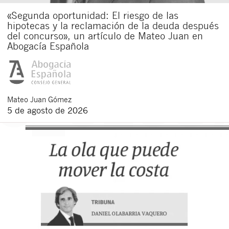
«Segunda oportunidad: El riesgo de las
hipotecas y la reclamación de la deuda después
del concurso», un artículo de Mateo Juan en
Abogacía Española
Mateo
Juan Gómez
5 de agosto de 2026