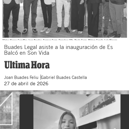
Buades Legal asiste a la inauguración de Es
Balcó en Son Vida
Joan
Buades Feliu
Gabriel
Buades Castella
27 de abril de 2026