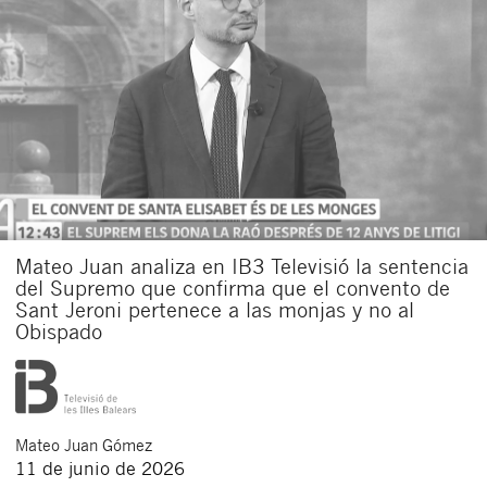
Mateo Juan analiza en IB3 Televisió la sentencia
del Supremo que confirma que el convento de
Sant Jeroni pertenece a las monjas y no al
Obispado
Mateo
Juan Gómez
11 de junio de 2026