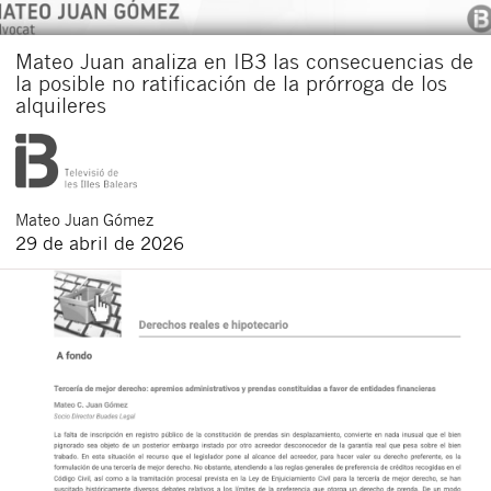
Mateo Juan analiza en IB3 las consecuencias de
la posible no ratificación de la prórroga de los
alquileres
Mateo
Juan Gómez
29 de abril de 2026