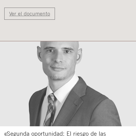
Ver el documento
«Segunda oportunidad: El riesgo de las