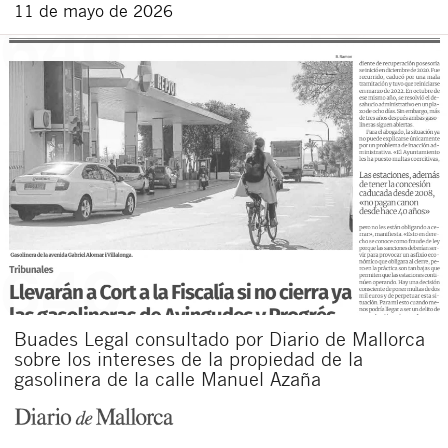
11 de mayo de 2026
Buades Legal consultado por Diario de Mallorca
sobre los intereses de la propiedad de la
gasolinera de la calle Manuel Azaña