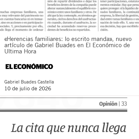
«Herencias familiares: lo escrito manda», nuevo
artículo de Gabriel Buades en El Económico de
Ultima Hora
Gabriel
Buades Castella
10 de julio de 2026