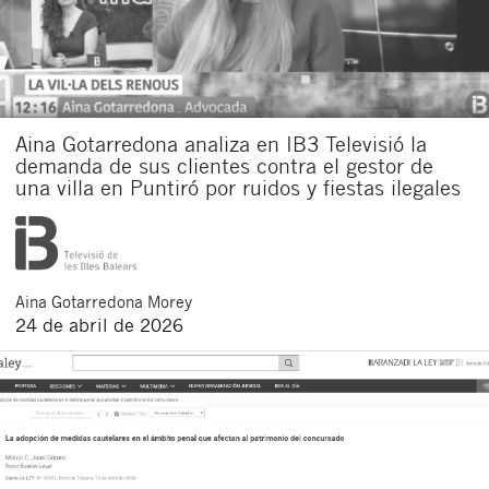
Aina Gotarredona analiza en IB3 Televisió la
demanda de sus clientes contra el gestor de
una villa en Puntiró por ruidos y fiestas ilegales
Aina
Gotarredona Morey
24 de abril de 2026