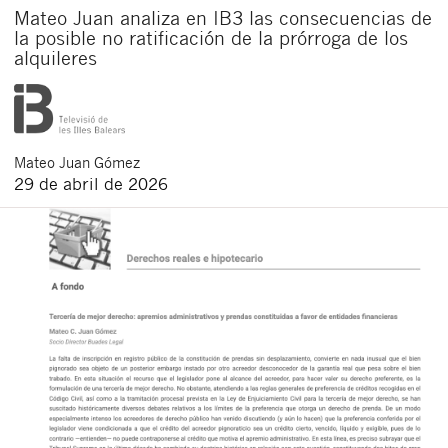
Mateo Juan analiza en IB3 las consecuencias de
la posible no ratificación de la prórroga de los
alquileres
Mateo
Juan Gómez
29 de abril de 2026