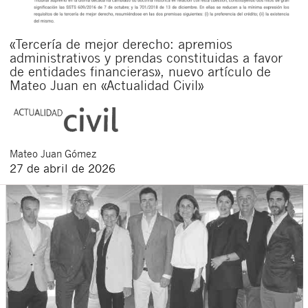
«Tercería de mejor derecho: apremios
administrativos y prendas constituidas a favor
de entidades financieras», nuevo artículo de
Mateo Juan en «Actualidad Civil»
Mateo
Juan Gómez
27 de abril de 2026