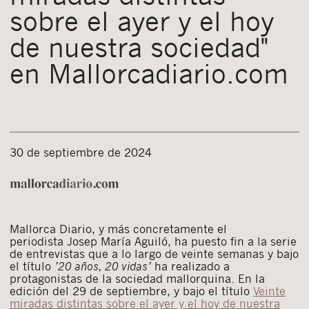
sobre el ayer y el hoy
de nuestra sociedad"
en Mallorcadiario.com
30 de septiembre de 2024
Mallorca Diario, y más concretamente el
periodista Josep María Aguiló, ha puesto fin a la serie
de entrevistas que a lo largo de veinte semanas y bajo
el título
’20 años, 20 vidas’
ha realizado a
protagonistas de la sociedad mallorquina. En la
edición del 29 de septiembre, y bajo el título
Veinte
miradas distintas sobre el ayer y el hoy de nuestra