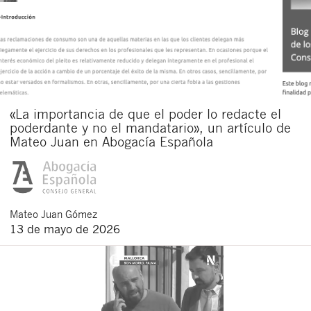
«La importancia de que el poder lo redacte el
poderdante y no el mandatario», un artículo de
Mateo Juan en Abogacía Española
Mateo
Juan Gómez
13 de mayo de 2026