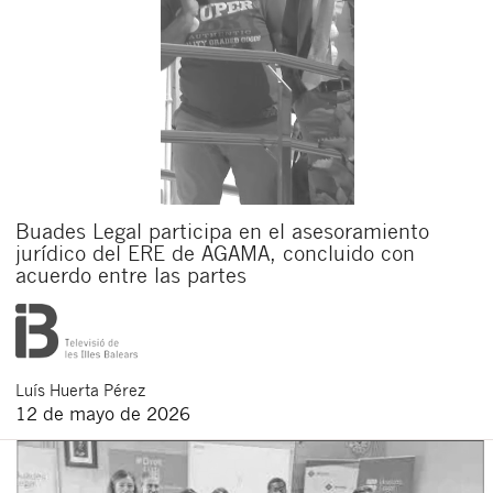
Buades Legal participa en el asesoramiento
jurídico del ERE de AGAMA, concluido con
acuerdo entre las partes
Luís
Huerta Pérez
12 de mayo de 2026