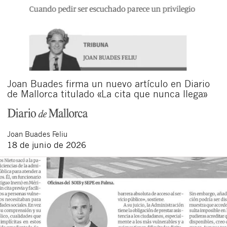
Joan Buades firma un nuevo artículo en Diario
de Mallorca titulado «La cita que nunca llega»
Joan
Buades Feliu
18 de junio de 2026