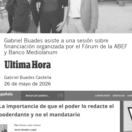
Gabriel Buades asiste a una sesión sobre
financiación organizada por el Fórum de la ABEF
y Banco Mediolanum
Gabriel
Buades Castella
26 de mayo de 2026