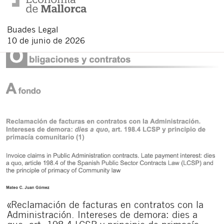
Buades Legal
10 de junio de 2026
«Reclamación de facturas en contratos con la
Administración. Intereses de demora: dies a