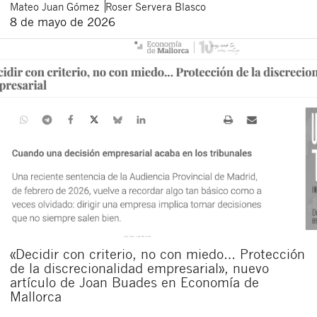
Mateo
Juan Gómez
Roser
Servera Blasco
8 de mayo de 2026
«Decidir con criterio, no con miedo… Protección
de la discrecionalidad empresarial», nuevo
artículo de Joan Buades en Economía de
Mallorca