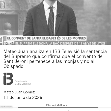
Mateo Juan analiza en IB3 Televisió la sentencia
del Supremo que confirma que el convento de
Sant Jeroni pertenece a las monjas y no al
Obispado
Mateo
Juan Gómez
11 de junio de 2026