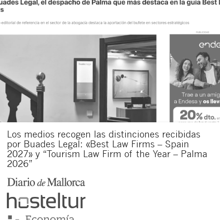
Los medios recogen las distinciones recibidas
por Buades Legal: «Best Law Firms – Spain
2027» y “Tourism Law Firm of the Year – Palma
2026”