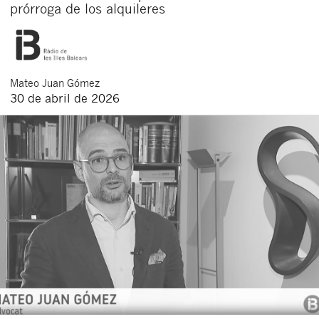
prórroga de los alquileres
Mateo
Juan Gómez
30 de abril de 2026