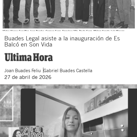
Buades Legal asiste a la inauguración de Es
Balcó en Son Vida
Joan
Buades Feliu
Gabriel
Buades Castella
27 de abril de 2026