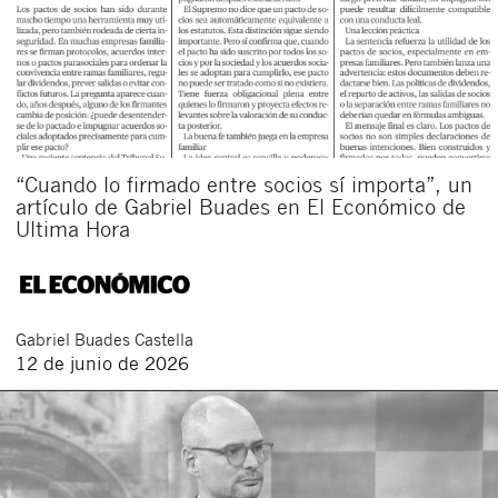
“Cuando lo firmado entre socios sí importa”, un
artículo de Gabriel Buades en El Económico de
Ultima Hora
Gabriel
Buades Castella
12 de junio de 2026