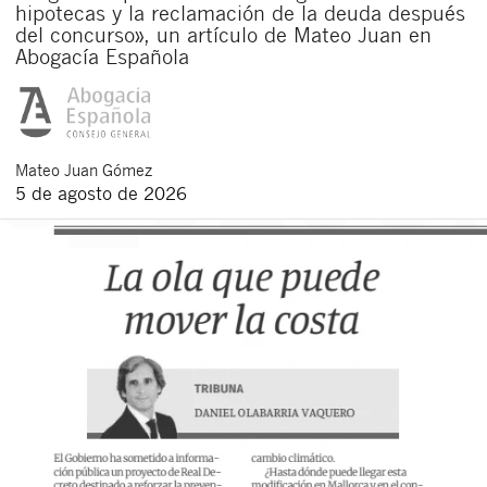
hipotecas y la reclamación de la deuda después
del concurso», un artículo de Mateo Juan en
Abogacía Española
Mateo
Juan Gómez
5 de agosto de 2026