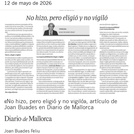
12 de mayo de 2026
«No hizo, pero eligió y no vigiló», artículo de
Joan Buades en Diario de Mallorca
Joan
Buades Feliu