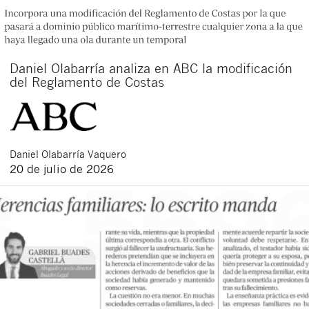
Daniel Olabarría analiza en ABC la modificación
del Reglamento de Costas
Daniel
Olabarría Vaquero
20 de julio de 2026