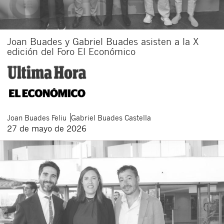
Joan Buades y Gabriel Buades asisten a la X
edición del Foro El Económico
Joan
Buades Feliu
Gabriel
Buades Castella
27 de mayo de 2026