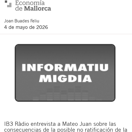
Joan
Buades Feliu
4 de mayo de 2026
IB3 Ràdio entrevista a Mateo Juan sobre las
consecuencias de la posible no ratificación de la