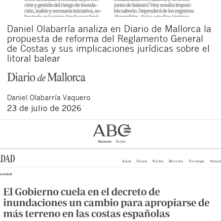
Daniel Olabarría analiza en Diario de Mallorca la
propuesta de reforma del Reglamento General
de Costas y sus implicaciones jurídicas sobre el
litoral balear
Daniel
Olabarría Vaquero
23 de julio de 2026