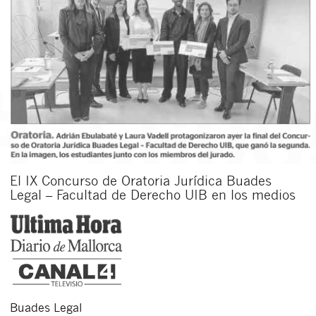
El IX Concurso de Oratoria Jurídica Buades
Legal – Facultad de Derecho UIB en los medios
Buades Legal