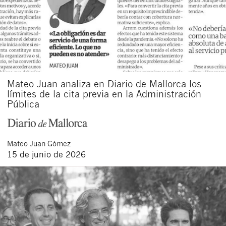
Mateo Juan analiza en Diario de Mallorca los
límites de la cita previa en la Administración
Pública
Mateo
Juan Gómez
15 de junio de 2026