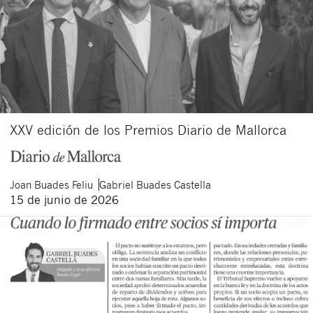
XXV edición de los Premios Diario de Mallorca
Joan
Buades Feliu
Gabriel
Buades Castella
15 de junio de 2026