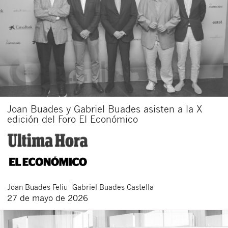
Joan Buades y Gabriel Buades asisten a la X
edición del Foro El Económico
Joan
Buades Feliu
Gabriel
Buades Castella
27 de mayo de 2026