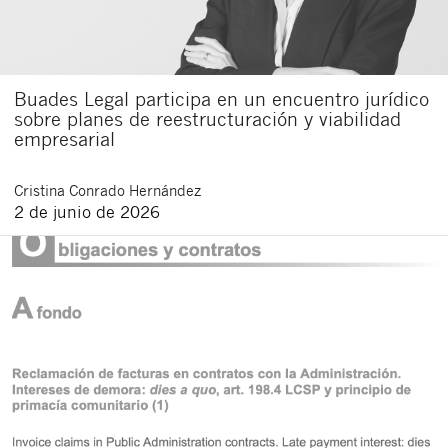
Buades Legal participa en un encuentro jurídico
sobre planes de reestructuración y viabilidad
empresarial
Cristina
Conrado Hernández
2 de junio de 2026