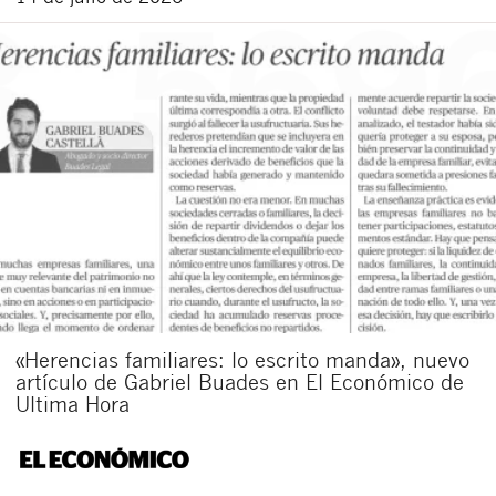
«Herencias familiares: lo escrito manda», nuevo
artículo de Gabriel Buades en El Económico de
Ultima Hora