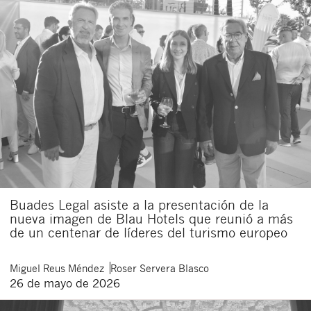
Buades Legal asiste a la presentación de la
nueva imagen de Blau Hotels que reunió a más
de un centenar de líderes del turismo europeo
Miguel
Reus Méndez
Roser
Servera Blasco
26 de mayo de 2026