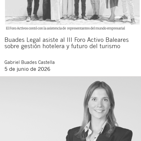
Buades Legal asiste al III Foro Activo Baleares
sobre gestión hotelera y futuro del turismo
Gabriel
Buades Castella
5 de junio de 2026