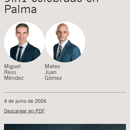
Palma
Miguel
Mateo
Reus
Juan
Méndez
Gómez
4 de junio de 2026
Descargar en PDF