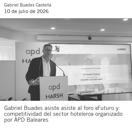
Gabriel
Buades Castella
10 de julio de 2026
Gabriel Buades asiste asiste al foro «Futuro y
competitividad del sector hotelero» organizado
por APD Baleares