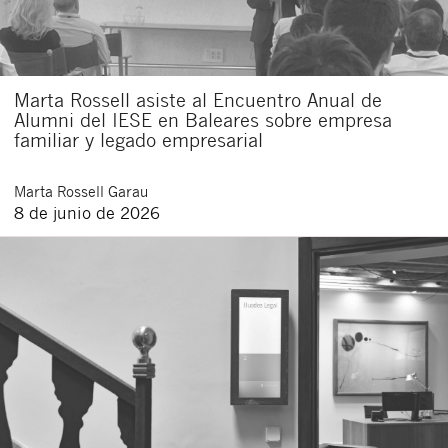
Marta Rossell asiste al Encuentro Anual de
Alumni del IESE en Baleares sobre empresa
familiar y legado empresarial
Marta
Rossell Garau
8 de junio de 2026