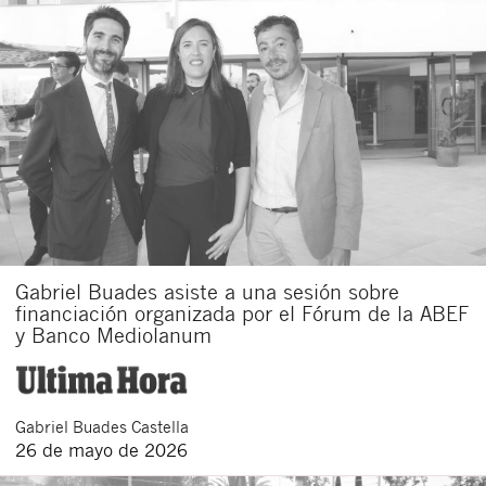
Gabriel Buades asiste a una sesión sobre
financiación organizada por el Fórum de la ABEF
y Banco Mediolanum
Gabriel
Buades Castella
26 de mayo de 2026