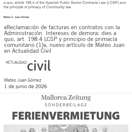
«Reclamación de facturas en contratos con la
Administración. Intereses de demora: dies a
quo, art. 198.4 LCSP y principio de primacía
comunitario (1)», nuevo artículo de Mateo Juan
en Actualidad Civil
Mateo
Juan Gómez
1 de junio de 2026