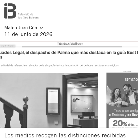
Mateo
Juan Gómez
11 de junio de 2026
Los medios recogen las distinciones recibidas