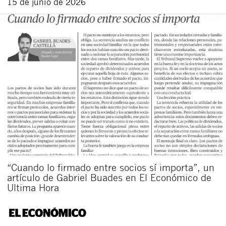
15 de junio de 2026
Cerrar
“Cuando lo firmado entre socios sí importa”, un
artículo de Gabriel Buades en El Económico de
Ultima Hora