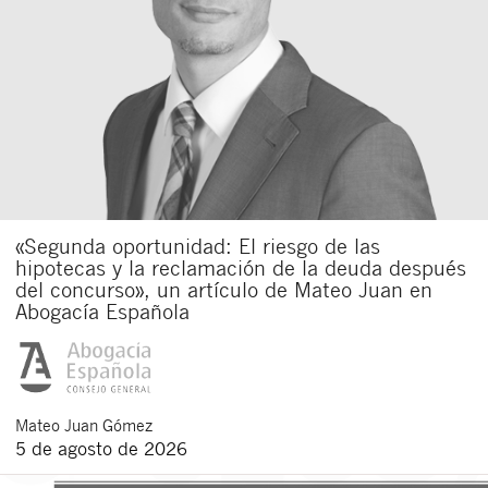
«Segunda oportunidad: El riesgo de las
hipotecas y la reclamación de la deuda después
del concurso», un artículo de Mateo Juan en
Abogacía Española
Mateo
Juan Gómez
5 de agosto de 2026