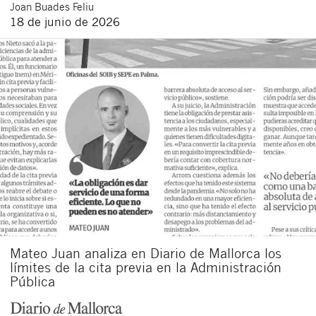
Joan
Buades Feliu
18 de junio de 2026
Mateo Juan analiza en Diario de Mallorca los
límites de la cita previa en la Administración
Pública