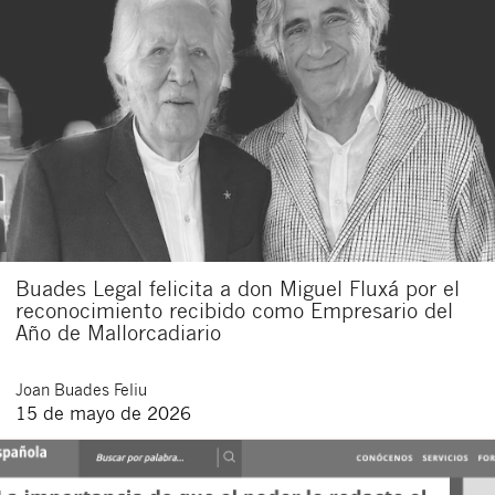
Buades Legal felicita a don Miguel Fluxá por el
reconocimiento recibido como Empresario del
Año de Mallorcadiario
Joan
Buades Feliu
15 de mayo de 2026