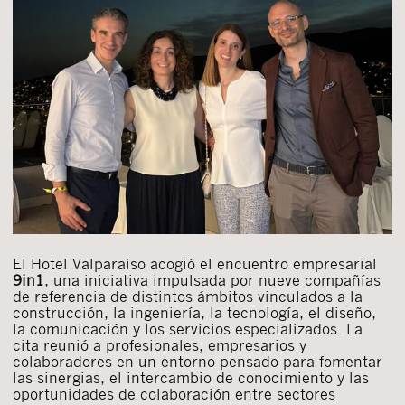
El Hotel Valparaíso acogió el encuentro empresarial
9in1
, una iniciativa impulsada por nueve compañías
de referencia de distintos ámbitos vinculados a la
construcción, la ingeniería, la tecnología, el diseño,
la comunicación y los servicios especializados. La
cita reunió a profesionales, empresarios y
colaboradores en un entorno pensado para fomentar
las sinergias, el intercambio de conocimiento y las
oportunidades de colaboración entre sectores