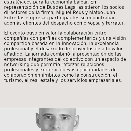
estratégicos para la economía balear. En
representación de Buades Legal asistieron los socios
directores de la firma, Miguel Reus y Mateo Juan.
Entre las empresas participantes se encontraban
además clientes del despacho como Vopsa y Ferratur.
El evento puso en valor la colaboración entre
compañías con perfiles complementarios y una visión
compartida basada en la innovación, la excelencia
profesional y el desarrollo de proyectos de alto valor
añadido. La jornada combinó la presentación de las
empresas integrantes del colectivo con un espacio de
networking que permitió reforzar relaciones
profesionales y explorar nuevas oportunidades de
colaboración en ámbitos como la construcción, el
turismo, el real estate y los servicios empresariales.