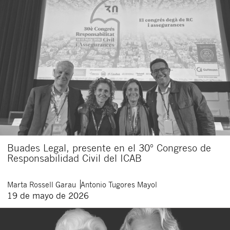
Buades Legal, presente en el 30º Congreso de
Responsabilidad Civil del ICAB
Marta
Rossell Garau
Antonio
Tugores Mayol
19 de mayo de 2026