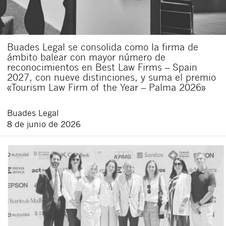
Buades Legal se consolida como la firma de
ámbito balear con mayor número de
reconocimientos en Best Law Firms – Spain
2027, con nueve distinciones, y suma el premio
«Tourism Law Firm of the Year – Palma 2026»
Buades Legal
8 de junio de 2026