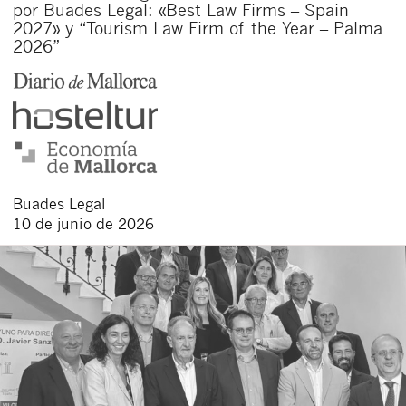
por Buades Legal: «Best Law Firms – Spain
2027» y “Tourism Law Firm of the Year – Palma
2026”
Buades Legal
10 de junio de 2026