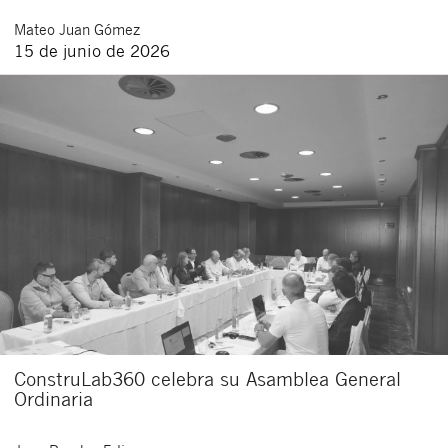
Mateo
Juan Gómez
15 de junio de 2026
ConstruLab360 celebra su Asamblea General
Ordinaria