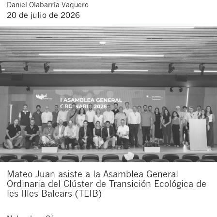
Daniel
Olabarría Vaquero
20 de julio de 2026
Mateo Juan asiste a la Asamblea General
Ordinaria del Clúster de Transición Ecológica de
les Illes Balears (TEIB)