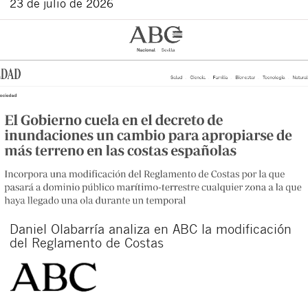
23 de julio de 2026
Daniel Olabarría analiza en ABC la modificación
del Reglamento de Costas