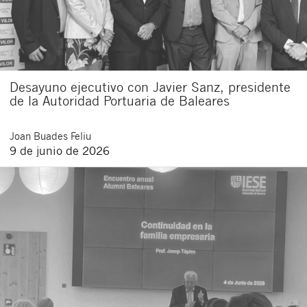
Desayuno ejecutivo con Javier Sanz, presidente
de la Autoridad Portuaria de Baleares
Joan
Buades Feliu
9 de junio de 2026