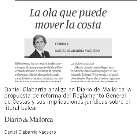
Daniel Olabarría analiza en Diario de Mallorca la
propuesta de reforma del Reglamento General
de Costas y sus implicaciones jurídicas sobre el
litoral balear
Daniel
Olabarría Vaquero