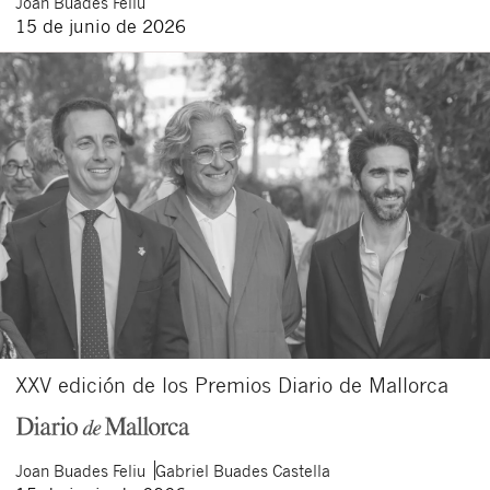
Joan
Buades Feliu
15 de junio de 2026
XXV edición de los Premios Diario de Mallorca
Joan
Buades Feliu
Gabriel
Buades Castella