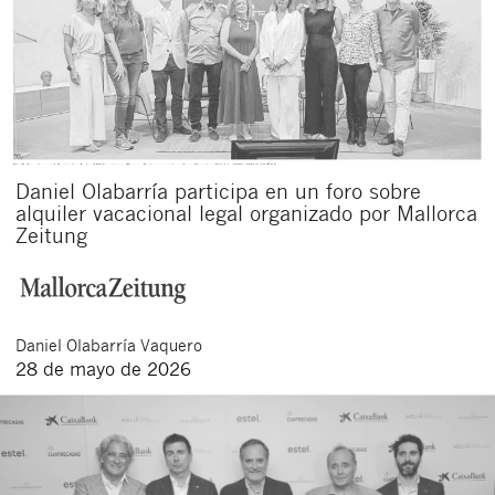
Daniel Olabarría participa en un foro sobre
alquiler vacacional legal organizado por Mallorca
Zeitung
Daniel
Olabarría Vaquero
28 de mayo de 2026