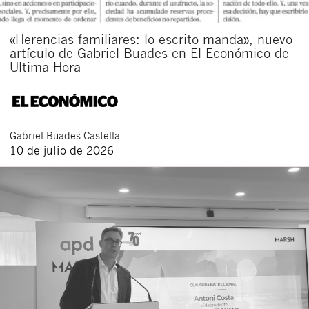
«Herencias familiares: lo escrito manda», nuevo
artículo de Gabriel Buades en El Económico de
Ultima Hora
Gabriel
Buades Castella
10 de julio de 2026