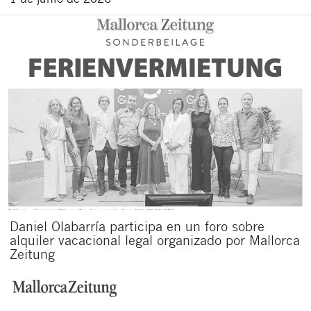
Daniel Olabarría participa en un foro sobre
alquiler vacacional legal organizado por Mallorca
Zeitung