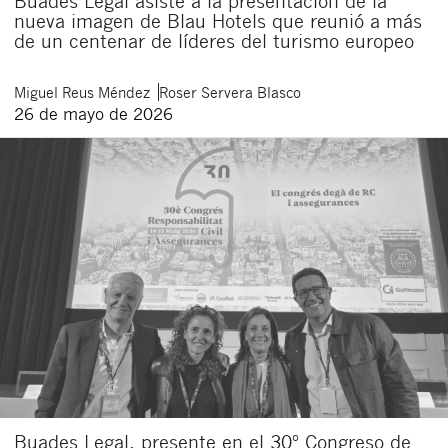
Buades Legal asiste a la presentación de la
nueva imagen de Blau Hotels que reunió a más
de un centenar de líderes del turismo europeo
Miguel
Reus Méndez
Roser
Servera Blasco
26 de mayo de 2026
Buades Legal, presente en el 30º Congreso de