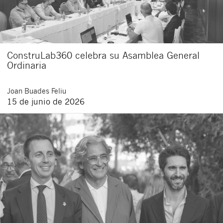
ConstruLab360 celebra su Asamblea General
Ordinaria
Joan
Buades Feliu
15 de junio de 2026