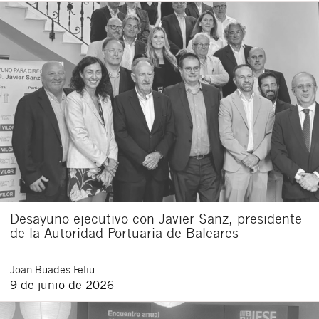
Desayuno ejecutivo con Javier Sanz, presidente
de la Autoridad Portuaria de Baleares
Joan
Buades Feliu
9 de junio de 2026