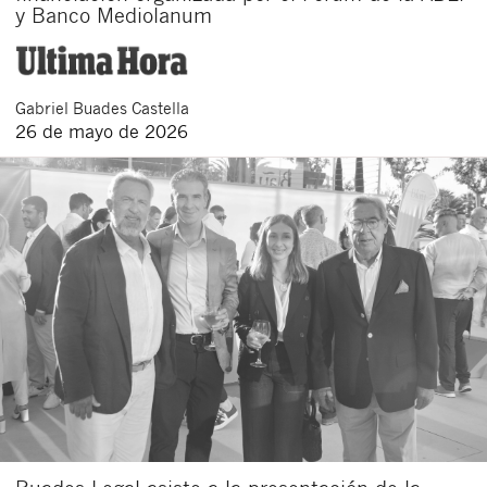
y Banco Mediolanum
Gabriel
Buades Castella
26 de mayo de 2026