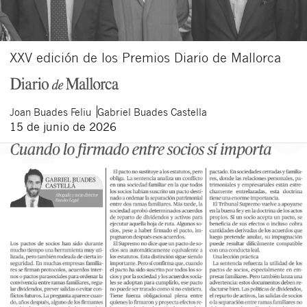
XXV edición de los Premios Diario de Mallorca
Joan
Buades Feliu
Gabriel
Buades Castella
15 de junio de 2026