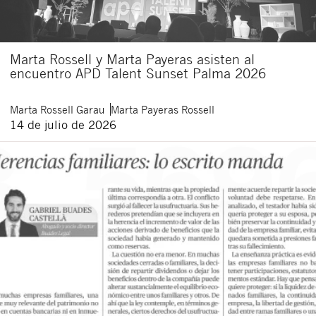
Marta Rossell y Marta Payeras asisten al
encuentro APD Talent Sunset Palma 2026
Marta
Rossell Garau
Marta
Payeras Rossell
14 de julio de 2026