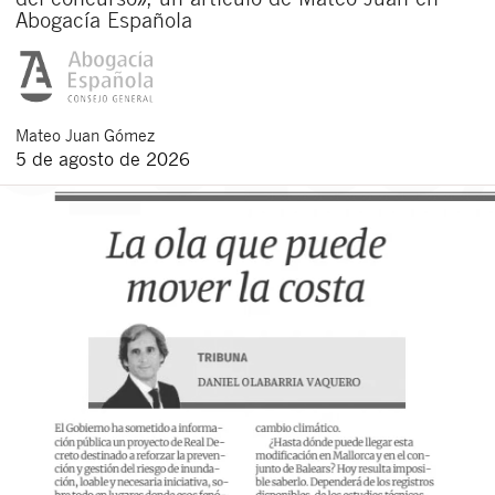
Abogacía Española
Mateo
Juan Gómez
5 de agosto de 2026