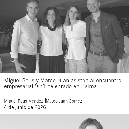
Miguel Reus y Mateo Juan asisten al encuentro
empresarial 9in1 celebrado en Palma
Miguel
Reus Méndez
Mateo
Juan Gómez
4 de junio de 2026