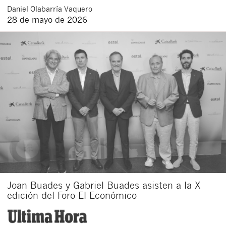
Daniel
Olabarría Vaquero
28 de mayo de 2026
Joan Buades y Gabriel Buades asisten a la X
edición del Foro El Económico