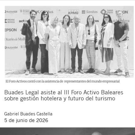
Buades Legal asiste al III Foro Activo Baleares
sobre gestión hotelera y futuro del turismo
Gabriel
Buades Castella
5 de junio de 2026