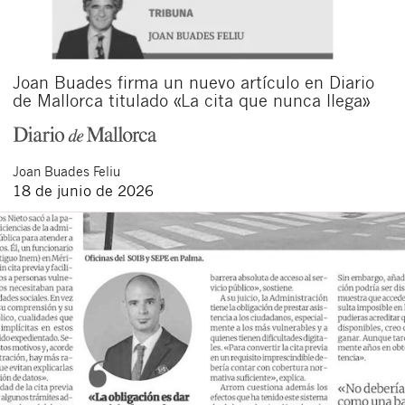
Joan Buades firma un nuevo artículo en Diario
de Mallorca titulado «La cita que nunca llega»
Joan
Buades Feliu
18 de junio de 2026