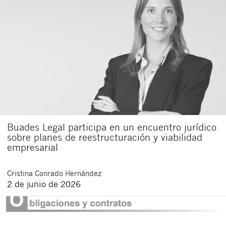
Buades Legal participa en un encuentro jurídico
sobre planes de reestructuración y viabilidad
empresarial
Cristina
Conrado Hernández
2 de junio de 2026