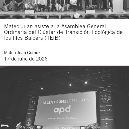
Mateo Juan asiste a la Asamblea General
Ordinaria del Clúster de Transición Ecológica de
les Illes Balears (TEIB)
Mateo
Juan Gómez
17 de julio de 2026