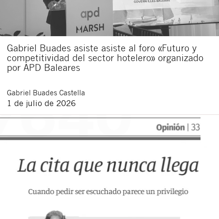
Gabriel Buades asiste asiste al foro «Futuro y
competitividad del sector hotelero» organizado
por APD Baleares
Gabriel
Buades Castella
1 de julio de 2026