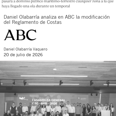
Daniel Olabarría analiza en ABC la modificación
del Reglamento de Costas
Daniel
Olabarría Vaquero
20 de julio de 2026