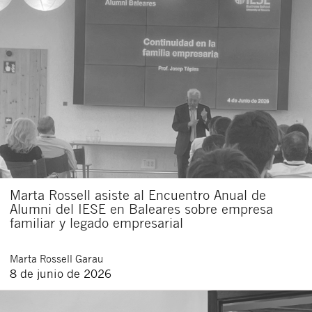
Marta Rossell asiste al Encuentro Anual de
Alumni del IESE en Baleares sobre empresa
familiar y legado empresarial
Marta
Rossell Garau
8 de junio de 2026