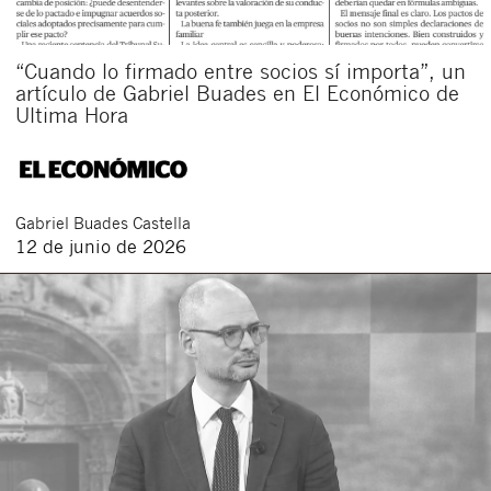
“Cuando lo firmado entre socios sí importa”, un
artículo de Gabriel Buades en El Económico de
Ultima Hora
Gabriel
Buades Castella
12 de junio de 2026
Cerrar