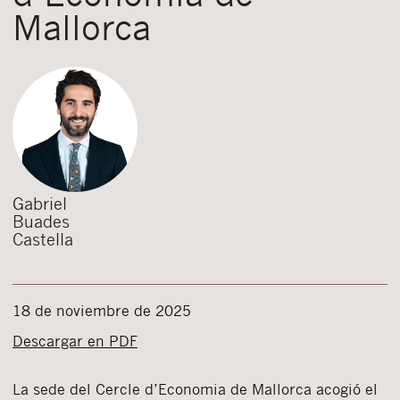
Mallorca
Gabriel
Buades
Castella
18 de noviembre de 2025
Descargar en PDF
La sede del Cercle d’Economia de Mallorca acogió el