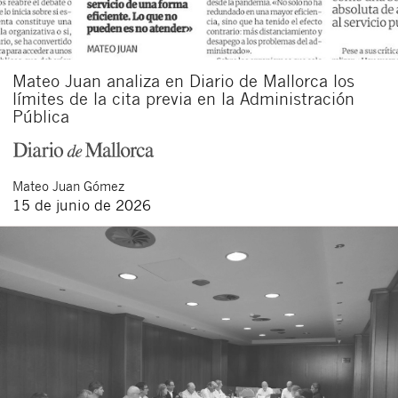
Mateo Juan analiza en Diario de Mallorca los
límites de la cita previa en la Administración
Pública
Mateo
Juan Gómez
15 de junio de 2026