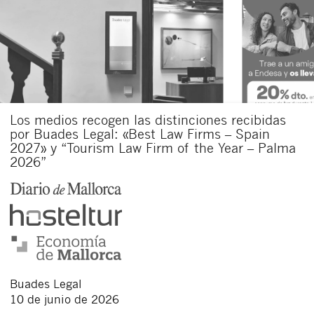
Los medios recogen las distinciones recibidas
por Buades Legal: «Best Law Firms – Spain
2027» y “Tourism Law Firm of the Year – Palma
2026”
Buades Legal
10 de junio de 2026