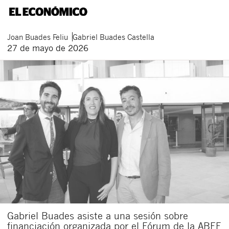
Joan
Buades Feliu
Gabriel
Buades Castella
27 de mayo de 2026
Gabriel Buades asiste a una sesión sobre
financiación organizada por el Fórum de la ABEF