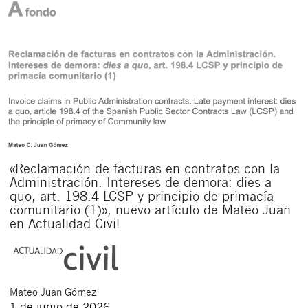
«Reclamación de facturas en contratos con la
Administración. Intereses de demora: dies a
quo, art. 198.4 LCSP y principio de primacía
comunitario (1)», nuevo artículo de Mateo Juan
en Actualidad Civil
Mateo
Juan Gómez
1 de junio de 2026