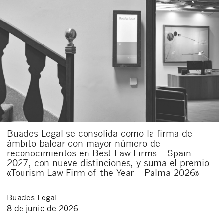
Buades Legal se consolida como la firma de
ámbito balear con mayor número de
reconocimientos en Best Law Firms – Spain
2027, con nueve distinciones, y suma el premio
«Tourism Law Firm of the Year – Palma 2026»
Buades Legal
8 de junio de 2026