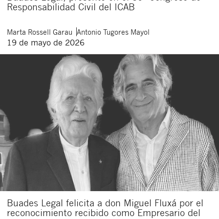
Responsabilidad Civil del ICAB
Marta
Rossell Garau
Antonio
Tugores Mayol
19 de mayo de 2026
Buades Legal felicita a don Miguel Fluxá por el
reconocimiento recibido como Empresario del