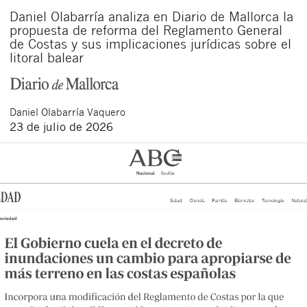
Daniel Olabarría analiza en Diario de Mallorca la
propuesta de reforma del Reglamento General
de Costas y sus implicaciones jurídicas sobre el
litoral balear
Daniel
Olabarría Vaquero
23 de julio de 2026