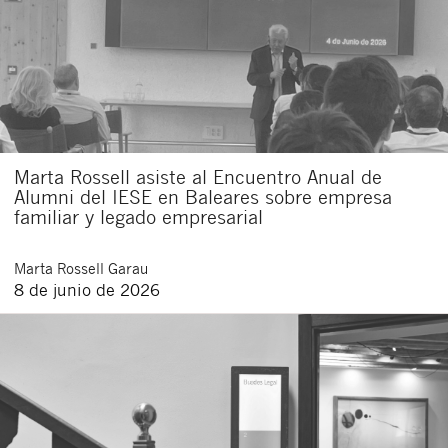
Marta Rossell asiste al Encuentro Anual de
Alumni del IESE en Baleares sobre empresa
familiar y legado empresarial
Marta
Rossell Garau
8 de junio de 2026