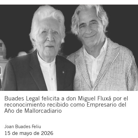
Buades Legal felicita a don Miguel Fluxá por el
reconocimiento recibido como Empresario del
Año de Mallorcadiario
Joan
Buades Feliu
15 de mayo de 2026