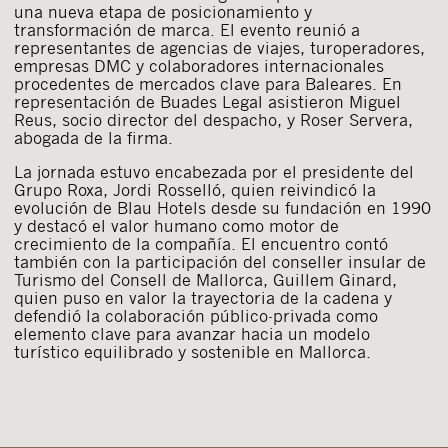
una nueva etapa de posicionamiento y
transformación de marca. El evento reunió a
representantes de agencias de viajes, turoperadores,
empresas DMC y colaboradores internacionales
procedentes de mercados clave para Baleares. En
representación de Buades Legal asistieron Miguel
Reus, socio director del despacho, y Roser Servera,
abogada de la firma.
La jornada estuvo encabezada por el presidente del
Grupo Roxa, Jordi Rosselló, quien reivindicó la
evolución de Blau Hotels desde su fundación en 1990
y destacó el valor humano como motor de
crecimiento de la compañía. El encuentro contó
también con la participación del conseller insular de
Turismo del Consell de Mallorca, Guillem Ginard,
quien puso en valor la trayectoria de la cadena y
defendió la colaboración público-privada como
elemento clave para avanzar hacia un modelo
turístico equilibrado y sostenible en Mallorca.