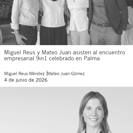
Miguel Reus y Mateo Juan asisten al encuentro
empresarial 9in1 celebrado en Palma
Miguel
Reus Méndez
Mateo
Juan Gómez
4 de junio de 2026