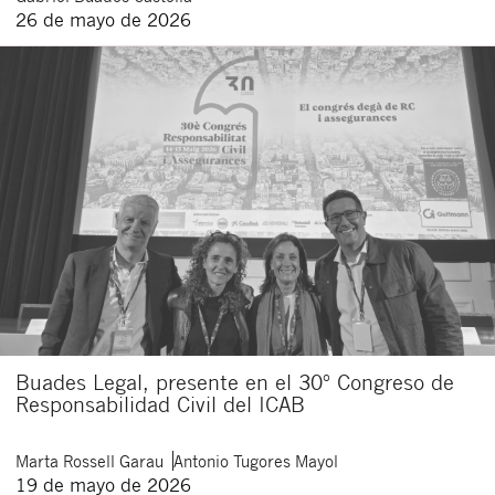
26 de mayo de 2026
Buades Legal, presente en el 30º Congreso de
Responsabilidad Civil del ICAB
Marta
Rossell Garau
Antonio
Tugores Mayol
19 de mayo de 2026