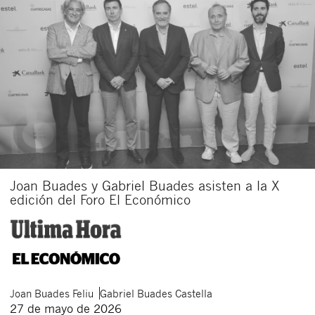
Joan Buades y Gabriel Buades asisten a la X
edición del Foro El Económico
Joan
Buades Feliu
Gabriel
Buades Castella
27 de mayo de 2026