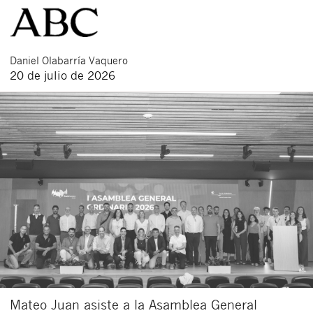
Daniel
Olabarría Vaquero
20 de julio de 2026
Mateo Juan asiste a la Asamblea General