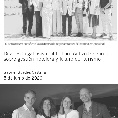
Buades Legal asiste al III Foro Activo Baleares
sobre gestión hotelera y futuro del turismo
Gabriel
Buades Castella
5 de junio de 2026