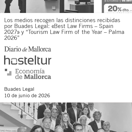
Los medios recogen las distinciones recibidas
por Buades Legal: «Best Law Firms – Spain
2027» y “Tourism Law Firm of the Year – Palma
2026”
Buades Legal
10 de junio de 2026