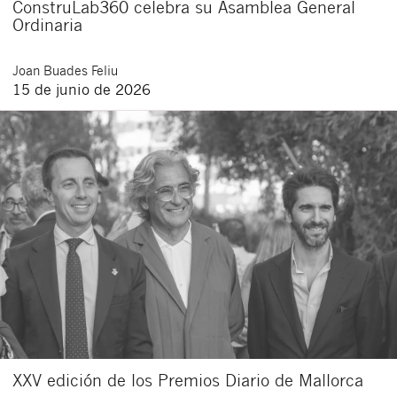
ConstruLab360 celebra su Asamblea General
Ordinaria
Joan
Buades Feliu
15 de junio de 2026
XXV edición de los Premios Diario de Mallorca