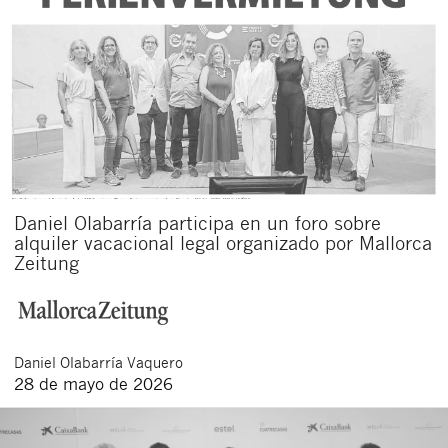
Daniel Olabarría participa en un foro sobre
alquiler vacacional legal organizado por Mallorca
Zeitung
Daniel
Olabarría Vaquero
28 de mayo de 2026