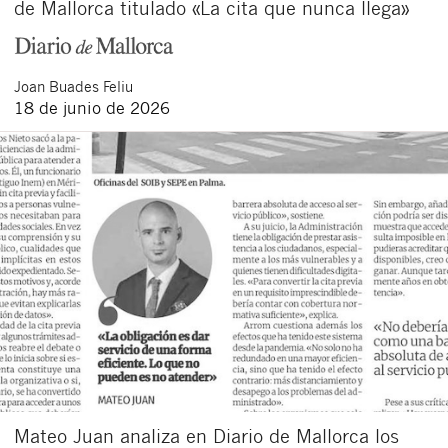
de Mallorca titulado «La cita que nunca llega»
Joan
Buades Feliu
18 de junio de 2026
Mateo Juan analiza en Diario de Mallorca los