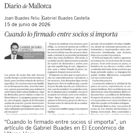
Joan
Buades Feliu
Gabriel
Buades Castella
15 de junio de 2026
Cerrar
“Cuando lo firmado entre socios sí importa”, un
artículo de Gabriel Buades en El Económico de