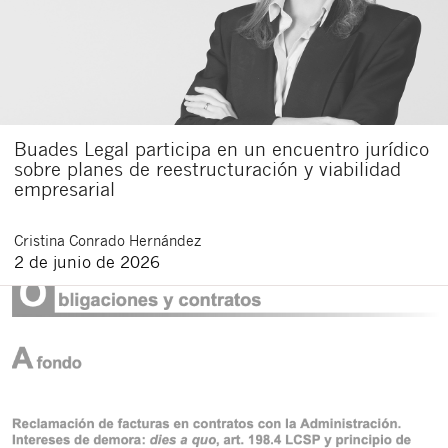
Buades Legal participa en un encuentro jurídico
sobre planes de reestructuración y viabilidad
empresarial
Cristina
Conrado Hernández
2 de junio de 2026