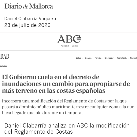
Daniel
Olabarría Vaquero
23 de julio de 2026
Daniel Olabarría analiza en ABC la modificación
del Reglamento de Costas