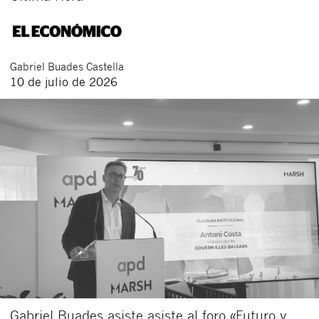
Gabriel
Buades Castella
10 de julio de 2026
Gabriel Buades asiste asiste al foro «Futuro y