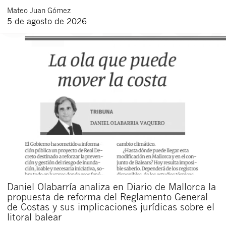
Mateo
Juan Gómez
5 de agosto de 2026
Daniel Olabarría analiza en Diario de Mallorca la
propuesta de reforma del Reglamento General
de Costas y sus implicaciones jurídicas sobre el
litoral balear