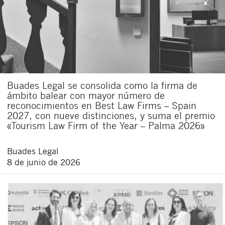
Buades Legal se consolida como la firma de
ámbito balear con mayor número de
reconocimientos en Best Law Firms – Spain
2027, con nueve distinciones, y suma el premio
«Tourism Law Firm of the Year – Palma 2026»
Buades Legal
8 de junio de 2026