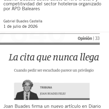
competitividad del sector hotelero» organizado
por APD Baleares
Gabriel
Buades Castella
1 de julio de 2026
Joan Buades firma un nuevo artículo en Diario