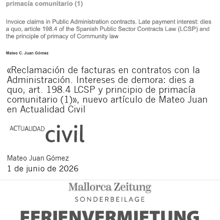
«Reclamación de facturas en contratos con la
Administración. Intereses de demora: dies a
quo, art. 198.4 LCSP y principio de primacía
comunitario (1)», nuevo artículo de Mateo Juan
en Actualidad Civil
Mateo
Juan Gómez
1 de junio de 2026