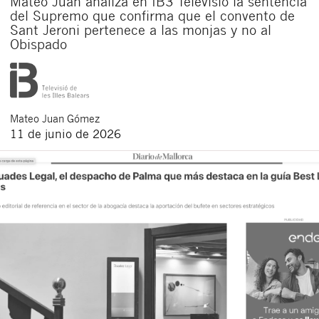
Mateo Juan analiza en IB3 Televisió la sentencia
del Supremo que confirma que el convento de
Sant Jeroni pertenece a las monjas y no al
Obispado
Mateo
Juan Gómez
11 de junio de 2026