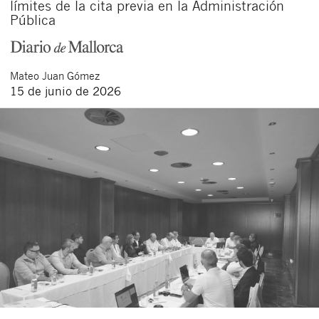
límites de la cita previa en la Administración
Pública
Mateo
Juan Gómez
15 de junio de 2026