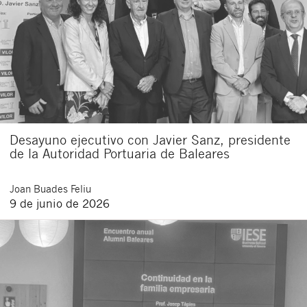
Desayuno ejecutivo con Javier Sanz, presidente
de la Autoridad Portuaria de Baleares
Joan
Buades Feliu
9 de junio de 2026