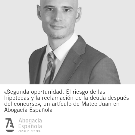
«Segunda oportunidad: El riesgo de las
hipotecas y la reclamación de la deuda después
del concurso», un artículo de Mateo Juan en
Abogacía Española