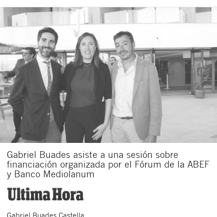
Gabriel Buades asiste a una sesión sobre
financiación organizada por el Fórum de la ABEF
y Banco Mediolanum
Gabriel
Buades Castella