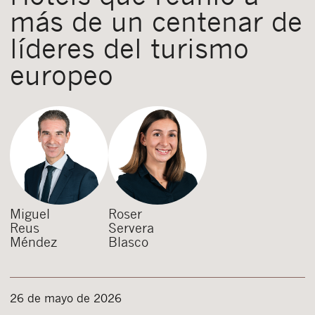
más de un centenar de
líderes del turismo
europeo
Miguel
Roser
Reus
Servera
Méndez
Blasco
26 de mayo de 2026