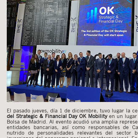
El pasado jueves, día 1 de diciembre, tuvo lugar la c
del Strategic & Financial Day OK Mobility
en un lugar
Bolsa de Madrid. Al evento acudió una amplia represe
entidades bancarias, así como responsables de Ca
nutrido de personalidades relevantes del sector b