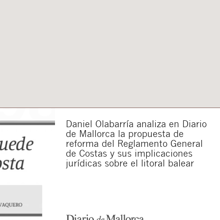
Daniel Olabarría analiza en Diario
de Mallorca la propuesta de
reforma del Reglamento General
Cerrar
de Costas y sus implicaciones
jurídicas sobre el litoral balear