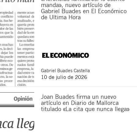
manda», nuevo artículo de
Gabriel Buades en El Económico
de Ultima Hora
Gabriel
Buades Castella
10 de julio de 2026
Joan Buades firma un nuevo
artículo en Diario de Mallorca
titulado «La cita que nunca llega»