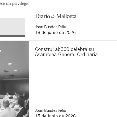
Joan
Buades Feliu
18 de junio de 2026
ConstruLab360 celebra su
Asamblea General Ordinaria
Joan
Buades Feliu
15 de junio de 2026