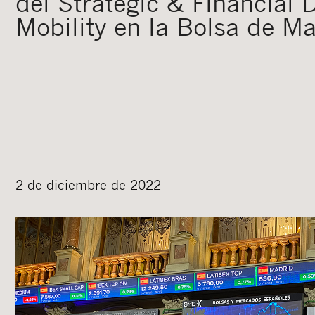
del Strategic & Financial
Mobility en la Bolsa de M
2 de diciembre de 2022