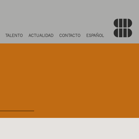
TALENTO
ACTUALIDAD
CONTACTO
ESPAÑOL