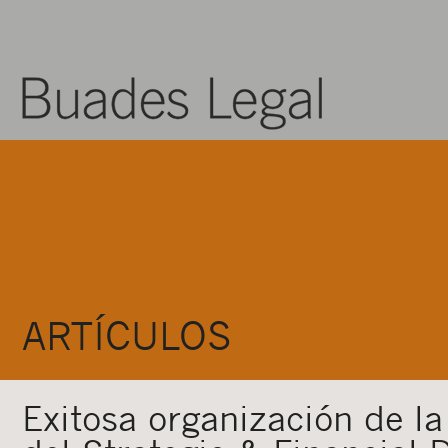
ARTÍCULOS
Exitosa organización de la 