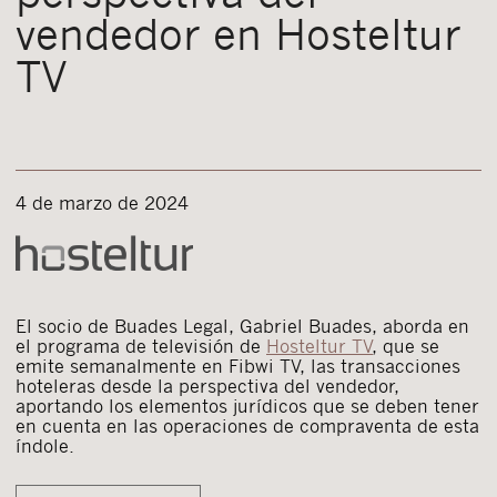
vendedor en Hosteltur
TV
4 de marzo de 2024
El socio de Buades Legal, Gabriel Buades, aborda en
el programa de televisión de
Hosteltur TV
, que se
emite semanalmente en Fibwi TV, las transacciones
hoteleras desde la perspectiva del vendedor,
aportando los elementos jurídicos que se deben tener
en cuenta en las operaciones de compraventa de esta
índole.