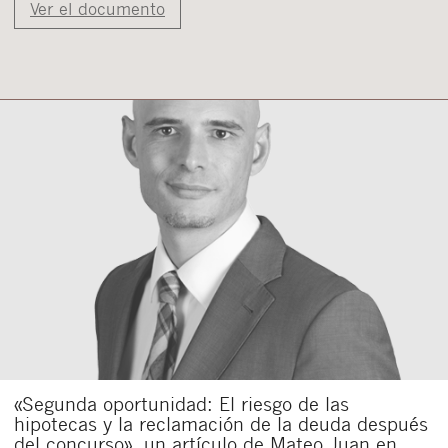
Ver el documento
«Segunda oportunidad: El riesgo de las
hipotecas y la reclamación de la deuda después
del concurso», un artículo de Mateo Juan en