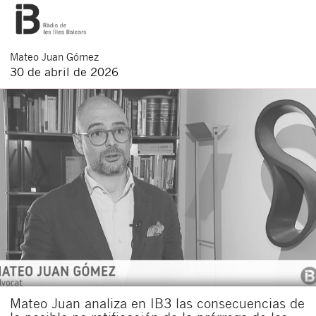
Mateo
Juan Gómez
30 de abril de 2026
Mateo Juan analiza en IB3 las consecuencias de