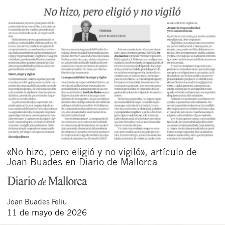
«No hizo, pero eligió y no vigiló», artículo de
Joan Buades en Diario de Mallorca
Joan
Buades Feliu
11 de mayo de 2026