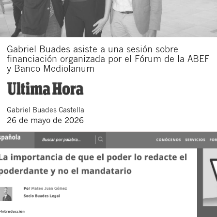
Gabriel Buades asiste a una sesión sobre
financiación organizada por el Fórum de la ABEF
y Banco Mediolanum
Gabriel
Buades Castella
26 de mayo de 2026