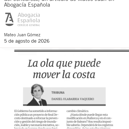
Abogacía Española
Mateo
Juan Gómez
5 de agosto de 2026