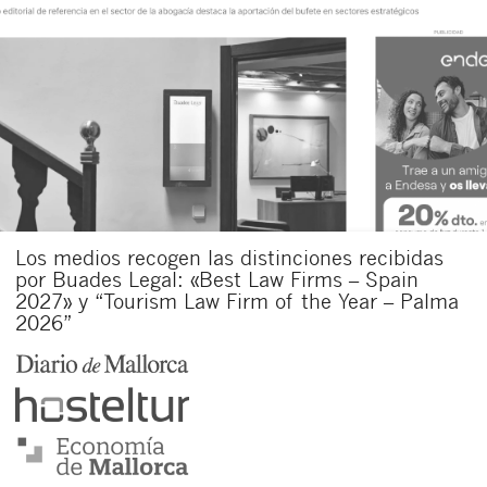
Los medios recogen las distinciones recibidas
por Buades Legal: «Best Law Firms – Spain
2027» y “Tourism Law Firm of the Year – Palma
2026”