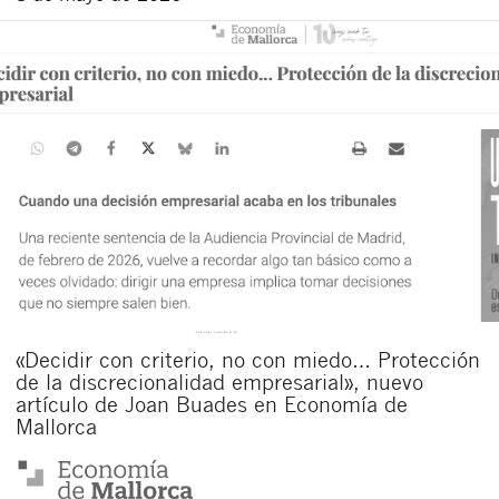
«Decidir con criterio, no con miedo… Protección
de la discrecionalidad empresarial», nuevo
artículo de Joan Buades en Economía de
Mallorca