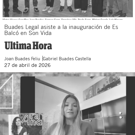
Buades Legal asiste a la inauguración de Es
Balcó en Son Vida
Joan
Buades Feliu
Gabriel
Buades Castella
27 de abril de 2026