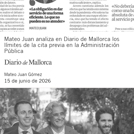
Mateo Juan analiza en Diario de Mallorca los
límites de la cita previa en la Administración
Pública
Mateo
Juan Gómez
15 de junio de 2026