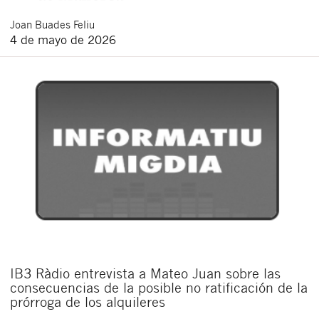
Joan
Buades Feliu
4 de mayo de 2026
IB3 Ràdio entrevista a Mateo Juan sobre las
consecuencias de la posible no ratificación de la
prórroga de los alquileres