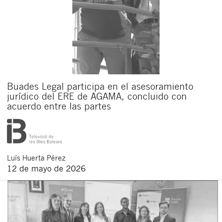
Buades Legal participa en el asesoramiento
jurídico del ERE de AGAMA, concluido con
acuerdo entre las partes
Luís
Huerta Pérez
12 de mayo de 2026