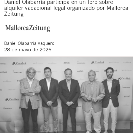
Daniel Olabarría participa en un foro sobre
alquiler vacacional legal organizado por Mallorca
Zeitung
Daniel
Olabarría Vaquero
28 de mayo de 2026
Cerrar