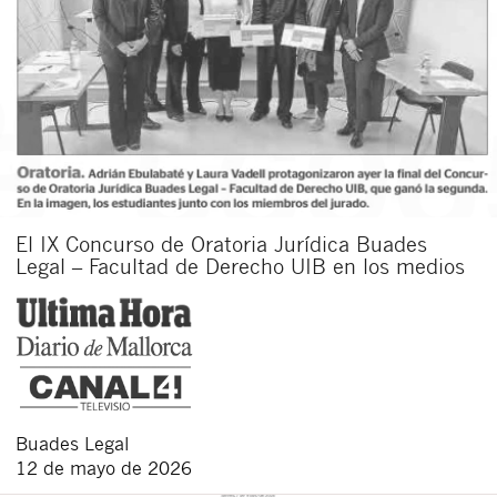
El IX Concurso de Oratoria Jurídica Buades
Legal – Facultad de Derecho UIB en los medios
Buades Legal
12 de mayo de 2026