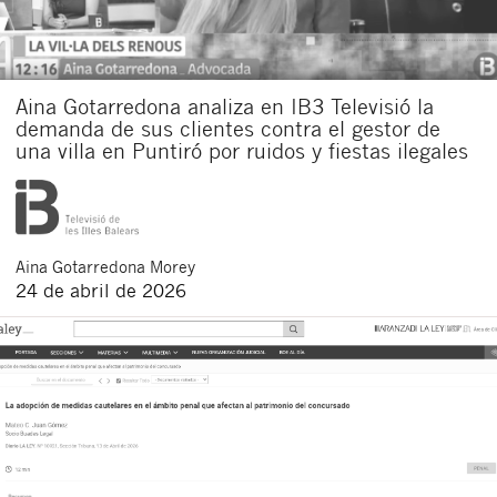
Aina Gotarredona analiza en IB3 Televisió la
demanda de sus clientes contra el gestor de
una villa en Puntiró por ruidos y fiestas ilegales
Aina
Gotarredona Morey
24 de abril de 2026