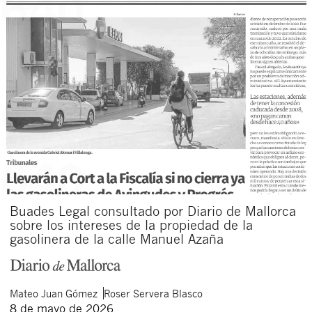
Buades Legal consultado por Diario de Mallorca
sobre los intereses de la propiedad de la
gasolinera de la calle Manuel Azaña
Mateo
Juan Gómez
Roser
Servera Blasco
8 de mayo de 2026