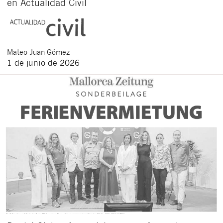
en Actualidad Civil
Mateo
Juan Gómez
1 de junio de 2026