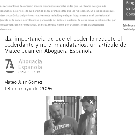
«La importancia de que el poder lo redacte el
poderdante y no el mandatario», un artículo de
Mateo Juan en Abogacía Española
Mateo
Juan Gómez
13 de mayo de 2026