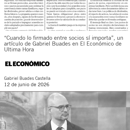
“Cuando lo firmado entre socios sí importa”, un
artículo de Gabriel Buades en El Económico de
Ultima Hora
Gabriel
Buades Castella
12 de junio de 2026