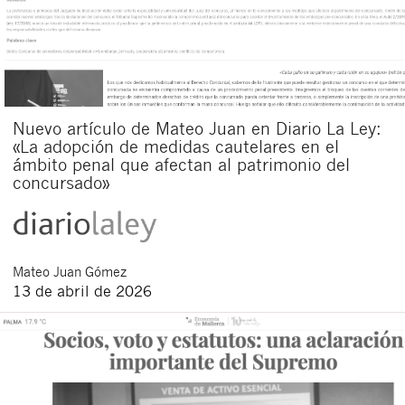
Nuevo artículo de Mateo Juan en Diario La Ley:
«La adopción de medidas cautelares en el
ámbito penal que afectan al patrimonio del
concursado»
Mateo
Juan Gómez
13 de abril de 2026